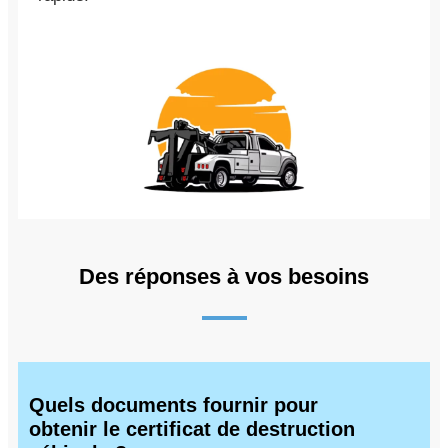
Des réponses à vos besoins
Quels documents fournir pour
obtenir le certificat de destruction