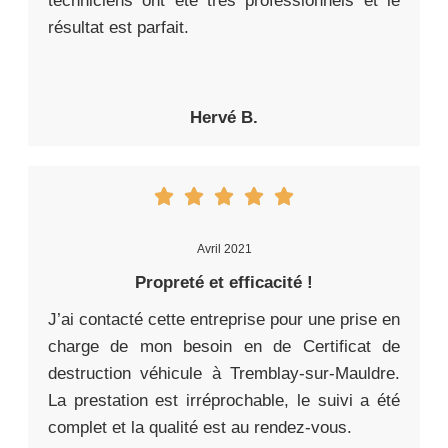
techniciens ont été très professionnels et le
résultat est parfait.
Hervé B.
Avril 2021
Propreté et efficacité !
J’ai contacté cette entreprise pour une prise en
charge de mon besoin en de Certificat de
destruction véhicule à Tremblay-sur-Mauldre.
La prestation est irréprochable, le suivi a été
complet et la qualité est au rendez-vous.