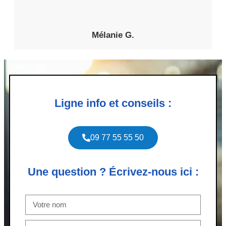
Mélanie G.
Ligne info et conseils :
09 77 55 55 50
Une question ? Écrivez-nous ici :