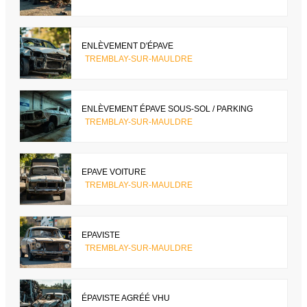
ENLÈVEMENT D'ÉPAVE
TREMBLAY-SUR-MAULDRE
ENLÈVEMENT ÉPAVE SOUS-SOL / PARKING
TREMBLAY-SUR-MAULDRE
EPAVE VOITURE
TREMBLAY-SUR-MAULDRE
EPAVISTE
TREMBLAY-SUR-MAULDRE
ÉPAVISTE AGRÉÉ VHU