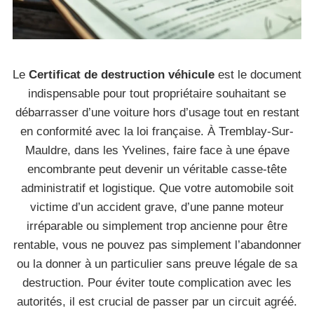
Le
Certificat de destruction véhicule
est le document
indispensable pour tout propriétaire souhaitant se
débarrasser d’une voiture hors d’usage tout en restant
en conformité avec la loi française. À Tremblay-Sur-
Mauldre, dans les Yvelines, faire face à une épave
encombrante peut devenir un véritable casse-tête
administratif et logistique. Que votre automobile soit
victime d’un accident grave, d’une panne moteur
irréparable ou simplement trop ancienne pour être
rentable, vous ne pouvez pas simplement l’abandonner
ou la donner à un particulier sans preuve légale de sa
destruction. Pour éviter toute complication avec les
autorités, il est crucial de passer par un circuit agréé.