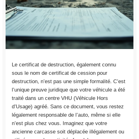
Le certificat de destruction, également connu
sous le nom de certificat de cession pour
destruction, n’est pas une simple formalité. C’est
l’unique preuve juridique que votre véhicule a été
traité dans un centre VHU (Véhicule Hors
d’Usage) agréé. Sans ce document, vous restez
légalement responsable de l’auto, même si elle
n’est plus chez vous. Imaginez que votre
ancienne carcasse soit déplacée illégalement ou