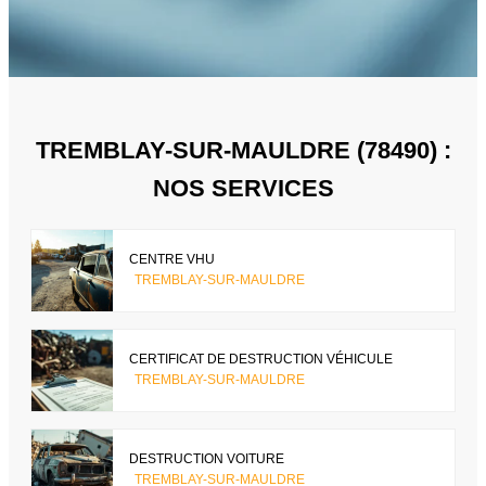
TREMBLAY-SUR-MAULDRE (78490) :
NOS SERVICES
CENTRE VHU
TREMBLAY-SUR-MAULDRE
CERTIFICAT DE DESTRUCTION VÉHICULE
TREMBLAY-SUR-MAULDRE
DESTRUCTION VOITURE
TREMBLAY-SUR-MAULDRE