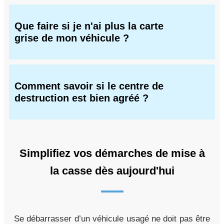
Que faire si je n'ai plus la carte
grise de mon véhicule ?
Comment savoir si le centre de
destruction est bien agréé ?
Simplifiez vos démarches de mise à
la casse dès aujourd'hui
Se débarrasser d’un véhicule usagé ne doit pas être