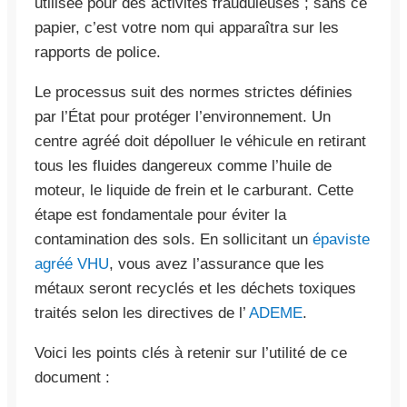
utilisée pour des activités frauduleuses ; sans ce
papier, c’est votre nom qui apparaîtra sur les
rapports de police.
Le processus suit des normes strictes définies
par l’État pour protéger l’environnement. Un
centre agréé doit dépolluer le véhicule en retirant
tous les fluides dangereux comme l’huile de
moteur, le liquide de frein et le carburant. Cette
étape est fondamentale pour éviter la
contamination des sols. En sollicitant un
épaviste
agréé VHU
, vous avez l’assurance que les
métaux seront recyclés et les déchets toxiques
traités selon les directives de l’
ADEME
.
Voici les points clés à retenir sur l’utilité de ce
document :