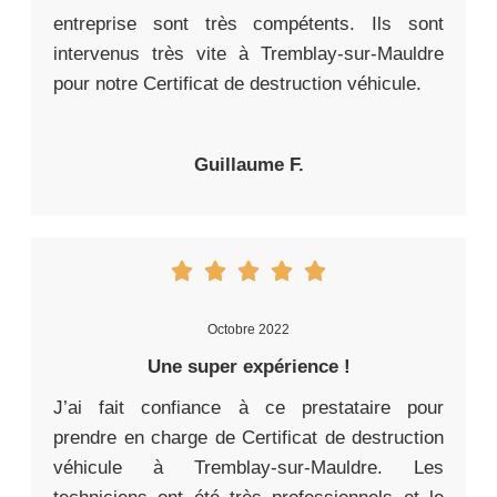
entreprise sont très compétents. Ils sont
intervenus très vite à Tremblay-sur-Mauldre
pour notre Certificat de destruction véhicule.
Guillaume F.
Octobre 2022
Une super expérience !
J’ai fait confiance à ce prestataire pour
prendre en charge de Certificat de destruction
véhicule à Tremblay-sur-Mauldre. Les