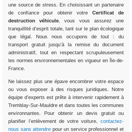
une source de stress. En choisissant un partenaire
de confiance pour obtenir votre
Certificat de
destruction véhicule
, vous vous assurez une
tranquillité d’esprit totale, tant sur le plan écologique
que légal. Nous nous occupons de tout : du
transport gratuit jusqu’à la remise du document
administratif, tout en respectant scrupuleusement
les normes environnementales en vigueur en Île-de-
France.
Ne laissez plus une épave encombrer votre espace
ou vous exposer à des risques juridiques. Notre
équipe d’experts est prête à intervenir rapidement à
Tremblay-Sur-Mauldre et dans toutes les communes
environnantes. Pour obtenir un devis gratuit ou
planifier l’enlèvement de votre voiture,
contactez-
nous sans attendre
pour un service professionnel et