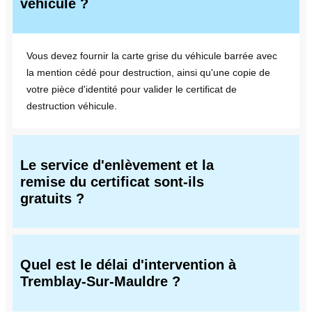
véhicule ?
Vous devez fournir la carte grise du véhicule barrée avec
la mention cédé pour destruction, ainsi qu'une copie de
votre pièce d'identité pour valider le certificat de
destruction véhicule.
Le service d'enlèvement et la
remise du certificat sont-ils
gratuits ?
Quel est le délai d'intervention à
Tremblay-Sur-Mauldre ?