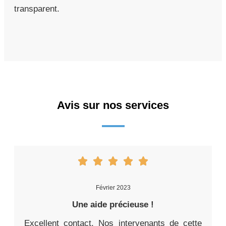
transparent.
Avis sur nos services
Février 2023
Une aide précieuse !
Excellent contact. Nos intervenants de cette