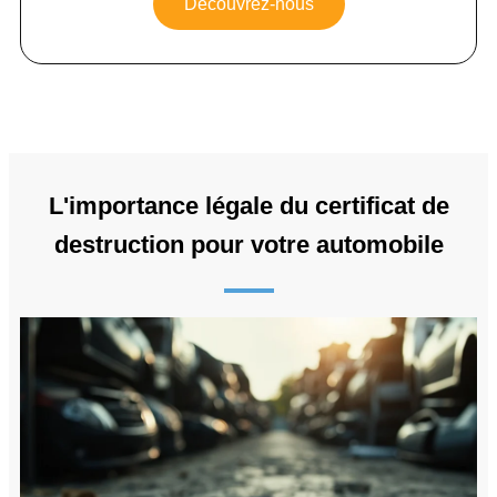
Découvrez-nous
L'importance légale du certificat de
destruction pour votre automobile