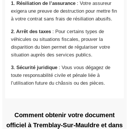
1. Résiliation de l’assurance
: Votre assureur
exigera une preuve de destruction pour mettre fin
à votre contrat sans frais de résiliation abusifs.
2. Arrêt des taxes
: Pour certains types de
véhicules ou situations fiscales, prouver la
disparition du bien permet de régulariser votre
situation auprès des services publics.
3. Sécurité juridique
: Vous vous dégagez de
toute responsabilité civile et pénale liée à
l’utilisation future du châssis ou des pièces.
Comment obtenir votre document
officiel à Tremblay-Sur-Mauldre et dans