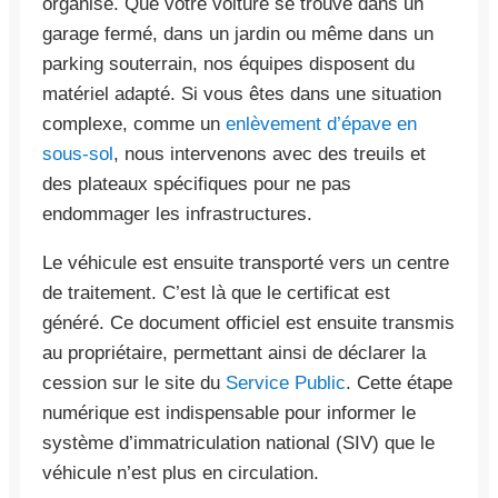
organisé. Que votre voiture se trouve dans un
garage fermé, dans un jardin ou même dans un
parking souterrain, nos équipes disposent du
matériel adapté. Si vous êtes dans une situation
complexe, comme un
enlèvement d’épave en
sous-sol
, nous intervenons avec des treuils et
des plateaux spécifiques pour ne pas
endommager les infrastructures.
Le véhicule est ensuite transporté vers un centre
de traitement. C’est là que le certificat est
généré. Ce document officiel est ensuite transmis
au propriétaire, permettant ainsi de déclarer la
cession sur le site du
Service Public
. Cette étape
numérique est indispensable pour informer le
système d’immatriculation national (SIV) que le
véhicule n’est plus en circulation.