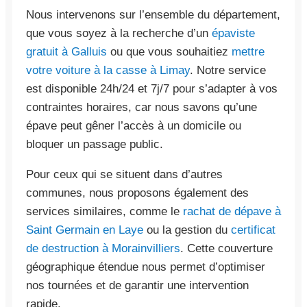
Nous intervenons sur l’ensemble du département,
que vous soyez à la recherche d’un
épaviste
gratuit à Galluis
ou que vous souhaitiez
mettre
votre voiture à la casse à Limay
. Notre service
est disponible 24h/24 et 7j/7 pour s’adapter à vos
contraintes horaires, car nous savons qu’une
épave peut gêner l’accès à un domicile ou
bloquer un passage public.
Pour ceux qui se situent dans d’autres
communes, nous proposons également des
services similaires, comme le
rachat de dépave à
Saint Germain en Laye
ou la gestion du
certificat
de destruction à Morainvilliers
. Cette couverture
géographique étendue nous permet d’optimiser
nos tournées et de garantir une intervention
rapide.