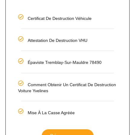
Certificat De Destruction Véhicule
Attestation De Destruction VHU
Épaviste Tremblay-Sur-Mauldre 78490
Comment Obtenir Un Certificat De Destruction
Voiture Yvelines
Mise À La Casse Agréée