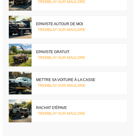
TREMBLAY-SUR-MAULDRE
EPAVISTE AUTOUR DE MOI
TREMBLAY-SUR-MAULDRE
EPAVISTE GRATUIT
TREMBLAY-SUR-MAULDRE
METTRE SA VOITURE À LA CASSE
TREMBLAY-SUR-MAULDRE
RACHAT D'ÉPAVE
TREMBLAY-SUR-MAULDRE