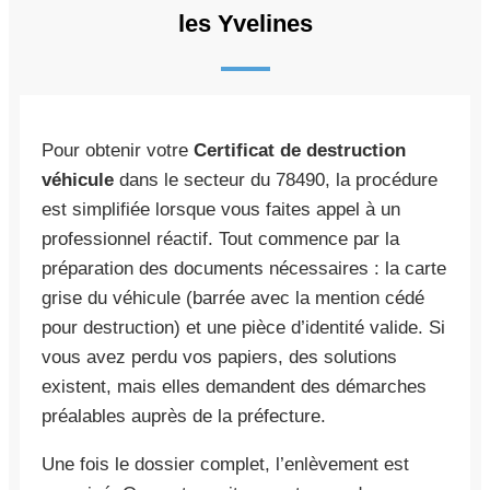
les Yvelines
Pour obtenir votre
Certificat de destruction
véhicule
dans le secteur du 78490, la procédure
est simplifiée lorsque vous faites appel à un
professionnel réactif. Tout commence par la
préparation des documents nécessaires : la carte
grise du véhicule (barrée avec la mention cédé
pour destruction) et une pièce d’identité valide. Si
vous avez perdu vos papiers, des solutions
existent, mais elles demandent des démarches
préalables auprès de la préfecture.
Une fois le dossier complet, l’enlèvement est