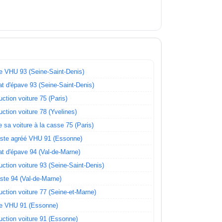
e VHU 93 (Seine-Saint-Denis)
t d'épave 93 (Seine-Saint-Denis)
uction voiture 75 (Paris)
uction voiture 78 (Yvelines)
e sa voiture à la casse 75 (Paris)
ste agréé VHU 91 (Essonne)
t d'épave 94 (Val-de-Marne)
uction voiture 93 (Seine-Saint-Denis)
ste 94 (Val-de-Marne)
uction voiture 77 (Seine-et-Marne)
e VHU 91 (Essonne)
uction voiture 91 (Essonne)