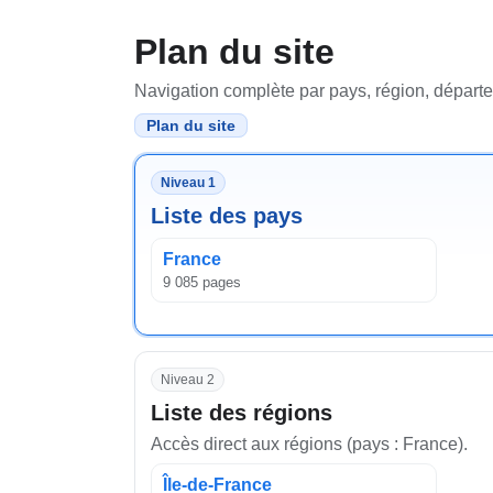
Plan du site
Navigation complète par pays, région, départem
Plan du site
Niveau 1
Liste des pays
France
9 085 pages
Niveau 2
Liste des régions
Accès direct aux régions (pays : France).
Île-de-France