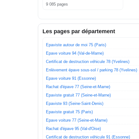
9 085 pages
Les pages par département
Epaviste autour de moi 75 (Paris)
Epave voiture 94 (Val-de-Marne)
Certificat de destruction véhicule 78 (Yvelines)
Enlèvement épave sous-sol / parking 78 (Yvelines)
Epave voiture 91 (Essonne)
Rachat d'épave 77 (Seine-et-Marne)
Epaviste gratuit 77 (Seine-et-Marne)
Epaviste 93 (Seine-Saint-Denis)
Epaviste gratuit 75 (Paris)
Epave voiture 77 (Seine-et-Marne)
Rachat d'épave 95 (Val-d'Oise)
Certificat de destruction véhicule 91 (Essonne)