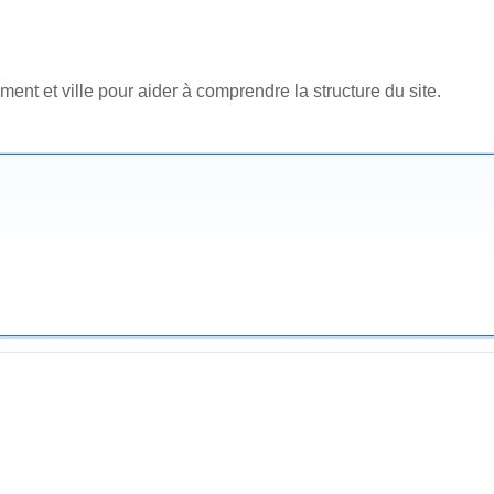
ent et ville pour aider à comprendre la structure du site.