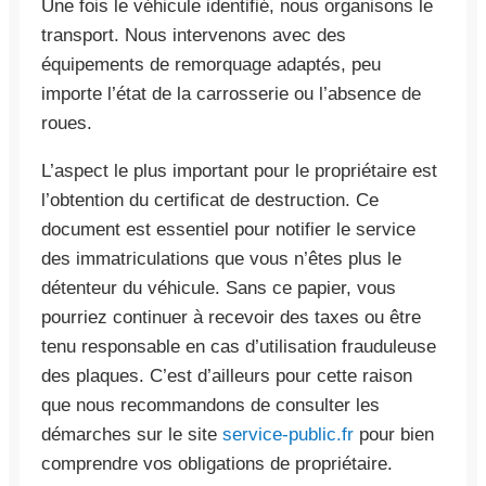
Une fois le véhicule identifié, nous organisons le
transport. Nous intervenons avec des
équipements de remorquage adaptés, peu
importe l’état de la carrosserie ou l’absence de
roues.
L’aspect le plus important pour le propriétaire est
l’obtention du certificat de destruction. Ce
document est essentiel pour notifier le service
des immatriculations que vous n’êtes plus le
détenteur du véhicule. Sans ce papier, vous
pourriez continuer à recevoir des taxes ou être
tenu responsable en cas d’utilisation frauduleuse
des plaques. C’est d’ailleurs pour cette raison
que nous recommandons de consulter les
démarches sur le site
service-public.fr
pour bien
comprendre vos obligations de propriétaire.