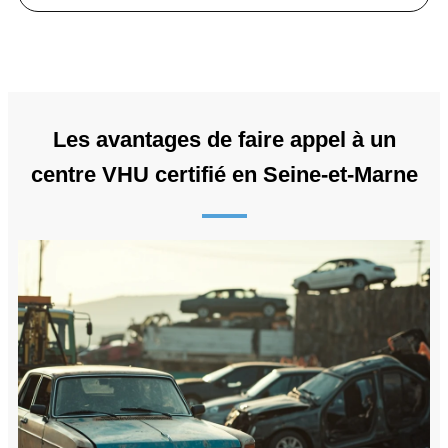
Les avantages de faire appel à un
centre VHU certifié en Seine-et-Marne