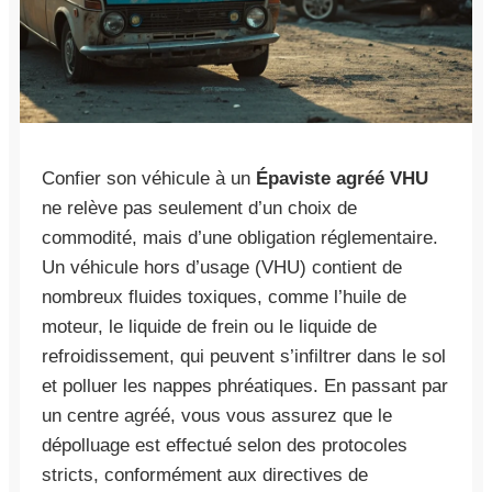
Confier son véhicule à un
Épaviste agréé VHU
ne relève pas seulement d’un choix de
commodité, mais d’une obligation réglementaire.
Un véhicule hors d’usage (VHU) contient de
nombreux fluides toxiques, comme l’huile de
moteur, le liquide de frein ou le liquide de
refroidissement, qui peuvent s’infiltrer dans le sol
et polluer les nappes phréatiques. En passant par
un centre agréé, vous vous assurez que le
dépolluage est effectué selon des protocoles
stricts, conformément aux directives de