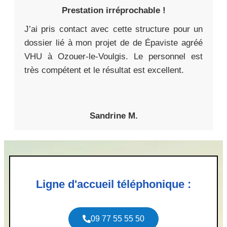
Prestation irréprochable !
J’ai pris contact avec cette structure pour un
dossier lié à mon projet de de Épaviste agréé
VHU à Ozouer-le-Voulgis. Le personnel est
très compétent et le résultat est excellent.
Sandrine M.
Ligne d'accueil téléphonique :
09 77 55 55 50