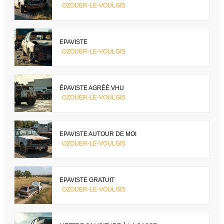
OZOUER-LE-VOULGIS
EPAVISTE
OZOUER-LE-VOULGIS
ÉPAVISTE AGRÉÉ VHU
OZOUER-LE-VOULGIS
EPAVISTE AUTOUR DE MOI
OZOUER-LE-VOULGIS
EPAVISTE GRATUIT
OZOUER-LE-VOULGIS