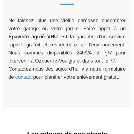
Ne laissez plus une vieille carcasse encombrer
votre garage ou votre jardin. Faire appel à un
Épaviste agréé VHU
est la garantie d’un service
rapide, gratuit et respectueux de l’environnement.
Nous sommes disponibles 24h/24 et 7j/7 pour
intervenir à Ozouer-le-Voulgis et dans tout le 77.
Contactez-nous dès aujourd’hui via notre formulaire
de
contact
pour planifier votre enlèvement gratuit.