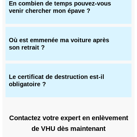
En combien de temps pouvez-vous
venir chercher mon épave ?
Où est emmenée ma voiture après
son retrait ?
Le certificat de destruction est-il
obligatoire ?
Contactez votre expert en enlèvement
de VHU dès maintenant