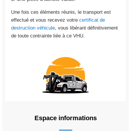
Une fois ces éléments réunis, le transport est
effectué et vous recevez votre
certificat de
destruction véhicule
, vous libérant définitivement
de toute contrainte liée à ce VHU.
Espace informations