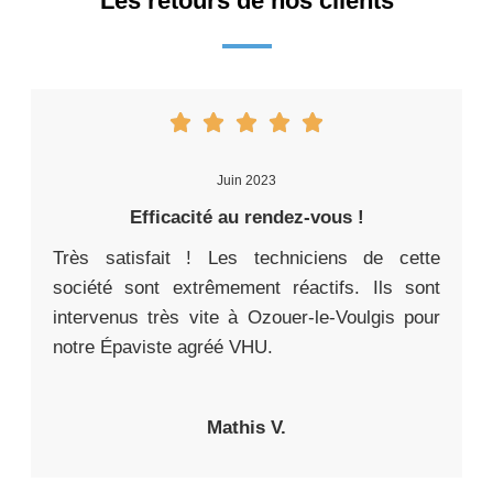
Les retours de nos clients
Juin 2023
Efficacité au rendez-vous !
Très satisfait ! Les techniciens de cette
société sont extrêmement réactifs. Ils sont
intervenus très vite à Ozouer-le-Voulgis pour
notre Épaviste agréé VHU.
Mathis V.