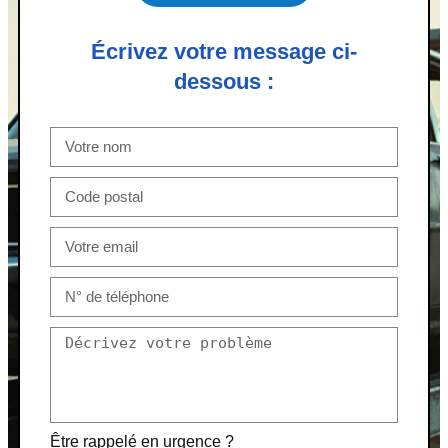
Écrivez votre message ci-
dessous :
Être rappelé en urgence ?