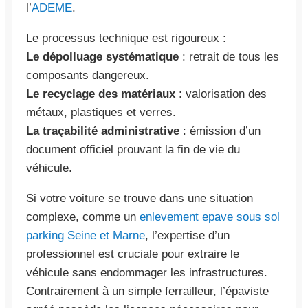
l’
ADEME
.
Le processus technique est rigoureux :
Le dépolluage systématique
: retrait de tous les
composants dangereux.
Le recyclage des matériaux
: valorisation des
métaux, plastiques et verres.
La traçabilité administrative
: émission d’un
document officiel prouvant la fin de vie du
véhicule.
Si votre voiture se trouve dans une situation
complexe, comme un
enlevement epave sous sol
parking Seine et Marne
, l’expertise d’un
professionnel est cruciale pour extraire le
véhicule sans endommager les infrastructures.
Contrairement à un simple ferrailleur, l’épaviste