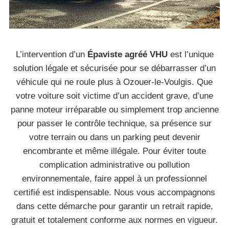
L’intervention d’un
Épaviste agréé VHU
est l’unique
solution légale et sécurisée pour se débarrasser d’un
véhicule qui ne roule plus à Ozouer-le-Voulgis. Que
votre voiture soit victime d’un accident grave, d’une
panne moteur irréparable ou simplement trop ancienne
pour passer le contrôle technique, sa présence sur
votre terrain ou dans un parking peut devenir
encombrante et même illégale. Pour éviter toute
complication administrative ou pollution
environnementale, faire appel à un professionnel
certifié est indispensable. Nous vous accompagnons
dans cette démarche pour garantir un retrait rapide,
gratuit et totalement conforme aux normes en vigueur.