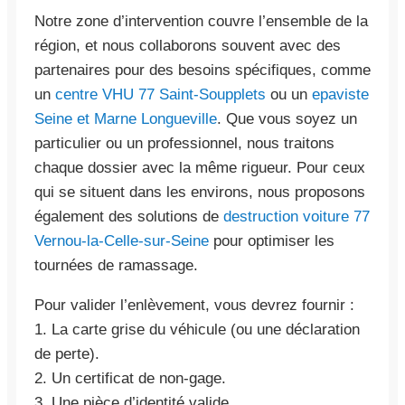
Notre zone d’intervention couvre l’ensemble de la
région, et nous collaborons souvent avec des
partenaires pour des besoins spécifiques, comme
un
centre VHU 77 Saint-Soupplets
ou un
epaviste
Seine et Marne Longueville
. Que vous soyez un
particulier ou un professionnel, nous traitons
chaque dossier avec la même rigueur. Pour ceux
qui se situent dans les environs, nous proposons
également des solutions de
destruction voiture 77
Vernou-la-Celle-sur-Seine
pour optimiser les
tournées de ramassage.
Pour valider l’enlèvement, vous devrez fournir :
1. La carte grise du véhicule (ou une déclaration
de perte).
2. Un certificat de non-gage.
3. Une pièce d’identité valide.