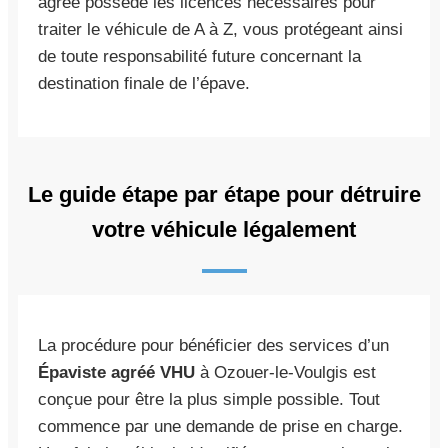
agréé possède les licences nécessaires pour
traiter le véhicule de A à Z, vous protégeant ainsi
de toute responsabilité future concernant la
destination finale de l’épave.
Le guide étape par étape pour détruire
votre véhicule légalement
La procédure pour bénéficier des services d’un
Épaviste agréé VHU
à Ozouer-le-Voulgis est
conçue pour être la plus simple possible. Tout
commence par une demande de prise en charge.