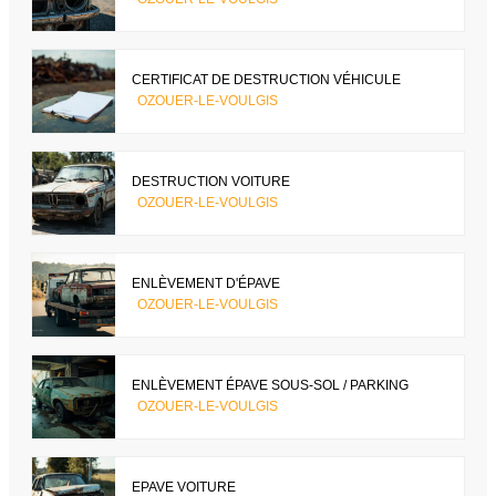
CERTIFICAT DE DESTRUCTION VÉHICULE
OZOUER-LE-VOULGIS
DESTRUCTION VOITURE
OZOUER-LE-VOULGIS
ENLÈVEMENT D'ÉPAVE
OZOUER-LE-VOULGIS
ENLÈVEMENT ÉPAVE SOUS-SOL / PARKING
OZOUER-LE-VOULGIS
EPAVE VOITURE