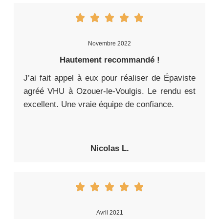
Novembre 2022
Hautement recommandé !
J’ai fait appel à eux pour réaliser de Épaviste
agréé VHU à Ozouer-le-Voulgis. Le rendu est
excellent. Une vraie équipe de confiance.
Nicolas L.
Avril 2021