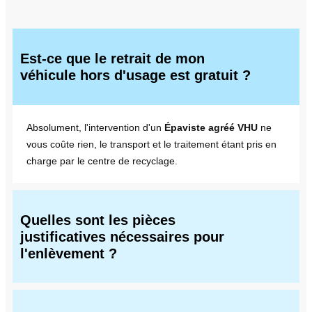
Est-ce que le retrait de mon
véhicule hors d'usage est gratuit ?
Absolument, l'intervention d'un
Épaviste agréé VHU
ne
vous coûte rien, le transport et le traitement étant pris en
charge par le centre de recyclage.
Quelles sont les pièces
justificatives nécessaires pour
l'enlèvement ?