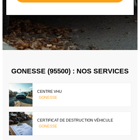
GONESSE (95500) : NOS SERVICES
CENTRE VHU
GONESSE
CERTIFICAT DE DESTRUCTION VÉHICULE
GONESSE