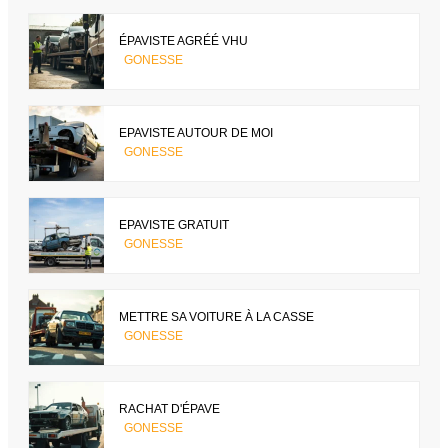
ÉPAVISTE AGRÉÉ VHU
GONESSE
EPAVISTE AUTOUR DE MOI
GONESSE
EPAVISTE GRATUIT
GONESSE
METTRE SA VOITURE À LA CASSE
GONESSE
RACHAT D'ÉPAVE
GONESSE