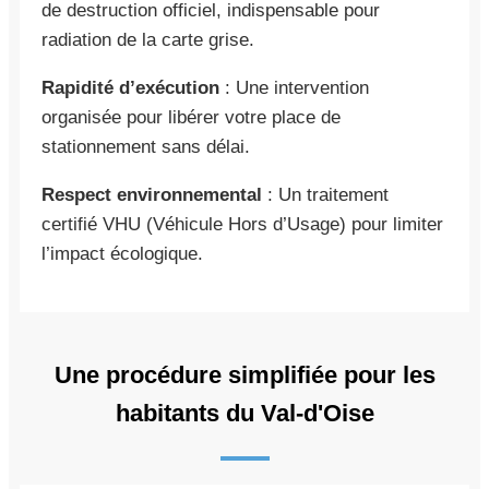
de destruction officiel, indispensable pour
radiation de la carte grise.
Rapidité d’exécution
: Une intervention
organisée pour libérer votre place de
stationnement sans délai.
Respect environnemental
: Un traitement
certifié VHU (Véhicule Hors d’Usage) pour limiter
l’impact écologique.
Une procédure simplifiée pour les
habitants du Val-d'Oise