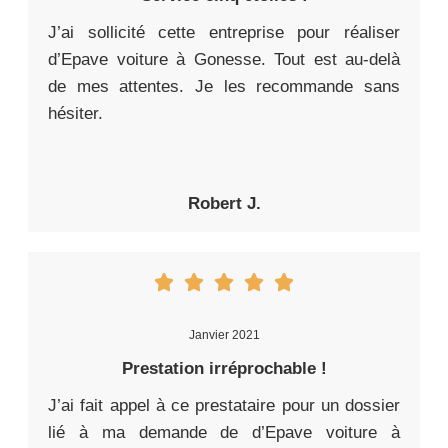
J’ai sollicité cette entreprise pour réaliser
d’Epave voiture à Gonesse. Tout est au-delà
de mes attentes. Je les recommande sans
hésiter.
Robert J.
Janvier 2021
Prestation irréprochable !
J’ai fait appel à ce prestataire pour un dossier
lié à ma demande de d’Epave voiture à