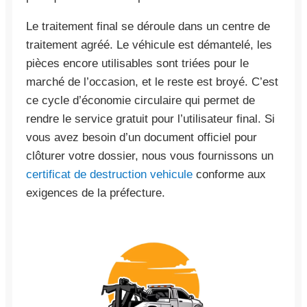
Le traitement final se déroule dans un centre de
traitement agréé. Le véhicule est démantelé, les
pièces encore utilisables sont triées pour le
marché de l’occasion, et le reste est broyé. C’est
ce cycle d’économie circulaire qui permet de
rendre le service gratuit pour l’utilisateur final. Si
vous avez besoin d’un document officiel pour
clôturer votre dossier, nous vous fournissons un
certificat de destruction vehicule
conforme aux
exigences de la préfecture.