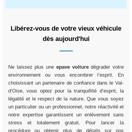
Libérez-vous de votre vieux véhicule
dès aujourd'hui
Ne laissez plus une
epave voiture
dégrader votre
environnement ou vous encombrer l’esprit. En
choisissant un partenaire de confiance dans le Val-
d’Oise, vous optez pour la tranquillité d’esprit, la
légalité et le respect de la nature. Que vous soyez
un particulier ou un professionnel, notre réactivité et
notre expertise garantissent un enlèvement sans
stress et totalement gratuit. Pour lancer la
procédure ou obtenir plus de détails sur nos