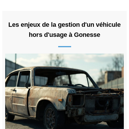
Les enjeux de la gestion d'un véhicule
hors d'usage à Gonesse