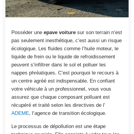
Posséder une
epave voiture
sur son terrain n’est
pas seulement inesthétique, c’est aussi un risque
écologique. Les fluides comme l’huile moteur, le
liquide de frein ou le liquide de refroidissement
peuvent s’infiltrer dans le sol et polluer les
nappes phréatiques. C’est pourquoi le recours à
un centre agréé est indispensable. En confiant
votre véhicule à un professionnel, vous vous
assurez que chaque composant polluant est
récupéré et traité selon les directives de l’
ADEME
, l’agence de transition écologique.
Le processus de dépollution est une étape