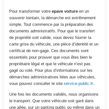
Pour transformer votre
epave voiture
en un
souvenir lointain, la démarche est extrêmement
simple. Tout commence par la préparation des
documents administratifs. Pour que le transfert
de propriété soit valide, vous devez fournir la
carte grise du véhicule, une pièce d’identité et un
certificat de non-gage. Ces documents sont
essentiels pour prouver que vous êtes bien le
propriétaire légal et que le véhicule n’est pas
gagé ou volé. Pour plus d’informations sur les
démarches administratives liées aux véhicules,
vous pouvez consulter le site
service-public.fr
.
Une fois les documents validés, nous organisons
le transport. Que votre véhicule soit garé dans
une allée, sur un parking public ou même dans un