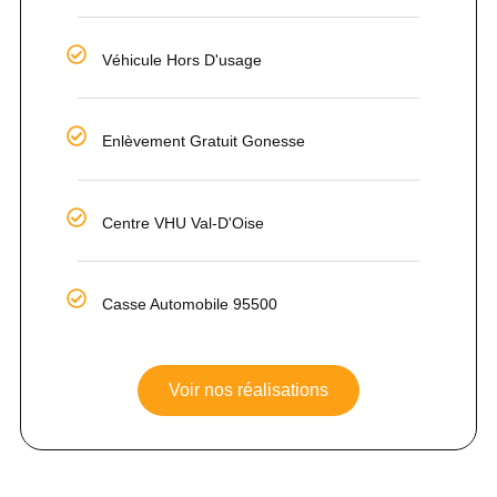
Véhicule Hors D'usage
Enlèvement Gratuit Gonesse
Centre VHU Val-D'Oise
Casse Automobile 95500
Voir nos réalisations