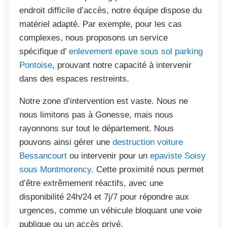
endroit difficile d’accès, notre équipe dispose du
matériel adapté. Par exemple, pour les cas
complexes, nous proposons un service
spécifique d’
enlevement epave sous sol parking
Pontoise
, prouvant notre capacité à intervenir
dans des espaces restreints.
Notre zone d’intervention est vaste. Nous ne
nous limitons pas à Gonesse, mais nous
rayonnons sur tout le département. Nous
pouvons ainsi gérer une
destruction voiture
Bessancourt
ou intervenir pour un
epaviste Soisy
sous Montmorency
. Cette proximité nous permet
d’être extrêmement réactifs, avec une
disponibilité 24h/24 et 7j/7 pour répondre aux
urgences, comme un véhicule bloquant une voie
publique ou un accès privé.