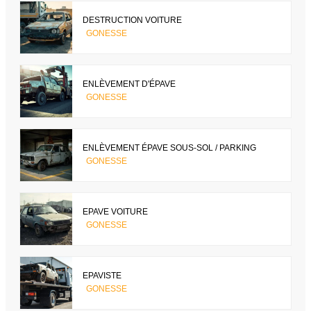
DESTRUCTION VOITURE
GONESSE
ENLÈVEMENT D'ÉPAVE
GONESSE
ENLÈVEMENT ÉPAVE SOUS-SOL / PARKING
GONESSE
EPAVE VOITURE
GONESSE
EPAVISTE
GONESSE