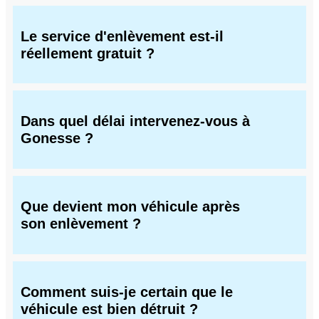
Le service d'enlèvement est-il
réellement gratuit ?
Dans quel délai intervenez-vous à
Gonesse ?
Que devient mon véhicule après
son enlèvement ?
Comment suis-je certain que le
véhicule est bien détruit ?