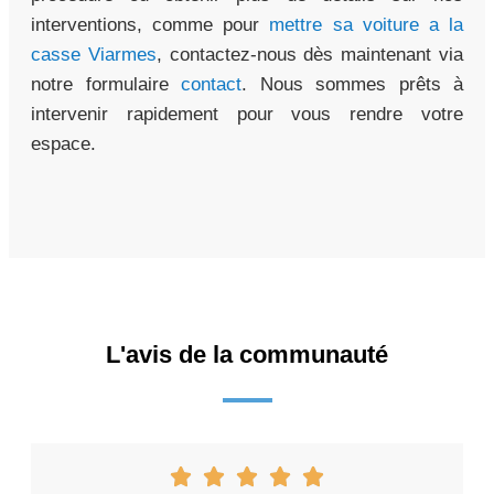
interventions, comme pour
mettre sa voiture a la
casse Viarmes
, contactez-nous dès maintenant via
notre formulaire
contact
. Nous sommes prêts à
intervenir rapidement pour vous rendre votre
espace.
L'avis de la communauté