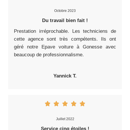
Octobre 2023
Du travail bien fait !
Prestation irréprochable. Les techniciens de
cette agence sont très compétents. Ils ont
géré notre Epave voiture à Gonesse avec
beaucoup de professionnalisme.
Yannick T.
Juillet 2022
Service cinq étoiles !