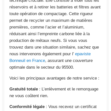
technique cruciale. Elle consiste à vider tous les
réservoirs et à retirer les batteries et filtres avant
toute opération de compactage. Cette rigueur
permet de recycler un maximum de matières
premières, comme l’acier et l’aluminium,
réduisant ainsi l’empreinte carbone liée à la
production de métaux neufs. Si vous vous
trouvez dans une situation similaire, sachez que
nous intervenons également pour l’
epaviste
Bonneuil en France
, assurant une couverture
optimale dans le secteur du 95500.
Voici les principaux avantages de notre service :
Gratuité totale
: L’enlèvement et le remorquage
ne vous coûtent rien.
Conformité légale
: Vous recevez un certificat