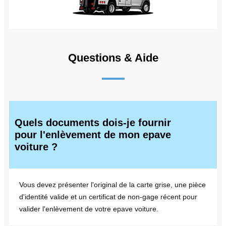
Questions & Aide
Quels documents dois-je fournir
pour l'enlèvement de mon epave
voiture ?
Vous devez présenter l'original de la carte grise, une pièce
d'identité valide et un certificat de non-gage récent pour
valider l'enlèvement de votre epave voiture.