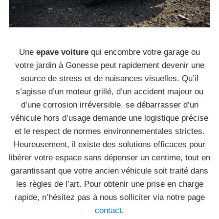
Une
epave voiture
qui encombre votre garage ou
votre jardin à Gonesse peut rapidement devenir une
source de stress et de nuisances visuelles. Qu’il
s’agisse d’un moteur grillé, d’un accident majeur ou
d’une corrosion irréversible, se débarrasser d’un
véhicule hors d’usage demande une logistique précise
et le respect de normes environnementales strictes.
Heureusement, il existe des solutions efficaces pour
libérer votre espace sans dépenser un centime, tout en
garantissant que votre ancien véhicule soit traité dans
les règles de l’art. Pour obtenir une prise en charge
rapide, n’hésitez pas à nous solliciter via notre page
contact
.