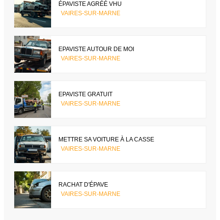
ÉPAVISTE AGRÉÉ VHU
VAIRES-SUR-MARNE
EPAVISTE AUTOUR DE MOI
VAIRES-SUR-MARNE
EPAVISTE GRATUIT
VAIRES-SUR-MARNE
METTRE SA VOITURE À LA CASSE
VAIRES-SUR-MARNE
RACHAT D'ÉPAVE
VAIRES-SUR-MARNE