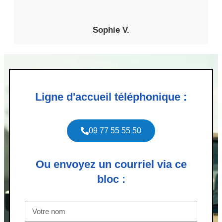
Sophie V.
Ligne d'accueil téléphonique :
09 77 55 55 50
Ou envoyez un courriel via ce
bloc :