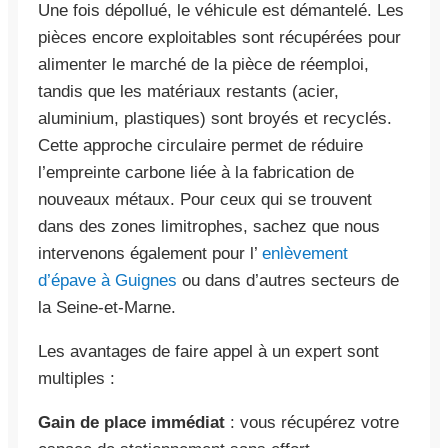
Une fois dépollué, le véhicule est démantelé. Les
pièces encore exploitables sont récupérées pour
alimenter le marché de la pièce de réemploi,
tandis que les matériaux restants (acier,
aluminium, plastiques) sont broyés et recyclés.
Cette approche circulaire permet de réduire
l’empreinte carbone liée à la fabrication de
nouveaux métaux. Pour ceux qui se trouvent
dans des zones limitrophes, sachez que nous
intervenons également pour l’
enlèvement
d’épave à Guignes
ou dans d’autres secteurs de
la Seine-et-Marne.
Les avantages de faire appel à un expert sont
multiples :
Gain de place immédiat
: vous récupérez votre