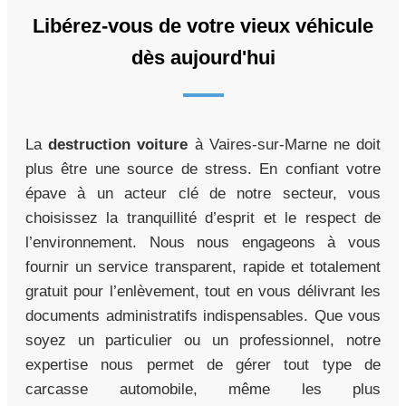
Libérez-vous de votre vieux véhicule
dès aujourd'hui
La
destruction voiture
à Vaires-sur-Marne ne doit
plus être une source de stress. En confiant votre
épave à un acteur clé de notre secteur, vous
choisissez la tranquillité d’esprit et le respect de
l’environnement. Nous nous engageons à vous
fournir un service transparent, rapide et totalement
gratuit pour l’enlèvement, tout en vous délivrant les
documents administratifs indispensables. Que vous
soyez un particulier ou un professionnel, notre
expertise nous permet de gérer tout type de
carcasse automobile, même les plus