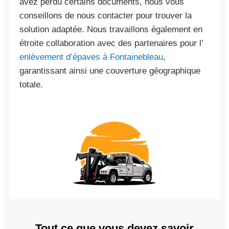
avez perdu certains documents, nous vous
conseillons de nous contacter pour trouver la
solution adaptée. Nous travaillons également en
étroite collaboration avec des partenaires pour l’
enlèvement d’épaves à Fontainebleau
,
garantissant ainsi une couverture géographique
totale.
Tout ce que vous devez savoir