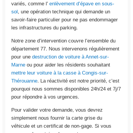
variés, comme l’
enlèvement d’épave en sous-
sol
, une opération technique qui demande un
savoir-faire particulier pour ne pas endommager
les infrastructures du parking.
Notre zone d’intervention couvre l’ensemble du
département 77. Nous intervenons régulièrement
pour une
destruction de voiture à Annet-sur-
Marne
ou pour aider les résidents souhaitant
mettre leur voiture à la casse à Congis-sur-
Thérouanne
. La réactivité est notre priorité, c’est
pourquoi nous sommes disponibles 24h/24 et 7j/7
pour répondre à vos urgences.
Pour valider votre demande, vous devrez
simplement nous fournir la carte grise du
véhicule et un certificat de non-gage. Si vous