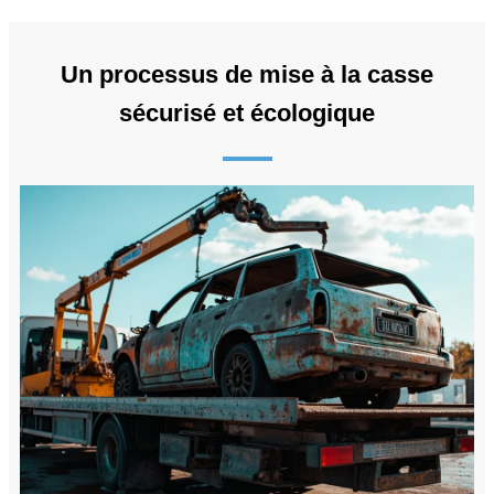
Un processus de mise à la casse
sécurisé et écologique