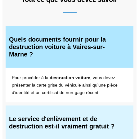
Quels documents fournir pour la
destruction voiture à Vaires-sur-
Marne ?
Pour procéder à la
destruction voiture
, vous devez
présenter la carte grise du véhicule ainsi qu'une pièce
d'identité et un certificat de non-gage récent.
Le service d'enlèvement et de
destruction est-il vraiment gratuit ?