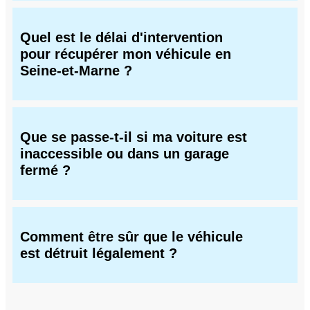
Quel est le délai d'intervention
pour récupérer mon véhicule en
Seine-et-Marne ?
Que se passe-t-il si ma voiture est
inaccessible ou dans un garage
fermé ?
Comment être sûr que le véhicule
est détruit légalement ?