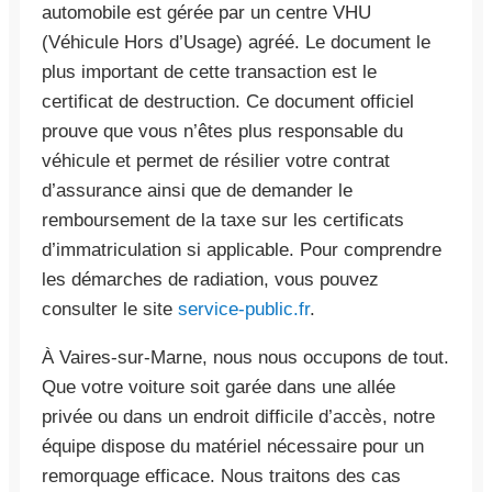
automobile est gérée par un centre VHU
(Véhicule Hors d’Usage) agréé. Le document le
plus important de cette transaction est le
certificat de destruction. Ce document officiel
prouve que vous n’êtes plus responsable du
véhicule et permet de résilier votre contrat
d’assurance ainsi que de demander le
remboursement de la taxe sur les certificats
d’immatriculation si applicable. Pour comprendre
les démarches de radiation, vous pouvez
consulter le site
service-public.fr
.
À Vaires-sur-Marne, nous nous occupons de tout.
Que votre voiture soit garée dans une allée
privée ou dans un endroit difficile d’accès, notre
équipe dispose du matériel nécessaire pour un
remorquage efficace. Nous traitons des cas