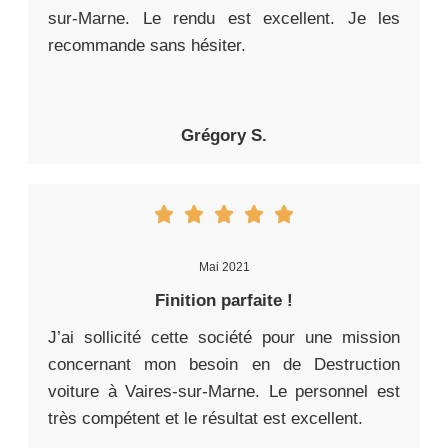
sur-Marne. Le rendu est excellent. Je les
recommande sans hésiter.
Grégory S.
Mai 2021
Finition parfaite !
J’ai sollicité cette société pour une mission
concernant mon besoin en de Destruction
voiture à Vaires-sur-Marne. Le personnel est
très compétent et le résultat est excellent.