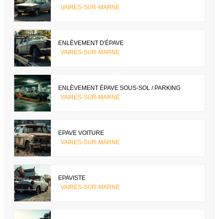
VAIRES-SUR-MARNE
ENLÈVEMENT D'ÉPAVE
VAIRES-SUR-MARNE
ENLÈVEMENT ÉPAVE SOUS-SOL / PARKING
VAIRES-SUR-MARNE
EPAVE VOITURE
VAIRES-SUR-MARNE
EPAVISTE
VAIRES-SUR-MARNE