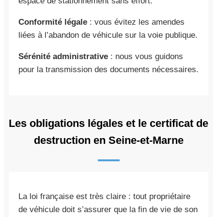
espace de stationnement sans effort.
Conformité légale
: vous évitez les amendes
liées à l’abandon de véhicule sur la voie publique.
Sérénité administrative
: nous vous guidons
pour la transmission des documents nécessaires.
Les obligations légales et le certificat de
destruction en Seine-et-Marne
La loi française est très claire : tout propriétaire
de véhicule doit s’assurer que la fin de vie de son