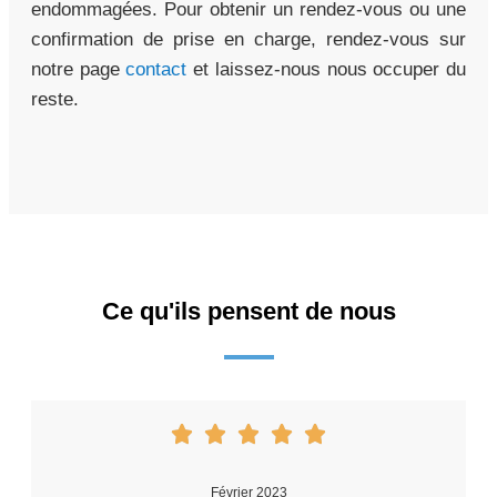
endommagées. Pour obtenir un rendez-vous ou une
confirmation de prise en charge, rendez-vous sur
notre page
contact
et laissez-nous nous occuper du
reste.
Ce qu'ils pensent de nous
Février 2023