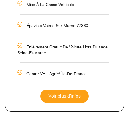
Mise À La Casse Véhicule
Épaviste Vaires-Sur-Marne 77360
Enlèvement Gratuit De Voiture Hors D'usage
Seine-Et-Marne
Centre VHU Agréé Île-De-France
Voir plus d'infos