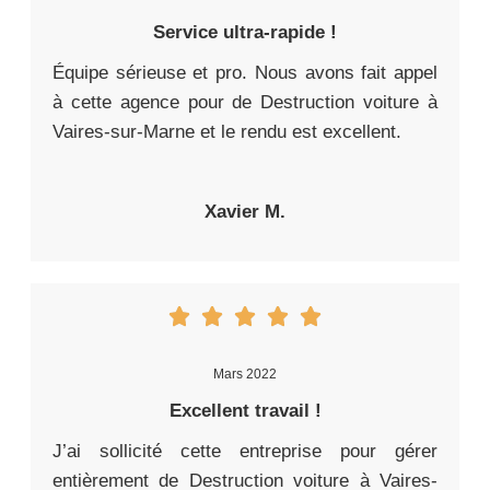
Service ultra-rapide !
Équipe sérieuse et pro. Nous avons fait appel
à cette agence pour de Destruction voiture à
Vaires-sur-Marne et le rendu est excellent.
Xavier M.
Mars 2022
Excellent travail !
J’ai sollicité cette entreprise pour gérer
entièrement de Destruction voiture à Vaires-