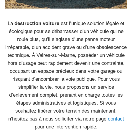
La
destruction voiture
est l’unique solution légale et
écologique pour se débarrasser d’un véhicule qui ne
roule plus, qu’il s’agisse d’une panne moteur
irréparable, d’un accident grave ou d’une obsolescence
technique. À Vaires-sur-Marne, posséder un véhicule
hors d’usage peut rapidement devenir une contrainte,
occupant un espace précieux dans votre garage ou
risquant d’encombrer la voie publique. Pour vous
simplifier la vie, nous proposons un service
d’enlèvement complet, prenant en charge toutes les
étapes administratives et logistiques. Si vous
souhaitez libérer votre terrain dès maintenant,
n’hésitez pas à nous solliciter via notre page
contact
pour une intervention rapide.