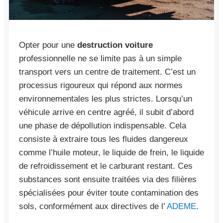
Opter pour une
destruction voiture
professionnelle ne se limite pas à un simple
transport vers un centre de traitement. C’est un
processus rigoureux qui répond aux normes
environnementales les plus strictes. Lorsqu’un
véhicule arrive en centre agréé, il subit d’abord
une phase de dépollution indispensable. Cela
consiste à extraire tous les fluides dangereux
comme l’huile moteur, le liquide de frein, le liquide
de refroidissement et le carburant restant. Ces
substances sont ensuite traitées via des filières
spécialisées pour éviter toute contamination des
sols, conformément aux directives de l’
ADEME
.