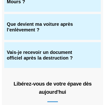
Mours ?
Que devient ma voiture après
l'enlèvement ?
Vais-je recevoir un document
officiel après la destruction ?
Libérez-vous de votre épave dès
aujourd'hui