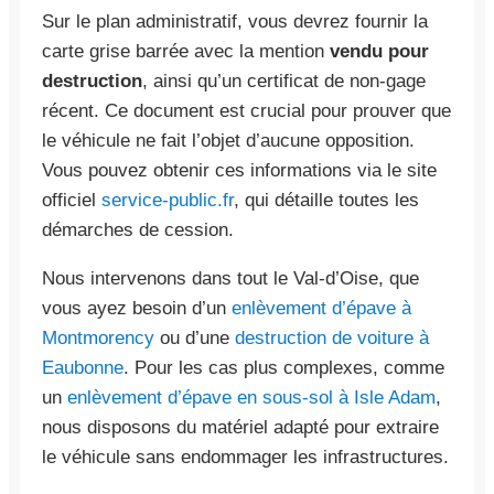
Sur le plan administratif, vous devrez fournir la
carte grise barrée avec la mention
vendu pour
destruction
, ainsi qu’un certificat de non-gage
récent. Ce document est crucial pour prouver que
le véhicule ne fait l’objet d’aucune opposition.
Vous pouvez obtenir ces informations via le site
officiel
service-public.fr
, qui détaille toutes les
démarches de cession.
Nous intervenons dans tout le Val-d’Oise, que
vous ayez besoin d’un
enlèvement d’épave à
Montmorency
ou d’une
destruction de voiture à
Eaubonne
. Pour les cas plus complexes, comme
un
enlèvement d’épave en sous-sol à Isle Adam
,
nous disposons du matériel adapté pour extraire
le véhicule sans endommager les infrastructures.