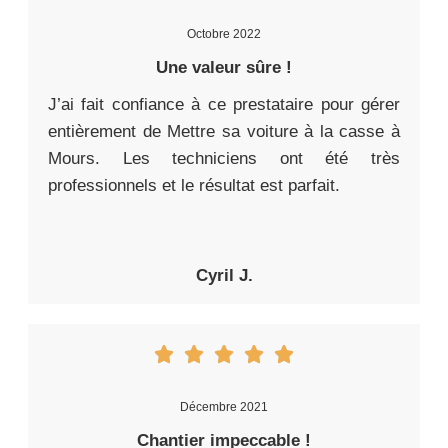
Octobre 2022
Une valeur sûre !
J’ai fait confiance à ce prestataire pour gérer
entièrement de Mettre sa voiture à la casse à
Mours. Les techniciens ont été très
professionnels et le résultat est parfait.
Cyril J.
Décembre 2021
Chantier impeccable !