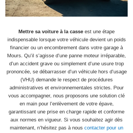
Mettre sa voiture à la casse
est une étape
indispensable lorsque votre véhicule devient un poids
financier ou un encombrement dans votre garage à
Mours. Qu’il s’agisse d’une panne moteur irréparable,
d’un accident grave ou simplement d’une usure trop
prononcée, se débarrasser d’un véhicule hors d’usage
(VHU) demande le respect de procédures
administratives et environnementales strictes. Pour
vous accompagner, nous proposons une solution clé
en main pour l’enlèvement de votre épave,
garantissant une prise en charge rapide et conforme
aux normes en vigueur. Si vous souhaitez agir dès
maintenant, n’hésitez pas à nous
contacter pour un