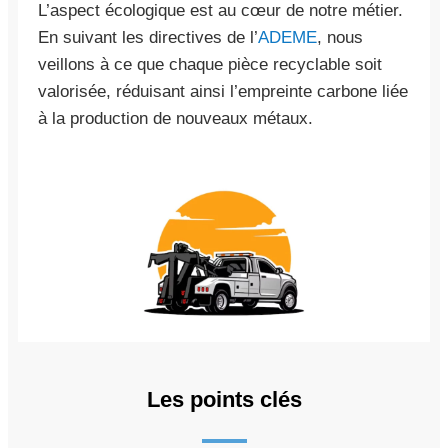
L’aspect écologique est au cœur de notre métier.
En suivant les directives de l’
ADEME
, nous
veillons à ce que chaque pièce recyclable soit
valorisée, réduisant ainsi l’empreinte carbone liée
à la production de nouveaux métaux.
Les points clés