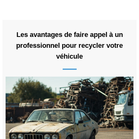
Les avantages de faire appel à un
professionnel pour recycler votre
véhicule