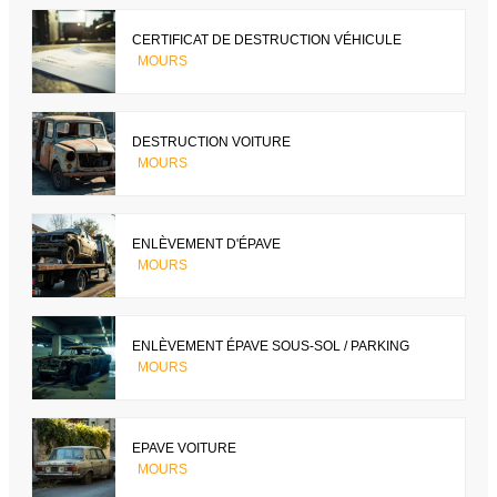
CERTIFICAT DE DESTRUCTION VÉHICULE
MOURS
DESTRUCTION VOITURE
MOURS
ENLÈVEMENT D'ÉPAVE
MOURS
ENLÈVEMENT ÉPAVE SOUS-SOL / PARKING
MOURS
EPAVE VOITURE
MOURS