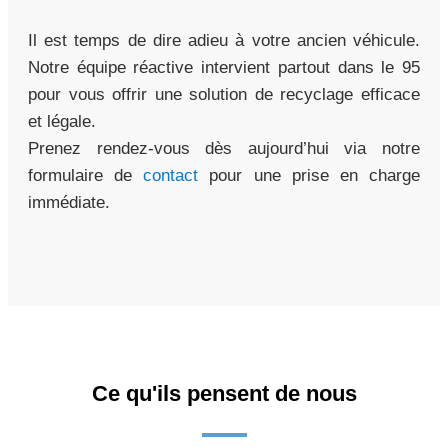
Il est temps de dire adieu à votre ancien véhicule.
Notre équipe réactive intervient partout dans le 95
pour vous offrir une solution de recyclage efficace
et légale.
Prenez rendez-vous dès aujourd’hui via notre
formulaire de
contact
pour une prise en charge
immédiate.
Ce qu'ils pensent de nous