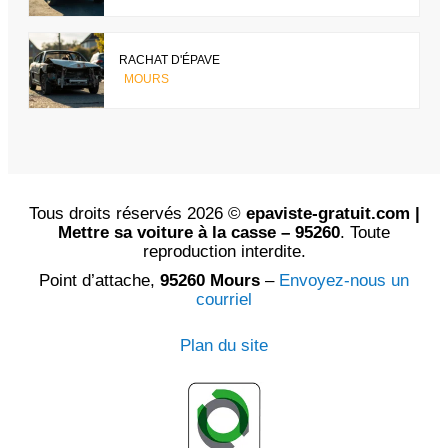
RACHAT D'ÉPAVE
MOURS
Tous droits réservés 2026 ©
epaviste-gratuit.com |
Mettre sa voiture à la casse – 95260
. Toute
reproduction interdite.
Point d’attache,
95260 Mours
–
Envoyez-nous un
courriel
Plan du site