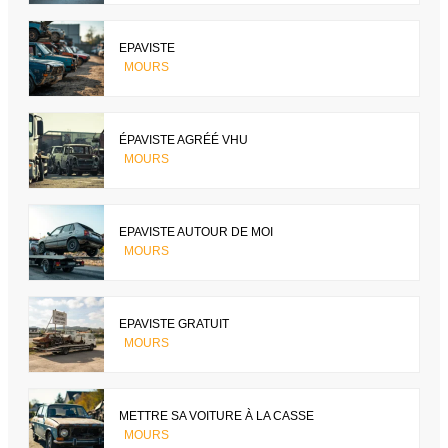
EPAVISTE
MOURS
ÉPAVISTE AGRÉÉ VHU
MOURS
EPAVISTE AUTOUR DE MOI
MOURS
EPAVISTE GRATUIT
MOURS
METTRE SA VOITURE À LA CASSE
MOURS