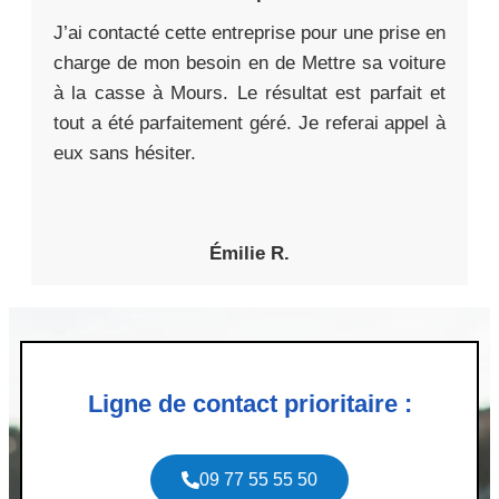
J’ai contacté cette entreprise pour une prise en
charge de mon besoin en de Mettre sa voiture
à la casse à Mours. Le résultat est parfait et
tout a été parfaitement géré. Je referai appel à
eux sans hésiter.
Émilie R.
Ligne de contact prioritaire :
09 77 55 55 50