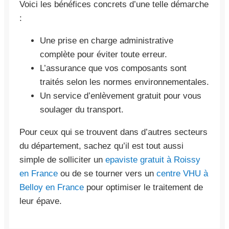
Voici les bénéfices concrets d’une telle démarche
:
Une prise en charge administrative
complète pour éviter toute erreur.
L’assurance que vos composants sont
traités selon les normes environnementales.
Un service d’enlèvement gratuit pour vous
soulager du transport.
Pour ceux qui se trouvent dans d’autres secteurs
du département, sachez qu’il est tout aussi
simple de solliciter un
epaviste gratuit à Roissy
en France
ou de se tourner vers un
centre VHU à
Belloy en France
pour optimiser le traitement de
leur épave.