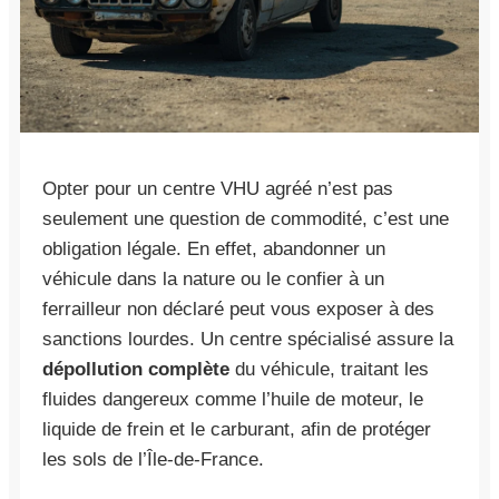
Opter pour un centre VHU agréé n’est pas
seulement une question de commodité, c’est une
obligation légale. En effet, abandonner un
véhicule dans la nature ou le confier à un
ferrailleur non déclaré peut vous exposer à des
sanctions lourdes. Un centre spécialisé assure la
dépollution complète
du véhicule, traitant les
fluides dangereux comme l’huile de moteur, le
liquide de frein et le carburant, afin de protéger
les sols de l’Île-de-France.