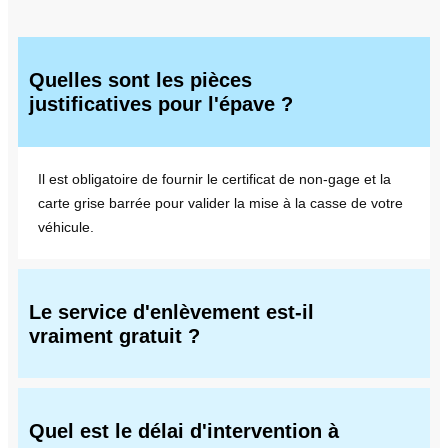
Quelles sont les pièces
justificatives pour l'épave ?
Il est obligatoire de fournir le certificat de non-gage et la
carte grise barrée pour valider la mise à la casse de votre
véhicule.
Le service d'enlèvement est-il
vraiment gratuit ?
Quel est le délai d'intervention à