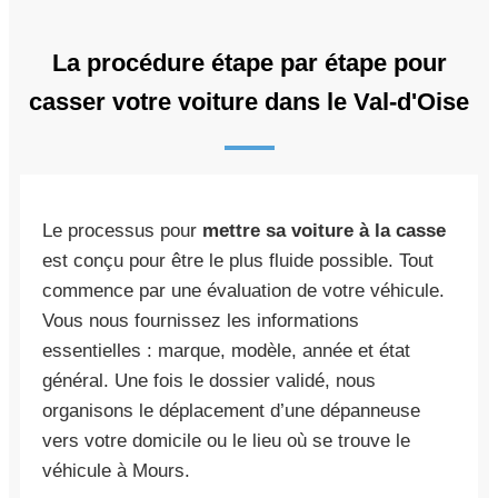
La procédure étape par étape pour
casser votre voiture dans le Val-d'Oise
Le processus pour
mettre sa voiture à la casse
est conçu pour être le plus fluide possible. Tout
commence par une évaluation de votre véhicule.
Vous nous fournissez les informations
essentielles : marque, modèle, année et état
général. Une fois le dossier validé, nous
organisons le déplacement d’une dépanneuse
vers votre domicile ou le lieu où se trouve le
véhicule à Mours.