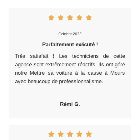
Octobre 2023
Parfaitement exécuté !
Très satisfait ! Les techniciens de cette
agence sont extrêmement réactifs. Ils ont géré
notre Mettre sa voiture à la casse à Mours
avec beaucoup de professionnalisme.
Rémi G.