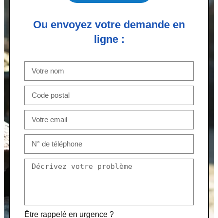
Ou envoyez votre demande en
ligne :
Être rappelé en urgence ?