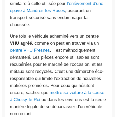
similaire à celle utilisée pour
l’enlèvement d’une
épave à Mandres-les-Roses
, assurant un
transport sécurisé sans endommager la
chaussée.
Une fois le véhicule acheminé vers un
centre
VHU agréé
, comme on peut en trouver via un
centre VHU Fresnes
, il est méthodiquement
démantelé. Les pièces encore utilisables sont
récupérées pour le marché de l’occasion, et les
métaux sont recyclés. C’est une démarche éco-
responsable qui limite l’extraction de nouvelles
matières premières. Pour ceux qui hésitent
encore, sachez que
mettre sa voiture à la casse
à Choisy-le-Roi
ou dans les environs est la seule
manière légale de se débarrasser d’un véhicule
non roulant.