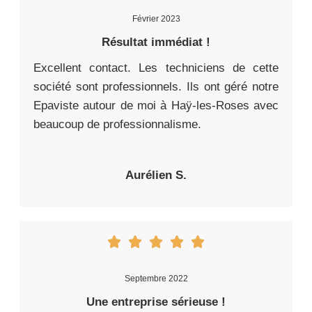
Février 2023
Résultat immédiat !
Excellent contact. Les techniciens de cette
société sont professionnels. Ils ont géré notre
Epaviste autour de moi à Haÿ-les-Roses avec
beaucoup de professionnalisme.
Aurélien S.
Septembre 2022
Une entreprise sérieuse !