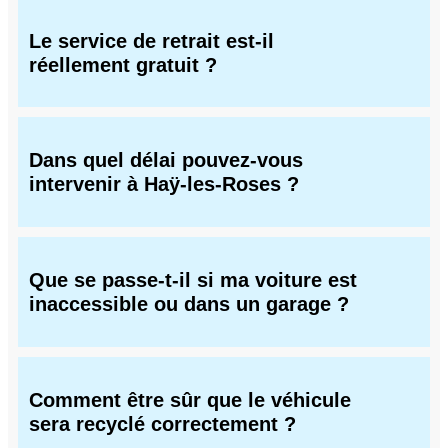
Le service de retrait est-il
réellement gratuit ?
Dans quel délai pouvez-vous
intervenir à Haÿ-les-Roses ?
Que se passe-t-il si ma voiture est
inaccessible ou dans un garage ?
Comment être sûr que le véhicule
sera recyclé correctement ?