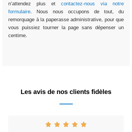
n’attendez plus et
contactez-nous via notre
formulaire
. Nous nous occupons de tout, du
remorquage à la paperasse administrative, pour que
vous puissiez tourner la page sans dépenser un
centime.
Les avis de nos clients fidèles