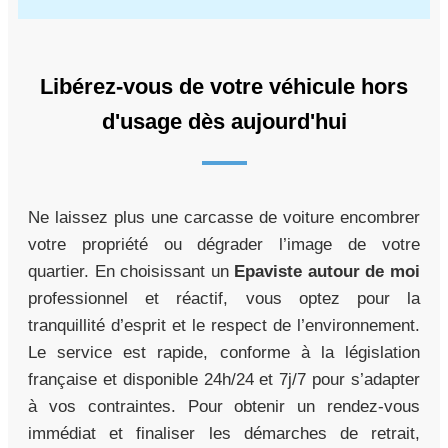
Libérez-vous de votre véhicule hors
d'usage dès aujourd'hui
Ne laissez plus une carcasse de voiture encombrer
votre propriété ou dégrader l’image de votre
quartier. En choisissant un
Epaviste autour de moi
professionnel et réactif, vous optez pour la
tranquillité d’esprit et le respect de l’environnement.
Le service est rapide, conforme à la législation
française et disponible 24h/24 et 7j/7 pour s’adapter
à vos contraintes. Pour obtenir un rendez-vous
immédiat et finaliser les démarches de retrait,