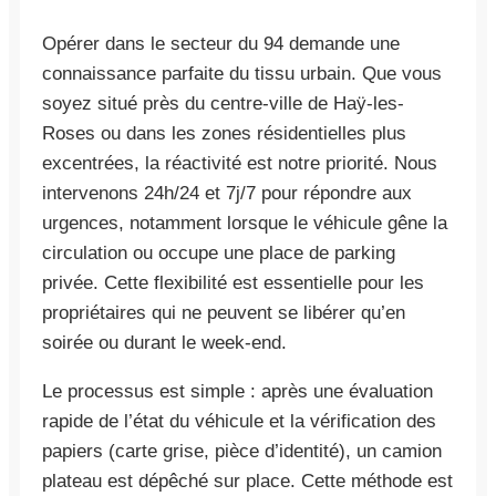
Opérer dans le secteur du 94 demande une
connaissance parfaite du tissu urbain. Que vous
soyez situé près du centre-ville de Haÿ-les-
Roses ou dans les zones résidentielles plus
excentrées, la réactivité est notre priorité. Nous
intervenons 24h/24 et 7j/7 pour répondre aux
urgences, notamment lorsque le véhicule gêne la
circulation ou occupe une place de parking
privée. Cette flexibilité est essentielle pour les
propriétaires qui ne peuvent se libérer qu’en
soirée ou durant le week-end.
Le processus est simple : après une évaluation
rapide de l’état du véhicule et la vérification des
papiers (carte grise, pièce d’identité), un camion
plateau est dépêché sur place. Cette méthode est