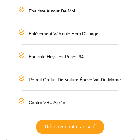
Epaviste Autour De Moi
Enlèvement Véhicule Hors D'usage
Epaviste Haÿ-Les-Roses 94
Retrait Gratuit De Voiture Épave Val-De-Marne
Centre VHU Agréé
Découvrir notre activité