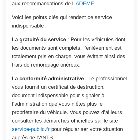
aux recommandations de l’
ADEME
.
Voici les points clés qui rendent ce service
indispensable :
La gratuité du service
: Pour les véhicules dont
les documents sont complets, l’enlèvement est
totalement pris en charge, vous évitant ainsi des
frais de remorquage onéreux.
La conformité administrative
: Le professionnel
vous fournit un certificat de destruction,
document indispensable pour signaler à
l’administration que vous n’êtes plus le
propriétaire du véhicule. Vous pouvez d’ailleurs
consulter les démarches officielles sur le site
service-public.fr
pour régulariser votre situation
auprès de l’ANTS.