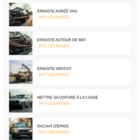
ÉPAVISTE AGRÉÉ VHU
HAŸ-LES-ROSES
EPAVISTE AUTOUR DE MOI
HAŸ-LES-ROSES
EPAVISTE GRATUIT
HAŸ-LES-ROSES
METTRE SA VOITURE À LA CASSE
HAŸ-LES-ROSES
RACHAT D'ÉPAVE
HAŸ-LES-ROSES