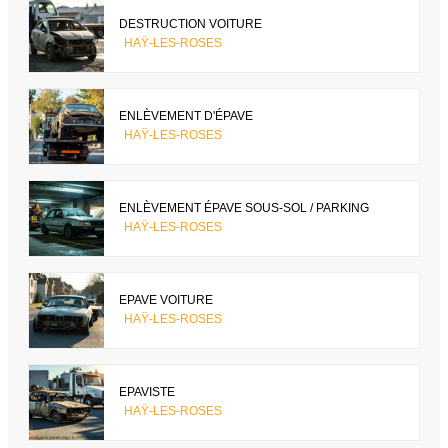
DESTRUCTION VOITURE
HAŸ-LES-ROSES
ENLÈVEMENT D'ÉPAVE
HAŸ-LES-ROSES
ENLÈVEMENT ÉPAVE SOUS-SOL / PARKING
HAŸ-LES-ROSES
EPAVE VOITURE
HAŸ-LES-ROSES
EPAVISTE
HAŸ-LES-ROSES