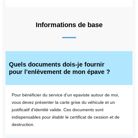
Informations de base
Quels documents dois-je fournir
pour l'enlèvement de mon épave ?
Pour bénéficier du service d'un epaviste autour de moi,
vous devez présenter la carte grise du véhicule et un
justificatif d'identité valide. Ces documents sont
indispensables pour établir le certificat de cession et de
destruction.