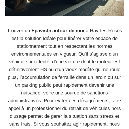
Trouver un
Epaviste autour de moi
à Haÿ-les-Roses
est la solution idéale pour libérer votre espace de
stationnement tout en respectant les normes
environnementales en vigueur. Qu’il s’agisse d’un
véhicule accidenté, d’une voiture dont le moteur est
définitivement HS ou d’un vieux modèle qui ne roule
plus, l’accumulation de ferraille dans un jardin ou sur
un parking public peut rapidement devenir une
nuisance, voire une source de sanctions
administratives. Pour éviter ces désagréments, faire
appel à un professionnel du retrait de véhicules hors
d’usage permet de gérer la situation sans stress et
sans frais. Si vous souhaitez agir rapidement, nous