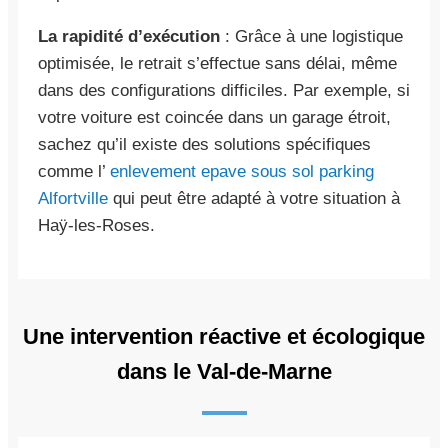
La rapidité d’exécution
: Grâce à une logistique
optimisée, le retrait s’effectue sans délai, même
dans des configurations difficiles. Par exemple, si
votre voiture est coincée dans un garage étroit,
sachez qu’il existe des solutions spécifiques
comme l’
enlevement epave sous sol parking
Alfortville
qui peut être adapté à votre situation à
Haÿ-les-Roses.
Une intervention réactive et écologique
dans le Val-de-Marne