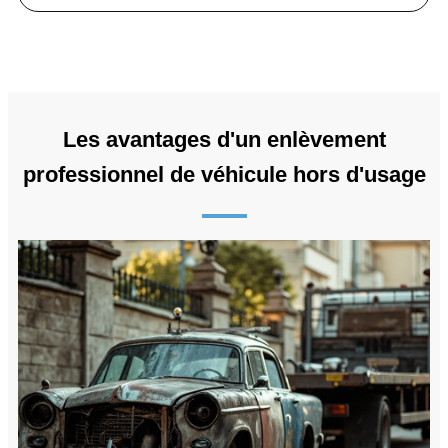
Les avantages d'un enlèvement
professionnel de véhicule hors d'usage