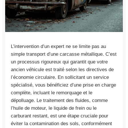
L’intervention d’un expert ne se limite pas au
simple transport d’une carcasse métallique. C’est
un processus rigoureux qui garantit que votre
ancien véhicule est traité selon les directives de
l’économie circulaire. En sollicitant un service
spécialisé, vous bénéficiez d’une prise en charge
complète, incluant le remorquage et le
dépolluage. Le traitement des fluides, comme
l’huile de moteur, le liquide de frein ou le
carburant restant, est une étape cruciale pour
éviter la contamination des sols, conformément