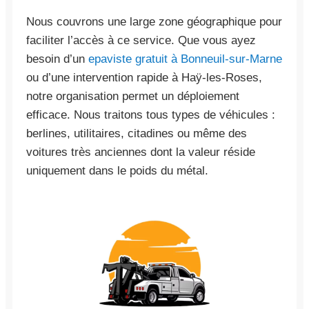
Nous couvrons une large zone géographique pour
faciliter l’accès à ce service. Que vous ayez
besoin d’un
epaviste gratuit à Bonneuil-sur-Marne
ou d’une intervention rapide à Haÿ-les-Roses,
notre organisation permet un déploiement
efficace. Nous traitons tous types de véhicules :
berlines, utilitaires, citadines ou même des
voitures très anciennes dont la valeur réside
uniquement dans le poids du métal.