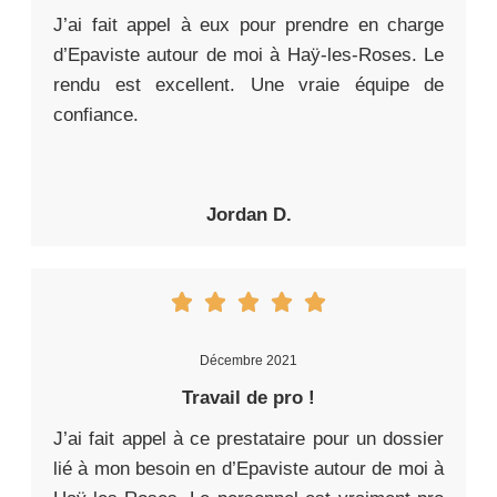
J’ai fait appel à eux pour prendre en charge
d’Epaviste autour de moi à Haÿ-les-Roses. Le
rendu est excellent. Une vraie équipe de
confiance.
Jordan D.
Décembre 2021
Travail de pro !
J’ai fait appel à ce prestataire pour un dossier
lié à mon besoin en d’Epaviste autour de moi à