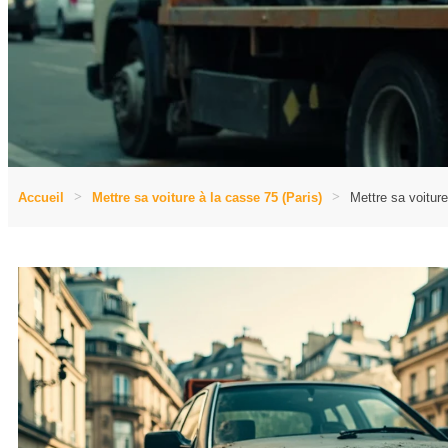
Accueil
Mettre sa voiture à la casse 75 (Paris)
Mettre sa voitur