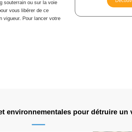
Découvr
g souterrain ou sur la voie
our vous libérer de ce
 vigueur. Pour lancer votre
.
 et environnementales pour détruire un 