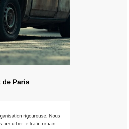
 de Paris
rganisation rigoureuse. Nous
 perturber le trafic urbain.