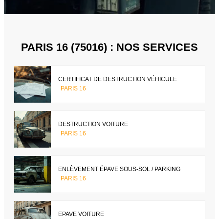
PARIS 16 (75016) : NOS SERVICES
CERTIFICAT DE DESTRUCTION VÉHICULE
PARIS 16
DESTRUCTION VOITURE
PARIS 16
ENLÈVEMENT ÉPAVE SOUS-SOL / PARKING
PARIS 16
EPAVE VOITURE