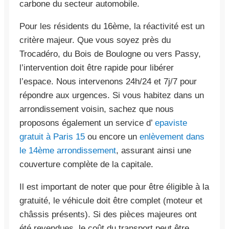
carbone du secteur automobile.
Pour les résidents du 16ème, la réactivité est un
critère majeur. Que vous soyez près du
Trocadéro, du Bois de Boulogne ou vers Passy,
l’intervention doit être rapide pour libérer
l’espace. Nous intervenons 24h/24 et 7j/7 pour
répondre aux urgences. Si vous habitez dans un
arrondissement voisin, sachez que nous
proposons également un service d’
epaviste
gratuit à Paris 15
ou encore un
enlèvement dans
le 14ème arrondissement
, assurant ainsi une
couverture complète de la capitale.
Il est important de noter que pour être éligible à la
gratuité, le véhicule doit être complet (moteur et
châssis présents). Si des pièces majeures ont
été revendues, le coût du transport peut être