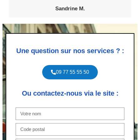
Sandrine M.
Une question sur nos services ? :
09 77 55 55 50
Ou contactez-nous via le site :