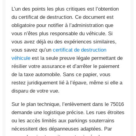
L’un des points les plus critiques est l’obtention
du certificat de destruction. Ce document est
obligatoire pour notifier à l’administration que
vous n’êtes plus responsable du véhicule. Si
vous avez déjà eu des expériences similaires,
vous savez qu’un
certificat de destruction
véhicule
est la seule preuve légale permettant de
résilier votre assurance et d’arrêter le paiement
de la taxe automobile. Sans ce papier, vous
restez juridiquement lié à l’épave, même si elle a
disparu de votre vue.
Sur le plan technique, l’enlèvement dans le 75016
demande une logistique précise. Les rues étroites
ou les accès limités aux parkings souterrains
nécessitent des dépanneuses adaptées. Par