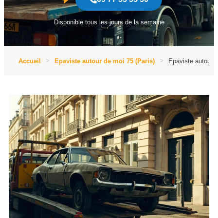
Disponible tous les jours de la semaine
Accueil
Epaviste autour de moi 75 (Paris)
Epaviste autour d