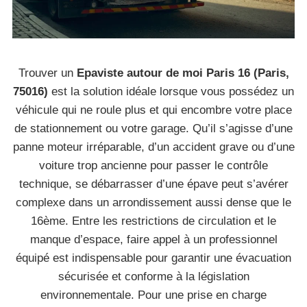
Trouver un
Epaviste autour de moi Paris 16 (Paris,
75016)
est la solution idéale lorsque vous possédez un
véhicule qui ne roule plus et qui encombre votre place
de stationnement ou votre garage. Qu’il s’agisse d’une
panne moteur irréparable, d’un accident grave ou d’une
voiture trop ancienne pour passer le contrôle
technique, se débarrasser d’une épave peut s’avérer
complexe dans un arrondissement aussi dense que le
16ème. Entre les restrictions de circulation et le
manque d’espace, faire appel à un professionnel
équipé est indispensable pour garantir une évacuation
sécurisée et conforme à la législation
environnementale. Pour une prise en charge