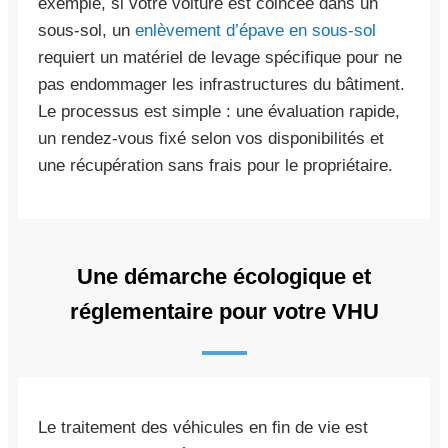
exemple, si votre voiture est coincée dans un
sous-sol, un
enlèvement d’épave en sous-sol
requiert un matériel de levage spécifique pour ne
pas endommager les infrastructures du bâtiment.
Le processus est simple : une évaluation rapide,
un rendez-vous fixé selon vos disponibilités et
une récupération sans frais pour le propriétaire.
Une démarche écologique et
réglementaire pour votre VHU
Le traitement des véhicules en fin de vie est