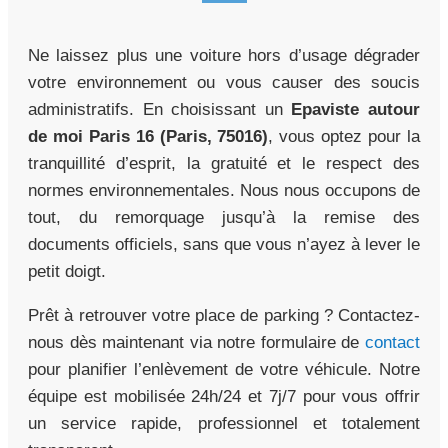
Ne laissez plus une voiture hors d’usage dégrader
votre environnement ou vous causer des soucis
administratifs. En choisissant un
Epaviste autour
de moi Paris 16 (Paris, 75016)
, vous optez pour la
tranquillité d’esprit, la gratuité et le respect des
normes environnementales. Nous nous occupons de
tout, du remorquage jusqu’à la remise des
documents officiels, sans que vous n’ayez à lever le
petit doigt.
Prêt à retrouver votre place de parking ? Contactez-
nous dès maintenant via notre formulaire de
contact
pour planifier l’enlèvement de votre véhicule. Notre
équipe est mobilisée 24h/24 et 7j/7 pour vous offrir
un service rapide, professionnel et totalement