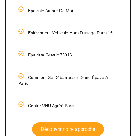
Epaviste Autour De Moi
Enlèvement Véhicule Hors D'usage Paris 16
Epaviste Gratuit 75016
Comment Se Débarrasser D'une Épave À
Paris
Centre VHU Agréé Paris
Découvrir notre approche