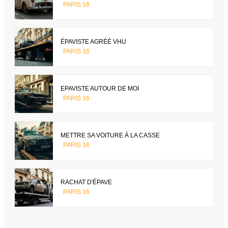
PARIS 16
ÉPAVISTE AGRÉÉ VHU
PARIS 16
EPAVISTE AUTOUR DE MOI
PARIS 16
METTRE SA VOITURE À LA CASSE
PARIS 16
RACHAT D'ÉPAVE
PARIS 16