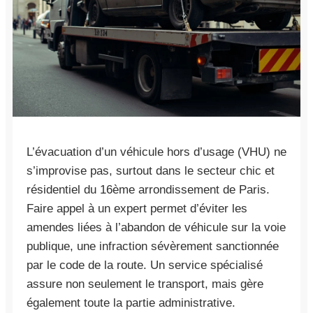
L’évacuation d’un véhicule hors d’usage (VHU) ne
s’improvise pas, surtout dans le secteur chic et
résidentiel du 16ème arrondissement de Paris.
Faire appel à un expert permet d’éviter les
amendes liées à l’abandon de véhicule sur la voie
publique, une infraction sévèrement sanctionnée
par le code de la route. Un service spécialisé
assure non seulement le transport, mais gère
également toute la partie administrative.