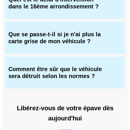
dans le 16ème arrondissement ?
Que se passe-t-il si je n'ai plus la
carte grise de mon véhicule ?
Comment être sûr que le véhicule
sera détruit selon les normes ?
Libérez-vous de votre épave dès
aujourd'hui