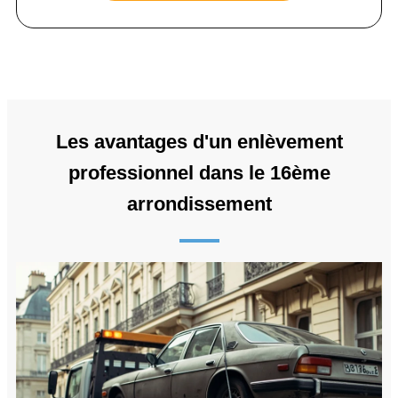
Les avantages d'un enlèvement
professionnel dans le 16ème
arrondissement