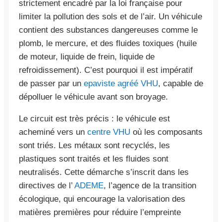
strictement encadré par la loi française pour
limiter la pollution des sols et de l’air. Un véhicule
contient des substances dangereuses comme le
plomb, le mercure, et des fluides toxiques (huile
de moteur, liquide de frein, liquide de
refroidissement). C’est pourquoi il est impératif
de passer par un
epaviste agréé VHU
, capable de
dépolluer le véhicule avant son broyage.
Le circuit est très précis : le véhicule est
acheminé vers un
centre VHU
où les composants
sont triés. Les métaux sont recyclés, les
plastiques sont traités et les fluides sont
neutralisés. Cette démarche s’inscrit dans les
directives de l’
ADEME
, l’agence de la transition
écologique, qui encourage la valorisation des
matières premières pour réduire l’empreinte