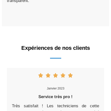
transparent.
Expériences de nos clients
Janvier 2023
Service très pro !
Très satisfait ! Les techniciens de cette