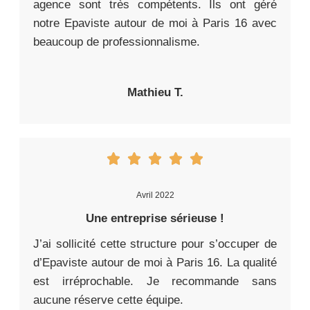
agence sont très compétents. Ils ont géré
notre Epaviste autour de moi à Paris 16 avec
beaucoup de professionnalisme.
Mathieu T.
Avril 2022
Une entreprise sérieuse !
J’ai sollicité cette structure pour s’occuper de
d’Epaviste autour de moi à Paris 16. La qualité
est irréprochable. Je recommande sans
aucune réserve cette équipe.