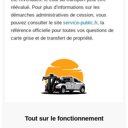
réévalué. Pour plus d’informations sur les
démarches administratives de cession, vous
pouvez consulter le site
service-public.fr
, la
référence officielle pour toutes vos questions de
carte grise et de transfert de propriété.
Tout sur le fonctionnement