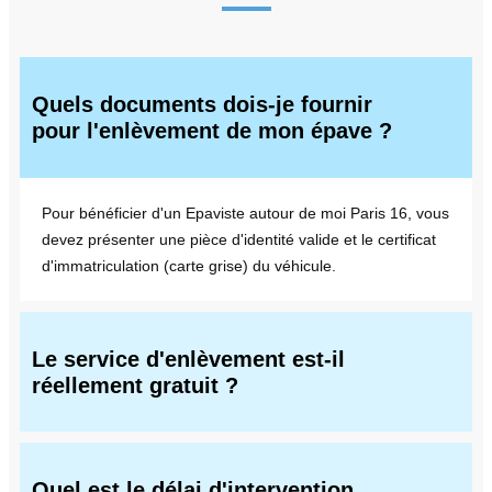
Quels documents dois-je fournir
pour l'enlèvement de mon épave ?
Pour bénéficier d'un Epaviste autour de moi Paris 16, vous
devez présenter une pièce d'identité valide et le certificat
d'immatriculation (carte grise) du véhicule.
Le service d'enlèvement est-il
réellement gratuit ?
Quel est le délai d'intervention