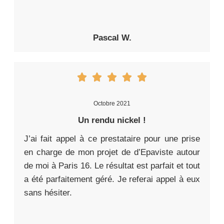
Pascal W.
Octobre 2021
Un rendu nickel !
J’ai fait appel à ce prestataire pour une prise
en charge de mon projet de d’Epaviste autour
de moi à Paris 16. Le résultat est parfait et tout
a été parfaitement géré. Je referai appel à eux
sans hésiter.