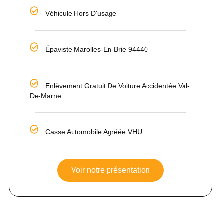
Véhicule Hors D'usage
Épaviste Marolles-En-Brie 94440
Enlèvement Gratuit De Voiture Accidentée Val-
De-Marne
Casse Automobile Agréée VHU
Voir notre présentation