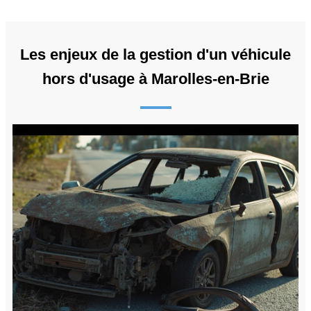
Les enjeux de la gestion d'un véhicule
hors d'usage à Marolles-en-Brie