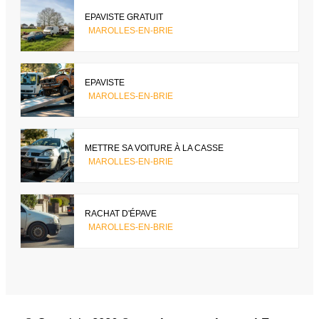
EPAVISTE GRATUIT
MAROLLES-EN-BRIE
EPAVISTE
MAROLLES-EN-BRIE
METTRE SA VOITURE À LA CASSE
MAROLLES-EN-BRIE
RACHAT D'ÉPAVE
MAROLLES-EN-BRIE