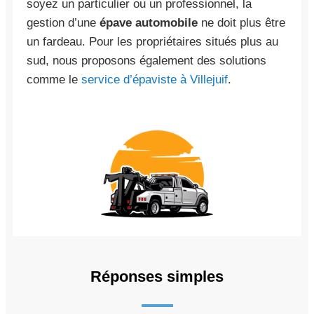
soyez un particulier ou un professionnel, la
gestion d’une
épave automobile
ne doit plus être
un fardeau. Pour les propriétaires situés plus au
sud, nous proposons également des solutions
comme le
service d’épaviste à Villejuif
.
Réponses simples