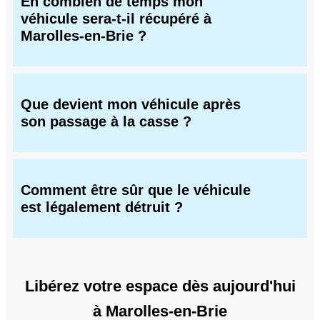
En combien de temps mon
véhicule sera-t-il récupéré à
Marolles-en-Brie ?
Que devient mon véhicule après
son passage à la casse ?
Comment être sûr que le véhicule
est légalement détruit ?
Libérez votre espace dès aujourd'hui
à Marolles-en-Brie