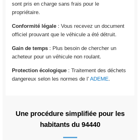
sont pris en charge sans frais pour le
propriétaire.
Conformité légale
: Vous recevez un document
officiel prouvant que le véhicule a été détruit.
Gain de temps
: Plus besoin de chercher un
acheteur pour un véhicule non roulant.
Protection écologique
: Traitement des déchets
dangereux selon les normes de l’
ADEME
.
Une procédure simplifiée pour les
habitants du 94440