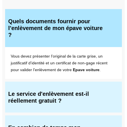
Quels documents fournir pour
l'enlèvement de mon épave voiture
?
Vous devez présenter l'original de la carte grise, un
justificatif d'identité et un certificat de non-gage récent
pour valider l'enlèvement de votre
Epave voiture
.
Le service d'enlèvement est-il
réellement gratuit ?