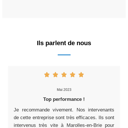
Ils parlent de nous
Mai 2023
Top performance !
Je recommande vivement. Nos intervenants
de cette entreprise sont très efficaces. Ils sont
intervenus très vite à Marolles-en-Brie pour