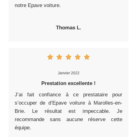
notre Epave voiture.
Thomas L.
Janvier 2022
Prestation excellente !
J’ai fait confiance à ce prestataire pour
s’occuper de d’Epave voiture à Marolles-en-
Brie. Le résultat est impeccable. Je
recommande sans aucune réserve cette
équipe.