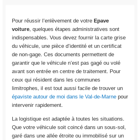
Pour réussir l’enlèvement de votre
Epave
voiture
, quelques étapes administratives sont
indispensables. Vous devez fournir la carte grise
du véhicule, une pièce d’identité et un certificat
de non-gage. Ces documents permettent de
garantir que le véhicule n’est pas gagé ou volé
avant son entrée en centre de traitement. Pour
ceux qui résident dans les communes
limitrophes, il est tout aussi facile de trouver un
épaviste autour de moi dans le Val-de-Marne
pour
intervenir rapidement.
La logistique est adaptée à toutes les situations.
Que votre véhicule soit coincé dans un sous-sol,
garé dans une allée étroite ou immobilisé sur un