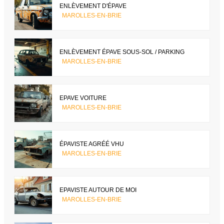
ENLÈVEMENT D'ÉPAVE
MAROLLES-EN-BRIE
ENLÈVEMENT ÉPAVE SOUS-SOL / PARKING
MAROLLES-EN-BRIE
EPAVE VOITURE
MAROLLES-EN-BRIE
ÉPAVISTE AGRÉÉ VHU
MAROLLES-EN-BRIE
EPAVISTE AUTOUR DE MOI
MAROLLES-EN-BRIE