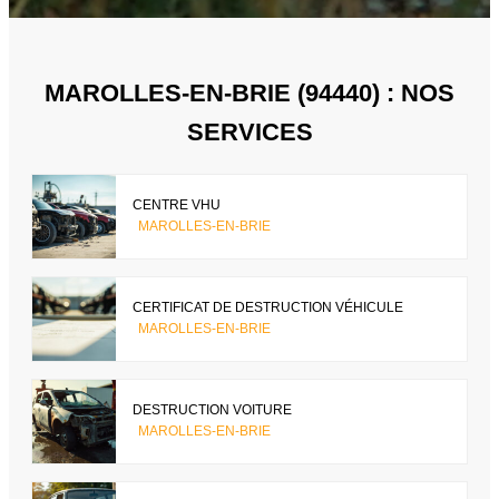
MAROLLES-EN-BRIE (94440) : NOS
SERVICES
CENTRE VHU
MAROLLES-EN-BRIE
CERTIFICAT DE DESTRUCTION VÉHICULE
MAROLLES-EN-BRIE
DESTRUCTION VOITURE
MAROLLES-EN-BRIE