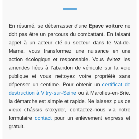
En résumé, se débarrasser d’une
Epave voiture
ne
doit pas être un parcours du combattant. En faisant
appel à un acteur clé du secteur dans le Val-de-
Marne, vous transformez une nuisance en une
action écologique et responsable. Vous évitez les
amendes liées à l’abandon de véhicule sur la voie
publique et vous nettoyez votre propriété sans
dépenser un centime. Pour obtenir un
certificat de
destruction à Vitry-sur-Seine
ou à Marolles-en-Brie,
la démarche est simple et rapide. Ne laissez plus ce
vieux châssis s’oxyder, contactez-nous via notre
formulaire
contact
pour un enlèvement express et
gratuit.