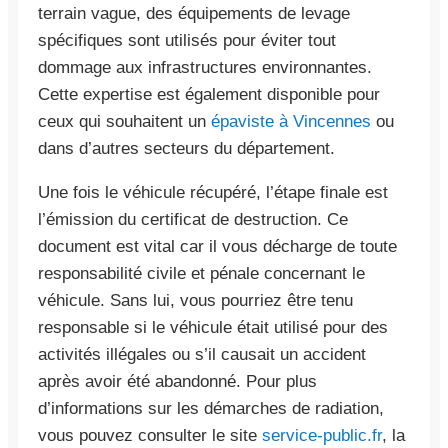
terrain vague, des équipements de levage
spécifiques sont utilisés pour éviter tout
dommage aux infrastructures environnantes.
Cette expertise est également disponible pour
ceux qui souhaitent un
épaviste à Vincennes
ou
dans d’autres secteurs du département.
Une fois le véhicule récupéré, l’étape finale est
l’émission du certificat de destruction. Ce
document est vital car il vous décharge de toute
responsabilité civile et pénale concernant le
véhicule. Sans lui, vous pourriez être tenu
responsable si le véhicule était utilisé pour des
activités illégales ou s’il causait un accident
après avoir été abandonné. Pour plus
d’informations sur les démarches de radiation,
vous pouvez consulter le site
service-public.fr
, la