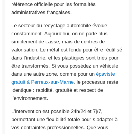
référence officielle pour les formalités
administratives françaises.
Le secteur du recyclage automobile évolue
constamment. Aujourd’hui, on ne parle plus
simplement de casse, mais de centres de
valorisation. Le métal est fondu pour être réutilisé
dans l’industrie, et les plastiques sont triés pour
être transformés. Si vous possédez un véhicule
dans une autre zone, comme pour un
épaviste
gratuit à Perreux-sur-Marne
, le processus reste
identique : rapidité, gratuité et respect de
l’environnement.
L’intervention est possible 24h/24 et 7j/7,
permettant une flexibilité totale pour s’adapter à
vos contraintes professionnelles. Que vous