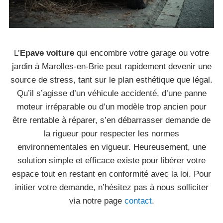
L’
Epave voiture
qui encombre votre garage ou votre
jardin à Marolles-en-Brie peut rapidement devenir une
source de stress, tant sur le plan esthétique que légal.
Qu’il s’agisse d’un véhicule accidenté, d’une panne
moteur irréparable ou d’un modèle trop ancien pour
être rentable à réparer, s’en débarrasser demande de
la rigueur pour respecter les normes
environnementales en vigueur. Heureusement, une
solution simple et efficace existe pour libérer votre
espace tout en restant en conformité avec la loi. Pour
initier votre demande, n’hésitez pas à nous solliciter
via notre page
contact
.