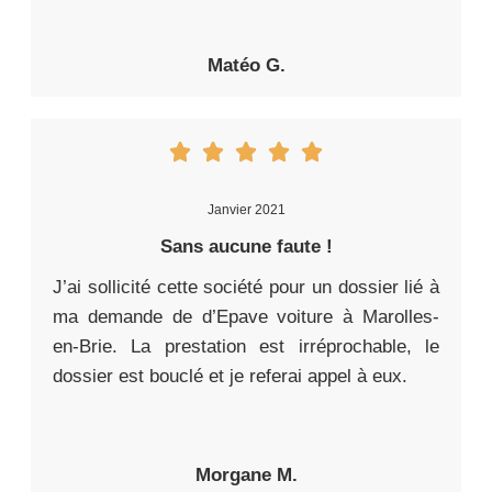
Matéo G.
Janvier 2021
Sans aucune faute !
J’ai sollicité cette société pour un dossier lié à
ma demande de d’Epave voiture à Marolles-
en-Brie. La prestation est irréprochable, le
dossier est bouclé et je referai appel à eux.
Morgane M.