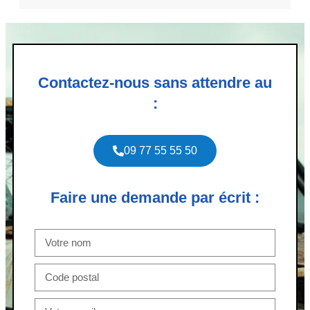
Contactez-nous sans attendre au
:
09 77 55 55 50
Faire une demande par écrit :