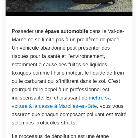
Posséder une
épave automobile
dans le Val-de-
Marne ne se limite pas à un problème de place.
Un véhicule abandonné peut présenter des
risques pour la santé et l’environnement,
notamment à cause des fuites de liquides
toxiques comme l’huile moteur, le liquide de frein
ou le carburant qui s’infiltrent dans le sol. C’est
pourquoi faire appel à un professionnel est
indispensable. En choisissant de
mettre sa
voiture à la casse à Marolles-en-Brie
, vous vous
assurez que chaque composant polluant est traité
selon des protocoles stricts.
Le processus de dépollution est une étape