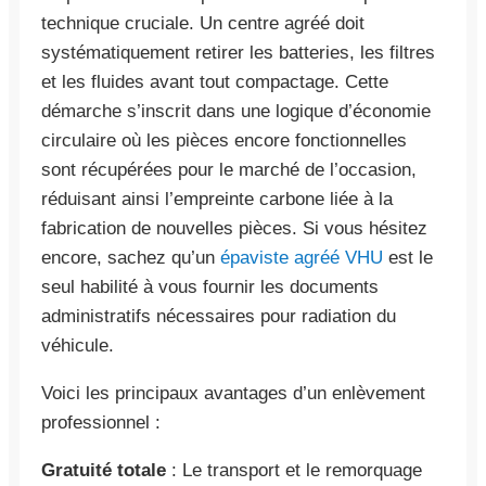
technique cruciale. Un centre agréé doit
systématiquement retirer les batteries, les filtres
et les fluides avant tout compactage. Cette
démarche s’inscrit dans une logique d’économie
circulaire où les pièces encore fonctionnelles
sont récupérées pour le marché de l’occasion,
réduisant ainsi l’empreinte carbone liée à la
fabrication de nouvelles pièces. Si vous hésitez
encore, sachez qu’un
épaviste agréé VHU
est le
seul habilité à vous fournir les documents
administratifs nécessaires pour radiation du
véhicule.
Voici les principaux avantages d’un enlèvement
professionnel :
Gratuité totale
: Le transport et le remorquage