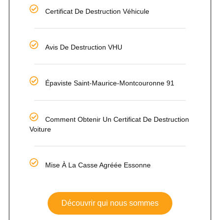
Certificat De Destruction Véhicule
Avis De Destruction VHU
Épaviste Saint-Maurice-Montcouronne 91
Comment Obtenir Un Certificat De Destruction
Voiture
Mise À La Casse Agréée Essonne
Découvrir qui nous sommes