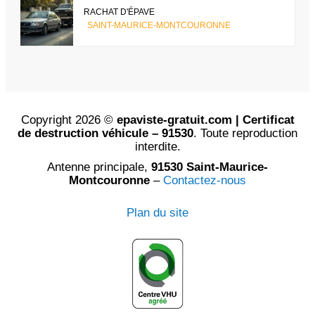
RACHAT D'ÉPAVE
SAINT-MAURICE-MONTCOURONNE
Copyright 2026 ©
epaviste-gratuit.com | Certificat
de destruction véhicule – 91530
. Toute reproduction
interdite.
Antenne principale,
91530 Saint-Maurice-
Montcouronne
–
Contactez-nous
Plan du site