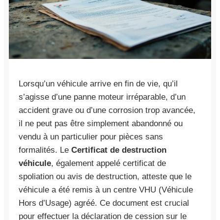
Lorsqu’un véhicule arrive en fin de vie, qu’il
s’agisse d’une panne moteur irréparable, d’un
accident grave ou d’une corrosion trop avancée,
il ne peut pas être simplement abandonné ou
vendu à un particulier pour pièces sans
formalités. Le
Certificat de destruction
véhicule
, également appelé certificat de
spoliation ou avis de destruction, atteste que le
véhicule a été remis à un centre VHU (Véhicule
Hors d’Usage) agréé. Ce document est crucial
pour effectuer la déclaration de cession sur le