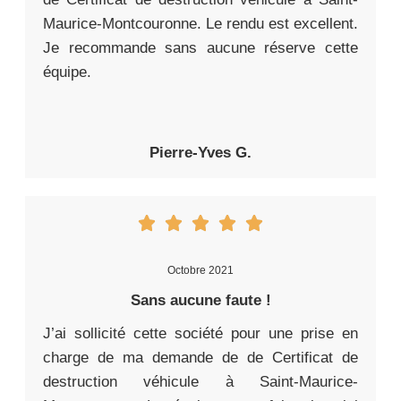
Maurice-Montcouronne. Le rendu est excellent.
Je recommande sans aucune réserve cette
équipe.
Pierre-Yves G.
Octobre 2021
Sans aucune faute !
J’ai sollicité cette société pour une prise en
charge de ma demande de de Certificat de
destruction véhicule à Saint-Maurice-