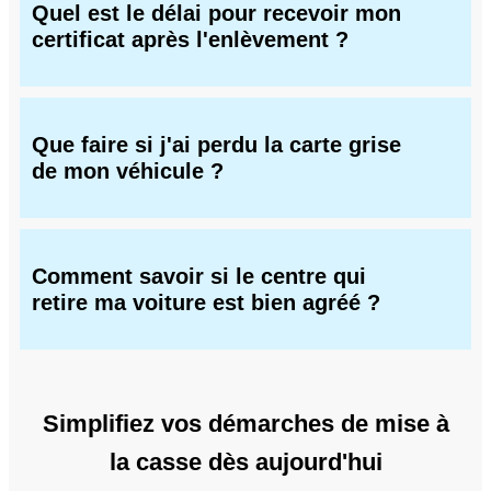
Quel est le délai pour recevoir mon
certificat après l'enlèvement ?
Que faire si j'ai perdu la carte grise
de mon véhicule ?
Comment savoir si le centre qui
retire ma voiture est bien agréé ?
Simplifiez vos démarches de mise à
la casse dès aujourd'hui