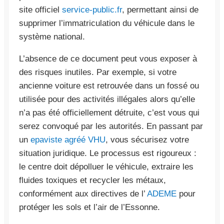
site officiel
service-public.fr
, permettant ainsi de
supprimer l’immatriculation du véhicule dans le
système national.
L’absence de ce document peut vous exposer à
des risques inutiles. Par exemple, si votre
ancienne voiture est retrouvée dans un fossé ou
utilisée pour des activités illégales alors qu’elle
n’a pas été officiellement détruite, c’est vous qui
serez convoqué par les autorités. En passant par
un
epaviste agréé VHU
, vous sécurisez votre
situation juridique. Le processus est rigoureux :
le centre doit dépolluer le véhicule, extraire les
fluides toxiques et recycler les métaux,
conformément aux directives de l’
ADEME
pour
protéger les sols et l’air de l’Essonne.