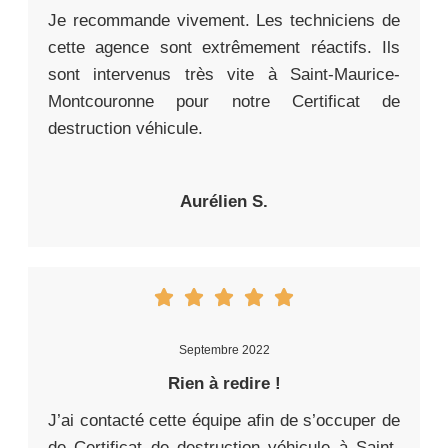
Je recommande vivement. Les techniciens de
cette agence sont extrêmement réactifs. Ils
sont intervenus très vite à Saint-Maurice-
Montcouronne pour notre Certificat de
destruction véhicule.
Aurélien S.
Septembre 2022
Rien à redire !
J’ai contacté cette équipe afin de s’occuper de
de Certificat de destruction véhicule à Saint-