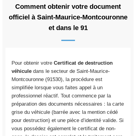
Comment obtenir votre document
officiel à Saint-Maurice-Montcouronne
et dans le 91
Pour obtenir votre
Certificat de destruction
véhicule
dans le secteur de Saint-Maurice-
Montcouronne (91530), la procédure est
simplifiée lorsque vous faites appel à un
professionnel réactif. Tout commence par la
préparation des documents nécessaires : la carte
grise du véhicule (barrée avec la mention cédé
pour destruction) et une pièce d’identité valide. Si
vous possédez également le certificat de non-