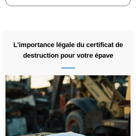
L'importance légale du certificat de
destruction pour votre épave