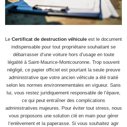
Le
Certificat de destruction véhicule
est le document
indispensable pour tout propriétaire souhaitant se
débarrasser d’une voiture hors d’usage en toute
légalité à Saint-Maurice-Montcouronne. Trop souvent
négligé, ce papier officiel est pourtant la seule preuve
administrative que votre ancien véhicule a été traité
selon les normes environnementales en vigueur. Sans
lui, vous restez juridiquement responsable de l’épave,
ce qui peut entraîner des complications
administratives majeures. Pour éviter tout stress, nous
vous proposons une solution clé en main pour gérer
l’enlèvement et la paperasse. Si vous souhaitez agir