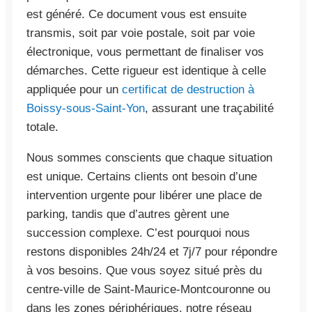
est généré. Ce document vous est ensuite
transmis, soit par voie postale, soit par voie
électronique, vous permettant de finaliser vos
démarches. Cette rigueur est identique à celle
appliquée pour un
certificat de destruction à
Boissy-sous-Saint-Yon
, assurant une traçabilité
totale.
Nous sommes conscients que chaque situation
est unique. Certains clients ont besoin d’une
intervention urgente pour libérer une place de
parking, tandis que d’autres gèrent une
succession complexe. C’est pourquoi nous
restons disponibles 24h/24 et 7j/7 pour répondre
à vos besoins. Que vous soyez situé près du
centre-ville de Saint-Maurice-Montcouronne ou
dans les zones périphériques, notre réseau