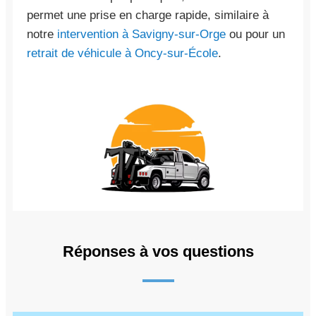
permet une prise en charge rapide, similaire à
notre
intervention à Savigny-sur-Orge
ou pour un
retrait de véhicule à Oncy-sur-École
.
Réponses à vos questions