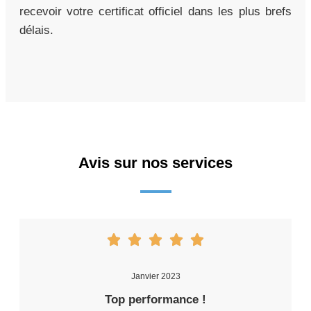
recevoir votre certificat officiel dans les plus brefs
délais.
Avis sur nos services
Janvier 2023
Top performance !