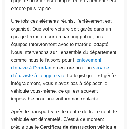
gage, le dossier est complet et le traitement sera
encore plus rapide.
Une fois ces éléments réunis, l’enlèvement est
organisé. Que votre voiture soit garée dans un
garage fermé ou sur un parking public, nos
équipes interviennent avec le matériel adapté.
Nous intervenons sur l’ensemble du département,
comme nous le faisons pour l’
enlevement
d’épave à Dourdan
ou encore pour un
service
d’épaviste à Longjumeau
. La logistique est gérée
intégralement, vous n’avez pas à déplacer le
véhicule vous-même, ce qui est souvent
impossible pour une voiture non roulante.
Après le transport vers le centre de traitement, le
véhicule est démantelé. C’est à ce moment
précis que le
Certificat de destruction véhicule