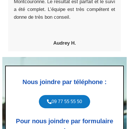
Montcouronne. Le résultat est parfait et le suivi
a été complet. L’équipe est très compétent et
donne de très bon conseil.
Audrey H.
Nous joindre par téléphone :
09 77 55 55 50
Pour nous joindre par formulaire