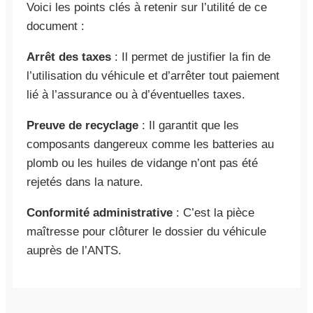
Voici les points clés à retenir sur l’utilité de ce
document :
Arrêt des taxes
: Il permet de justifier la fin de
l’utilisation du véhicule et d’arrêter tout paiement
lié à l’assurance ou à d’éventuelles taxes.
Preuve de recyclage
: Il garantit que les
composants dangereux comme les batteries au
plomb ou les huiles de vidange n’ont pas été
rejetés dans la nature.
Conformité administrative
: C’est la pièce
maîtresse pour clôturer le dossier du véhicule
auprès de l’ANTS.