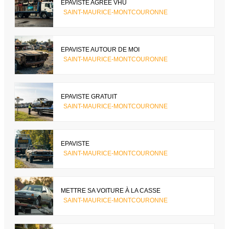
ÉPAVISTE AGRÉÉ VHU
SAINT-MAURICE-MONTCOURONNE
EPAVISTE AUTOUR DE MOI
SAINT-MAURICE-MONTCOURONNE
EPAVISTE GRATUIT
SAINT-MAURICE-MONTCOURONNE
EPAVISTE
SAINT-MAURICE-MONTCOURONNE
METTRE SA VOITURE À LA CASSE
SAINT-MAURICE-MONTCOURONNE