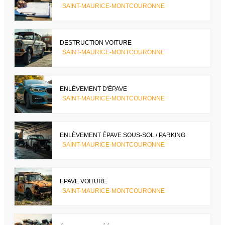
SAINT-MAURICE-MONTCOURONNE
DESTRUCTION VOITURE
SAINT-MAURICE-MONTCOURONNE
ENLÈVEMENT D'ÉPAVE
SAINT-MAURICE-MONTCOURONNE
ENLÈVEMENT ÉPAVE SOUS-SOL / PARKING
SAINT-MAURICE-MONTCOURONNE
EPAVE VOITURE
SAINT-MAURICE-MONTCOURONNE