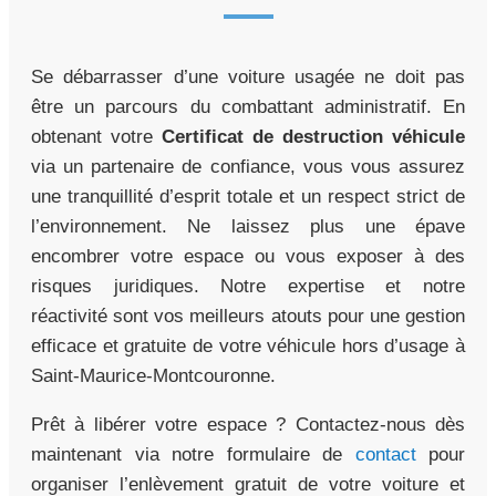
Se débarrasser d’une voiture usagée ne doit pas
être un parcours du combattant administratif. En
obtenant votre
Certificat de destruction véhicule
via un partenaire de confiance, vous vous assurez
une tranquillité d’esprit totale et un respect strict de
l’environnement. Ne laissez plus une épave
encombrer votre espace ou vous exposer à des
risques juridiques. Notre expertise et notre
réactivité sont vos meilleurs atouts pour une gestion
efficace et gratuite de votre véhicule hors d’usage à
Saint-Maurice-Montcouronne.
Prêt à libérer votre espace ? Contactez-nous dès
maintenant via notre formulaire de
contact
pour
organiser l’enlèvement gratuit de votre voiture et