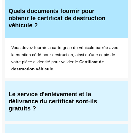
Quels documents fournir pour
obtenir le certificat de destruction
véhicule ?
Vous devez fournir la carte grise du véhicule barrée avec
la mention cédé pour destruction, ainsi qu'une copie de
votre pièce d'identité pour valider le
Certificat de
destruction véhicule
.
Le service d'enlèvement et la
délivrance du certificat sont-ils
gratuits ?