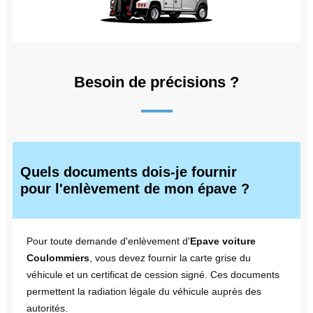
Besoin de précisions ?
Quels documents dois-je fournir
pour l'enlèvement de mon épave ?
Pour toute demande d'enlèvement d'
Epave voiture
Coulommiers
, vous devez fournir la carte grise du
véhicule et un certificat de cession signé. Ces documents
permettent la radiation légale du véhicule auprès des
autorités.