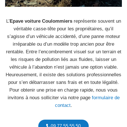
L’
Epave voiture Coulommiers
représente souvent un
véritable casse-tête pour les propriétaires, qu’il
s’agisse d’un véhicule accidenté, d’une panne moteur
irréparable ou d’un modèle trop ancien pour être
rentable. Entre l’encombrement visuel sur un terrain et
les risques de pollution liés aux fluides, laisser un
véhicule à l’abandon n’est jamais une option viable.
Heureusement, il existe des solutions professionnelles
pour s’en débarrasser sans frais et en toute légalité.
Pour obtenir une prise en charge rapide, nous vous
invitons à nous solliciter via notre page
formulaire de
contact
.
09 77 55 55 50