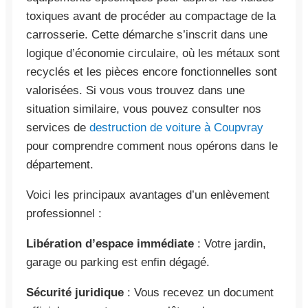
toxiques avant de procéder au compactage de la
carrosserie. Cette démarche s’inscrit dans une
logique d’économie circulaire, où les métaux sont
recyclés et les pièces encore fonctionnelles sont
valorisées. Si vous vous trouvez dans une
situation similaire, vous pouvez consulter nos
services de
destruction de voiture à Coupvray
pour comprendre comment nous opérons dans le
département.
Voici les principaux avantages d’un enlèvement
professionnel :
Libération d’espace immédiate
: Votre jardin,
garage ou parking est enfin dégagé.
Sécurité juridique
: Vous recevez un document