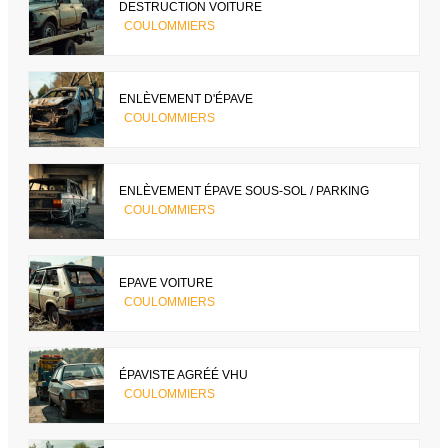
DESTRUCTION VOITURE
COULOMMIERS
ENLÈVEMENT D'ÉPAVE
COULOMMIERS
ENLÈVEMENT ÉPAVE SOUS-SOL / PARKING
COULOMMIERS
EPAVE VOITURE
COULOMMIERS
ÉPAVISTE AGRÉÉ VHU
COULOMMIERS