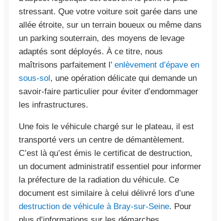
stressant. Que votre voiture soit garée dans une
allée étroite, sur un terrain boueux ou même dans
un parking souterrain, des moyens de levage
adaptés sont déployés. À ce titre, nous
maîtrisons parfaitement l’
enlèvement d’épave en
sous-sol
, une opération délicate qui demande un
savoir-faire particulier pour éviter d’endommager
les infrastructures.
Une fois le véhicule chargé sur le plateau, il est
transporté vers un centre de démantèlement.
C’est là qu’est émis le certificat de destruction,
un document administratif essentiel pour informer
la préfecture de la radiation du véhicule. Ce
document est similaire à celui délivré lors d’une
destruction de véhicule à Bray-sur-Seine
. Pour
plus d’informations sur les démarches