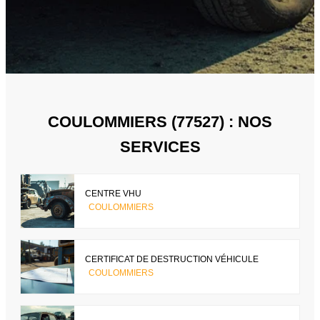
COULOMMIERS (77527) : NOS
SERVICES
CENTRE VHU
COULOMMIERS
CERTIFICAT DE DESTRUCTION VÉHICULE
COULOMMIERS