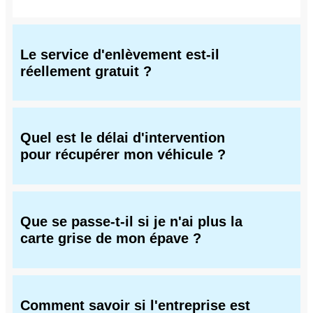
Le service d'enlèvement est-il
réellement gratuit ?
Quel est le délai d'intervention
pour récupérer mon véhicule ?
Que se passe-t-il si je n'ai plus la
carte grise de mon épave ?
Comment savoir si l'entreprise est