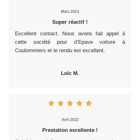
Mars 2023
Super réactif !
Excellent contact. Nous avons fait appel à
cette société pour d’Epave voiture à
Coulommiers et le rendu est excellent.
Loïc M.
Avril 2022
Prestation excellente !