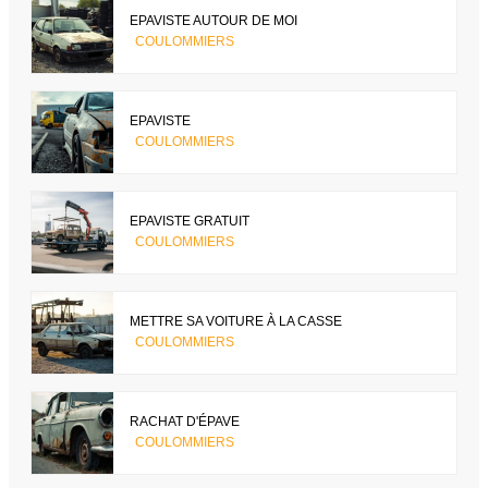
EPAVISTE AUTOUR DE MOI
COULOMMIERS
EPAVISTE
COULOMMIERS
EPAVISTE GRATUIT
COULOMMIERS
METTRE SA VOITURE À LA CASSE
COULOMMIERS
RACHAT D'ÉPAVE
COULOMMIERS