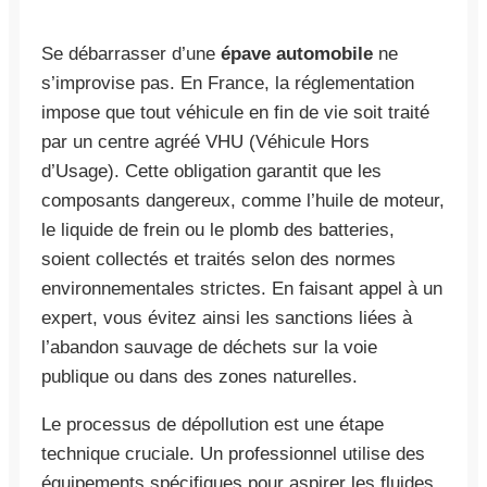
Se débarrasser d’une
épave automobile
ne
s’improvise pas. En France, la réglementation
impose que tout véhicule en fin de vie soit traité
par un centre agréé VHU (Véhicule Hors
d’Usage). Cette obligation garantit que les
composants dangereux, comme l’huile de moteur,
le liquide de frein ou le plomb des batteries,
soient collectés et traités selon des normes
environnementales strictes. En faisant appel à un
expert, vous évitez ainsi les sanctions liées à
l’abandon sauvage de déchets sur la voie
publique ou dans des zones naturelles.
Le processus de dépollution est une étape
technique cruciale. Un professionnel utilise des
équipements spécifiques pour aspirer les fluides