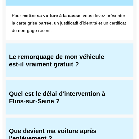
Pour
mettre sa voiture à la casse
, vous devez présenter
la carte grise barrée, un justificatif d'identité et un certificat
de non-gage récent.
Le remorquage de mon véhicule
est-il vraiment gratuit ?
Quel est le délai d'intervention à
Flins-sur-Seine ?
Que devient ma voiture après
l'enlèvement ?