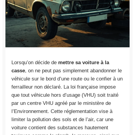
Lorsqu’on décide de
mettre sa voiture à la
casse
, on ne peut pas simplement abandonner le
véhicule sur le bord d’une route ou le confier à un
ferrailleur non déclaré. La loi française impose
que tout véhicule hors d’usage (VHU) soit traité
par un centre VHU agréé par le ministère de
l’Environnement. Cette réglementation vise à
limiter la pollution des sols et de l’air, car une
voiture contient des substances hautement