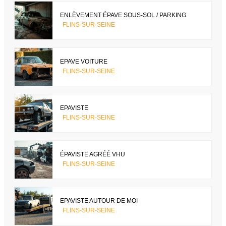
ENLÈVEMENT ÉPAVE SOUS-SOL / PARKING
FLINS-SUR-SEINE
EPAVE VOITURE
FLINS-SUR-SEINE
EPAVISTE
FLINS-SUR-SEINE
ÉPAVISTE AGRÉÉ VHU
FLINS-SUR-SEINE
EPAVISTE AUTOUR DE MOI
FLINS-SUR-SEINE