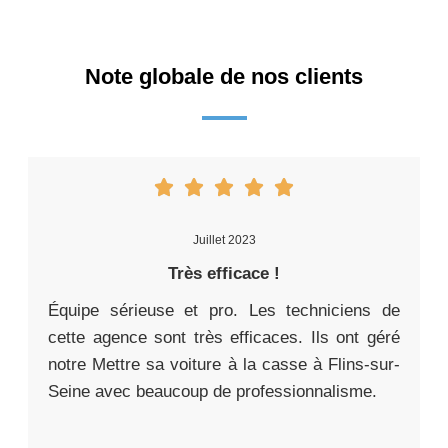
Note globale de nos clients
Juillet 2023
Très efficace !
Équipe sérieuse et pro. Les techniciens de
cette agence sont très efficaces. Ils ont géré
notre Mettre sa voiture à la casse à Flins-sur-
Seine avec beaucoup de professionnalisme.