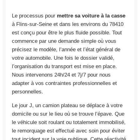
Le processus pour
mettre sa voiture à la casse
à Flins-sur-Seine et dans les environs du 78410
est conçu pour être le plus fluide possible. Tout
commence par une demande simple où vous
précisez le modèle, l’année et l’état général de
votre automobile. Une fois le dossier validé,
l’organisation du transport est mise en place.
Nous intervenons 24h/24 et 7j/7 pour nous
adapter à vos contraintes professionnelles et
personnelles.
Le jour J, un camion plateau se déplace à votre
domicile ou sur le lieu où se trouve l’épave. Que
le véhicule soit roulant ou totalement immobilisé,
le remorquage est effectué avec soin pour éviter
tout incident sur la voie publique. Cette réactivité