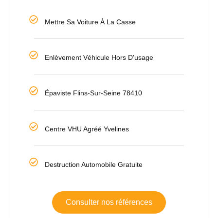
Mettre Sa Voiture À La Casse
Enlèvement Véhicule Hors D'usage
Épaviste Flins-Sur-Seine 78410
Centre VHU Agréé Yvelines
Destruction Automobile Gratuite
Consulter nos références