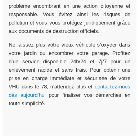
problème encombrant en une action citoyenne et
responsable. Vous évitez ainsi les risques de
pollution et vous vous protégez juridiquement grâce
aux documents de destruction officiels.
Ne laissez plus votre vieux véhicule s’oxyder dans
votre jardin ou encombrer votre garage. Profitez
d’un service disponible 24h/24 et 7j/7 pour un
enlèvement rapide et sans frais. Pour obtenir une
prise en charge immédiate et sécurisée de votre
VHU dans le 78, n’attendez plus et
contactez-nous
dès aujourd’hui
pour finaliser vos démarches en
toute simplicité.