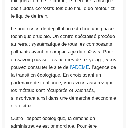
toxiques comme le plomb, le mercure, ainsi que
des fluides corrosifs tels que l’huile de moteur et
le liquide de frein.
Le processus de dépollution est donc une phase
technique cruciale. Un centre spécialisé procède
au retrait systématique de tous les composants
polluants avant le compactage du châssis. Pour
en savoir plus sur les normes de recyclage, vous
pouvez consulter le site de
l’ADEME
, l’agence de
la transition écologique. En choisissant un
partenaire de confiance, vous vous assurez que
les métaux sont récupérés et valorisés,
s’inscrivant ainsi dans une démarche d’économie
circulaire.
Outre l’aspect écologique, la dimension
administrative est primordiale. Pour être