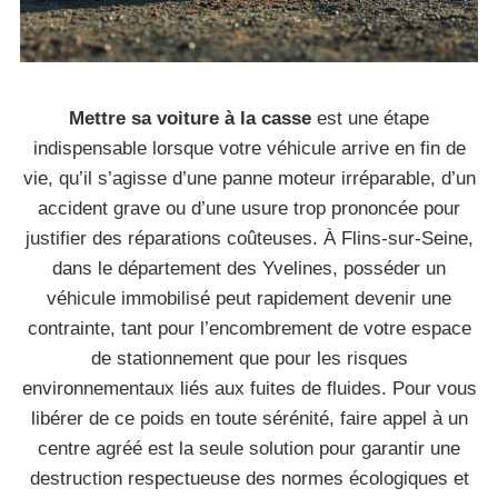
Mettre sa voiture à la casse
est une étape
indispensable lorsque votre véhicule arrive en fin de
vie, qu’il s’agisse d’une panne moteur irréparable, d’un
accident grave ou d’une usure trop prononcée pour
justifier des réparations coûteuses. À Flins-sur-Seine,
dans le département des Yvelines, posséder un
véhicule immobilisé peut rapidement devenir une
contrainte, tant pour l’encombrement de votre espace
de stationnement que pour les risques
environnementaux liés aux fuites de fluides. Pour vous
libérer de ce poids en toute sérénité, faire appel à un
centre agréé est la seule solution pour garantir une
destruction respectueuse des normes écologiques et