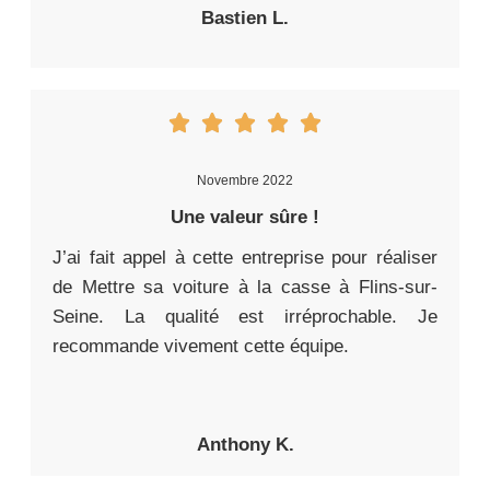
Bastien L.
Novembre 2022
Une valeur sûre !
J’ai fait appel à cette entreprise pour réaliser
de Mettre sa voiture à la casse à Flins-sur-
Seine. La qualité est irréprochable. Je
recommande vivement cette équipe.
Anthony K.