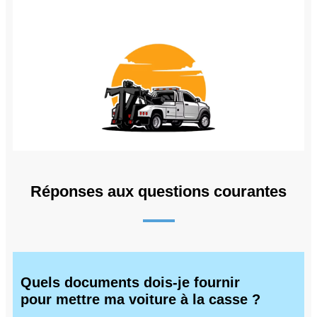
Réponses aux questions courantes
Quels documents dois-je fournir
pour mettre ma voiture à la casse ?