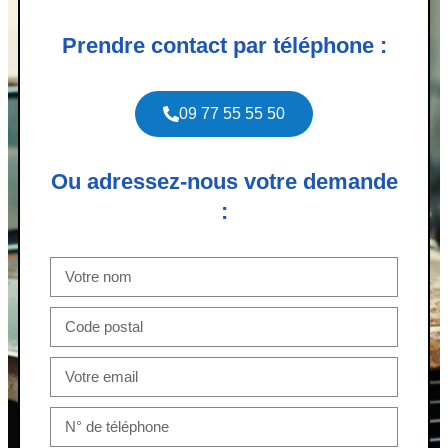
Prendre contact par téléphone :
09 77 55 55 50
Ou adressez-nous votre demande
: