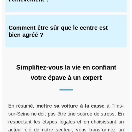
Comment être sûr que le centre est
bien agréé ?
Simplifiez-vous la vie en confiant
votre épave à un expert
En résumé,
mettre sa voiture à la casse
à Flins-
sur-Seine ne doit pas être une source de stress. En
respectant les étapes légales et en choisissant un
acteur clé de notre secteur, vous transformez un