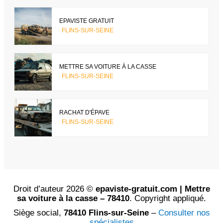
EPAVISTE GRATUIT
FLINS-SUR-SEINE
METTRE SA VOITURE À LA CASSE
FLINS-SUR-SEINE
RACHAT D'ÉPAVE
FLINS-SUR-SEINE
Droit d’auteur 2026 ©
epaviste-gratuit.com | Mettre
sa voiture à la casse – 78410
. Copyright appliqué.
Siège social,
78410 Flins-sur-Seine
–
Consulter nos
spécialistes