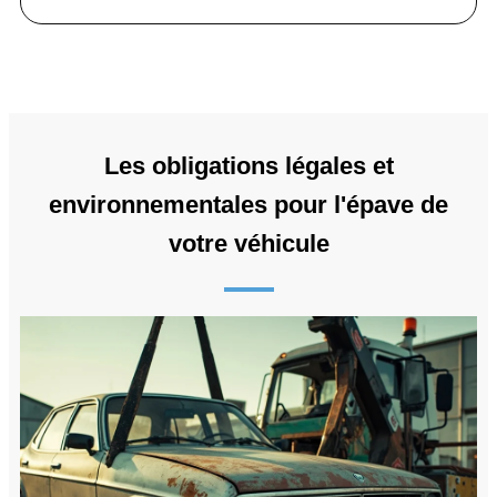
Les obligations légales et
environnementales pour l'épave de
votre véhicule