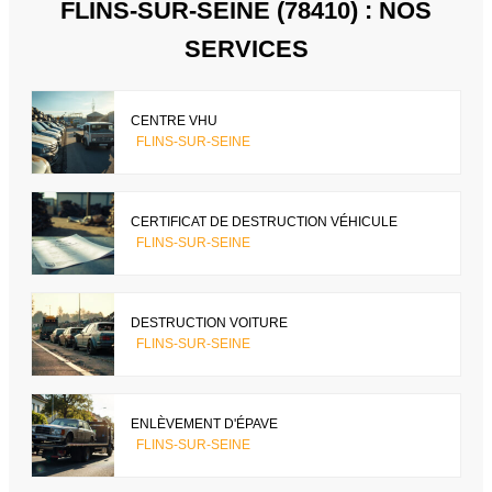
FLINS-SUR-SEINE (78410) : NOS
SERVICES
CENTRE VHU
FLINS-SUR-SEINE
CERTIFICAT DE DESTRUCTION VÉHICULE
FLINS-SUR-SEINE
DESTRUCTION VOITURE
FLINS-SUR-SEINE
ENLÈVEMENT D'ÉPAVE
FLINS-SUR-SEINE