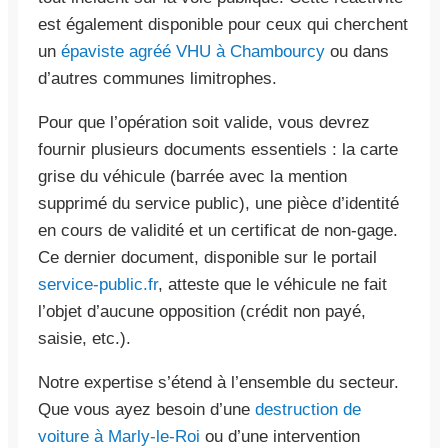
est également disponible pour ceux qui cherchent
un
épaviste agréé VHU à Chambourcy
ou dans
d’autres communes limitrophes.
Pour que l’opération soit valide, vous devrez
fournir plusieurs documents essentiels : la carte
grise du véhicule (barrée avec la mention
supprimé du service public), une pièce d’identité
en cours de validité et un certificat de non-gage.
Ce dernier document, disponible sur le portail
service-public.fr
, atteste que le véhicule ne fait
l’objet d’aucune opposition (crédit non payé,
saisie, etc.).
Notre expertise s’étend à l’ensemble du secteur.
Que vous ayez besoin d’une
destruction de
voiture à Marly-le-Roi
ou d’une intervention