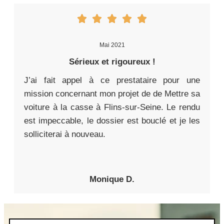
Mai 2021
Sérieux et rigoureux !
J’ai fait appel à ce prestataire pour une
mission concernant mon projet de de Mettre sa
voiture à la casse à Flins-sur-Seine. Le rendu
est impeccable, le dossier est bouclé et je les
solliciterai à nouveau.
Monique D.