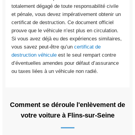
totalement dégagé de toute responsabilité civile
et pénale, vous devez impérativement obtenir un
certificat de destruction. Ce document officiel
prouve que le véhicule n’est plus en circulation.
Si vous avez déjà eu des expériences similaires,
vous savez peut-être qu’un
certificat de
destruction véhicule
est le seul rempart contre
d’éventuelles amendes pour défaut d’assurance
ou taxes liées à un véhicule non radié.
Comment se déroule l'enlèvement de
votre voiture à Flins-sur-Seine