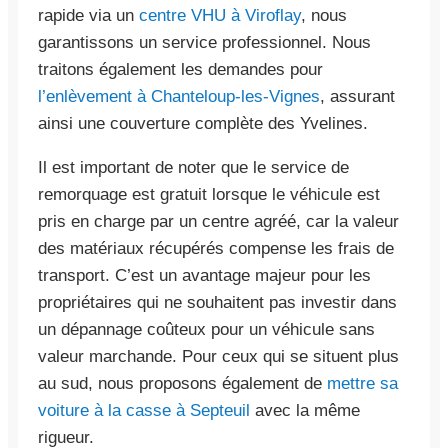
rapide via un
centre VHU à Viroflay
, nous
garantissons un service professionnel. Nous
traitons également les demandes pour
l’enlèvement à Chanteloup-les-Vignes
, assurant
ainsi une couverture complète des Yvelines.
Il est important de noter que le service de
remorquage est gratuit lorsque le véhicule est
pris en charge par un centre agréé, car la valeur
des matériaux récupérés compense les frais de
transport. C’est un avantage majeur pour les
propriétaires qui ne souhaitent pas investir dans
un dépannage coûteux pour un véhicule sans
valeur marchande. Pour ceux qui se situent plus
au sud, nous proposons également de
mettre sa
voiture à la casse à Septeuil
avec la même
rigueur.