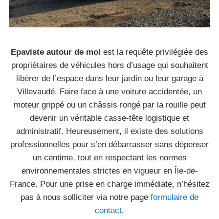
Epaviste autour de moi
est la requête privilégiée des
propriétaires de véhicules hors d’usage qui souhaitent
libérer de l’espace dans leur jardin ou leur garage à
Villevaudé. Faire face à une voiture accidentée, un
moteur grippé ou un châssis rongé par la rouille peut
devenir un véritable casse-tête logistique et
administratif. Heureusement, il existe des solutions
professionnelles pour s’en débarrasser sans dépenser
un centime, tout en respectant les normes
environnementales strictes en vigueur en Île-de-
France. Pour une prise en charge immédiate, n’hésitez
pas à nous solliciter via notre page
formulaire de
contact
.