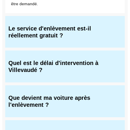
être demandé.
Le service d'enlèvement est-il
réellement gratuit ?
Quel est le délai d'intervention à
Villevaudé ?
Que devient ma voiture après
l'enlèvement ?