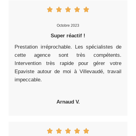
Octobre 2023
Super réactif !
Prestation irréprochable. Les spécialistes de
cette agence sont très compétents.
Intervention très rapide pour gérer votre
Epaviste autour de moi à Villevaudé, travail
impeccable.
Arnaud V.