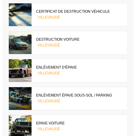
CERTIFICAT DE DESTRUCTION VÉHICULE
VILLEVAUDÉ
DESTRUCTION VOITURE
VILLEVAUDÉ
ENLÈVEMENT D'ÉPAVE
VILLEVAUDÉ
ENLÈVEMENT ÉPAVE SOUS-SOL / PARKING
VILLEVAUDÉ
EPAVE VOITURE
VILLEVAUDÉ