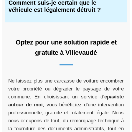
Comment suis-je certain que le
véhicule est légalement détruit ?
Optez pour une solution rapide et
gratuite à Villevaudé
Ne laissez plus une carcasse de voiture encombrer
votre propriété ou dégrader le paysage de votre
commune. En choisissant un service d’
epaviste
autour de moi
, vous bénéficiez d’une intervention
professionnelle, gratuite et totalement légale. Nous
nous occupons de tout, du remorquage technique à
la fourniture des documents administratifs, tout en