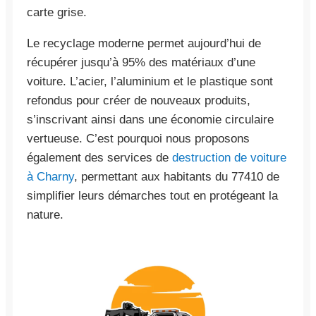
carte grise.
Le recyclage moderne permet aujourd’hui de
récupérer jusqu’à 95% des matériaux d’une
voiture. L’acier, l’aluminium et le plastique sont
refondus pour créer de nouveaux produits,
s’inscrivant ainsi dans une économie circulaire
vertueuse. C’est pourquoi nous proposons
également des services de
destruction de voiture
à Charny
, permettant aux habitants du 77410 de
simplifier leurs démarches tout en protégeant la
nature.