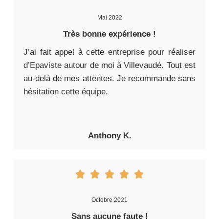
Mai 2022
Très bonne expérience !
J’ai fait appel à cette entreprise pour réaliser
d’Epaviste autour de moi à Villevaudé. Tout est
au-delà de mes attentes. Je recommande sans
hésitation cette équipe.
Anthony K.
Octobre 2021
Sans aucune faute !