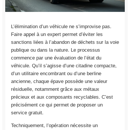
L’élimination d’un véhicule ne s’improvise pas.
Faire appel à un expert permet d’éviter les
sanctions liées à l’abandon de déchets sur la voie
publique ou dans la nature. Le processus
commence par une évaluation de l’état du
véhicule. Qu’il s’agisse d’une citadine compacte,
d’un utilitaire encombrant ou d’une berline
ancienne, chaque épave possède une valeur
résiduelle, notamment grâce aux métaux
précieux et aux composants recyclables. C’est
précisément ce qui permet de proposer un
service gratuit.
Techniquement, l’opération nécessite un