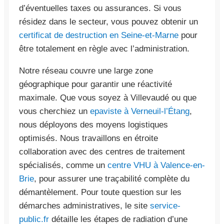
d’éventuelles taxes ou assurances. Si vous
résidez dans le secteur, vous pouvez obtenir un
certificat de destruction en Seine-et-Marne
pour
être totalement en règle avec l’administration.
Notre réseau couvre une large zone
géographique pour garantir une réactivité
maximale. Que vous soyez à Villevaudé ou que
vous cherchiez un
epaviste à Verneuil-l’Étang
,
nous déployons des moyens logistiques
optimisés. Nous travaillons en étroite
collaboration avec des centres de traitement
spécialisés, comme un
centre VHU à Valence-en-
Brie
, pour assurer une traçabilité complète du
démantèlement. Pour toute question sur les
démarches administratives, le site
service-
public.fr
détaille les étapes de radiation d’une