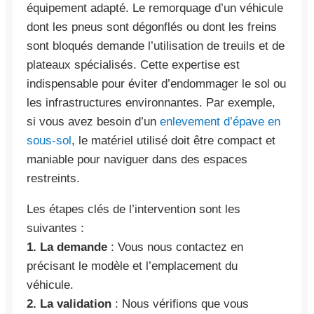
équipement adapté. Le remorquage d’un véhicule
dont les pneus sont dégonflés ou dont les freins
sont bloqués demande l’utilisation de treuils et de
plateaux spécialisés. Cette expertise est
indispensable pour éviter d’endommager le sol ou
les infrastructures environnantes. Par exemple,
si vous avez besoin d’un
enlevement d’épave en
sous-sol
, le matériel utilisé doit être compact et
maniable pour naviguer dans des espaces
restreints.
Les étapes clés de l’intervention sont les
suivantes :
1. La demande
: Vous nous contactez en
précisant le modèle et l’emplacement du
véhicule.
2. La validation
: Nous vérifions que vous