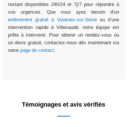
restant disponibles 24h/24 et 7j/7 pour répondre à
vos urgences. Que vous ayez besoin d’un
enlèvement gratuit à Vulaines-sur-Seine
ou d’une
intervention rapide à Villevaudé, notre équipe est
prête à intervenir. Pour obtenir un rendez-vous ou
un devis gratuit, contactez-nous dès maintenant via
notre
page de contact
.
Témoignages et avis vérifiés