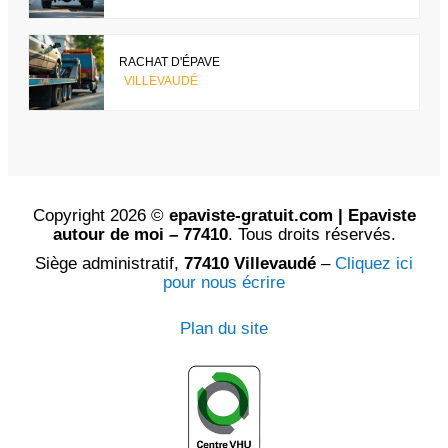
RACHAT D'ÉPAVE
VILLEVAUDÉ
Copyright 2026 ©
epaviste-gratuit.com | Epaviste
autour de moi – 77410
. Tous droits réservés.
Siège administratif,
77410 Villevaudé
–
Cliquez ici
pour nous écrire
Plan du site