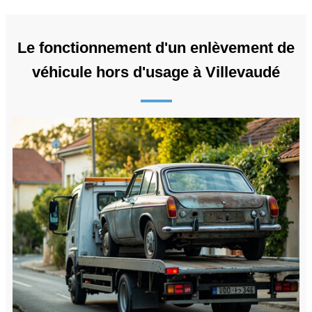
Le fonctionnement d'un enlèvement de
véhicule hors d'usage à Villevaudé