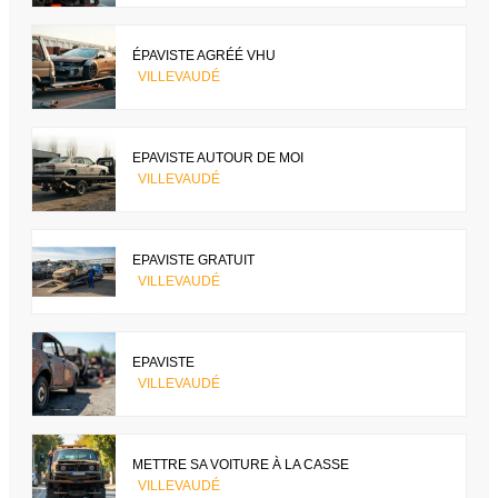
ÉPAVISTE AGRÉÉ VHU
VILLEVAUDÉ
EPAVISTE AUTOUR DE MOI
VILLEVAUDÉ
EPAVISTE GRATUIT
VILLEVAUDÉ
EPAVISTE
VILLEVAUDÉ
METTRE SA VOITURE À LA CASSE
VILLEVAUDÉ