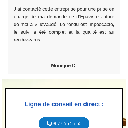
J’ai contacté cette entreprise pour une prise en
charge de ma demande de d’Epaviste autour
de moi à Villevaudé. Le rendu est impeccable,
le suivi a été complet et la qualité est au
rendez-vous.
Monique D.
Ligne de conseil en direct :
09 77 55 55 50