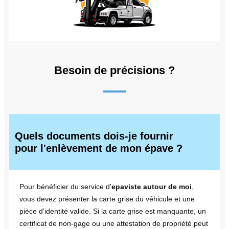
Besoin de précisions ?
Quels documents dois-je fournir
pour l'enlèvement de mon épave ?
Pour bénéficier du service d'
epaviste autour de moi
,
vous devez présenter la carte grise du véhicule et une
pièce d'identité valide. Si la carte grise est manquante, un
certificat de non-gage ou une attestation de propriété peut