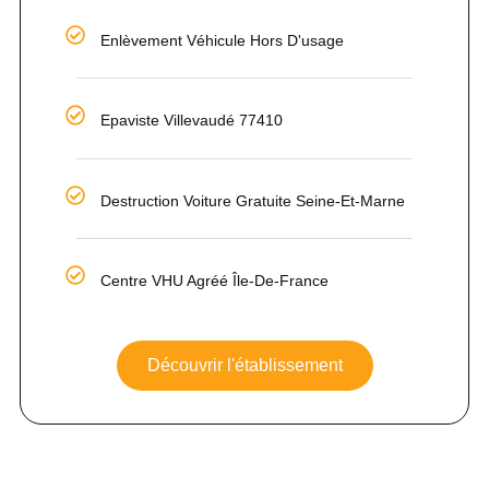
Enlèvement Véhicule Hors D'usage
Epaviste Villevaudé 77410
Destruction Voiture Gratuite Seine-Et-Marne
Centre VHU Agréé Île-De-France
Découvrir l'établissement