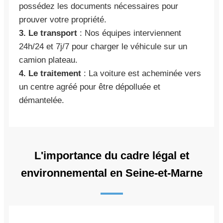
possédez les documents nécessaires pour
prouver votre propriété.
3. Le transport
: Nos équipes interviennent
24h/24 et 7j/7 pour charger le véhicule sur un
camion plateau.
4. Le traitement
: La voiture est acheminée vers
un centre agréé pour être dépolluée et
démantelée.
L'importance du cadre légal et
environnemental en Seine-et-Marne