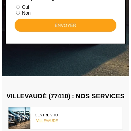
Oui
Non
ENVOYER
VILLEVAUDÉ (77410) : NOS SERVICES
CENTRE VHU
VILLEVAUDÉ