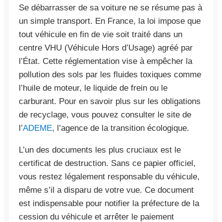
Se débarrasser de sa voiture ne se résume pas à
un simple transport. En France, la loi impose que
tout véhicule en fin de vie soit traité dans un
centre VHU (Véhicule Hors d’Usage) agréé par
l’État. Cette réglementation vise à empêcher la
pollution des sols par les fluides toxiques comme
l’huile de moteur, le liquide de frein ou le
carburant. Pour en savoir plus sur les obligations
de recyclage, vous pouvez consulter le site de
l’
ADEME
, l’agence de la transition écologique.
L’un des documents les plus cruciaux est le
certificat de destruction. Sans ce papier officiel,
vous restez légalement responsable du véhicule,
même s’il a disparu de votre vue. Ce document
est indispensable pour notifier la préfecture de la
cession du véhicule et arrêter le paiement