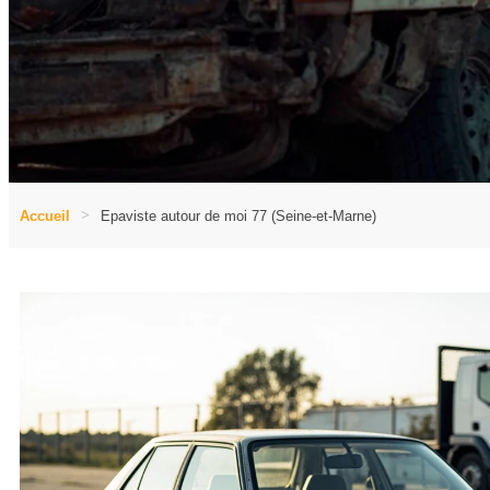
Accueil
Epaviste autour de moi 77 (Seine-et-Marne)