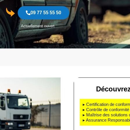
09 77 55 55 50
Actuellement ouvert
Découvrez
▸ Certification de confo
▸ Contrôle de conformité 
▸ Maîtrise des solutions
▸ Assurance Responsabili