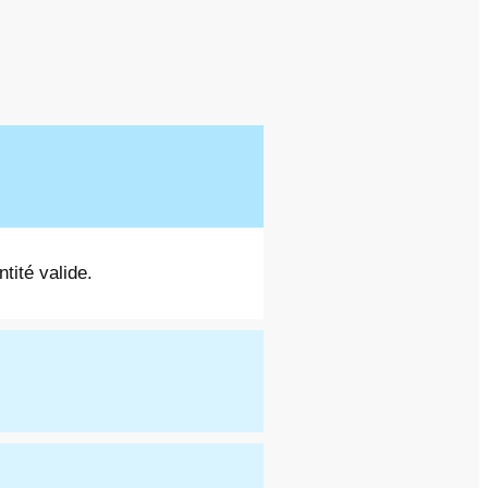
tité valide.