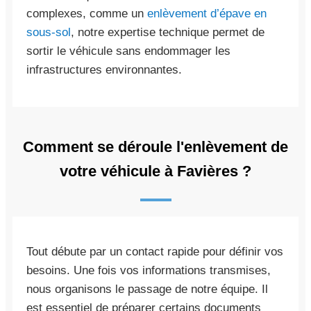
complexes, comme un
enlèvement d’épave en
sous-sol
, notre expertise technique permet de
sortir le véhicule sans endommager les
infrastructures environnantes.
Comment se déroule l'enlèvement de
votre véhicule à Favières ?
Tout débute par un contact rapide pour définir vos
besoins. Une fois vos informations transmises,
nous organisons le passage de notre équipe. Il
est essentiel de préparer certains documents