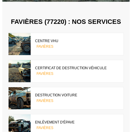
FAVIÈRES (77220) : NOS SERVICES
CENTRE VHU
FAVIÈRES
CERTIFICAT DE DESTRUCTION VÉHICULE
FAVIÈRES
DESTRUCTION VOITURE
FAVIÈRES
ENLÈVEMENT D'ÉPAVE
FAVIÈRES