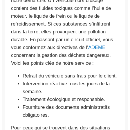
notre démarche. Un véhicule hors d’usage
contient des fluides toxiques comme l’huile de
moteur, le liquide de frein ou le liquide de
refroidissement. Si ces substances s’infiltrent
dans la terre, elles provoquent une pollution
durable. En passant par un circuit officiel, vous
vous conformez aux directives de l’
ADEME
concernant la gestion des déchets dangereux.
Voici les points clés de notre service :
Retrait du véhicule sans frais pour le client.
Intervention réactive tous les jours de la
semaine.
Traitement écologique et responsable.
Fourniture des documents administratifs
obligatoires.
Pour ceux qui se trouvent dans des situations