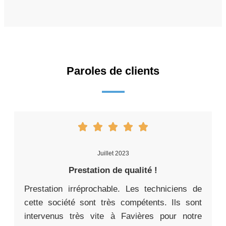
Paroles de clients
Juillet 2023
Prestation de qualité !
Prestation irréprochable. Les techniciens de
cette société sont très compétents. Ils sont
intervenus très vite à Favières pour notre