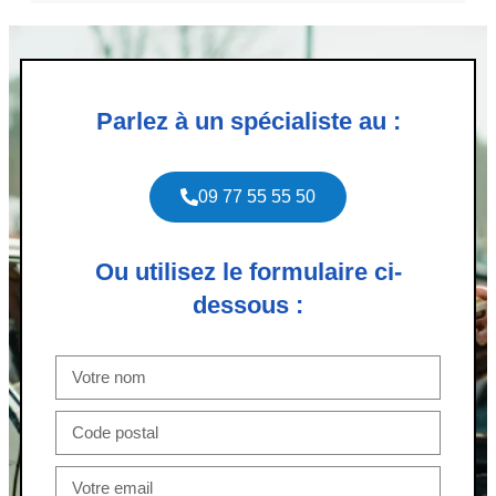
Parlez à un spécialiste au :
09 77 55 55 50
Ou utilisez le formulaire ci-
dessous :