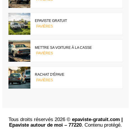
EPAVISTE GRATUIT
FAVIÈRES
METTRE SA VOITURE À LA CASSE
FAVIÈRES
RACHAT D'ÉPAVE
FAVIÈRES
Tous droits réservés 2026 ©
epaviste-gratuit.com |
Epaviste autour de moi – 77220
. Contenu protégé.