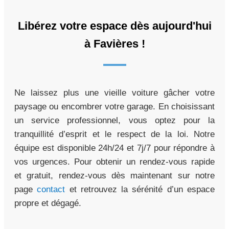
Libérez votre espace dès aujourd'hui
à Favières !
Ne laissez plus une vieille voiture gâcher votre
paysage ou encombrer votre garage. En choisissant
un service professionnel, vous optez pour la
tranquillité d’esprit et le respect de la loi. Notre
équipe est disponible 24h/24 et 7j/7 pour répondre à
vos urgences. Pour obtenir un rendez-vous rapide
et gratuit, rendez-vous dès maintenant sur notre
page
contact
et retrouvez la sérénité d’un espace
propre et dégagé.