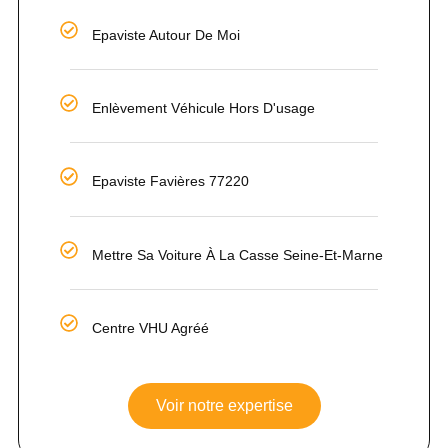
Epaviste Autour De Moi
Enlèvement Véhicule Hors D'usage
Epaviste Favières 77220
Mettre Sa Voiture À La Casse Seine-Et-Marne
Centre VHU Agréé
Voir notre expertise