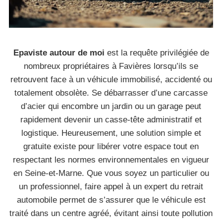
Epaviste autour de moi
est la requête privilégiée de
nombreux propriétaires à Favières lorsqu’ils se
retrouvent face à un véhicule immobilisé, accidenté ou
totalement obsolète. Se débarrasser d’une carcasse
d’acier qui encombre un jardin ou un garage peut
rapidement devenir un casse-tête administratif et
logistique. Heureusement, une solution simple et
gratuite existe pour libérer votre espace tout en
respectant les normes environnementales en vigueur
en Seine-et-Marne. Que vous soyez un particulier ou
un professionnel, faire appel à un expert du retrait
automobile permet de s’assurer que le véhicule est
traité dans un centre agréé, évitant ainsi toute pollution