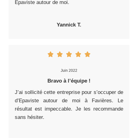
Epaviste autour de moi.
Yannick T.
Juin 2022
Bravo à l’équipe !
J’ai sollicité cette entreprise pour s’occuper de
d’Epaviste autour de moi à Favières. Le
résultat est impeccable. Je les recommande
sans hésiter.