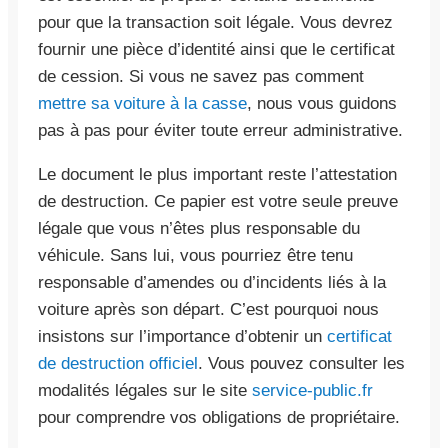
pour que la transaction soit légale. Vous devrez
fournir une pièce d’identité ainsi que le certificat
de cession. Si vous ne savez pas comment
mettre sa voiture à la casse
, nous vous guidons
pas à pas pour éviter toute erreur administrative.
Le document le plus important reste l’attestation
de destruction. Ce papier est votre seule preuve
légale que vous n’êtes plus responsable du
véhicule. Sans lui, vous pourriez être tenu
responsable d’amendes ou d’incidents liés à la
voiture après son départ. C’est pourquoi nous
insistons sur l’importance d’obtenir un
certificat
de destruction officiel
. Vous pouvez consulter les
modalités légales sur le site
service-public.fr
pour comprendre vos obligations de propriétaire.