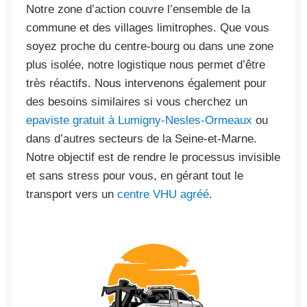
Notre zone d’action couvre l’ensemble de la
commune et des villages limitrophes. Que vous
soyez proche du centre-bourg ou dans une zone
plus isolée, notre logistique nous permet d’être
très réactifs. Nous intervenons également pour
des besoins similaires si vous cherchez un
epaviste gratuit à Lumigny-Nesles-Ormeaux
ou
dans d’autres secteurs de la Seine-et-Marne.
Notre objectif est de rendre le processus invisible
et sans stress pour vous, en gérant tout le
transport vers un
centre VHU agréé
.