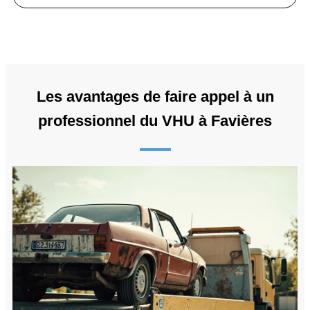
Les avantages de faire appel à un
professionnel du VHU à Favières