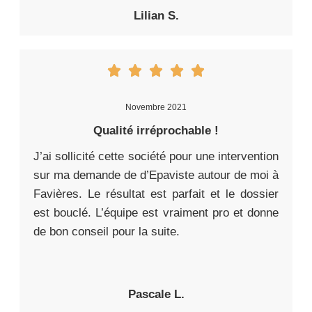
Lilian S.
Novembre 2021
Qualité irréprochable !
J’ai sollicité cette société pour une intervention
sur ma demande de d’Epaviste autour de moi à
Favières. Le résultat est parfait et le dossier
est bouclé. L’équipe est vraiment pro et donne
de bon conseil pour la suite.
Pascale L.