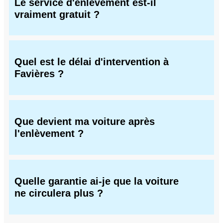
Le service d'enlèvement est-il
vraiment gratuit ?
Quel est le délai d'intervention à
Favières ?
Que devient ma voiture après
l'enlèvement ?
Quelle garantie ai-je que la voiture
ne circulera plus ?