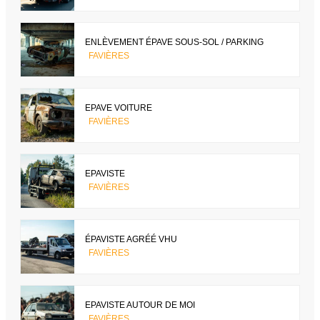
ENLÈVEMENT ÉPAVE SOUS-SOL / PARKING
FAVIÈRES
EPAVE VOITURE
FAVIÈRES
EPAVISTE
FAVIÈRES
ÉPAVISTE AGRÉÉ VHU
FAVIÈRES
EPAVISTE AUTOUR DE MOI
FAVIÈRES