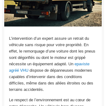
L’intervention d’un expert assure un retrait du
véhicule sans risque pour votre propriété. En
effet, le remorquage d’une voiture dont les pneus
sont dégonflés ou dont le moteur est grippé
nécessite un équipement adapté. Un
epaviste
agréé VHU
dispose de dépanneuses modernes
capables d’intervenir dans des conditions
difficiles, même dans des allées étroites ou des
terrains accidentés.
Le respect de l’environnement est au cœur de