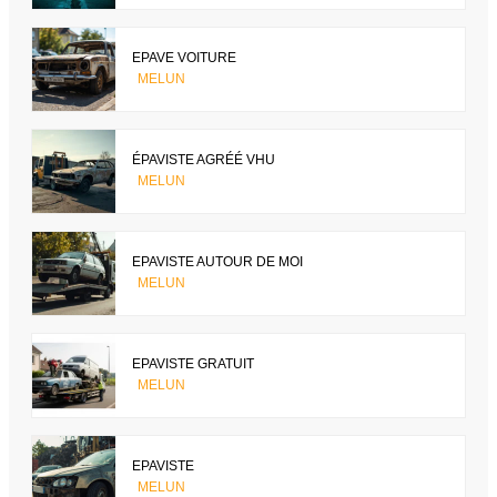
EPAVE VOITURE
MELUN
ÉPAVISTE AGRÉÉ VHU
MELUN
EPAVISTE AUTOUR DE MOI
MELUN
EPAVISTE GRATUIT
MELUN
EPAVISTE
MELUN