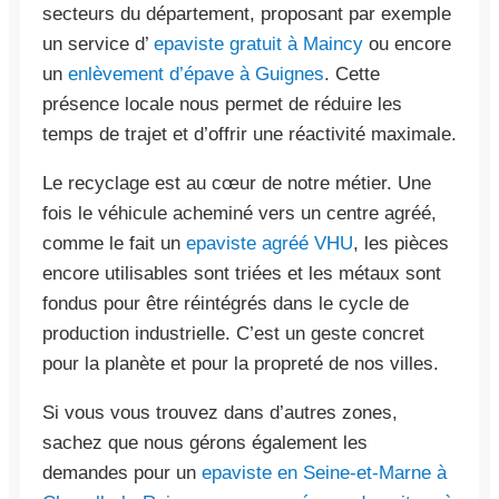
secteurs du département, proposant par exemple
un service d’
epaviste gratuit à Maincy
ou encore
un
enlèvement d’épave à Guignes
. Cette
présence locale nous permet de réduire les
temps de trajet et d’offrir une réactivité maximale.
Le recyclage est au cœur de notre métier. Une
fois le véhicule acheminé vers un centre agréé,
comme le fait un
epaviste agréé VHU
, les pièces
encore utilisables sont triées et les métaux sont
fondus pour être réintégrés dans le cycle de
production industrielle. C’est un geste concret
pour la planète et pour la propreté de nos villes.
Si vous vous trouvez dans d’autres zones,
sachez que nous gérons également les
demandes pour un
epaviste en Seine-et-Marne à