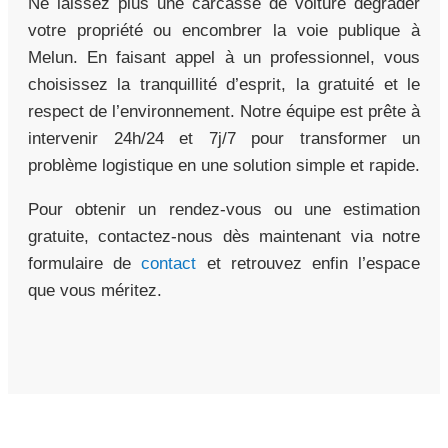
Ne laissez plus une carcasse de voiture dégrader
votre propriété ou encombrer la voie publique à
Melun. En faisant appel à un professionnel, vous
choisissez la tranquillité d’esprit, la gratuité et le
respect de l’environnement. Notre équipe est prête à
intervenir 24h/24 et 7j/7 pour transformer un
problème logistique en une solution simple et rapide.
Pour obtenir un rendez-vous ou une estimation
gratuite, contactez-nous dès maintenant via notre
formulaire de
contact
et retrouvez enfin l’espace
que vous méritez.