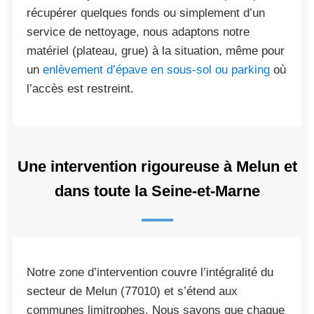
récupérer quelques fonds ou simplement d’un
service de nettoyage, nous adaptons notre
matériel (plateau, grue) à la situation, même pour
un
enlèvement d’épave en sous-sol ou parking
où
l’accès est restreint.
Une intervention rigoureuse à Melun et
dans toute la Seine-et-Marne
Notre zone d’intervention couvre l’intégralité du
secteur de Melun (77010) et s’étend aux
communes limitrophes. Nous savons que chaque