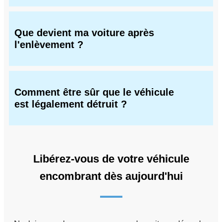
Que devient ma voiture après
l'enlèvement ?
Comment être sûr que le véhicule
est légalement détruit ?
Libérez-vous de votre véhicule
encombrant dès aujourd'hui