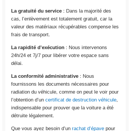
La gratuité du service
: Dans la majorité des
cas, l’enlèvement est totalement gratuit, car la
valeur des matériaux récupérables compense les
frais de transport.
La rapidité d’exécution
: Nous intervenons
24h/24 et 7j/7 pour libérer votre espace sans
délai.
La conformité administrative
: Nous
fournissons les documents nécessaires pour
radiation du véhicule, comme on peut le voir pour
l’obtention d’un
certificat de destruction véhicule
,
indispensable pour prouver que la voiture a été
détruite légalement.
Que vous ayez besoin d’un
rachat d’épave
pour