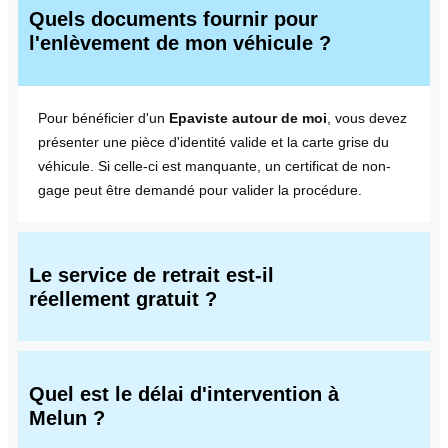
Quels documents fournir pour
l'enlèvement de mon véhicule ?
Pour bénéficier d'un
Epaviste autour de moi
, vous devez
présenter une pièce d'identité valide et la carte grise du
véhicule. Si celle-ci est manquante, un certificat de non-
gage peut être demandé pour valider la procédure.
Le service de retrait est-il
réellement gratuit ?
Quel est le délai d'intervention à
Melun ?