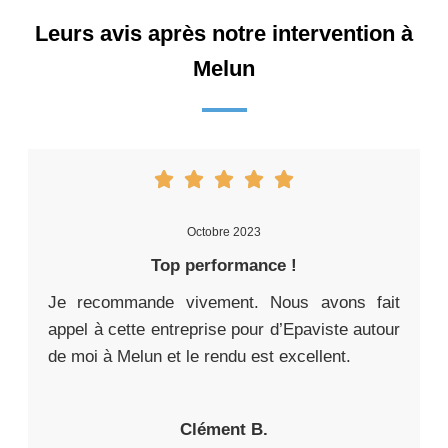
Leurs avis après notre intervention à
Melun
Octobre 2023
Top performance !
Je recommande vivement. Nous avons fait
appel à cette entreprise pour d’Epaviste autour
de moi à Melun et le rendu est excellent.
Clément B.