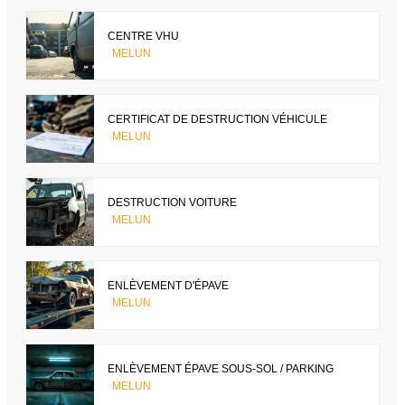
CENTRE VHU
MELUN
CERTIFICAT DE DESTRUCTION VÉHICULE
MELUN
DESTRUCTION VOITURE
MELUN
ENLÈVEMENT D'ÉPAVE
MELUN
ENLÈVEMENT ÉPAVE SOUS-SOL / PARKING
MELUN