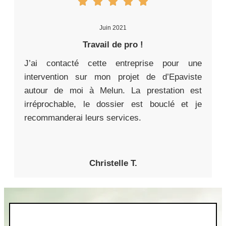
Juin 2021
Travail de pro !
J’ai contacté cette entreprise pour une
intervention sur mon projet de d’Epaviste
autour de moi à Melun. La prestation est
irréprochable, le dossier est bouclé et je
recommanderai leurs services.
Christelle T.