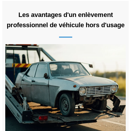
Les avantages d'un enlèvement
professionnel de véhicule hors d'usage