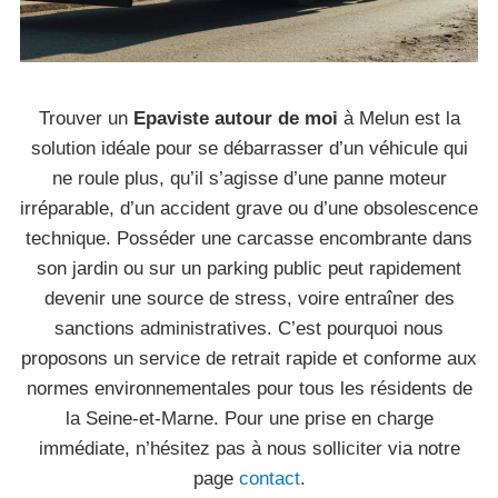
Trouver un
Epaviste autour de moi
à Melun est la
solution idéale pour se débarrasser d’un véhicule qui
ne roule plus, qu’il s’agisse d’une panne moteur
irréparable, d’un accident grave ou d’une obsolescence
technique. Posséder une carcasse encombrante dans
son jardin ou sur un parking public peut rapidement
devenir une source de stress, voire entraîner des
sanctions administratives. C’est pourquoi nous
proposons un service de retrait rapide et conforme aux
normes environnementales pour tous les résidents de
la Seine-et-Marne. Pour une prise en charge
immédiate, n’hésitez pas à nous solliciter via notre
page
contact
.