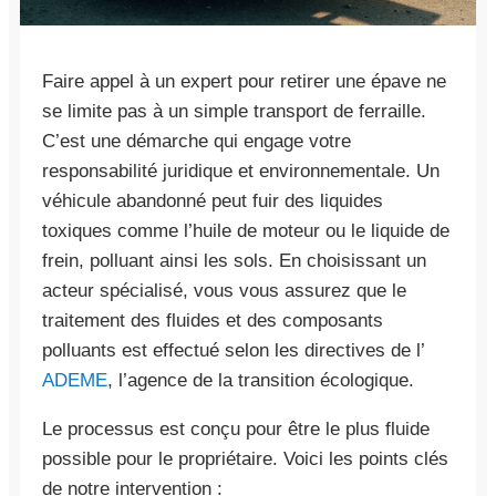
Faire appel à un expert pour retirer une épave ne
se limite pas à un simple transport de ferraille.
C’est une démarche qui engage votre
responsabilité juridique et environnementale. Un
véhicule abandonné peut fuir des liquides
toxiques comme l’huile de moteur ou le liquide de
frein, polluant ainsi les sols. En choisissant un
acteur spécialisé, vous vous assurez que le
traitement des fluides et des composants
polluants est effectué selon les directives de l’
ADEME
, l’agence de la transition écologique.
Le processus est conçu pour être le plus fluide
possible pour le propriétaire. Voici les points clés
de notre intervention :