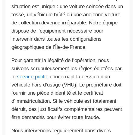
situation est unique : une voiture coincée dans un
fossé, un véhicule brûlé ou une ancienne voiture
de collection devenue irréparable. Notre équipe
dispose de l’équipement nécessaire pour
intervenir dans toutes les configurations
géographiques de l’Île-de-France.
Pour garantir la légalité de l’opération, nous
suivons scrupuleusement les règles édictées par
le
service public
concernant la cession d’un
véhicule hors d’usage (VHU). Le propriétaire doit
fournir une pièce d’identité et le certificat
d’immatriculation. Si le véhicule est totalement
détruit, des justificatifs complémentaires peuvent
être demandés pour éviter toute fraude.
Nous intervenons régulièrement dans divers