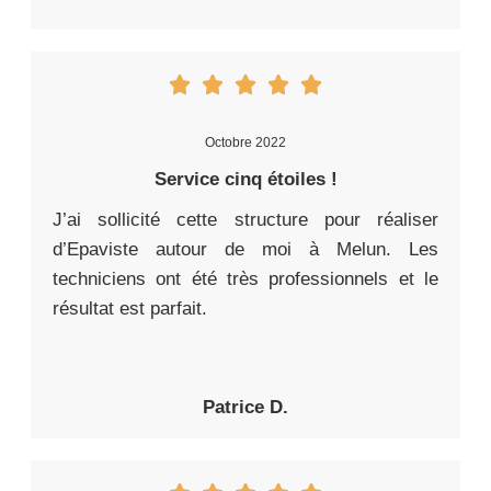
Octobre 2022
Service cinq étoiles !
J’ai sollicité cette structure pour réaliser
d’Epaviste autour de moi à Melun. Les
techniciens ont été très professionnels et le
résultat est parfait.
Patrice D.