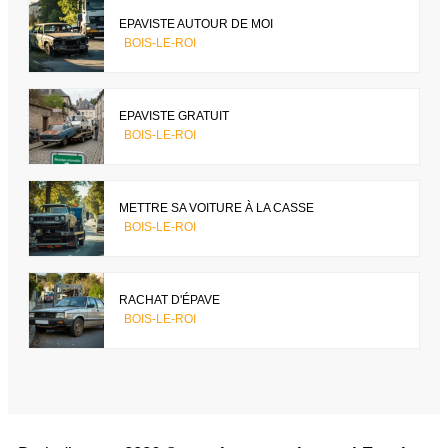
EPAVISTE AUTOUR DE MOI
BOIS-LE-ROI
EPAVISTE GRATUIT
BOIS-LE-ROI
METTRE SA VOITURE À LA CASSE
BOIS-LE-ROI
RACHAT D'ÉPAVE
BOIS-LE-ROI