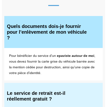
Quels documents dois-je fournir
pour l'enlèvement de mon véhicule
?
Pour bénéficier du service d'un
epaviste autour de moi
,
vous devez fournir la carte grise du véhicule barrée avec
la mention cédée pour destruction, ainsi qu'une copie de
votre pièce d'identité.
Le service de retrait est-il
réellement gratuit ?