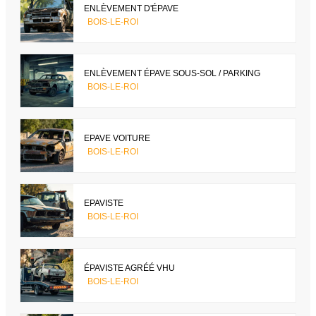
ENLÈVEMENT D'ÉPAVE
BOIS-LE-ROI
ENLÈVEMENT ÉPAVE SOUS-SOL / PARKING
BOIS-LE-ROI
EPAVE VOITURE
BOIS-LE-ROI
EPAVISTE
BOIS-LE-ROI
ÉPAVISTE AGRÉÉ VHU
BOIS-LE-ROI