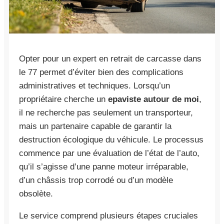
Opter pour un expert en retrait de carcasse dans
le 77 permet d’éviter bien des complications
administratives et techniques. Lorsqu’un
propriétaire cherche un
epaviste autour de moi
,
il ne recherche pas seulement un transporteur,
mais un partenaire capable de garantir la
destruction écologique du véhicule. Le processus
commence par une évaluation de l’état de l’auto,
qu’il s’agisse d’une panne moteur irréparable,
d’un châssis trop corrodé ou d’un modèle
obsolète.
Le service comprend plusieurs étapes cruciales