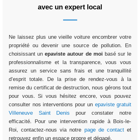
avec un expert local
Ne laissez plus une vieille voiture encombrer votre
propriété ou devenir une source de pollution. En
choisissant un
epaviste autour de moi
basé sur le
professionnalisme et la transparence, vous vous
assurez un service sans frais et une tranquillité
d’esprit totale. De la prise de rendez-vous à la
remise du certificat de destruction, nous gérons tout
pour vous. Si vous hésitez encore, vous pouvez
consulter nos interventions pour un
epaviste gratuit
Villeneuve Saint Denis
pour constater notre
efficacité. Pour une intervention rapide à Bois-le-
Roi, contactez-nous via notre
page de contact
et
retrouvez enfin un espace propre et dégagé.