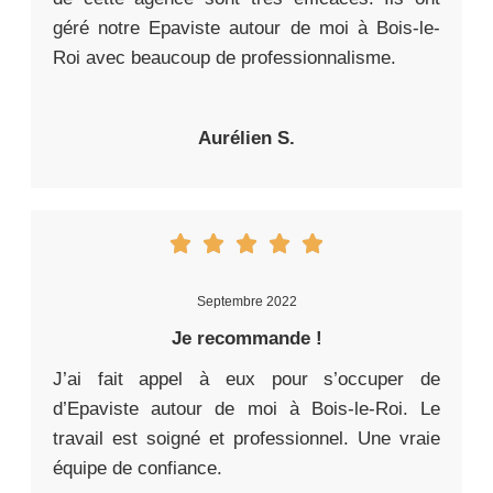
géré notre Epaviste autour de moi à Bois-le-
Roi avec beaucoup de professionnalisme.
Aurélien S.
Septembre 2022
Je recommande !
J’ai fait appel à eux pour s’occuper de
d’Epaviste autour de moi à Bois-le-Roi. Le
travail est soigné et professionnel. Une vraie
équipe de confiance.