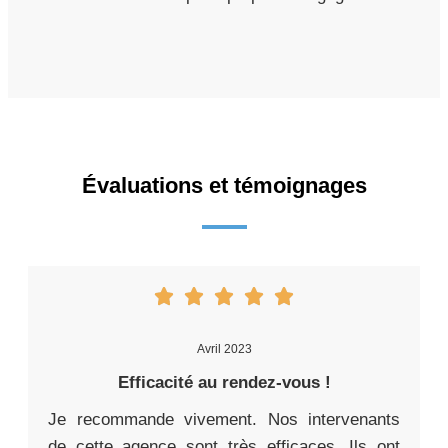
Évaluations et témoignages
Avril 2023
Efficacité au rendez-vous !
Je recommande vivement. Nos intervenants
de cette agence sont très efficaces. Ils ont