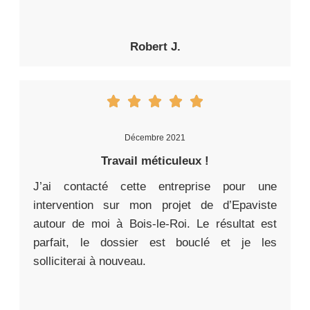
Robert J.
Décembre 2021
Travail méticuleux !
J’ai contacté cette entreprise pour une
intervention sur mon projet de d’Epaviste
autour de moi à Bois-le-Roi. Le résultat est
parfait, le dossier est bouclé et je les
solliciterai à nouveau.