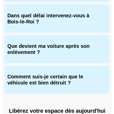
Dans quel délai intervenez-vous à
Bois-le-Roi ?
Que devient ma voiture après son
enlèvement ?
Comment suis-je certain que le
véhicule est bien détruit ?
Libérez votre espace dès aujourd'hui