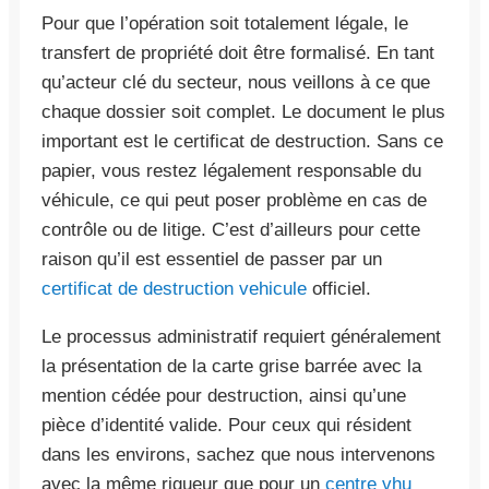
Pour que l’opération soit totalement légale, le
transfert de propriété doit être formalisé. En tant
qu’acteur clé du secteur, nous veillons à ce que
chaque dossier soit complet. Le document le plus
important est le certificat de destruction. Sans ce
papier, vous restez légalement responsable du
véhicule, ce qui peut poser problème en cas de
contrôle ou de litige. C’est d’ailleurs pour cette
raison qu’il est essentiel de passer par un
certificat de destruction vehicule
officiel.
Le processus administratif requiert généralement
la présentation de la carte grise barrée avec la
mention cédée pour destruction, ainsi qu’une
pièce d’identité valide. Pour ceux qui résident
dans les environs, sachez que nous intervenons
avec la même rigueur que pour un
centre vhu