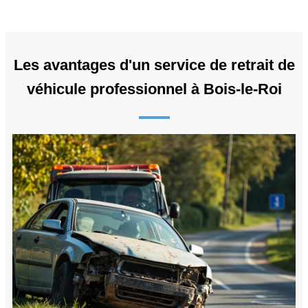
Les avantages d'un service de retrait de
véhicule professionnel à Bois-le-Roi