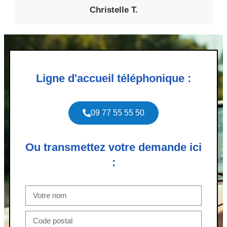
Christelle T.
Ligne d'accueil téléphonique :
09 77 55 55 50
Ou transmettez votre demande ici
: