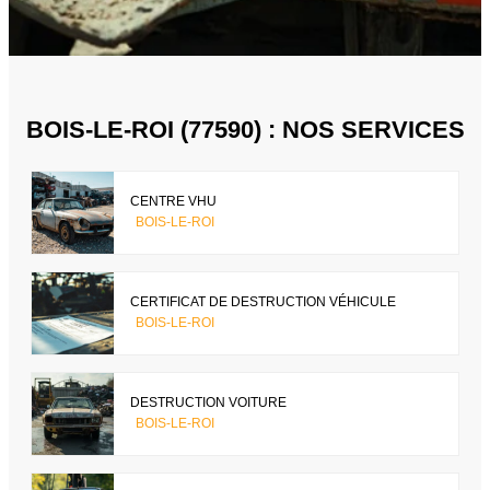
BOIS-LE-ROI (77590) : NOS SERVICES
CENTRE VHU
BOIS-LE-ROI
CERTIFICAT DE DESTRUCTION VÉHICULE
BOIS-LE-ROI
DESTRUCTION VOITURE
BOIS-LE-ROI