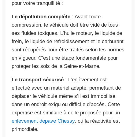
pour votre tranquillité :
Le dépollution complète
: Avant toute
compression, le véhicule doit être vidé de tous
ses fluides toxiques. L’huile moteur, le liquide de
frein, le liquide de refroidissement et le carburant
sont récupérés pour être traités selon les normes
en vigueur. C’est une étape fondamentale pour
protéger les sols de la Seine-et-Marne.
Le transport sécurisé
: L’enlèvement est
effectué avec un matériel adapté, permettant de
déplacer le véhicule même s’il est immobilisé
dans un endroit exigu ou difficile d’accès. Cette
expertise est similaire à celle proposée pour un
enlevement depave Chessy
, où la réactivité est
primordiale.