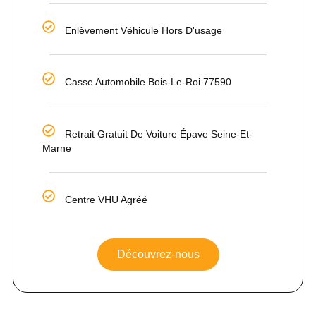
Enlèvement Véhicule Hors D'usage
Casse Automobile Bois-Le-Roi 77590
Retrait Gratuit De Voiture Épave Seine-Et-
Marne
Centre VHU Agréé
Découvrez-nous