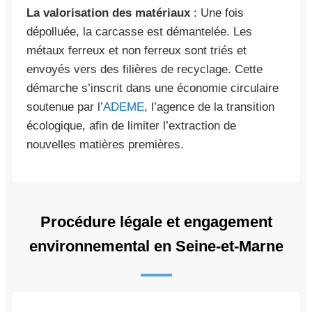
La valorisation des matériaux
: Une fois
dépolluée, la carcasse est démantelée. Les
métaux ferreux et non ferreux sont triés et
envoyés vers des filières de recyclage. Cette
démarche s’inscrit dans une économie circulaire
soutenue par l’
ADEME
, l’agence de la transition
écologique, afin de limiter l’extraction de
nouvelles matières premières.
Procédure légale et engagement
environnemental en Seine-et-Marne