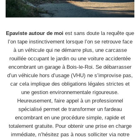
Epaviste autour de moi
est sans doute la requête que
l’on tape instinctivement lorsque l’on se retrouve face
à un véhicule qui ne démarre plus, une carcasse
rouillée occupant le jardin ou une voiture accidentée
encombrant un garage à Bois-le-Roi. Se débarrasser
d’un véhicule hors d’usage (VHU) ne s’improvise pas,
car cela implique des obligations légales strictes et
une gestion environnementale rigoureuse.
Heureusement, faire appel à un professionnel
spécialisé permet de transformer un fardeau
encombrant en une procédure simple, rapide et
totalement gratuite. Pour obtenir une prise en charge
immédiate, n’hésitez pas à nous solliciter via notre