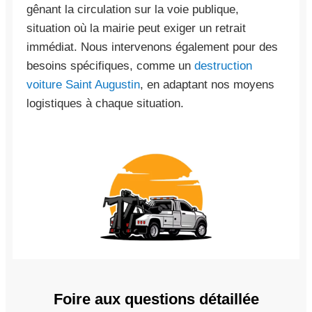
gênant la circulation sur la voie publique,
situation où la mairie peut exiger un retrait
immédiat. Nous intervenons également pour des
besoins spécifiques, comme un
destruction
voiture Saint Augustin
, en adaptant nos moyens
logistiques à chaque situation.
Foire aux questions détaillée