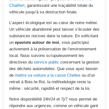
Chalifert
, garantissant une traçabilité totale du
véhicule jusqu’à sa destruction finale.
L’aspect écologique est au cœur de notre métier.
Un véhicule abandonné peut laisser s’écouler des
substances nocives dans la nature. En sollicitant
un
epaviste autour de moi
, vous participez
activement à la préservation de l’environnement
local. Nous suivons scrupuleusement les
directives du
service public
concernant la gestion
des déchets automobiles. Que vous ayez besoin
de
mettre sa voiture a la casse Chelles
ou d’un
retrait à Bois-le-Roi, la méthodologie reste la
même : sécurité, rapidité et respect de la loi.
Notre disponibilité 24h/24 et 7j/7 nous permet de
répondre aux urgences, comme un véhicule garé