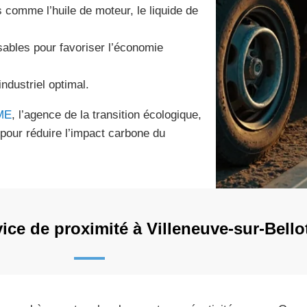
s comme l’huile de moteur, le liquide de
sables pour favoriser l’économie
dustriel optimal.
ME
, l’agence de la transition écologique,
pour réduire l’impact carbone du
ice de proximité à Villeneuve-sur-Bello