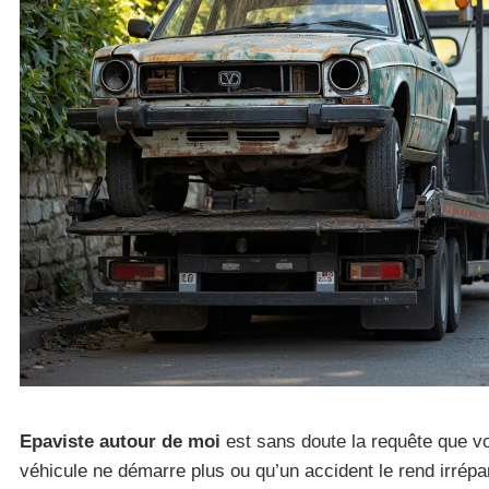
Epaviste autour de moi
est sans doute la requête que v
véhicule ne démarre plus ou qu’un accident le rend irrépa