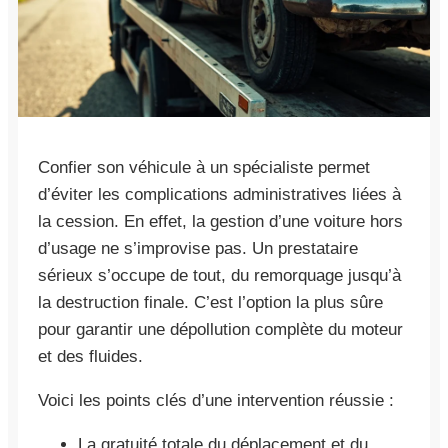
Confier son véhicule à un spécialiste permet
d’éviter les complications administratives liées à
la cession. En effet, la gestion d’une voiture hors
d’usage ne s’improvise pas. Un prestataire
sérieux s’occupe de tout, du remorquage jusqu’à
la destruction finale. C’est l’option la plus sûre
pour garantir une dépollution complète du moteur
et des fluides.
Voici les points clés d’une intervention réussie :
La gratuité totale du déplacement et du