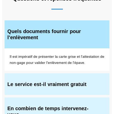
Quels documents fournir pour
l'enlèvement
Il est impératif de présenter la carte grise et l'attestation de
non-gage pour valider l'enlèvement de l'épave.
Le service est-il vraiment gratuit
En combien de temps intervenez-