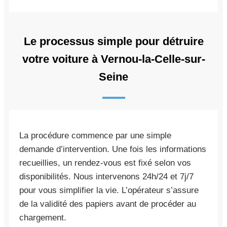
Le processus simple pour détruire
votre voiture à Vernou-la-Celle-sur-
Seine
La procédure commence par une simple
demande d’intervention. Une fois les informations
recueillies, un rendez-vous est fixé selon vos
disponibilités. Nous intervenons 24h/24 et 7j/7
pour vous simplifier la vie. L’opérateur s’assure
de la validité des papiers avant de procéder au
chargement.