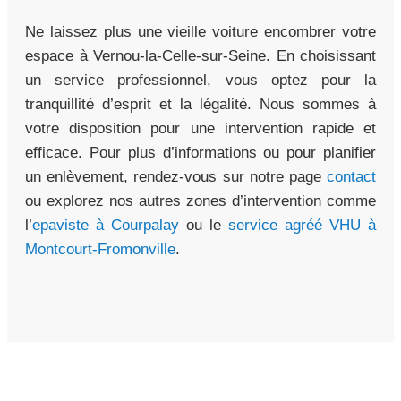
Ne laissez plus une vieille voiture encombrer votre
espace à Vernou-la-Celle-sur-Seine. En choisissant
un service professionnel, vous optez pour la
tranquillité d’esprit et la légalité. Nous sommes à
votre disposition pour une intervention rapide et
efficace. Pour plus d’informations ou pour planifier
un enlèvement, rendez-vous sur notre page
contact
ou explorez nos autres zones d’intervention comme
l’
epaviste à Courpalay
ou le
service agréé VHU à
Montcourt-Fromonville
.