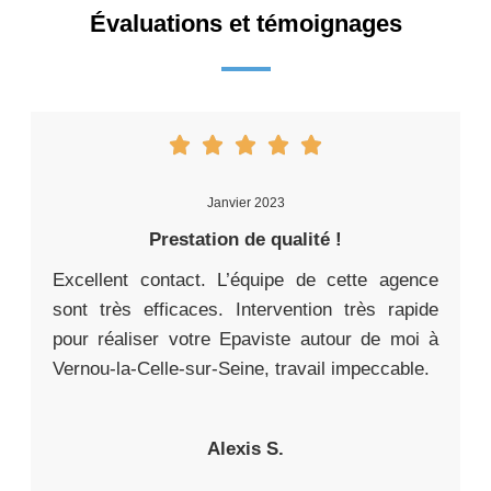
Évaluations et témoignages
Janvier 2023
Prestation de qualité !
Excellent contact. L’équipe de cette agence
sont très efficaces. Intervention très rapide
pour réaliser votre Epaviste autour de moi à
Vernou-la-Celle-sur-Seine, travail impeccable.
Alexis S.