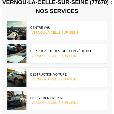
VERNOU-LA-CELLE-SUR-SEINE (77670) :
NOS SERVICES
CENTRE VHU
VERNOU-LA-CELLE-SUR-SEINE
CERTIFICAT DE DESTRUCTION VÉHICULE
VERNOU-LA-CELLE-SUR-SEINE
DESTRUCTION VOITURE
VERNOU-LA-CELLE-SUR-SEINE
ENLÈVEMENT D'ÉPAVE
VERNOU-LA-CELLE-SUR-SEINE