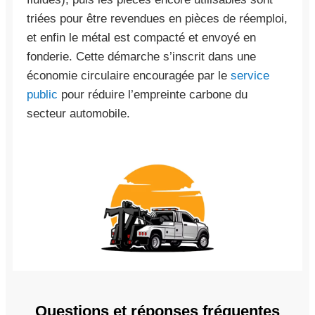
triées pour être revendues en pièces de réemploi,
et enfin le métal est compacté et envoyé en
fonderie. Cette démarche s’inscrit dans une
économie circulaire encouragée par le
service
public
pour réduire l’empreinte carbone du
secteur automobile.
Questions et réponses fréquentes