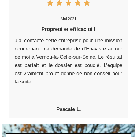
Mai 2021
Propreté et efficacité !
J’ai contacté cette entreprise pour une mission
concernant ma demande de d’Epaviste autour
de moi à Vernou-la-Celle-sur-Seine. Le résultat
est parfait et le dossier est bouclé. L’équipe
est vraiment pro et donne de bon conseil pour
la suite.
Pascale L.