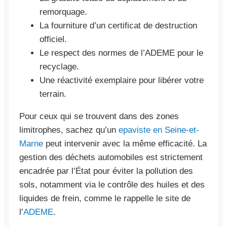
remorquage.
La fourniture d’un certificat de destruction
officiel.
Le respect des normes de l’ADEME pour le
recyclage.
Une réactivité exemplaire pour libérer votre
terrain.
Pour ceux qui se trouvent dans des zones
limitrophes, sachez qu’un
epaviste en Seine-et-
Marne
peut intervenir avec la même efficacité. La
gestion des déchets automobiles est strictement
encadrée par l’État pour éviter la pollution des
sols, notamment via le contrôle des huiles et des
liquides de frein, comme le rappelle le site de
l’
ADEME
.