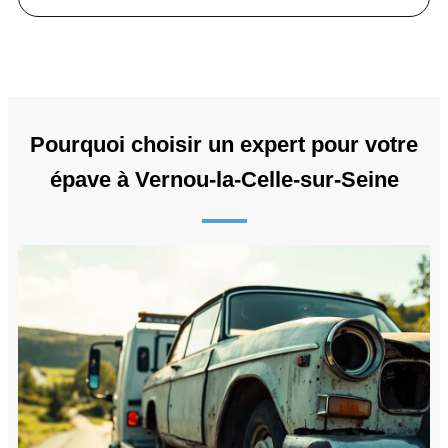
Pourquoi choisir un expert pour votre
épave à Vernou-la-Celle-sur-Seine