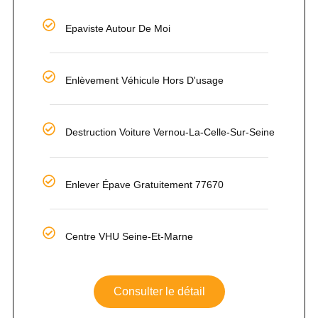
Epaviste Autour De Moi
Enlèvement Véhicule Hors D'usage
Destruction Voiture Vernou-La-Celle-Sur-Seine
Enlever Épave Gratuitement 77670
Centre VHU Seine-Et-Marne
Consulter le détail