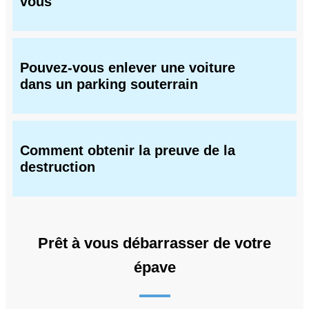
vous
Pouvez-vous enlever une voiture
dans un parking souterrain
Comment obtenir la preuve de la
destruction
Prêt à vous débarrasser de votre
épave