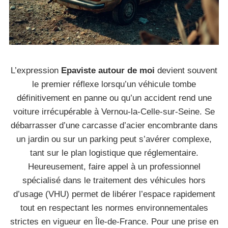
L’expression
Epaviste autour de moi
devient souvent
le premier réflexe lorsqu’un véhicule tombe
définitivement en panne ou qu’un accident rend une
voiture irrécupérable à Vernou-la-Celle-sur-Seine. Se
débarrasser d’une carcasse d’acier encombrante dans
un jardin ou sur un parking peut s’avérer complexe,
tant sur le plan logistique que réglementaire.
Heureusement, faire appel à un professionnel
spécialisé dans le traitement des véhicules hors
d’usage (VHU) permet de libérer l’espace rapidement
tout en respectant les normes environnementales
strictes en vigueur en Île-de-France. Pour une prise en