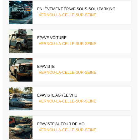
ENLÈVEMENT ÉPAVE SOUS-SOL / PARKING
VERNOU-LA-CELLE-SUR-SEINE
EPAVE VOITURE
VERNOU-LA-CELLE-SUR-SEINE
EPAVISTE
VERNOU-LA-CELLE-SUR-SEINE
ÉPAVISTE AGRÉÉ VHU
VERNOU-LA-CELLE-SUR-SEINE
EPAVISTE AUTOUR DE MOI
VERNOU-LA-CELLE-SUR-SEINE