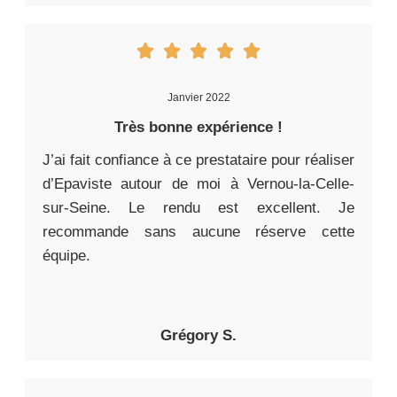
Janvier 2022
Très bonne expérience !
J’ai fait confiance à ce prestataire pour réaliser
d’Epaviste autour de moi à Vernou-la-Celle-
sur-Seine. Le rendu est excellent. Je
recommande sans aucune réserve cette
équipe.
Grégory S.