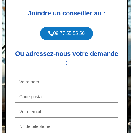
Joindre un conseiller au :
09 77 55 55 50
Ou adressez-nous votre demande
: