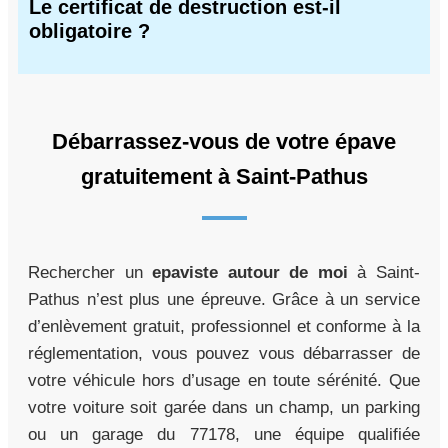
Le certificat de destruction est-il
obligatoire ?
Débarrassez-vous de votre épave
gratuitement à Saint-Pathus
Rechercher un
epaviste autour de moi
à Saint-
Pathus n’est plus une épreuve. Grâce à un service
d’enlèvement gratuit, professionnel et conforme à la
réglementation, vous pouvez vous débarrasser de
votre véhicule hors d’usage en toute sérénité. Que
votre voiture soit garée dans un champ, un parking
ou un garage du 77178, une équipe qualifiée