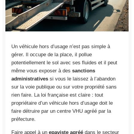
Un véhicule hors d’usage n’est pas simple à
gérer. Il occupe de la place, il pollue
potentiellement le sol avec ses fluides et il peut
même vous exposer à des
sanctions
administratives
si vous le laissez à l’abandon
sur la voie publique ou sur votre propriété sans
rien faire. La loi française est claire : tout
propriétaire d’un véhicule hors d’usage doit le
faire détruire par un centre VHU agréé par la
préfecture.
Faire appel à un
epaviste agréé
dans le secteur