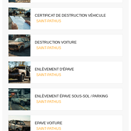
CERTIFICAT DE DESTRUCTION VÉHICULE
SAINT-PATHUS
DESTRUCTION VOITURE
SAINT-PATHUS
ENLÈVEMENT D'ÉPAVE
SAINT-PATHUS
ENLÈVEMENT ÉPAVE SOUS-SOL / PARKING
SAINT-PATHUS
EPAVE VOITURE
SAINT-PATHUS