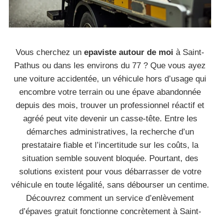
Vous cherchez un
epaviste autour de moi
à Saint-
Pathus ou dans les environs du 77 ? Que vous ayez
une voiture accidentée, un véhicule hors d’usage qui
encombre votre terrain ou une épave abandonnée
depuis des mois, trouver un professionnel réactif et
agréé peut vite devenir un casse-tête. Entre les
démarches administratives, la recherche d’un
prestataire fiable et l’incertitude sur les coûts, la
situation semble souvent bloquée. Pourtant, des
solutions existent pour vous débarrasser de votre
véhicule en toute légalité, sans débourser un centime.
Découvrez comment un service d’enlèvement
d’épaves gratuit fonctionne concrètement à Saint-