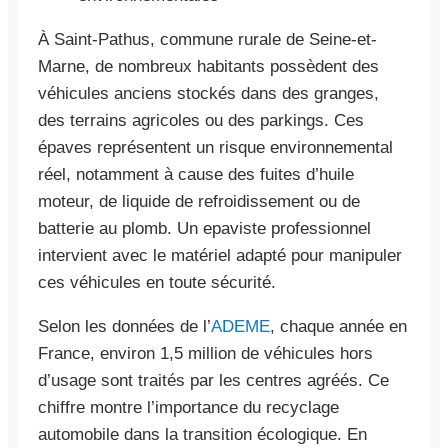
À Saint-Pathus, commune rurale de Seine-et-
Marne, de nombreux habitants possèdent des
véhicules anciens stockés dans des granges,
des terrains agricoles ou des parkings. Ces
épaves représentent un risque environnemental
réel, notamment à cause des fuites d’huile
moteur, de liquide de refroidissement ou de
batterie au plomb. Un epaviste professionnel
intervient avec le matériel adapté pour manipuler
ces véhicules en toute sécurité.
Selon les données de l’
ADEME
, chaque année en
France, environ 1,5 million de véhicules hors
d’usage sont traités par les centres agréés. Ce
chiffre montre l’importance du recyclage
automobile dans la transition écologique. En