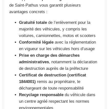
de Saint-Pathus vous garantit plusieurs
avantages concrets :
Gratuité totale
de l’enlèvement pour la
majorité des véhicules, y compris les
voitures, camionnettes, motos et scooters
Conformité légale
avec la réglementation
en vigueur sur les véhicules hors d’usage
Prise en charge des démarches
administratives
, notamment la déclaration
de destruction auprès de la préfecture
Certificat de destruction (certificat
1844001)
remis au propriétaire, le
déchargeant de toute responsabilité
Recyclage responsable
du véhicule dans
un centre agréé respectant les normes
environnementales