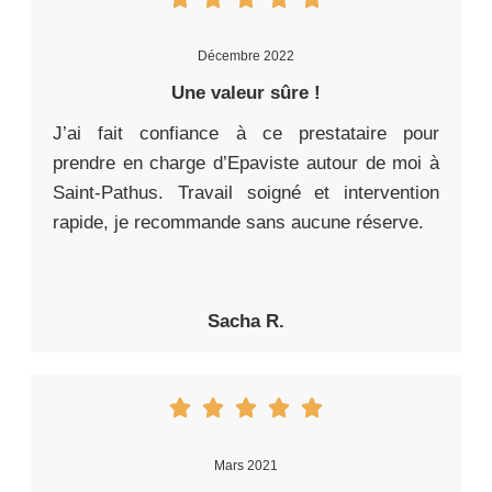
Décembre 2022
Une valeur sûre !
J’ai fait confiance à ce prestataire pour
prendre en charge d’Epaviste autour de moi à
Saint-Pathus. Travail soigné et intervention
rapide, je recommande sans aucune réserve.
Sacha R.
Mars 2021