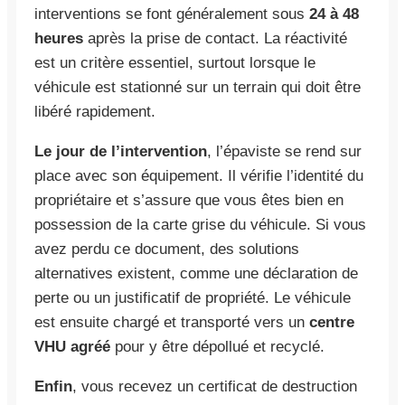
interventions se font généralement sous
24 à 48
heures
après la prise de contact. La réactivité
est un critère essentiel, surtout lorsque le
véhicule est stationné sur un terrain qui doit être
libéré rapidement.
Le jour de l’intervention
, l’épaviste se rend sur
place avec son équipement. Il vérifie l’identité du
propriétaire et s’assure que vous êtes bien en
possession de la carte grise du véhicule. Si vous
avez perdu ce document, des solutions
alternatives existent, comme une déclaration de
perte ou un justificatif de propriété. Le véhicule
est ensuite chargé et transporté vers un
centre
VHU agréé
pour y être dépollué et recyclé.
Enfin
, vous recevez un certificat de destruction