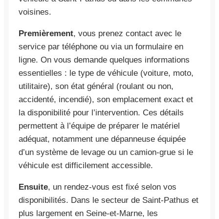
voisines.
Premièrement
, vous prenez contact avec le
service par téléphone ou via un formulaire en
ligne. On vous demande quelques informations
essentielles : le type de véhicule (voiture, moto,
utilitaire), son état général (roulant ou non,
accidenté, incendié), son emplacement exact et
la disponibilité pour l’intervention. Ces détails
permettent à l’équipe de préparer le matériel
adéquat, notamment une dépanneuse équipée
d’un système de levage ou un camion-grue si le
véhicule est difficilement accessible.
Ensuite
, un rendez-vous est fixé selon vos
disponibilités. Dans le secteur de Saint-Pathus et
plus largement en Seine-et-Marne, les