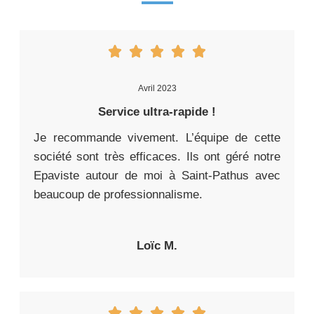
Avril 2023
Service ultra-rapide !
Je recommande vivement. L’équipe de cette
société sont très efficaces. Ils ont géré notre
Epaviste autour de moi à Saint-Pathus avec
beaucoup de professionnalisme.
Loïc M.