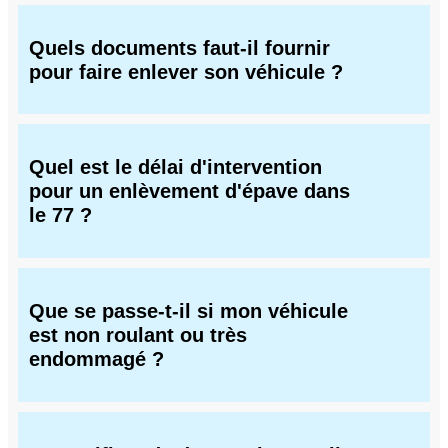
Quels documents faut-il fournir
pour faire enlever son véhicule ?
Quel est le délai d'intervention
pour un enlèvement d'épave dans
le 77 ?
Que se passe-t-il si mon véhicule
est non roulant ou très
endommagé ?