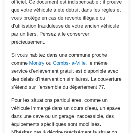
officiel. Ce document est indispensable : il prouve
que votre véhicule a été détruit dans les règles et
vous protège en cas de revente illégale ou
d’utilisation frauduleuse de votre ancien véhicule
par un tiers. Pensez à le conserver
précieusement.
Si vous habitez dans une commune proche
comme
Montry
ou
Combs-la-Ville
, le même
service d’enlèvement gratuit est disponible avec
des délais d’intervention similaires. La couverture
s’étend sur l’ensemble du département 77.
Pour les situations particulières, comme un
véhicule immergé dans un cours d’eau, un épave
dans une cave ou un garage inaccessible, des
équipements spécifiques sont mobilisés.
N’hésitez pas à décrire précisément la situation