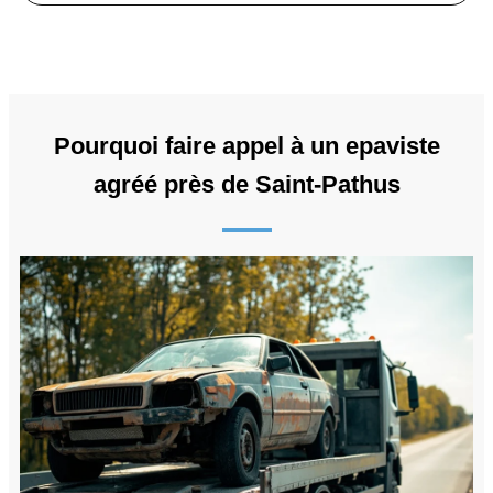
Pourquoi faire appel à un epaviste
agréé près de Saint-Pathus