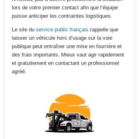
lors de votre premier contact afin que l’équipe
puisse anticiper les contraintes logistiques.
Le site du
service public français
rappelle que
laisser un véhicule hors d’usage sur la voie
publique peut entraîner une mise en fourrière et
des frais importants. Mieux vaut agir rapidement
et gratuitement en contactant un professionnel
agréé.