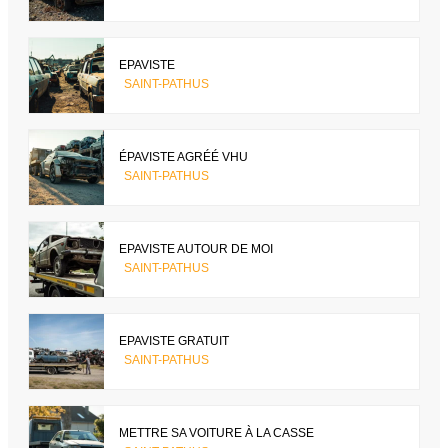
EPAVISTE
SAINT-PATHUS
ÉPAVISTE AGRÉÉ VHU
SAINT-PATHUS
EPAVISTE AUTOUR DE MOI
SAINT-PATHUS
EPAVISTE GRATUIT
SAINT-PATHUS
METTRE SA VOITURE À LA CASSE