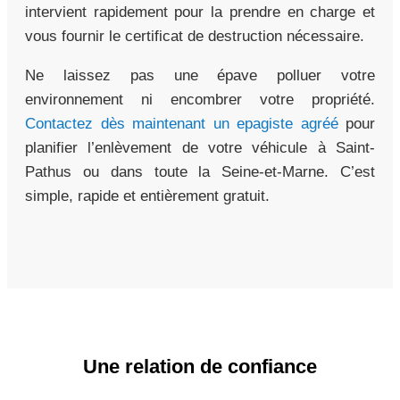
intervient rapidement pour la prendre en charge et
vous fournir le certificat de destruction nécessaire.
Ne laissez pas une épave polluer votre
environnement ni encombrer votre propriété.
Contactez dès maintenant un epagiste agréé
pour
planifier l’enlèvement de votre véhicule à Saint-
Pathus ou dans toute la Seine-et-Marne. C’est
simple, rapide et entièrement gratuit.
Une relation de confiance