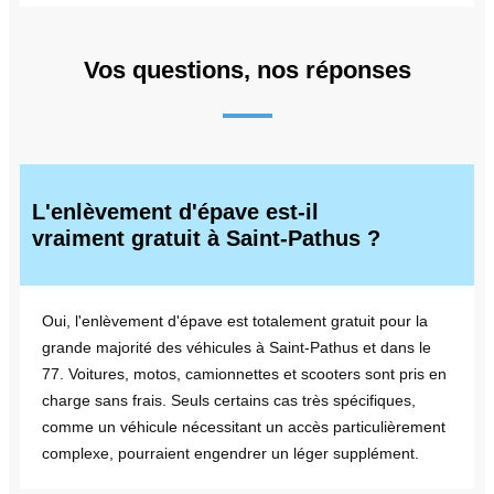
Vos questions, nos réponses
L'enlèvement d'épave est-il
vraiment gratuit à Saint-Pathus ?
Oui, l'enlèvement d'épave est totalement gratuit pour la
grande majorité des véhicules à Saint-Pathus et dans le
77. Voitures, motos, camionnettes et scooters sont pris en
charge sans frais. Seuls certains cas très spécifiques,
comme un véhicule nécessitant un accès particulièrement
complexe, pourraient engendrer un léger supplément.