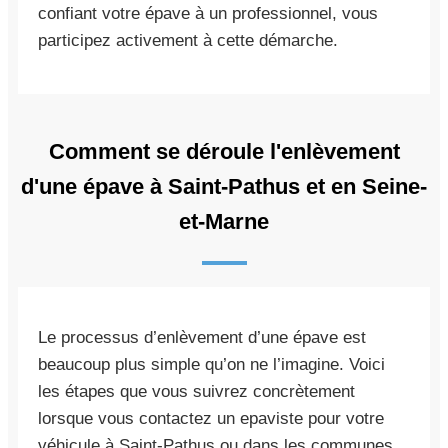
confiant votre épave à un professionnel, vous
participez activement à cette démarche.
Comment se déroule l'enlèvement
d'une épave à Saint-Pathus et en Seine-
et-Marne
Le processus d’enlèvement d’une épave est
beaucoup plus simple qu’on ne l’imagine. Voici
les étapes que vous suivrez concrètement
lorsque vous contactez un epaviste pour votre
véhicule à Saint-Pathus ou dans les communes