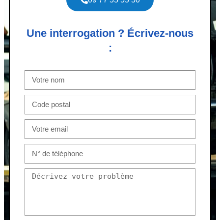
Une interrogation ? Écrivez-nous
: