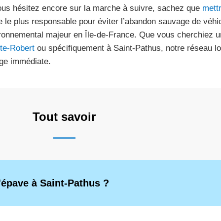
ous hésitez encore sur la marche à suivre, sachez que
mettr
te le plus responsable pour éviter l’abandon sauvage de véhic
ronnemental majeur en Île-de-France. Que vous cherchiez 
e-Robert
ou spécifiquement à Saint-Pathus, notre réseau lo
ge immédiate.
Tout savoir
'épave à Saint-Pathus ?