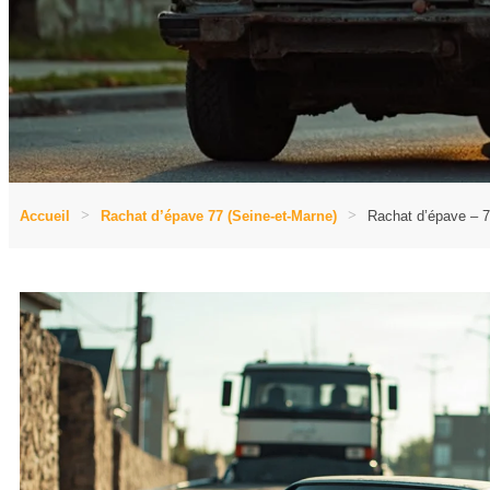
Accueil
Rachat d’épave 77 (Seine-et-Marne)
Rachat d’épave – 7