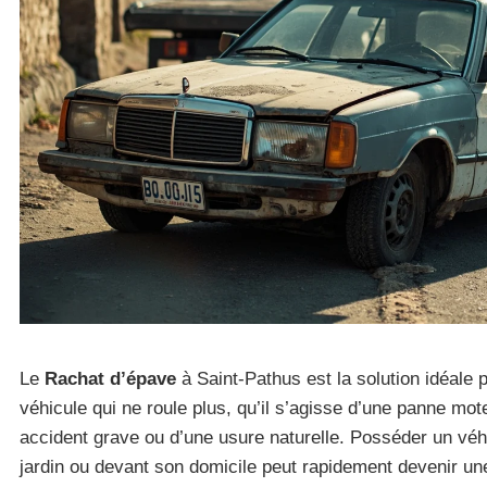
Le
Rachat d’épave
à Saint-Pathus est la solution idéale
véhicule qui ne roule plus, qu’il s’agisse d’une panne mote
accident grave ou d’une usure naturelle. Posséder un vé
jardin ou devant son domicile peut rapidement devenir une 