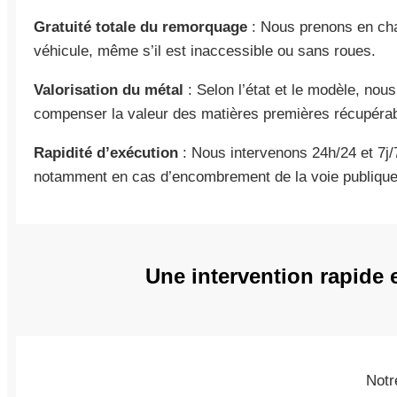
Gratuité totale du remorquage
: Nous prenons en cha
véhicule, même s’il est inaccessible ou sans roues.
Valorisation du métal
: Selon l’état et le modèle, nou
compenser la valeur des matières premières récupérab
Rapidité d’exécution
: Nous intervenons 24h/24 et 7j/
notamment en cas d’encombrement de la voie publique
Une intervention rapide 
Notr