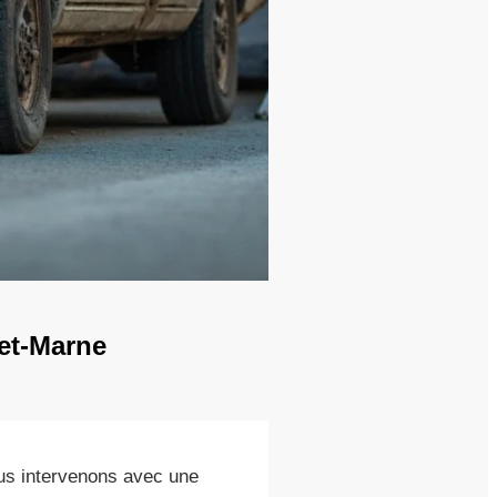
-et-Marne
ous intervenons avec une