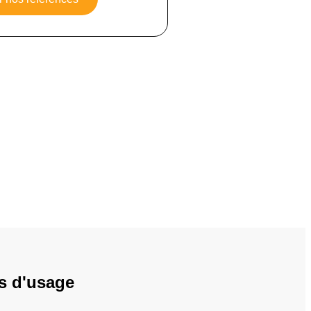
rs d'usage