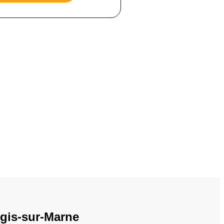
gis-sur-Marne