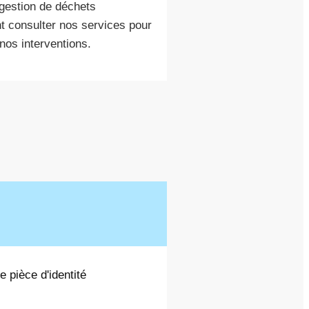
 gestion de déchets
t consulter nos services pour
nos interventions.
 pièce d'identité