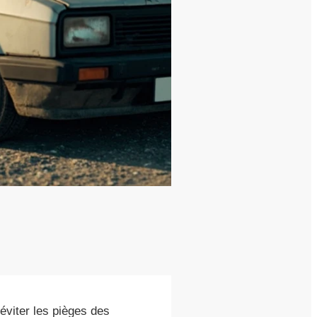
éviter les pièges des