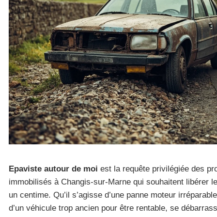
Epaviste autour de moi
est la requête privilégiée des pr
immobilisés à Changis-sur-Marne qui souhaitent libérer 
un centime. Qu’il s’agisse d’une panne moteur irréparable
d’un véhicule trop ancien pour être rentable, se débarras