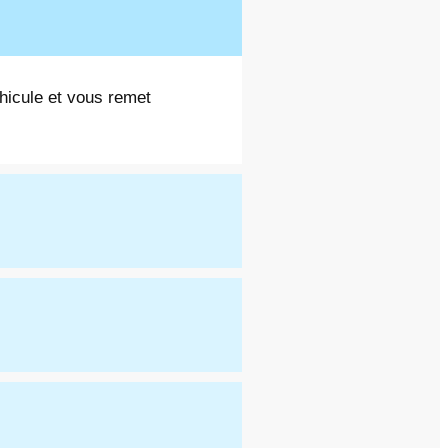
éhicule et vous remet