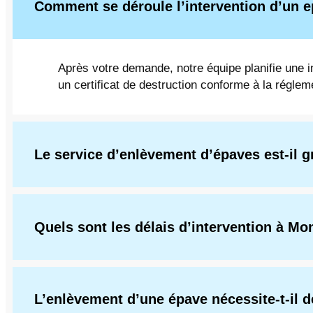
Comment se déroule l’intervention d’un 
Après votre demande, notre équipe planifie une i
un certificat de destruction conforme à la réglem
Le service d’enlèvement d’épaves est-il gr
Quels sont les délais d’intervention à M
L’enlèvement d’une épave nécessite-t-il 