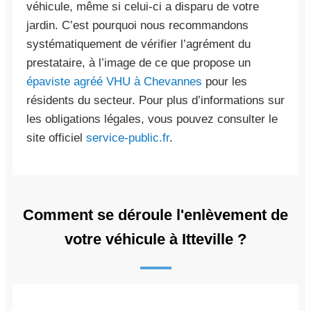
véhicule, même si celui-ci a disparu de votre
jardin. C’est pourquoi nous recommandons
systématiquement de vérifier l’agrément du
prestataire, à l’image de ce que propose un
épaviste agréé VHU à Chevannes
pour les
résidents du secteur. Pour plus d’informations sur
les obligations légales, vous pouvez consulter le
site officiel
service-public.fr
.
Comment se déroule l'enlèvement de
votre véhicule à Itteville ?