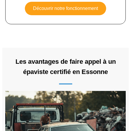
Découvrir notre fonctionnement
Les avantages de faire appel à un
épaviste certifié en Essonne