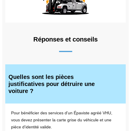
Réponses et conseils
Quelles sont les pièces
justificatives pour détruire une
voiture ?
Pour bénéficier des services d'un Épaviste agréé VHU,
vous devez présenter la carte grise du véhicule et une
pièce d'identité valide.