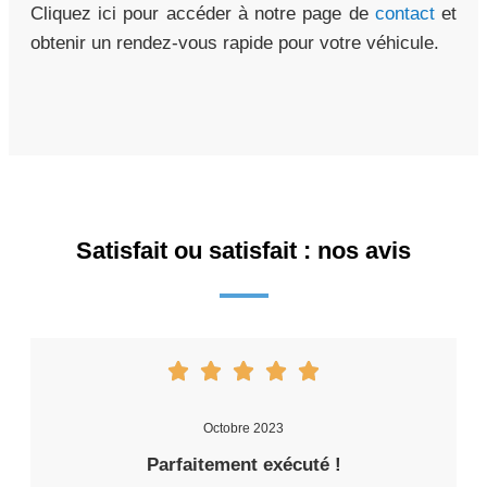
Cliquez ici pour accéder à notre page de
contact
et
obtenir un rendez-vous rapide pour votre véhicule.
Satisfait ou satisfait : nos avis
Octobre 2023
Parfaitement exécuté !