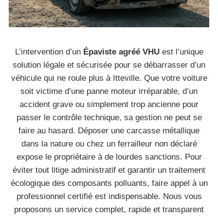
L’intervention d’un
Épaviste agréé VHU
est l’unique
solution légale et sécurisée pour se débarrasser d’un
véhicule qui ne roule plus à Itteville. Que votre voiture
soit victime d’une panne moteur irréparable, d’un
accident grave ou simplement trop ancienne pour
passer le contrôle technique, sa gestion ne peut se
faire au hasard. Déposer une carcasse métallique
dans la nature ou chez un ferrailleur non déclaré
expose le propriétaire à de lourdes sanctions. Pour
éviter tout litige administratif et garantir un traitement
écologique des composants polluants, faire appel à un
professionnel certifié est indispensable. Nous vous
proposons un service complet, rapide et transparent