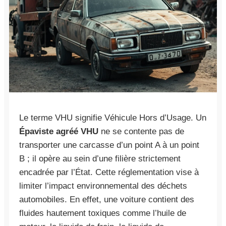
Le terme VHU signifie Véhicule Hors d’Usage. Un
Épaviste agréé VHU
ne se contente pas de
transporter une carcasse d’un point A à un point
B ; il opère au sein d’une filière strictement
encadrée par l’État. Cette réglementation vise à
limiter l’impact environnemental des déchets
automobiles. En effet, une voiture contient des
fluides hautement toxiques comme l’huile de