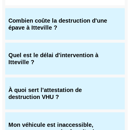
Combien coûte la destruction d'une
épave à Itteville ?
Quel est le délai d'intervention à
Itteville ?
À quoi sert l'attestation de
destruction VHU ?
Mon véhicule est inaccessible,