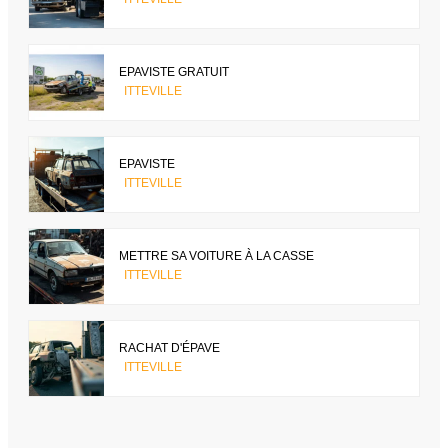
EPAVISTE GRATUIT
ITTEVILLE
EPAVISTE
ITTEVILLE
METTRE SA VOITURE À LA CASSE
ITTEVILLE
RACHAT D'ÉPAVE
ITTEVILLE