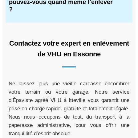
pouvez-vous quand même l'enlever
?
Contactez votre expert en enlèvement
de VHU en Essonne
Ne laissez plus une vieille carcasse encombrer
votre terrain ou votre garage. Notre service
d’Épaviste agréé VHU à Itteville vous garantit une
prise en charge rapide, gratuite et totalement légale.
Nous nous occupons de tout, du transport à la
paperasse administrative, pour vous offrir une
tranquillité d’esprit absolue.