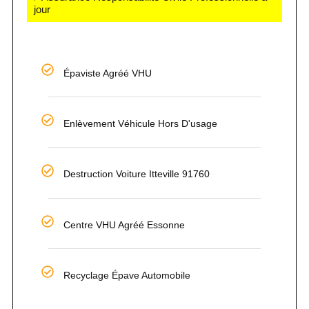
jour
Épaviste Agréé VHU
Enlèvement Véhicule Hors D'usage
Destruction Voiture Itteville 91760
Centre VHU Agréé Essonne
Recyclage Épave Automobile