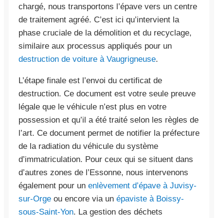
chargé, nous transportons l’épave vers un centre
de traitement agréé. C’est ici qu’intervient la
phase cruciale de la démolition et du recyclage,
similaire aux processus appliqués pour un
destruction de voiture à Vaugrigneuse
.
L’étape finale est l’envoi du certificat de
destruction. Ce document est votre seule preuve
légale que le véhicule n’est plus en votre
possession et qu’il a été traité selon les règles de
l’art. Ce document permet de notifier la préfecture
de la radiation du véhicule du système
d’immatriculation. Pour ceux qui se situent dans
d’autres zones de l’Essonne, nous intervenons
également pour un
enlèvement d’épave à Juvisy-
sur-Orge
ou encore via un
épaviste à Boissy-
sous-Saint-Yon
. La gestion des déchets