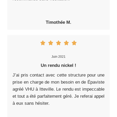
Timothée M.
Juin 2021
Un rendu nickel !
J’ai pris contact avec cette structure pour une
prise en charge de mon besoin en de Épaviste
agréé VHU à Itteville. Le rendu est impeccable
et tout a été parfaitement géré. Je referai appel
à eux sans hésiter.