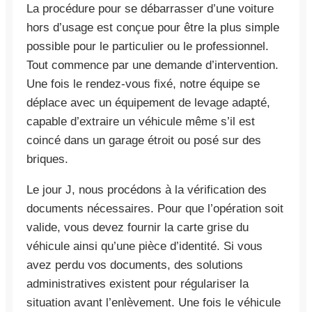
La procédure pour se débarrasser d’une voiture
hors d’usage est conçue pour être la plus simple
possible pour le particulier ou le professionnel.
Tout commence par une demande d’intervention.
Une fois le rendez-vous fixé, notre équipe se
déplace avec un équipement de levage adapté,
capable d’extraire un véhicule même s’il est
coincé dans un garage étroit ou posé sur des
briques.
Le jour J, nous procédons à la vérification des
documents nécessaires. Pour que l’opération soit
valide, vous devez fournir la carte grise du
véhicule ainsi qu’une pièce d’identité. Si vous
avez perdu vos documents, des solutions
administratives existent pour régulariser la
situation avant l’enlèvement. Une fois le véhicule