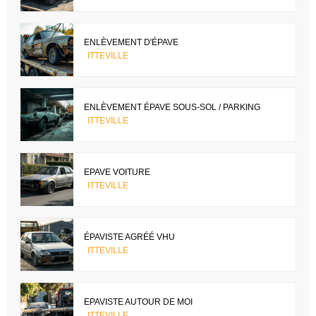
ENLÈVEMENT D'ÉPAVE
ITTEVILLE
ENLÈVEMENT ÉPAVE SOUS-SOL / PARKING
ITTEVILLE
EPAVE VOITURE
ITTEVILLE
ÉPAVISTE AGRÉÉ VHU
ITTEVILLE
EPAVISTE AUTOUR DE MOI
ITTEVILLE