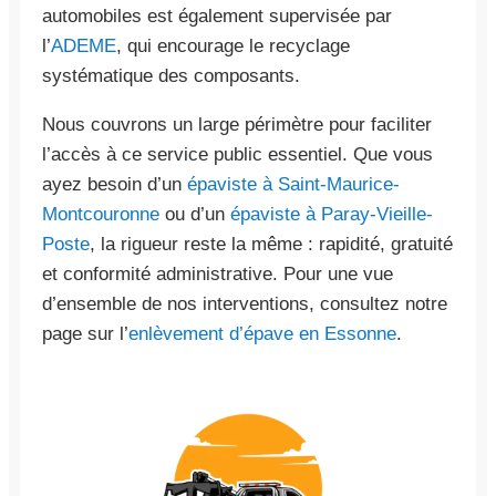
automobiles est également supervisée par
l’
ADEME
, qui encourage le recyclage
systématique des composants.
Nous couvrons un large périmètre pour faciliter
l’accès à ce service public essentiel. Que vous
ayez besoin d’un
épaviste à Saint-Maurice-
Montcouronne
ou d’un
épaviste à Paray-Vieille-
Poste
, la rigueur reste la même : rapidité, gratuité
et conformité administrative. Pour une vue
d’ensemble de nos interventions, consultez notre
page sur l’
enlèvement d’épave en Essonne
.