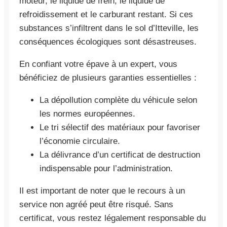
moteur, le liquide de frein, le liquide de
refroidissement et le carburant restant. Si ces
substances s’infiltrent dans le sol d’Itteville, les
conséquences écologiques sont désastreuses.
En confiant votre épave à un expert, vous
bénéficiez de plusieurs garanties essentielles :
La dépollution complète du véhicule selon
les normes européennes.
Le tri sélectif des matériaux pour favoriser
l’économie circulaire.
La délivrance d’un certificat de destruction
indispensable pour l’administration.
Il est important de noter que le recours à un
service non agréé peut être risqué. Sans
certificat, vous restez légalement responsable du