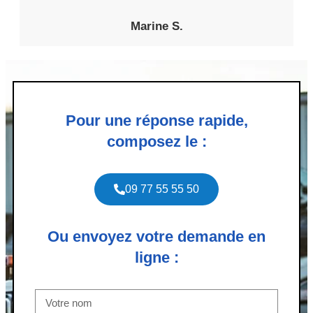
Marine S.
Pour une réponse rapide,
composez le :
09 77 55 55 50
Ou envoyez votre demande en
ligne :