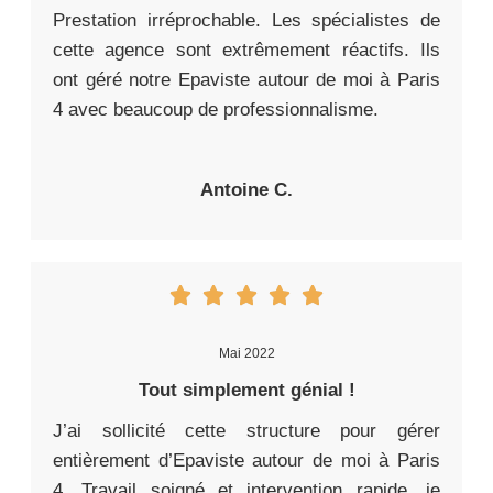
Prestation irréprochable. Les spécialistes de
cette agence sont extrêmement réactifs. Ils
ont géré notre Epaviste autour de moi à Paris
4 avec beaucoup de professionnalisme.
Antoine C.
Mai 2022
Tout simplement génial !
J’ai sollicité cette structure pour gérer
entièrement d’Epaviste autour de moi à Paris
4. Travail soigné et intervention rapide, je