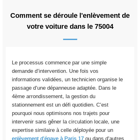
Comment se déroule l'enlèvement de
votre voiture dans le 75004
Le processus commence par une simple
demande d’intervention. Une fois vos
informations validées, un technicien organise le
passage d’une dépanneuse adaptée. Dans le
4ème arrondissement, la gestion du
stationnement est un défi quotidien. C’est
pourquoi nous optimisons nos trajets pour
intervenir sans gêner la circulation locale, une
expertise similaire à celle déployée pour un
enlèvement d’épave à Paris 17
ou dans d’autres