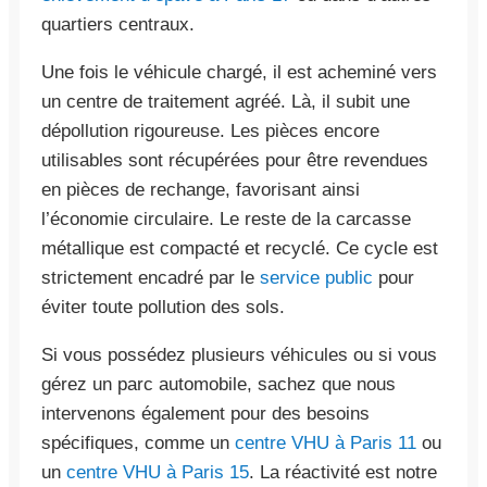
quartiers centraux.
Une fois le véhicule chargé, il est acheminé vers
un centre de traitement agréé. Là, il subit une
dépollution rigoureuse. Les pièces encore
utilisables sont récupérées pour être revendues
en pièces de rechange, favorisant ainsi
l’économie circulaire. Le reste de la carcasse
métallique est compacté et recyclé. Ce cycle est
strictement encadré par le
service public
pour
éviter toute pollution des sols.
Si vous possédez plusieurs véhicules ou si vous
gérez un parc automobile, sachez que nous
intervenons également pour des besoins
spécifiques, comme un
centre VHU à Paris 11
ou
un
centre VHU à Paris 15
. La réactivité est notre