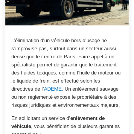
L’élimination d’un véhicule hors d’usage ne
s’improvise pas, surtout dans un secteur aussi
dense que le centre de Paris. Faire appel à un
spécialiste permet de garantir que le traitement
des fluides toxiques, comme l’huile de moteur ou
le liquide de frein, est effectué selon les
directives de l’
ADEME
. Un enlèvement sauvage
ou non réglementé expose le propriétaire à des
risques juridiques et environnementaux majeurs.
En sollicitant un service d’
enlèvement de
véhicule
, vous bénéficiez de plusieurs garanties