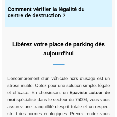
Comment vérifier la légalité du
centre de destruction ?
Libérez votre place de parking dès
aujourd'hui
L’encombrement d’un véhicule hors d’usage est un
stress inutile. Optez pour une solution simple, légale
et efficace. En choisissant un
Epaviste autour de
moi
spécialisé dans le secteur du 75004, vous vous
assurez une tranquillité d’esprit totale et un respect
strict des normes écologiques. Prenez rendez-vous