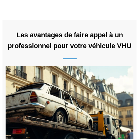
Les avantages de faire appel à un
professionnel pour votre véhicule VHU