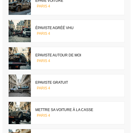
EPAVE VOITURE
PARIS 4
ÉPAVISTE AGRÉÉ VHU
PARIS 4
EPAVISTE AUTOUR DE MOI
PARIS 4
EPAVISTE GRATUIT
PARIS 4
METTRE SA VOITURE À LA CASSE
PARIS 4