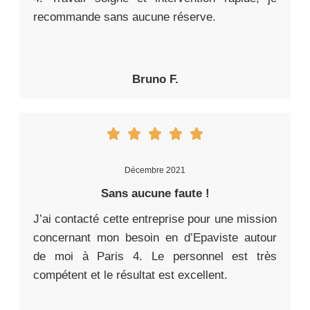
recommande sans aucune réserve.
Bruno F.
Décembre 2021
Sans aucune faute !
J’ai contacté cette entreprise pour une mission
concernant mon besoin en d’Epaviste autour
de moi à Paris 4. Le personnel est très
compétent et le résultat est excellent.