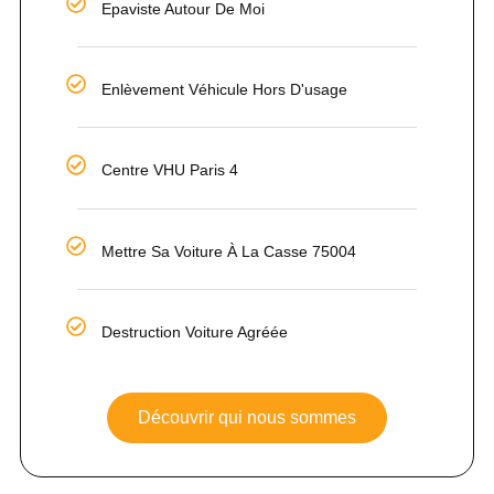
Epaviste Autour De Moi
Enlèvement Véhicule Hors D'usage
Centre VHU Paris 4
Mettre Sa Voiture À La Casse 75004
Destruction Voiture Agréée
Découvrir qui nous sommes