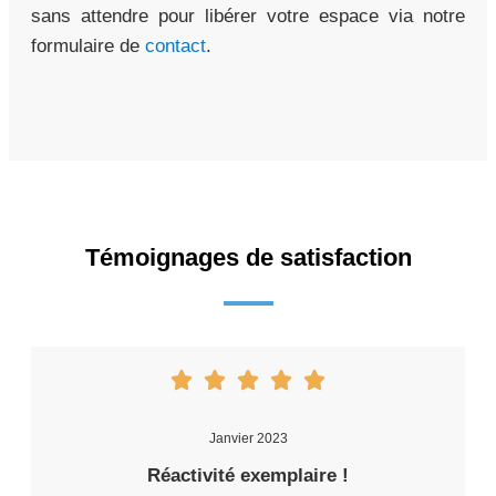
sans attendre pour libérer votre espace via notre
formulaire de
contact
.
Témoignages de satisfaction
Janvier 2023
Réactivité exemplaire !