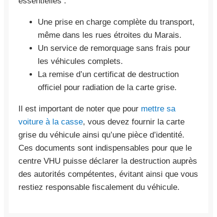
essentielles :
Une prise en charge complète du transport,
même dans les rues étroites du Marais.
Un service de remorquage sans frais pour
les véhicules complets.
La remise d’un certificat de destruction
officiel pour radiation de la carte grise.
Il est important de noter que pour
mettre sa
voiture à la casse
, vous devez fournir la carte
grise du véhicule ainsi qu’une pièce d’identité.
Ces documents sont indispensables pour que le
centre VHU puisse déclarer la destruction auprès
des autorités compétentes, évitant ainsi que vous
restiez responsable fiscalement du véhicule.