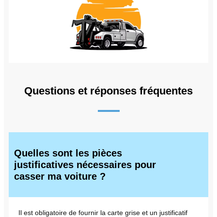
Questions et réponses fréquentes
Quelles sont les pièces
justificatives nécessaires pour
casser ma voiture ?
Il est obligatoire de fournir la carte grise et un justificatif