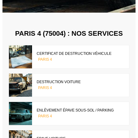
PARIS 4 (75004) : NOS SERVICES
CERTIFICAT DE DESTRUCTION VÉHICULE
PARIS 4
DESTRUCTION VOITURE
PARIS 4
ENLÈVEMENT ÉPAVE SOUS-SOL / PARKING
PARIS 4