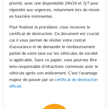
priorité, avec une disponibilité 24h/24 et 7j/7 pour
répondre aux urgences, notamment lors de mises
en fourrière imminentes.
Pour finaliser la procédure, vous recevrez le
certificat de destruction. Ce document est crucial
car il vous permet de résilier votre contrat
d’assurance et de demander le remboursement
partiel de votre taxe sur les véhicules de société
si applicable. Sans ce papier, vous pourriez être
tenu responsable d’infractions commises avec le
véhicule après son enlèvement. C’est l’avantage
majeur de passer par un
certificat de destruction
officiel
.