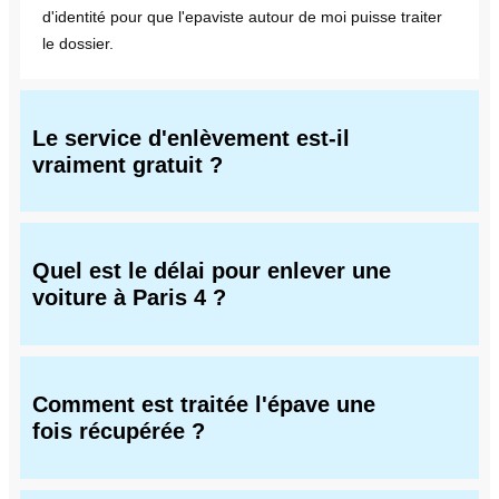
d'identité pour que l'epaviste autour de moi puisse traiter
le dossier.
Le service d'enlèvement est-il
vraiment gratuit ?
Quel est le délai pour enlever une
voiture à Paris 4 ?
Comment est traitée l'épave une
fois récupérée ?