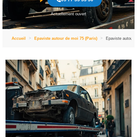
Actuellement ouvert
Accueil
Epaviste autour de moi 75 (Paris)
Epaviste autour d