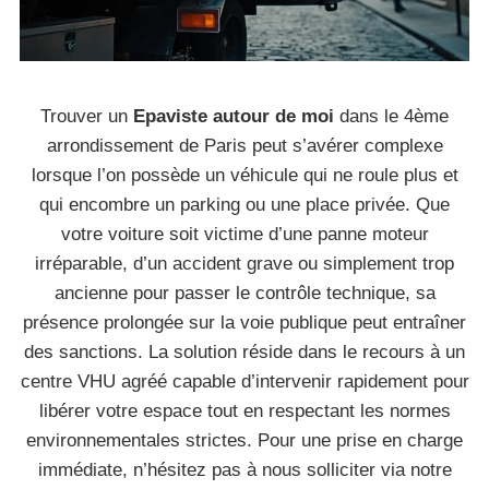
Trouver un
Epaviste autour de moi
dans le 4ème
arrondissement de Paris peut s’avérer complexe
lorsque l’on possède un véhicule qui ne roule plus et
qui encombre un parking ou une place privée. Que
votre voiture soit victime d’une panne moteur
irréparable, d’un accident grave ou simplement trop
ancienne pour passer le contrôle technique, sa
présence prolongée sur la voie publique peut entraîner
des sanctions. La solution réside dans le recours à un
centre VHU agréé capable d’intervenir rapidement pour
libérer votre espace tout en respectant les normes
environnementales strictes. Pour une prise en charge
immédiate, n’hésitez pas à nous solliciter via notre