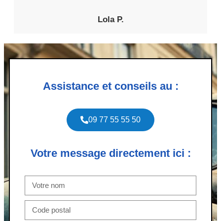
Lola P.
Assistance et conseils au :
09 77 55 55 50
Votre message directement ici :