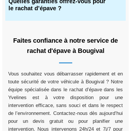
Quelles garanties offrez-vous pour
le rachat d’épave ?
Faites confiance à notre service de
rachat d'épave à Bougival
Vous souhaitez vous débarrasser rapidement et en
toute sécurité de votre véhicule à Bougival ? Notre
équipe spécialisée dans le rachat d’épave dans les
Yvelines est à votre disposition pour une
intervention efficace, sans souci et dans le respect
de l’environnement. Contactez-nous dès aujourd’hui
pour un devis gratuit ou pour planifier une
intervention. Nous intervenons 24h/24 et 7j/7 pour