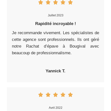
Juillet 2023
Rapidité incroyable !
Je recommande vivement. Les spécialistes de
cette agence sont professionnels. Ils ont géré
notre Rachat d’épave à Bougival avec
beaucoup de professionnalisme.
Yannick T.
Avril 2022