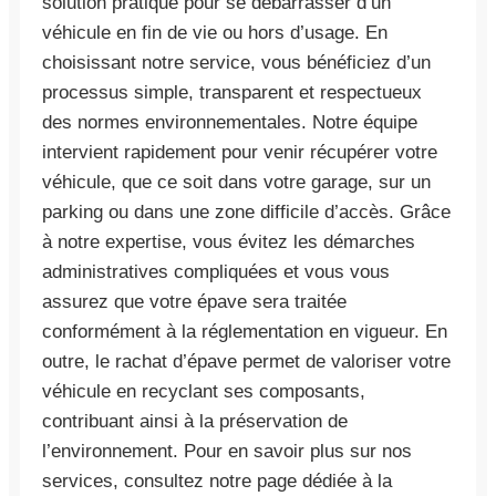
solution pratique pour se débarrasser d’un
véhicule en fin de vie ou hors d’usage. En
choisissant notre service, vous bénéficiez d’un
processus simple, transparent et respectueux
des normes environnementales. Notre équipe
intervient rapidement pour venir récupérer votre
véhicule, que ce soit dans votre garage, sur un
parking ou dans une zone difficile d’accès. Grâce
à notre expertise, vous évitez les démarches
administratives compliquées et vous vous
assurez que votre épave sera traitée
conformément à la réglementation en vigueur. En
outre, le rachat d’épave permet de valoriser votre
véhicule en recyclant ses composants,
contribuant ainsi à la préservation de
l’environnement. Pour en savoir plus sur nos
services, consultez notre page dédiée à la