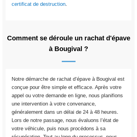
certificat de destruction
.
Comment se déroule un rachat d'épave
à Bougival ?
Notre démarche de rachat d’épave à Bougival est
conçue pour être simple et efficace. Après votre
appel ou votre demande en ligne, nous planifions
une intervention à votre convenance,
généralement dans un délai de 24 à 48 heures.
Lors de notre passage, nous évaluons l’état de
votre véhicule, puis nous procédons à sa
récupération. Tout au long du processus, nous