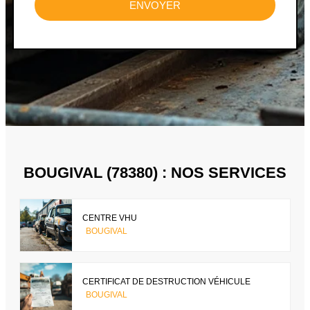
ENVOYER
BOUGIVAL (78380) : NOS SERVICES
CENTRE VHU
BOUGIVAL
CERTIFICAT DE DESTRUCTION VÉHICULE
BOUGIVAL