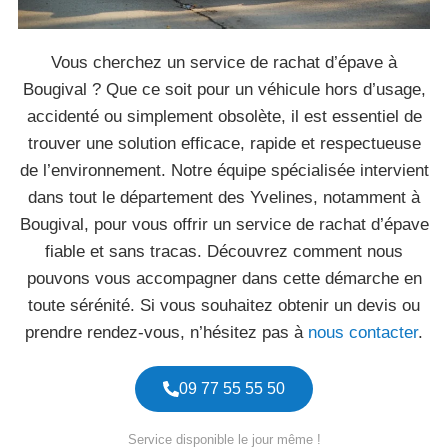
Vous cherchez un service de rachat d’épave à
Bougival ? Que ce soit pour un véhicule hors d’usage,
accidenté ou simplement obsolète, il est essentiel de
trouver une solution efficace, rapide et respectueuse
de l’environnement. Notre équipe spécialisée intervient
dans tout le département des Yvelines, notamment à
Bougival, pour vous offrir un service de rachat d’épave
fiable et sans tracas. Découvrez comment nous
pouvons vous accompagner dans cette démarche en
toute sérénité. Si vous souhaitez obtenir un devis ou
prendre rendez-vous, n’hésitez pas à
nous contacter
.
09 77 55 55 50
Service disponible le jour même !