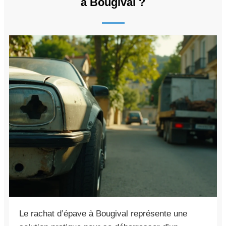
à Bougival ?
Le rachat d’épave à Bougival représente une