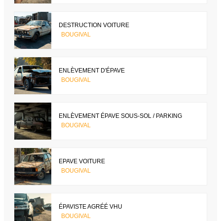
DESTRUCTION VOITURE
BOUGIVAL
ENLÈVEMENT D'ÉPAVE
BOUGIVAL
ENLÈVEMENT ÉPAVE SOUS-SOL / PARKING
BOUGIVAL
EPAVE VOITURE
BOUGIVAL
ÉPAVISTE AGRÉÉ VHU
BOUGIVAL