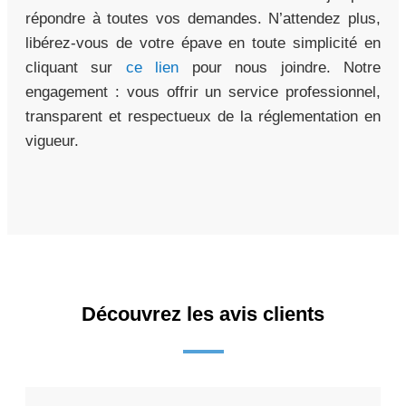
répondre à toutes vos demandes. N’attendez plus,
libérez-vous de votre épave en toute simplicité en
cliquant sur
ce lien
pour nous joindre. Notre
engagement : vous offrir un service professionnel,
transparent et respectueux de la réglementation en
vigueur.
Découvrez les avis clients