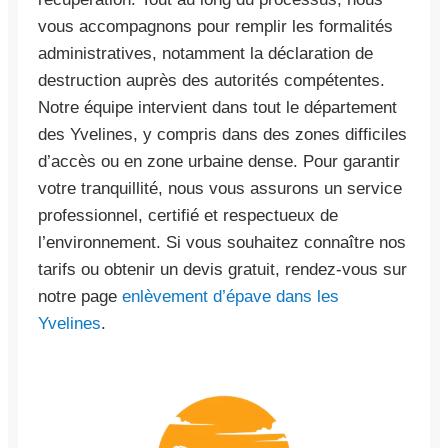
vous accompagnons pour remplir les formalités
administratives, notamment la déclaration de
destruction auprès des autorités compétentes.
Notre équipe intervient dans tout le département
des Yvelines, y compris dans des zones difficiles
d’accès ou en zone urbaine dense. Pour garantir
votre tranquillité, nous vous assurons un service
professionnel, certifié et respectueux de
l’environnement. Si vous souhaitez connaître nos
tarifs ou obtenir un devis gratuit, rendez-vous sur
notre page
enlèvement d’épave dans les
Yvelines
.