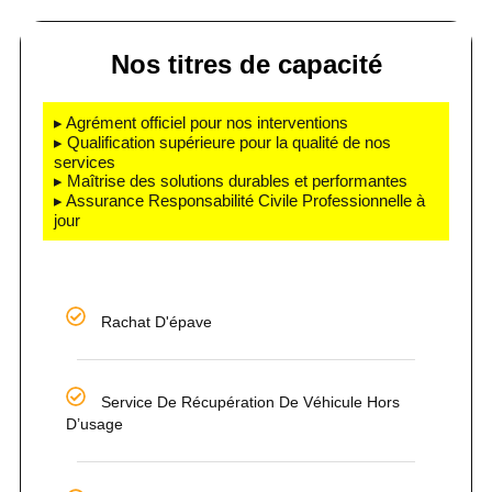
Nos titres de capacité
▸ Agrément officiel pour nos interventions
▸ Qualification supérieure pour la qualité de nos
services
▸ Maîtrise des solutions durables et performantes
▸ Assurance Responsabilité Civile Professionnelle à
jour
Rachat D'épave
Service De Récupération De Véhicule Hors
D’usage