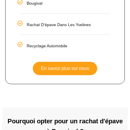
Bougival
Rachat D’épave Dans Les Yvelines
Recyclage Automobile
En savoir plus sur nous
Pourquoi opter pour un rachat d'épave