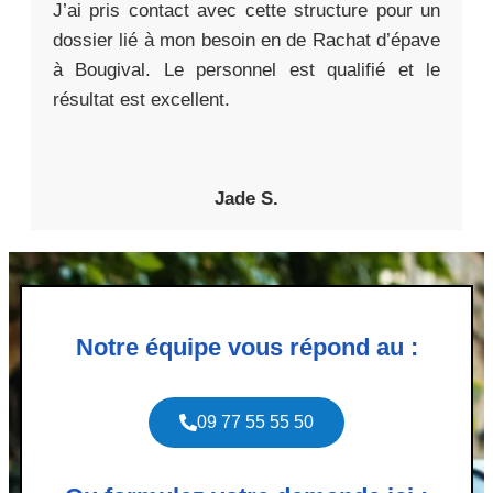
J’ai pris contact avec cette structure pour un
dossier lié à mon besoin en de Rachat d’épave
à Bougival. Le personnel est qualifié et le
résultat est excellent.
Jade S.
Notre équipe vous répond au :
09 77 55 55 50