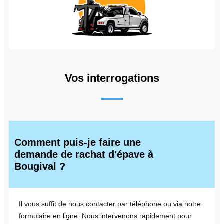
Vos interrogations
Comment puis-je faire une
demande de rachat d'épave à
Bougival ?
Il vous suffit de nous contacter par téléphone ou via notre
formulaire en ligne. Nous intervenons rapidement pour