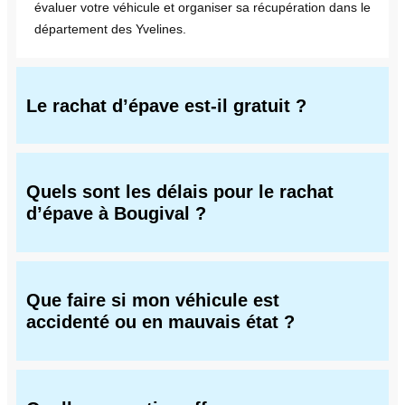
évaluer votre véhicule et organiser sa récupération dans le
département des Yvelines.
Le rachat d’épave est-il gratuit ?
Quels sont les délais pour le rachat
d’épave à Bougival ?
Que faire si mon véhicule est
accidenté ou en mauvais état ?