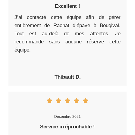
Excellent !
J’ai contacté cette équipe afin de gérer
entièrement de Rachat d’épave à Bougival.
Tout est au-delà de mes attentes. Je
recommande sans aucune réserve cette
équipe.
Thibault D.
Décembre 2021
Service irréprochable !