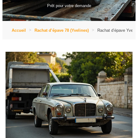
Prêt pour votre demande
Accueil
Rachat d’épave 78 (Yvelines)
Rachat d’épave Yveline