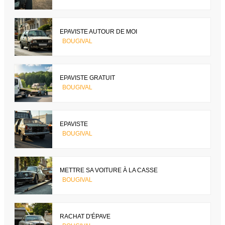
EPAVISTE AUTOUR DE MOI
BOUGIVAL
EPAVISTE GRATUIT
BOUGIVAL
EPAVISTE
BOUGIVAL
METTRE SA VOITURE À LA CASSE
BOUGIVAL
RACHAT D'ÉPAVE