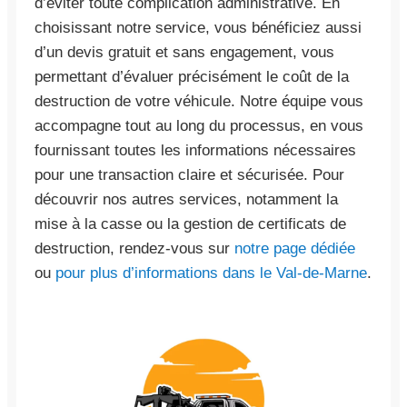
d’éviter toute complication administrative. En
choisissant notre service, vous bénéficiez aussi
d’un devis gratuit et sans engagement, vous
permettant d’évaluer précisément le coût de la
destruction de votre véhicule. Notre équipe vous
accompagne tout au long du processus, en vous
fournissant toutes les informations nécessaires
pour une transaction claire et sécurisée. Pour
découvrir nos autres services, notamment la
mise à la casse ou la gestion de certificats de
destruction, rendez-vous sur
notre page dédiée
ou
pour plus d’informations dans le Val-de-Marne
.