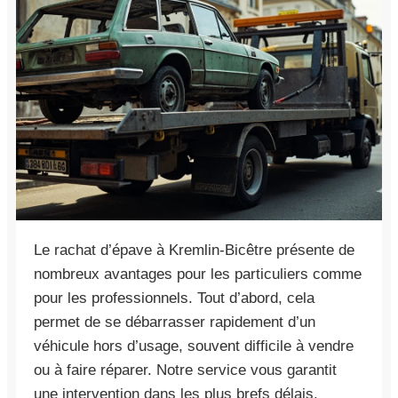
Le rachat d’épave à Kremlin-Bicêtre présente de
nombreux avantages pour les particuliers comme
pour les professionnels. Tout d’abord, cela
permet de se débarrasser rapidement d’un
véhicule hors d’usage, souvent difficile à vendre
ou à faire réparer. Notre service vous garantit
une intervention dans les plus brefs délais,