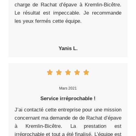
charge de Rachat d’épave à Kremlin-Bicêtre.
Le résultat est impeccable. Je recommande
les yeux fermés cette équipe.
Yanis L.
Mars 2021
Service irréprochable !
J’ai contacté cette entreprise pour une mission
concernant ma demande de de Rachat d’épave
à Kremlin-Bicêtre. La prestation est
irréprochable et tout a été finalisé. L’équipe est