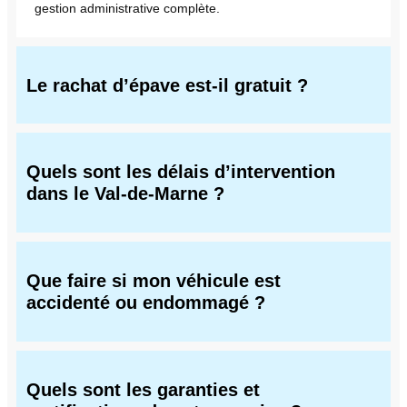
gestion administrative complète.
Le rachat d’épave est-il gratuit ?
Quels sont les délais d’intervention
dans le Val-de-Marne ?
Que faire si mon véhicule est
accidenté ou endommagé ?
Quels sont les garanties et