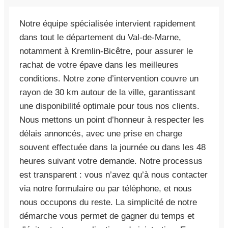
Notre équipe spécialisée intervient rapidement
dans tout le département du Val-de-Marne,
notamment à Kremlin-Bicêtre, pour assurer le
rachat de votre épave dans les meilleures
conditions. Notre zone d’intervention couvre un
rayon de 30 km autour de la ville, garantissant
une disponibilité optimale pour tous nos clients.
Nous mettons un point d’honneur à respecter les
délais annoncés, avec une prise en charge
souvent effectuée dans la journée ou dans les 48
heures suivant votre demande. Notre processus
est transparent : vous n’avez qu’à nous contacter
via notre formulaire ou par téléphone, et nous
nous occupons du reste. La simplicité de notre
démarche vous permet de gagner du temps et