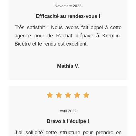
Novembre 2023
Efficacité au rendez-vous !
Très satisfait ! Nous avons fait appel à cette
agence pour de Rachat d’épave à Kremlin-
Bicêtre et le rendu est excellent.
Mathis V.
Avril 2022
Bravo à l’équipe !
J’ai sollicité cette structure pour prendre en