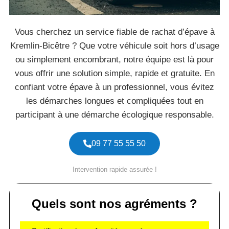
Vous cherchez un service fiable de rachat d’épave à
Kremlin-Bicêtre ? Que votre véhicule soit hors d’usage
ou simplement encombrant, notre équipe est là pour
vous offrir une solution simple, rapide et gratuite. En
confiant votre épave à un professionnel, vous évitez
les démarches longues et compliquées tout en
participant à une démarche écologique responsable.
09 77 55 55 50
Intervention rapide assurée !
Quels sont nos agréments ?