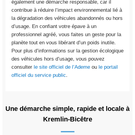
également une démarche responsable, car il
contribue à réduire l’impact environnemental lié à
la dégradation des véhicules abandonnés ou hors
d’usage. En confiant votre épave à un
professionnel agréé, vous faites un geste pour la
planète tout en vous libérant d’un poids inutile.
Pour plus d’informations sur la gestion écologique
des véhicules hors d’usage, vous pouvez
consulter
le site officiel de l’Ademe
ou
le portail
officiel du service public
.
Une démarche simple, rapide et locale à
Kremlin-Bicêtre