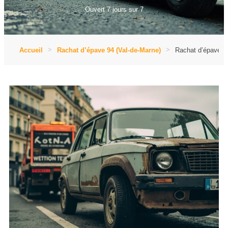
Ouvert 7 jours sur 7
Accueil
Rachat d’épave 94 (Val-de-Marne)
Rachat d’épave, K