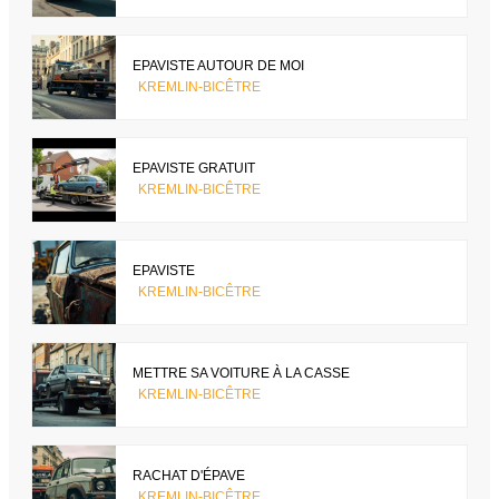
EPAVISTE AUTOUR DE MOI
KREMLIN-BICÊTRE
EPAVISTE GRATUIT
KREMLIN-BICÊTRE
EPAVISTE
KREMLIN-BICÊTRE
METTRE SA VOITURE À LA CASSE
KREMLIN-BICÊTRE
RACHAT D'ÉPAVE
KREMLIN-BICÊTRE