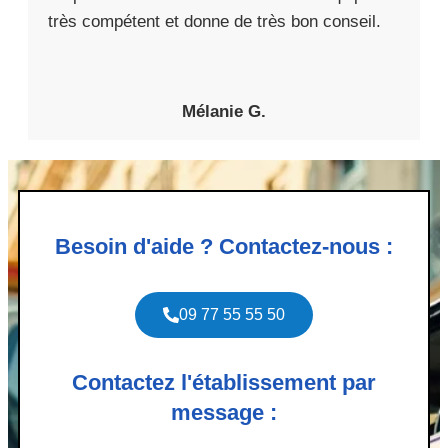
très compétent et donne de très bon conseil.
Mélanie G.
Besoin d'aide ? Contactez-nous :
09 77 55 55 50
Contactez l'établissement par
message :