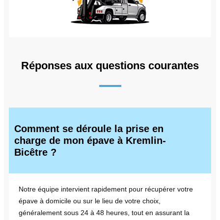
Réponses aux questions courantes
Comment se déroule la prise en
charge de mon épave à Kremlin-
Bicêtre ?
Notre équipe intervient rapidement pour récupérer votre
épave à domicile ou sur le lieu de votre choix,
généralement sous 24 à 48 heures, tout en assurant la