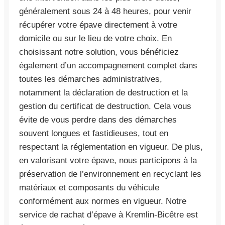
généralement sous 24 à 48 heures, pour venir
récupérer votre épave directement à votre
domicile ou sur le lieu de votre choix. En
choisissant notre solution, vous bénéficiez
également d’un accompagnement complet dans
toutes les démarches administratives,
notamment la déclaration de destruction et la
gestion du certificat de destruction. Cela vous
évite de vous perdre dans des démarches
souvent longues et fastidieuses, tout en
respectant la réglementation en vigueur. De plus,
en valorisant votre épave, nous participons à la
préservation de l’environnement en recyclant les
matériaux et composants du véhicule
conformément aux normes en vigueur. Notre
service de rachat d’épave à Kremlin-Bicêtre est