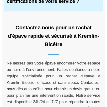
certifications de votre service ?
Contactez-nous pour un rachat
d'épave rapide et sécurisé à Kremlin-
Bicêtre
Ne laissez pas votre épave encombrer votre espace
ou nuire à l’environnement. Faites confiance à notre
équipe spécialisée pour un rachat d’épave à
Kremlin-Bicêtre, efficace et sans souci. Contactez-
nous dès aujourd’hui pour obtenir un devis gratuit ou
pour planifier une intervention rapide. Notre service
est disponible 24h/24 et 7j/7 pour répondre à toutes