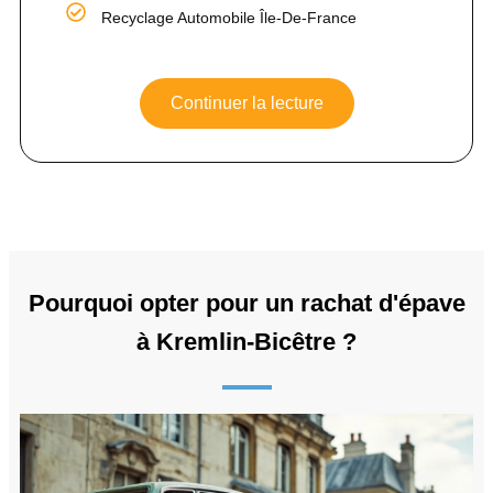
Recyclage Automobile Île-De-France
Continuer la lecture
Pourquoi opter pour un rachat d'épave
à Kremlin-Bicêtre ?