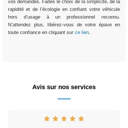
vos demandes. Faites le choix de la simplicité, de la
rapidité et de l’écologie en confiant votre véhicule
hors d’usage à un professionnel reconnu.
N’attendez plus, libérez-vous de votre épave en
toute confiance en cliquant sur
ce lien
.
Avis sur nos services