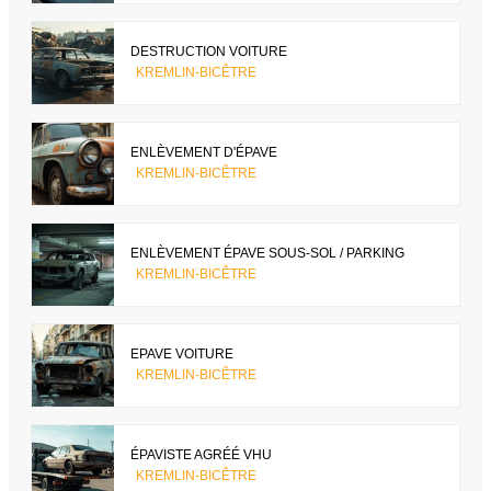
DESTRUCTION VOITURE
KREMLIN-BICÊTRE
ENLÈVEMENT D'ÉPAVE
KREMLIN-BICÊTRE
ENLÈVEMENT ÉPAVE SOUS-SOL / PARKING
KREMLIN-BICÊTRE
EPAVE VOITURE
KREMLIN-BICÊTRE
ÉPAVISTE AGRÉÉ VHU
KREMLIN-BICÊTRE