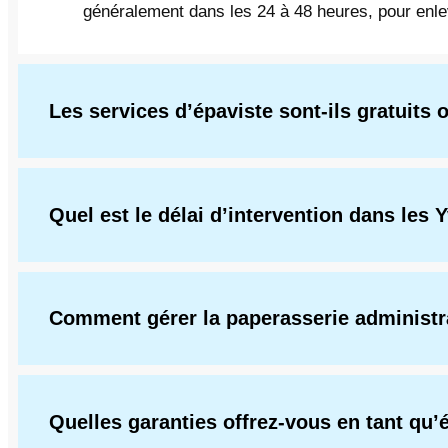
généralement dans les 24 à 48 heures, pour enlev
Les services d’épaviste sont-ils gratuits 
Quel est le délai d’intervention dans les 
Comment gérer la paperasserie administra
Quelles garanties offrez-vous en tant qu’