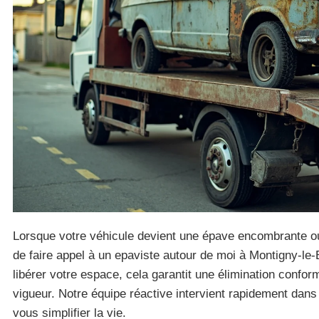
Lorsque votre véhicule devient une épave encombrante ou i
de faire appel à un epaviste autour de moi à Montigny-le
libérer votre espace, cela garantit une élimination confo
vigueur. Notre équipe réactive intervient rapidement dans
vous simplifier la vie.