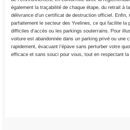
également la traçabilité de chaque étape, du retrait à l
délivrance d’un certificat de destruction officiel. Enfi
parfaitement le secteur des Yvelines, ce qui facilite 
difficiles d’accès ou les parkings souterrains. Pour illu
voiture est abandonnée dans un parking privé ou une co
rapidement, évacuant l’épave sans perturber votre quo
efficace et sans souci pour vous, tout en respectant la 