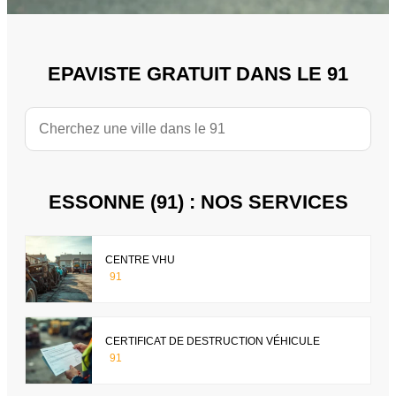
EPAVISTE GRATUIT DANS LE 91
ESSONNE (91) : NOS SERVICES
CENTRE VHU
91
CERTIFICAT DE DESTRUCTION VÉHICULE
91