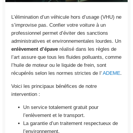
L’élimination d’un véhicule hors d’usage (VHU) ne
s’improvise pas. Confier votre voiture à un
professionnel permet d’éviter des sanctions
administratives et environnementales lourdes. Un
enlèvement d’épave
réalisé dans les règles de
l’art assure que tous les fluides polluants, comme
l’huile de moteur ou le liquide de frein, sont
récupérés selon les normes strictes de l’
ADEME
.
Voici les principaux bénéfices de notre
intervention :
Un service totalement gratuit pour
l’enlèvement et le transport.
La garantie d’un traitement respectueux de
l’environnement.