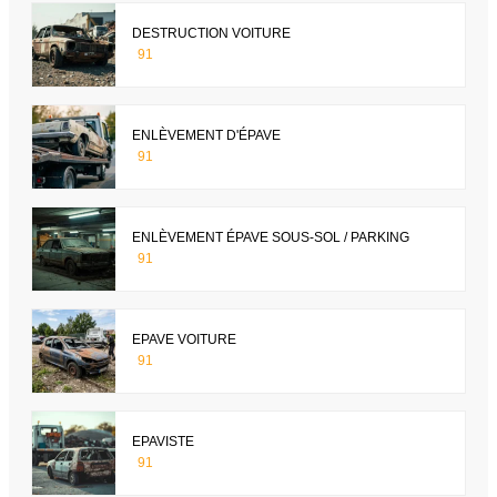
DESTRUCTION VOITURE
91
ENLÈVEMENT D'ÉPAVE
91
ENLÈVEMENT ÉPAVE SOUS-SOL / PARKING
91
EPAVE VOITURE
91
EPAVISTE
91