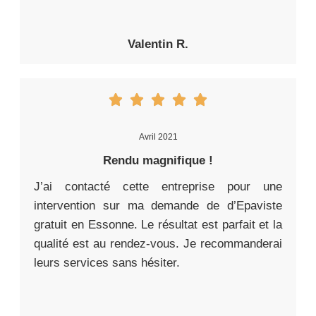
Valentin R.
Avril 2021
Rendu magnifique !
J’ai contacté cette entreprise pour une
intervention sur ma demande de d’Epaviste
gratuit en Essonne. Le résultat est parfait et la
qualité est au rendez-vous. Je recommanderai
leurs services sans hésiter.