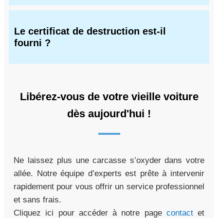
Le certificat de destruction est-il
fourni ?
Libérez-vous de votre vieille voiture
dès aujourd'hui !
Ne laissez plus une carcasse s’oxyder dans votre
allée. Notre équipe d’experts est prête à intervenir
rapidement pour vous offrir un service professionnel
et sans frais.
Cliquez ici pour accéder à notre page
contact
et