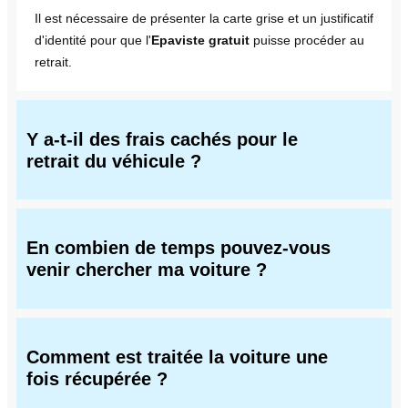
Il est nécessaire de présenter la carte grise et un justificatif
d'identité pour que l'
Epaviste gratuit
puisse procéder au
retrait.
Y a-t-il des frais cachés pour le
retrait du véhicule ?
En combien de temps pouvez-vous
venir chercher ma voiture ?
Comment est traitée la voiture une
fois récupérée ?