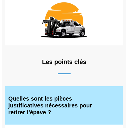
Les points clés
Quelles sont les pièces
justificatives nécessaires pour
retirer l'épave ?