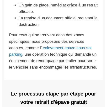
Un gain de place immédiat grâce à un retrait
efficace.
La remise d’un document officiel prouvant la
destruction.
Pour ceux qui se trouvent dans des zones
spécifiques, nous proposons des services
adaptés, comme l’
enlevement epave sous sol
parking
, une opération technique qui demande un
équipement de remorquage particulier pour sortir
le véhicule sans endommager les infrastructures.
Le processus étape par étape pour
votre retrait d'épave gratuit