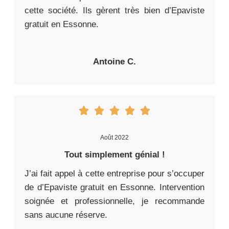
cette société. Ils gèrent très bien d’Epaviste
gratuit en Essonne.
Antoine C.
Août 2022
Tout simplement génial !
J’ai fait appel à cette entreprise pour s’occuper
de d’Epaviste gratuit en Essonne. Intervention
soignée et professionnelle, je recommande
sans aucune réserve.