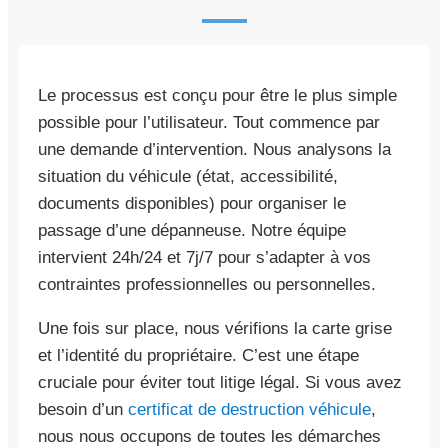
Le processus est conçu pour être le plus simple
possible pour l’utilisateur. Tout commence par
une demande d’intervention. Nous analysons la
situation du véhicule (état, accessibilité,
documents disponibles) pour organiser le
passage d’une dépanneuse. Notre équipe
intervient 24h/24 et 7j/7 pour s’adapter à vos
contraintes professionnelles ou personnelles.
Une fois sur place, nous vérifions la carte grise
et l’identité du propriétaire. C’est une étape
cruciale pour éviter tout litige légal. Si vous avez
besoin d’un
certificat de destruction véhicule
,
nous nous occupons de toutes les démarches