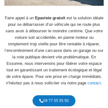
Faire appel à un
Epaviste gratuit
est la solution idéale
pour se débarrasser d’un véhicule qui ne roule plus
sans avoir à débourser le moindre centime. Que votre
voiture soit accidentée, en panne moteur ou
simplement trop vieille pour être rentable à réparer,
l’encombrement d’une carcasse dans un garage ou sur
la voie publique devient vite problématique. En
Essonne, nous intervenons pour libérer votre espace
tout en garantissant un traitement écologique et légal
de votre épave. Pour une prise en charge immédiate,
n’hésitez pas à nous solliciter via notre page
contact
.
09 77 55 55 50