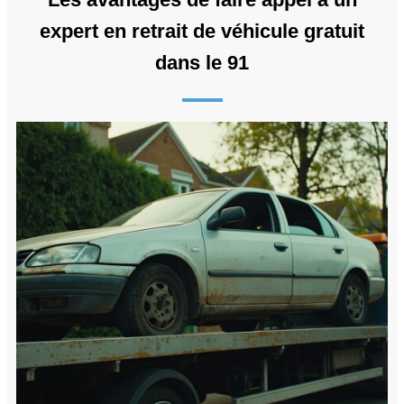
expert en retrait de véhicule gratuit
dans le 91