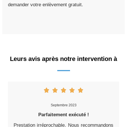
demander votre enlèvement gratuit.
Leurs avis après notre intervention à
Septembre 2023
Parfaitement exécuté !
Prestation irréprochable. Nous recommandons