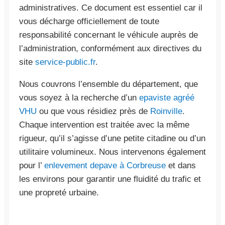
administratives. Ce document est essentiel car il
vous décharge officiellement de toute
responsabilité concernant le véhicule auprès de
l’administration, conformément aux directives du
site
service-public.fr
.
Nous couvrons l’ensemble du département, que
vous soyez à la recherche d’un
epaviste agréé
VHU
ou que vous résidiez près de
Roinville
.
Chaque intervention est traitée avec la même
rigueur, qu’il s’agisse d’une petite citadine ou d’un
utilitaire volumineux. Nous intervenons également
pour l’
enlevement depave à Corbreuse
et dans
les environs pour garantir une fluidité du trafic et
une propreté urbaine.