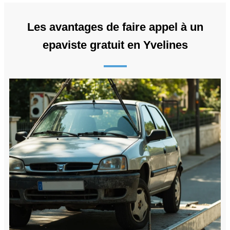
Les avantages de faire appel à un
epaviste gratuit en Yvelines