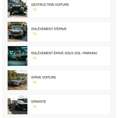
DESTRUCTION VOITURE
78
ENLÈVEMENT D'ÉPAVE
78
ENLÈVEMENT ÉPAVE SOUS-SOL / PARKING
78
EPAVE VOITURE
78
EPAVISTE
78