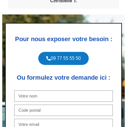
Christelle T.
Pour nous exposer votre besoin :
09 77 55 55 50
Ou formulez votre demande ici :