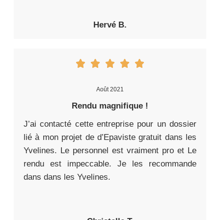
Hervé B.
Août 2021
Rendu magnifique !
J’ai contacté cette entreprise pour un dossier
lié à mon projet de d’Epaviste gratuit dans les
Yvelines. Le personnel est vraiment pro et Le
rendu est impeccable. Je les recommande
dans dans les Yvelines.