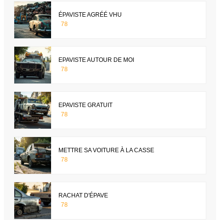
ÉPAVISTE AGRÉÉ VHU
78
EPAVISTE AUTOUR DE MOI
78
EPAVISTE GRATUIT
78
METTRE SA VOITURE À LA CASSE
78
RACHAT D'ÉPAVE
78