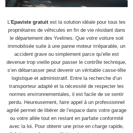
L’
Epaviste gratuit
est la solution idéale pour tous les
propriétaires de véhicules en fin de vie résidant dans
le département des Yvelines. Que votre voiture soit
immobilisée suite à une panne moteur irréparable, un
accident grave ou simplement parce qu’elle est
devenue trop vieille pour passer le contrôle technique,
s’en débarrasser peut devenir un véritable casse-tête
logistique et administratif. Entre la recherche d’un
transporteur adapté et la nécessité de respecter les
normes environnementales, il est facile de se sentir
perdu. Heureusement, faire appel à un professionnel
agréé permet de libérer de l’espace dans votre garage
ou votre allée tout en restant en parfaite conformité
avec la loi. Pour obtenir une prise en charge rapide,