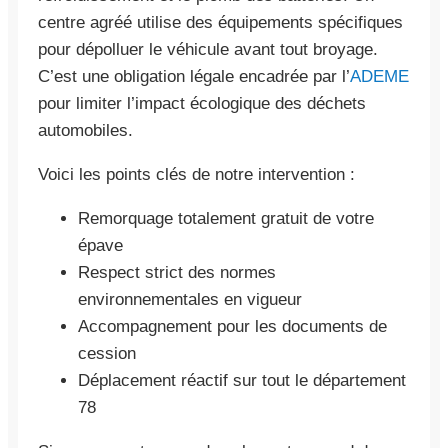
centre agréé utilise des équipements spécifiques
pour dépolluer le véhicule avant tout broyage.
C’est une obligation légale encadrée par l’
ADEME
pour limiter l’impact écologique des déchets
automobiles.
Voici les points clés de notre intervention :
Remorquage totalement gratuit de votre
épave
Respect strict des normes
environnementales en vigueur
Accompagnement pour les documents de
cession
Déplacement réactif sur tout le département
78