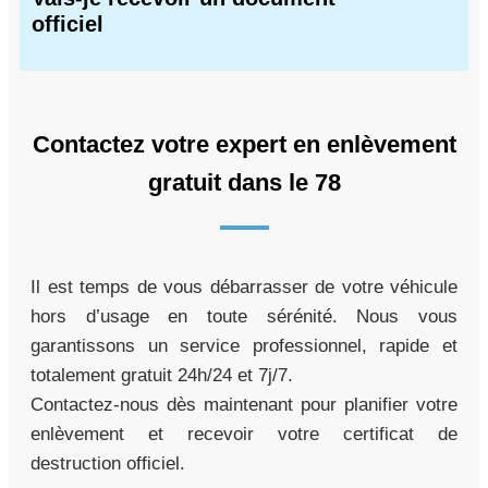
officiel
Contactez votre expert en enlèvement
gratuit dans le 78
Il est temps de vous débarrasser de votre véhicule
hors d’usage en toute sérénité. Nous vous
garantissons un service professionnel, rapide et
totalement gratuit 24h/24 et 7j/7.
Contactez-nous dès maintenant pour planifier votre
enlèvement et recevoir votre certificat de
destruction officiel.