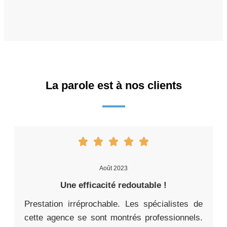
La parole est à nos clients
Août 2023
Une efficacité redoutable !
Prestation irréprochable. Les spécialistes de
cette agence se sont montrés professionnels.