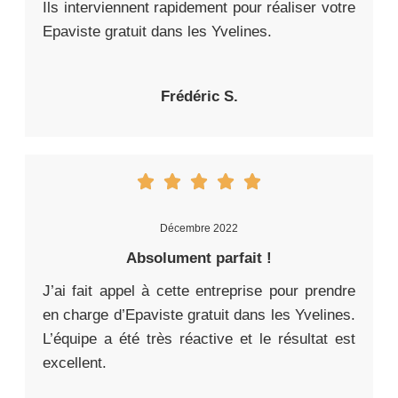
Ils interviennent rapidement pour réaliser votre
Epaviste gratuit dans les Yvelines.
Frédéric S.
Décembre 2022
Absolument parfait !
J’ai fait appel à cette entreprise pour prendre
en charge d’Epaviste gratuit dans les Yvelines.
L’équipe a été très réactive et le résultat est
excellent.