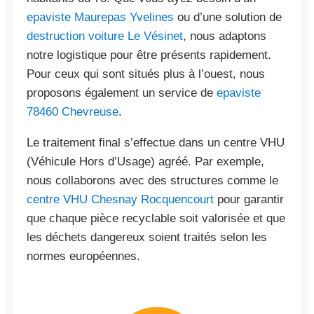
epaviste Maurepas Yvelines
ou d’une solution de
destruction voiture Le Vésinet
, nous adaptons
notre logistique pour être présents rapidement.
Pour ceux qui sont situés plus à l’ouest, nous
proposons également un service de
epaviste
78460 Chevreuse
.
Le traitement final s’effectue dans un centre VHU
(Véhicule Hors d’Usage) agréé. Par exemple,
nous collaborons avec des structures comme le
centre VHU Chesnay Rocquencourt
pour garantir
que chaque pièce recyclable soit valorisée et que
les déchets dangereux soient traités selon les
normes européennes.