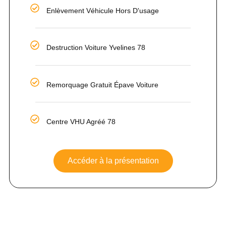
Enlèvement Véhicule Hors D'usage
Destruction Voiture Yvelines 78
Remorquage Gratuit Épave Voiture
Centre VHU Agréé 78
Accéder à la présentation