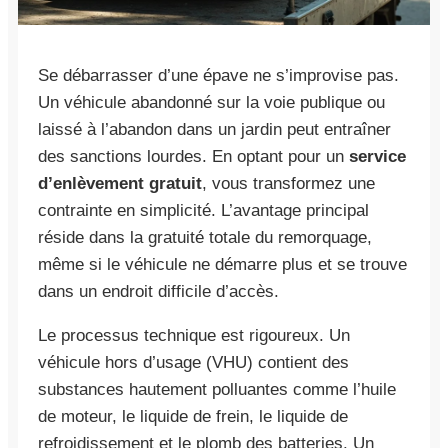
Se débarrasser d’une épave ne s’improvise pas.
Un véhicule abandonné sur la voie publique ou
laissé à l’abandon dans un jardin peut entraîner
des sanctions lourdes. En optant pour un
service
d’enlèvement gratuit
, vous transformez une
contrainte en simplicité. L’avantage principal
réside dans la gratuité totale du remorquage,
même si le véhicule ne démarre plus et se trouve
dans un endroit difficile d’accès.
Le processus technique est rigoureux. Un
véhicule hors d’usage (VHU) contient des
substances hautement polluantes comme l’huile
de moteur, le liquide de frein, le liquide de
refroidissement et le plomb des batteries. Un