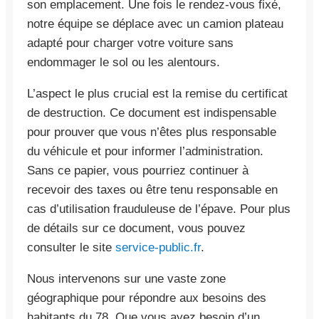
son emplacement. Une fois le rendez-vous fixé,
notre équipe se déplace avec un camion plateau
adapté pour charger votre voiture sans
endommager le sol ou les alentours.
L’aspect le plus crucial est la remise du certificat
de destruction. Ce document est indispensable
pour prouver que vous n’êtes plus responsable
du véhicule et pour informer l’administration.
Sans ce papier, vous pourriez continuer à
recevoir des taxes ou être tenu responsable en
cas d’utilisation frauduleuse de l’épave. Pour plus
de détails sur ce document, vous pouvez
consulter le site
service-public.fr
.
Nous intervenons sur une vaste zone
géographique pour répondre aux besoins des
habitants du 78. Que vous ayez besoin d’un