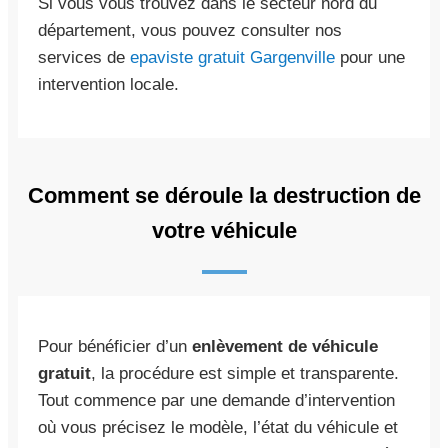
Si vous vous trouvez dans le secteur nord du
département, vous pouvez consulter nos
services de
epaviste gratuit Gargenville
pour une
intervention locale.
Comment se déroule la destruction de
votre véhicule
Pour bénéficier d’un
enlèvement de véhicule
gratuit
, la procédure est simple et transparente.
Tout commence par une demande d’intervention
où vous précisez le modèle, l’état du véhicule et