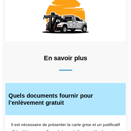
En savoir plus
Quels documents fournir pour
l'enlèvement gratuit
Il est nécessaire de présenter la carte grise et un justificatif