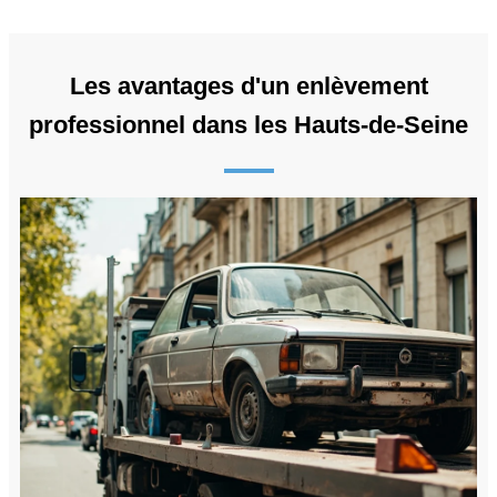
Les avantages d'un enlèvement
professionnel dans les Hauts-de-Seine