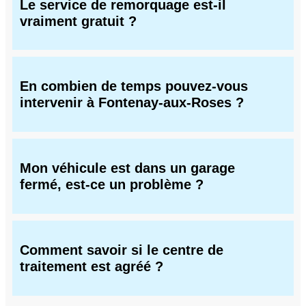
Le service de remorquage est-il
vraiment gratuit ?
En combien de temps pouvez-vous
intervenir à Fontenay-aux-Roses ?
Mon véhicule est dans un garage
fermé, est-ce un problème ?
Comment savoir si le centre de
traitement est agréé ?