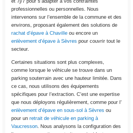
et 7j/7 pour s’adapter à vos contraintes
professionnelles ou personnelles. Nous
intervenons sur l’ensemble de la commune et des
environs, proposant également des solutions de
rachat d’épave à Chaville
ou encore un
enlèvement d’épave à Sèvres
pour couvrir tout le
secteur.
Certaines situations sont plus complexes,
comme lorsque le véhicule se trouve dans un
parking souterrain avec une hauteur limitée. Dans
ce cas, nous utilisons des équipements
spécifiques pour l’extraction. C’est une expertise
que nous déployons régulièrement, comme pour l’
enlèvement d’épave en sous-sol à Sèvres
ou
pour un
retrait de véhicule en parking à
Vaucresson
. Nous analysons la configuration des