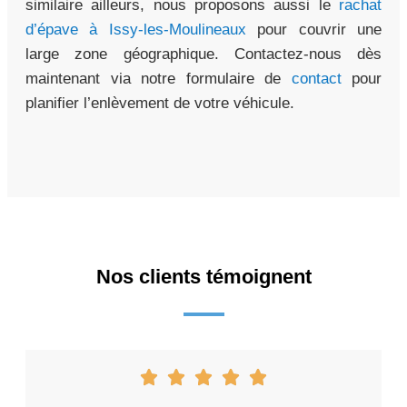
similaire ailleurs, nous proposons aussi le
rachat
d’épave à Issy-les-Moulineaux
pour couvrir une
large zone géographique. Contactez-nous dès
maintenant via notre formulaire de
contact
pour
planifier l’enlèvement de votre véhicule.
Nos clients témoignent