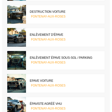
DESTRUCTION VOITURE
FONTENAY-AUX-ROSES
ENLÈVEMENT D'ÉPAVE
FONTENAY-AUX-ROSES
ENLÈVEMENT ÉPAVE SOUS-SOL / PARKING
FONTENAY-AUX-ROSES
EPAVE VOITURE
FONTENAY-AUX-ROSES
ÉPAVISTE AGRÉÉ VHU
FONTENAY-AUX-ROSES