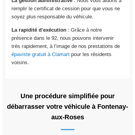
La gestion administrative
: Nous vous aidons à
remplir le certificat de cession pour que vous ne
soyez plus responsable du véhicule.
La rapidité d’exécution
: Grâce à notre
présence dans le 92, nous pouvons intervenir
très rapidement, à l’image de nos prestations de
épaviste gratuit à Clamart
pour les résidents
voisins.
Une procédure simplifiée pour
débarrasser votre véhicule à Fontenay-
aux-Roses