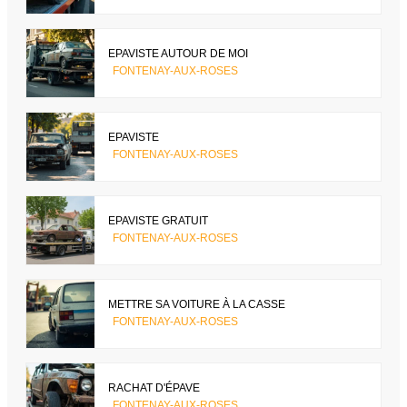
EPAVISTE AUTOUR DE MOI
FONTENAY-AUX-ROSES
EPAVISTE
FONTENAY-AUX-ROSES
EPAVISTE GRATUIT
FONTENAY-AUX-ROSES
METTRE SA VOITURE À LA CASSE
FONTENAY-AUX-ROSES
RACHAT D'ÉPAVE
FONTENAY-AUX-ROSES