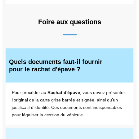
Foire aux questions
Quels documents faut-il fournir
pour le rachat d'épave ?
Pour procéder au
Rachat d'épave
, vous devez présenter
l'original de la carte grise barrée et signée, ainsi qu'un
justificatif d'identité. Ces documents sont indispensables
pour légaliser la cession du véhicule.