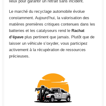
lieux pour garantir un retrait sans incident.
Le marché du recyclage automobile évolue
constamment. Aujourd’hui, la valorisation des
matières premières critiques contenues dans les
batteries et les catalyseurs rend le
Rachat
d’épave
plus pertinent que jamais. Plutôt que de
laisser un véhicule s’oxyder, vous participez
activement à la récupération de ressources
précieuses.