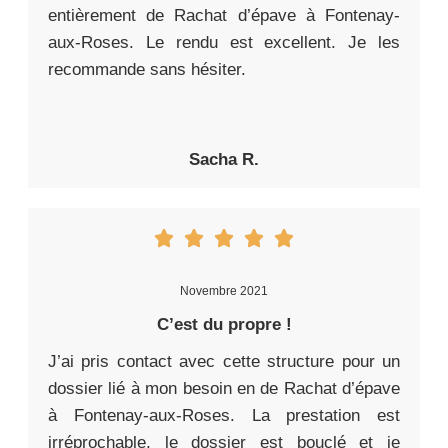
entièrement de Rachat d’épave à Fontenay-
aux-Roses. Le rendu est excellent. Je les
recommande sans hésiter.
Sacha R.
Novembre 2021
C’est du propre !
J’ai pris contact avec cette structure pour un
dossier lié à mon besoin en de Rachat d’épave
à Fontenay-aux-Roses. La prestation est
irréprochable, le dossier est bouclé et je