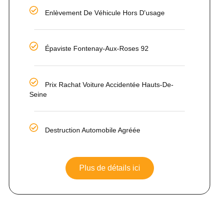
Enlèvement De Véhicule Hors D'usage
Épaviste Fontenay-Aux-Roses 92
Prix Rachat Voiture Accidentée Hauts-De-
Seine
Destruction Automobile Agréée
Plus de détails ici