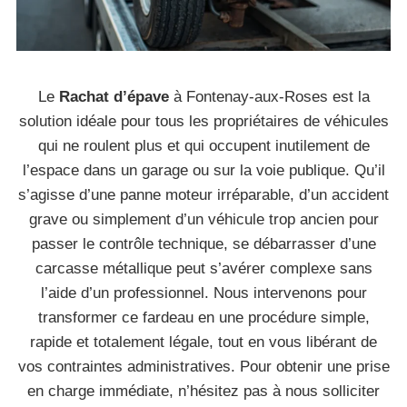
Le
Rachat d’épave
à Fontenay-aux-Roses est la
solution idéale pour tous les propriétaires de véhicules
qui ne roulent plus et qui occupent inutilement de
l’espace dans un garage ou sur la voie publique. Qu’il
s’agisse d’une panne moteur irréparable, d’un accident
grave ou simplement d’un véhicule trop ancien pour
passer le contrôle technique, se débarrasser d’une
carcasse métallique peut s’avérer complexe sans
l’aide d’un professionnel. Nous intervenons pour
transformer ce fardeau en une procédure simple,
rapide et totalement légale, tout en vous libérant de
vos contraintes administratives. Pour obtenir une prise
en charge immédiate, n’hésitez pas à nous solliciter