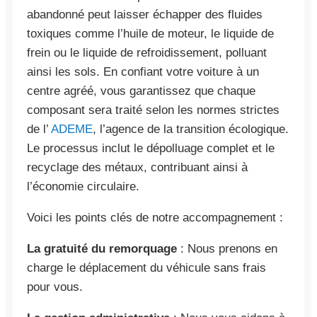
abandonné peut laisser échapper des fluides
toxiques comme l’huile de moteur, le liquide de
frein ou le liquide de refroidissement, polluant
ainsi les sols. En confiant votre voiture à un
centre agréé, vous garantissez que chaque
composant sera traité selon les normes strictes
de l’
ADEME
, l’agence de la transition écologique.
Le processus inclut le dépolluage complet et le
recyclage des métaux, contribuant ainsi à
l’économie circulaire.
Voici les points clés de notre accompagnement :
La gratuité du remorquage
: Nous prenons en
charge le déplacement du véhicule sans frais
pour vous.