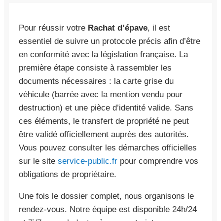
Pour réussir votre
Rachat d’épave
, il est
essentiel de suivre un protocole précis afin d’être
en conformité avec la législation française. La
première étape consiste à rassembler les
documents nécessaires : la carte grise du
véhicule (barrée avec la mention vendu pour
destruction) et une pièce d’identité valide. Sans
ces éléments, le transfert de propriété ne peut
être validé officiellement auprès des autorités.
Vous pouvez consulter les démarches officielles
sur le site
service-public.fr
pour comprendre vos
obligations de propriétaire.
Une fois le dossier complet, nous organisons le
rendez-vous. Notre équipe est disponible 24h/24