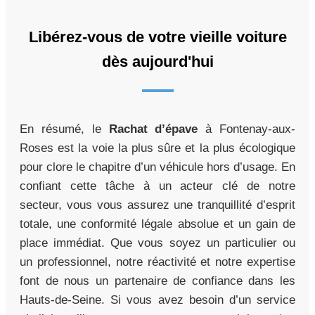
Libérez-vous de votre vieille voiture
dès aujourd'hui
En résumé, le
Rachat d’épave
à Fontenay-aux-
Roses est la voie la plus sûre et la plus écologique
pour clore le chapitre d’un véhicule hors d’usage. En
confiant cette tâche à un acteur clé de notre
secteur, vous vous assurez une tranquillité d’esprit
totale, une conformité légale absolue et un gain de
place immédiat. Que vous soyez un particulier ou
un professionnel, notre réactivité et notre expertise
font de nous un partenaire de confiance dans les
Hauts-de-Seine. Si vous avez besoin d’un service