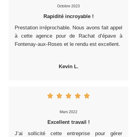
Octobre 2023
Rapidité incroyable !
Prestation irréprochable. Nous avons fait appel
à cette agence pour de Rachat d’épave à
Fontenay-aux-Roses et le rendu est excellent.
Kevin L.
Mars 2022
Excellent travail !
J’ai sollicité cette entreprise pour gérer