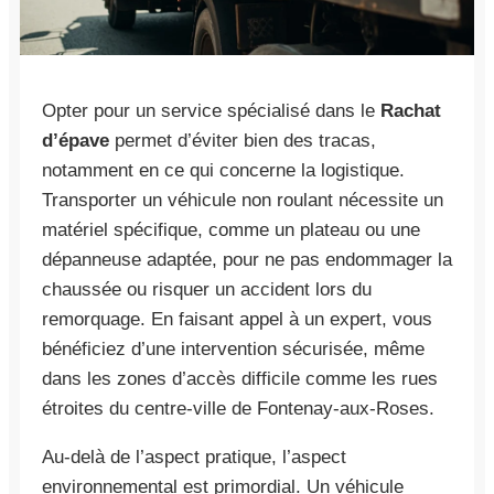
Opter pour un service spécialisé dans le
Rachat
d’épave
permet d’éviter bien des tracas,
notamment en ce qui concerne la logistique.
Transporter un véhicule non roulant nécessite un
matériel spécifique, comme un plateau ou une
dépanneuse adaptée, pour ne pas endommager la
chaussée ou risquer un accident lors du
remorquage. En faisant appel à un expert, vous
bénéficiez d’une intervention sécurisée, même
dans les zones d’accès difficile comme les rues
étroites du centre-ville de Fontenay-aux-Roses.
Au-delà de l’aspect pratique, l’aspect
environnemental est primordial. Un véhicule