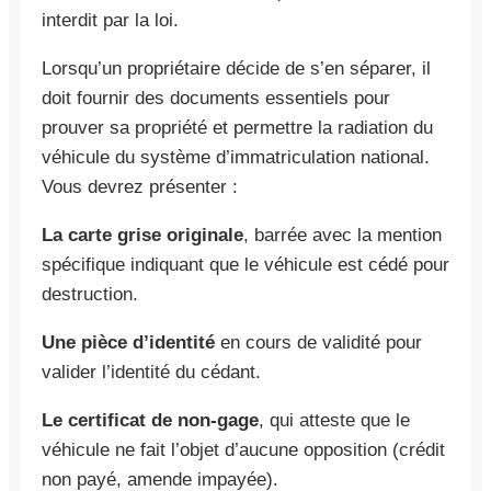
interdit par la loi.
Lorsqu’un propriétaire décide de s’en séparer, il
doit fournir des documents essentiels pour
prouver sa propriété et permettre la radiation du
véhicule du système d’immatriculation national.
Vous devrez présenter :
La carte grise originale
, barrée avec la mention
spécifique indiquant que le véhicule est cédé pour
destruction.
Une pièce d’identité
en cours de validité pour
valider l’identité du cédant.
Le certificat de non-gage
, qui atteste que le
véhicule ne fait l’objet d’aucune opposition (crédit
non payé, amende impayée).