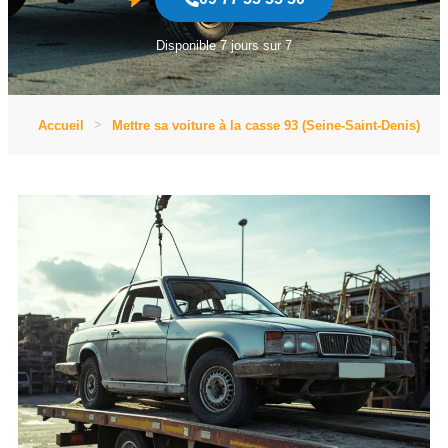
Disponible 7 jours sur 7
Accueil
Mettre sa voiture à la casse 93 (Seine-Saint-Denis)