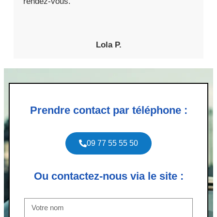
rendez-vous.
Lola P.
Prendre contact par téléphone :
09 77 55 55 50
Ou contactez-nous via le site :