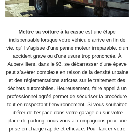
Mettre sa voiture à la casse
est une étape
indispensable lorsque votre véhicule arrive en fin de
vie, qu’il s’agisse d’une panne moteur irréparable, d’un
accident grave ou d’une usure trop prononcée. À
Aubervilliers, dans le 93, se débarrasser d’une épave
peut s’avérer complexe en raison de la densité urbaine
et des réglementations strictes sur le traitement des
déchets automobiles. Heureusement, faire appel à un
professionnel agréé permet de sécuriser la procédure
tout en respectant l’environnement. Si vous souhaitez
libérer de l’espace dans votre garage ou sur votre
place de parking, nous vous accompagnons pour une
prise en charge rapide et efficace. Pour lancer votre