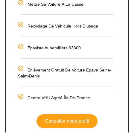
Mettre Sa Voiture À La Casse
Recyclage De Véhicule Hors D'usage
Épaviste Aubervilliers 93300
Enlèvement Gratuit De Voiture Épave Seine-
Saint-Denis
Centre VHU Agréé Île-De-France
Consulter notre profil