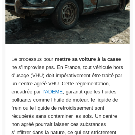
Le processus pour
mettre sa voiture à la casse
ne s’improvise pas. En France, tout véhicule hors
d’usage (VHU) doit impérativement être traité par
un centre agréé VHU. Cette réglementation,
encadrée par
l’ADEME
, garantit que les fluides
polluants comme l’huile de moteur, le liquide de
frein ou le liquide de refroidissement sont
récupérés sans contaminer les sols. Un centre
non agréé pourrait laisser ces substances
s’infiltrer dans la nature, ce qui est strictement