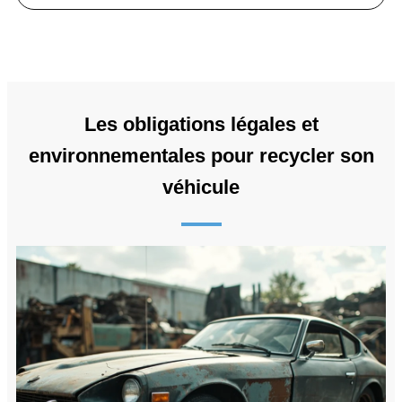
Les obligations légales et
environnementales pour recycler son
véhicule