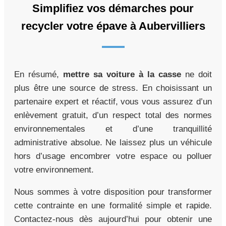
Simplifiez vos démarches pour
recycler votre épave à Aubervilliers
En résumé,
mettre sa voiture à la casse
ne doit
plus être une source de stress. En choisissant un
partenaire expert et réactif, vous vous assurez d’un
enlèvement gratuit, d’un respect total des normes
environnementales et d’une tranquillité
administrative absolue. Ne laissez plus un véhicule
hors d’usage encombrer votre espace ou polluer
votre environnement.
Nous sommes à votre disposition pour transformer
cette contrainte en une formalité simple et rapide.
Contactez-nous dès aujourd’hui pour obtenir une