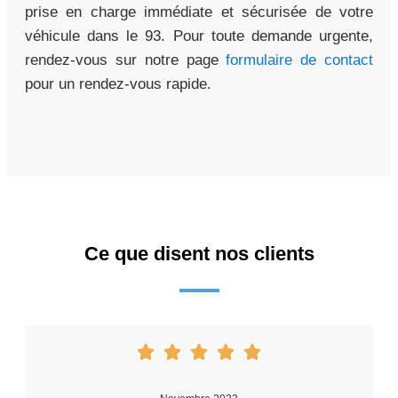
prise en charge immédiate et sécurisée de votre
véhicule dans le 93. Pour toute demande urgente,
rendez-vous sur notre page
formulaire de contact
pour un rendez-vous rapide.
Ce que disent nos clients