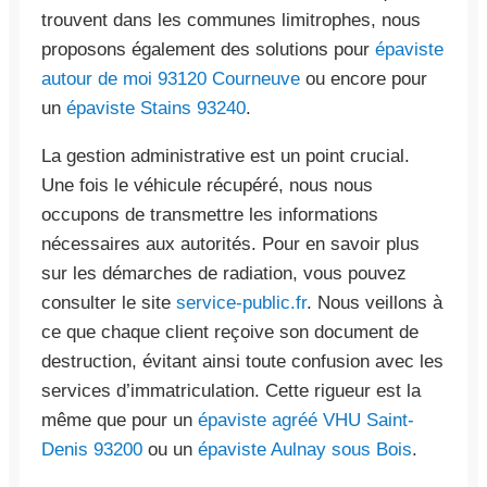
trouvent dans les communes limitrophes, nous
proposons également des solutions pour
épaviste
autour de moi 93120 Courneuve
ou encore pour
un
épaviste Stains 93240
.
La gestion administrative est un point crucial.
Une fois le véhicule récupéré, nous nous
occupons de transmettre les informations
nécessaires aux autorités. Pour en savoir plus
sur les démarches de radiation, vous pouvez
consulter le site
service-public.fr
. Nous veillons à
ce que chaque client reçoive son document de
destruction, évitant ainsi toute confusion avec les
services d’immatriculation. Cette rigueur est la
même que pour un
épaviste agréé VHU Saint-
Denis 93200
ou un
épaviste Aulnay sous Bois
.