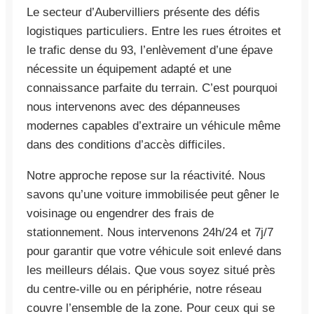
Le secteur d’Aubervilliers présente des défis
logistiques particuliers. Entre les rues étroites et
le trafic dense du 93, l’enlèvement d’une épave
nécessite un équipement adapté et une
connaissance parfaite du terrain. C’est pourquoi
nous intervenons avec des dépanneuses
modernes capables d’extraire un véhicule même
dans des conditions d’accès difficiles.
Notre approche repose sur la réactivité. Nous
savons qu’une voiture immobilisée peut gêner le
voisinage ou engendrer des frais de
stationnement. Nous intervenons 24h/24 et 7j/7
pour garantir que votre véhicule soit enlevé dans
les meilleurs délais. Que vous soyez situé près
du centre-ville ou en périphérie, notre réseau
couvre l’ensemble de la zone. Pour ceux qui se