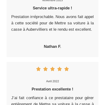
Novembre 2023
Service ultra-rapide !
Prestation irréprochable. Nous avons fait appel
à cette société pour de Mettre sa voiture à la
casse à Aubervilliers et le rendu est excellent.
Nathan F.
Avril 2022
Prestation excellente !
J’ai fait confiance à ce prestataire pour gérer
entièrement de Mettre sa voiture à la casse à