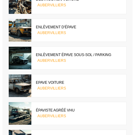
AUBERVILLIERS
ENLÈVEMENT D'ÉPAVE
AUBERVILLIERS
ENLÈVEMENT ÉPAVE SOUS-SOL / PARKING
AUBERVILLIERS
EPAVE VOITURE
AUBERVILLIERS
ÉPAVISTE AGRÉÉ VHU
AUBERVILLIERS