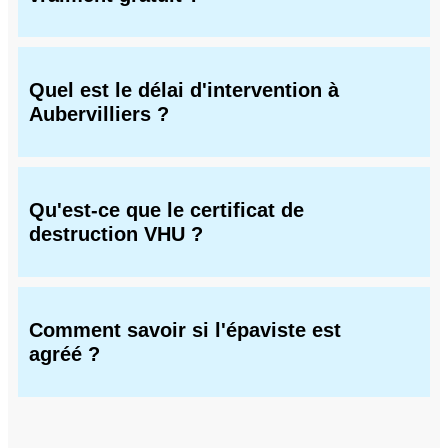
Quel est le délai d'intervention à
Aubervilliers ?
Qu'est-ce que le certificat de
destruction VHU ?
Comment savoir si l'épaviste est
agréé ?