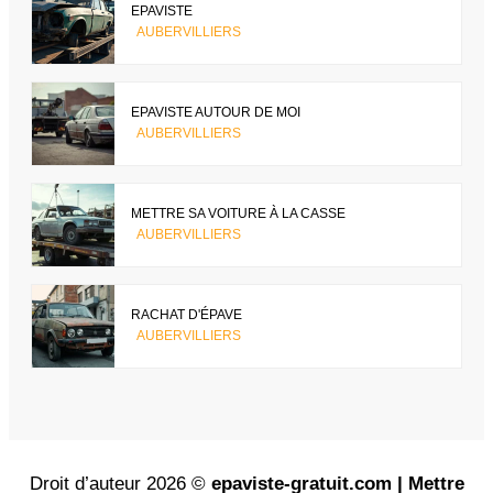
EPAVISTE
AUBERVILLIERS
EPAVISTE AUTOUR DE MOI
AUBERVILLIERS
METTRE SA VOITURE À LA CASSE
AUBERVILLIERS
RACHAT D'ÉPAVE
AUBERVILLIERS
Droit d’auteur 2026 ©
epaviste-gratuit.com | Mettre