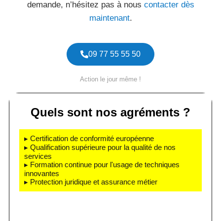
demande, n’hésitez pas à nous
contacter dès
maintenant
.
09 77 55 55 50
Action le jour même !
Quels sont nos agréments ?
▸ Certification de conformité européenne
▸ Qualification supérieure pour la qualité de nos
services
▸ Formation continue pour l'usage de techniques
innovantes
▸ Protection juridique et assurance métier