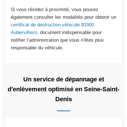
Si vous résidez à proximité, vous pouvez
également consulter les modalités pour obtenir un
certificat de destruction véhicule 93300
Aubervilliers
, document indispensable pour
notifier l’administration que vous n’êtes plus
responsable du véhicule.
Un service de dépannage et
d'enlèvement optimisé en Seine-Saint-
Denis