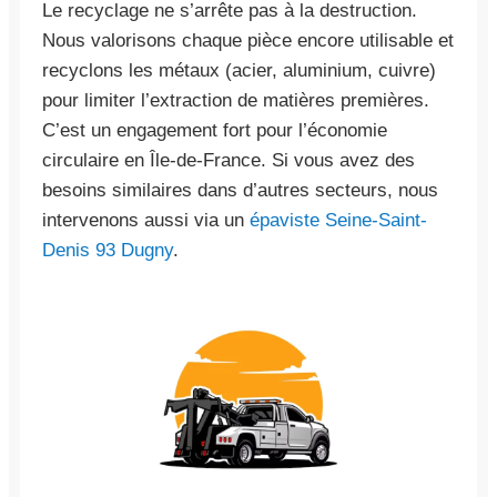
Le recyclage ne s’arrête pas à la destruction.
Nous valorisons chaque pièce encore utilisable et
recyclons les métaux (acier, aluminium, cuivre)
pour limiter l’extraction de matières premières.
C’est un engagement fort pour l’économie
circulaire en Île-de-France. Si vous avez des
besoins similaires dans d’autres secteurs, nous
intervenons aussi via un
épaviste Seine-Saint-
Denis 93 Dugny
.