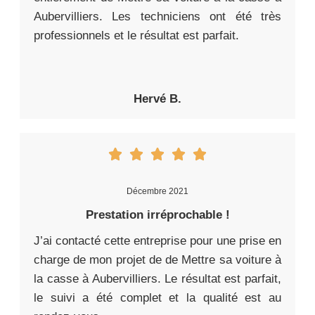
Aubervilliers. Les techniciens ont été très
professionnels et le résultat est parfait.
Hervé B.
Décembre 2021
Prestation irréprochable !
J’ai contacté cette entreprise pour une prise en
charge de mon projet de de Mettre sa voiture à
la casse à Aubervilliers. Le résultat est parfait,
le suivi a été complet et la qualité est au