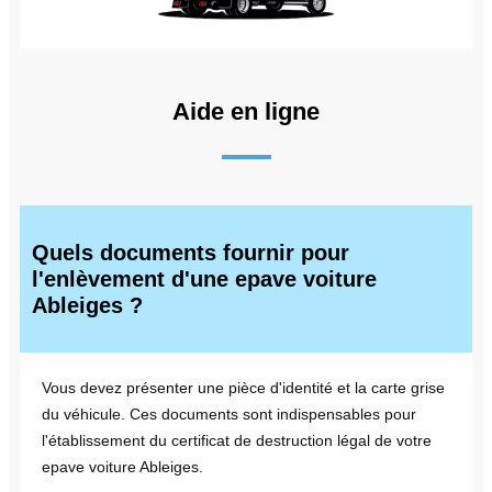
Aide en ligne
Quels documents fournir pour
l'enlèvement d'une epave voiture
Ableiges ?
Vous devez présenter une pièce d'identité et la carte grise
du véhicule. Ces documents sont indispensables pour
l'établissement du certificat de destruction légal de votre
epave voiture Ableiges.