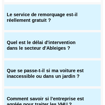
Le service de remorquage est-il
réellement gratuit ?
Quel est le délai d'intervention
dans le secteur d'Ableiges ?
Que se passe-t-il si ma voiture est
inaccessible ou dans un jardin ?
Comment savoir si l'entreprise est
agréée pour traiter les VHU ?