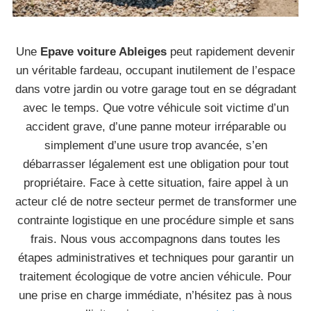
Une
Epave voiture Ableiges
peut rapidement devenir
un véritable fardeau, occupant inutilement de l’espace
dans votre jardin ou votre garage tout en se dégradant
avec le temps. Que votre véhicule soit victime d’un
accident grave, d’une panne moteur irréparable ou
simplement d’une usure trop avancée, s’en
débarrasser légalement est une obligation pour tout
propriétaire. Face à cette situation, faire appel à un
acteur clé de notre secteur permet de transformer une
contrainte logistique en une procédure simple et sans
frais. Nous vous accompagnons dans toutes les
étapes administratives et techniques pour garantir un
traitement écologique de votre ancien véhicule. Pour
une prise en charge immédiate, n’hésitez pas à nous