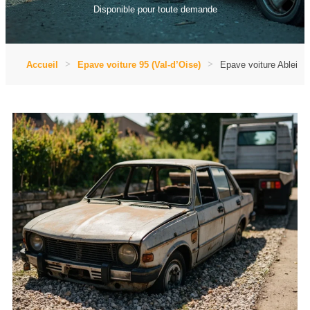
Disponible pour toute demande
Accueil
Epave voiture 95 (Val-d’Oise)
Epave voiture Ableige