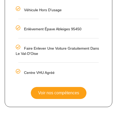
Véhicule Hors D'usage
Enlèvement Épave Ableiges 95450
Faire Enlever Une Voiture Gratuitement Dans
Le Val-D'Oise
Centre VHU Agréé
Voir nos compétences