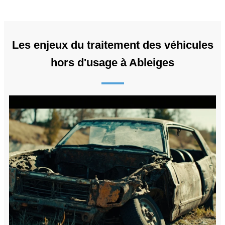
Les enjeux du traitement des véhicules
hors d'usage à Ableiges