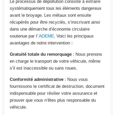
Le processus de dépollution consiste à extraire
systématiquement tous les éléments dangereux
avant le broyage. Les métaux sont ensuite
récupérés pour être recyclés, s’inscrivant ainsi
dans une démarche d’économie circulaire
soutenue par l’
ADEME
. Voici les principaux
avantages de notre intervention :
Gratuité totale du remorquage
: Nous prenons
en charge le transport de votre véhicule, même
s’il est inaccessible ou sans roues.
Conformité administrative
: Nous vous
fournissons le certificat de destruction, document
indispensable pour résilier votre assurance et
prouver que vous n’êtes plus responsable du
véhicule.