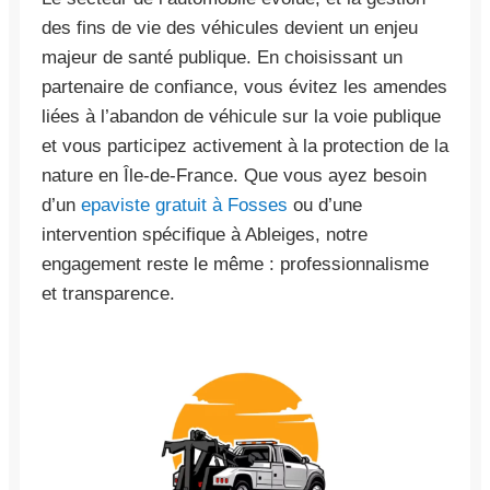
des fins de vie des véhicules devient un enjeu
majeur de santé publique. En choisissant un
partenaire de confiance, vous évitez les amendes
liées à l’abandon de véhicule sur la voie publique
et vous participez activement à la protection de la
nature en Île-de-France. Que vous ayez besoin
d’un
epaviste gratuit à Fosses
ou d’une
intervention spécifique à Ableiges, notre
engagement reste le même : professionnalisme
et transparence.