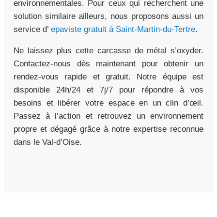
environnementales. Pour ceux qui recherchent une
solution similaire ailleurs, nous proposons aussi un
service d’
epaviste gratuit à Saint-Martin-du-Tertre
.
Ne laissez plus cette carcasse de métal s’oxyder.
Contactez-nous dès maintenant pour obtenir un
rendez-vous rapide et gratuit. Notre équipe est
disponible 24h/24 et 7j/7 pour répondre à vos
besoins et libérer votre espace en un clin d’œil.
Passez à l’action et retrouvez un environnement
propre et dégagé grâce à notre expertise reconnue
dans le Val-d’Oise.