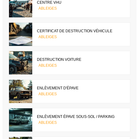
CENTRE VHU
ABLEIGES
CERTIFICAT DE DESTRUCTION VÉHICULE
ABLEIGES
DESTRUCTION VOITURE
ABLEIGES
ENLÈVEMENT D'ÉPAVE
ABLEIGES
ENLÈVEMENT ÉPAVE SOUS-SOL / PARKING
ABLEIGES