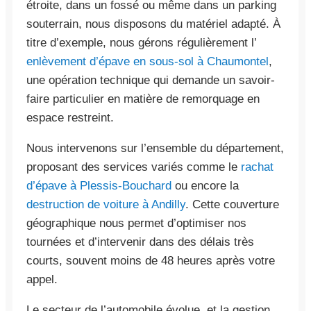
étroite, dans un fossé ou même dans un parking
souterrain, nous disposons du matériel adapté. À
titre d’exemple, nous gérons régulièrement l’
enlèvement d’épave en sous-sol à Chaumontel
,
une opération technique qui demande un savoir-
faire particulier en matière de remorquage en
espace restreint.
Nous intervenons sur l’ensemble du département,
proposant des services variés comme le
rachat
d’épave à Plessis-Bouchard
ou encore la
destruction de voiture à Andilly
. Cette couverture
géographique nous permet d’optimiser nos
tournées et d’intervenir dans des délais très
courts, souvent moins de 48 heures après votre
appel.
Le secteur de l’automobile évolue, et la gestion