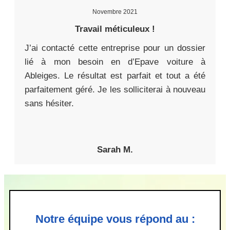
Novembre 2021
Travail méticuleux !
J’ai contacté cette entreprise pour un dossier
lié à mon besoin en d’Epave voiture à
Ableiges. Le résultat est parfait et tout a été
parfaitement géré. Je les solliciterai à nouveau
sans hésiter.
Sarah M.
Notre équipe vous répond au :