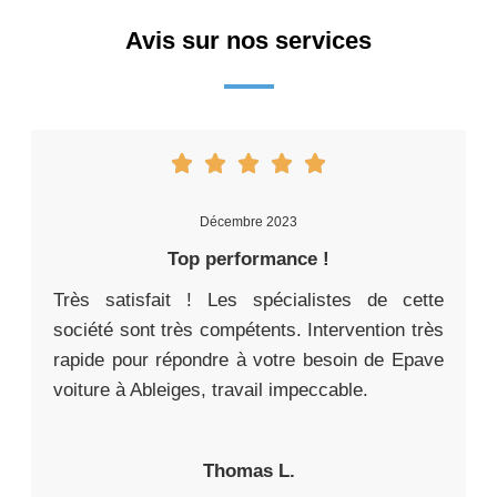
Avis sur nos services
Décembre 2023
Top performance !
Très satisfait ! Les spécialistes de cette
société sont très compétents. Intervention très
rapide pour répondre à votre besoin de Epave
voiture à Ableiges, travail impeccable.
Thomas L.