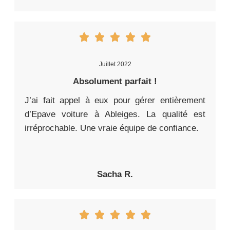
Juillet 2022
Absolument parfait !
J’ai fait appel à eux pour gérer entièrement
d’Epave voiture à Ableiges. La qualité est
irréprochable. Une vraie équipe de confiance.
Sacha R.