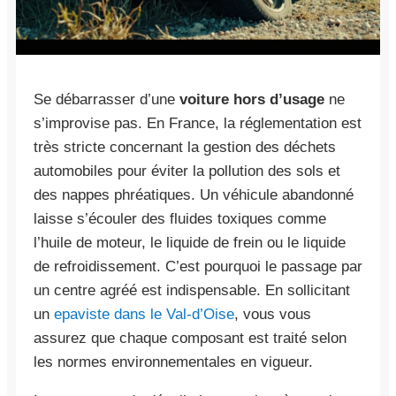
Se débarrasser d’une
voiture hors d’usage
ne
s’improvise pas. En France, la réglementation est
très stricte concernant la gestion des déchets
automobiles pour éviter la pollution des sols et
des nappes phréatiques. Un véhicule abandonné
laisse s’écouler des fluides toxiques comme
l’huile de moteur, le liquide de frein ou le liquide
de refroidissement. C’est pourquoi le passage par
un centre agréé est indispensable. En sollicitant
un
epaviste dans le Val-d’Oise
, vous vous
assurez que chaque composant est traité selon
les normes environnementales en vigueur.