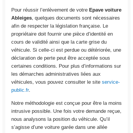
Pour réussir l’enlèvement de votre
Epave voiture
Ableiges
, quelques documents sont nécessaires
afin de respecter la législation française. Le
propriétaire doit fournir une pièce d’identité en
cours de validité ainsi que la carte grise du
véhicule. Si celle-ci est perdue ou détériorée, une
déclaration de perte peut être acceptée sous
certaines conditions. Pour plus d’informations sur
les démarches administratives liées aux
véhicules, vous pouvez consulter le site
service-
public.fr
.
Notre méthodologie est conçue pour être la moins
intrusive possible. Une fois votre demande reçue,
nous analysons la position du véhicule. Qu’il
s’agisse d’une voiture garée dans une allée