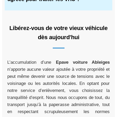
Libérez-vous de votre vieux véhicule
dès aujourd'hui
L’accumulation d’une
Epave voiture Ableiges
n’apporte aucune valeur ajoutée à votre propriété et
peut même devenir une source de tensions avec le
voisinage ou les autorités locales. En optant pour
notre service d’enlèvement, vous choisissez la
tranquillité d’esprit. Nous nous occupons de tout, du
transport jusqu’à la paperasse administrative, tout
en respectant scrupuleusement les normes