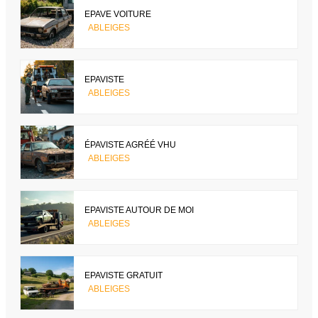
EPAVE VOITURE
ABLEIGES
EPAVISTE
ABLEIGES
ÉPAVISTE AGRÉÉ VHU
ABLEIGES
EPAVISTE AUTOUR DE MOI
ABLEIGES
EPAVISTE GRATUIT
ABLEIGES