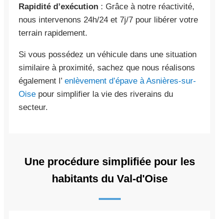
Rapidité d’exécution
: Grâce à notre réactivité,
nous intervenons 24h/24 et 7j/7 pour libérer votre
terrain rapidement.
Si vous possédez un véhicule dans une situation
similaire à proximité, sachez que nous réalisons
également l’
enlèvement d’épave à Asnières-sur-
Oise
pour simplifier la vie des riverains du
secteur.
Une procédure simplifiée pour les
habitants du Val-d'Oise