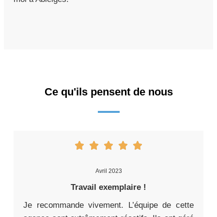
Ce qu'ils pensent de nous
Avril 2023
Travail exemplaire !
Je recommande vivement. L’équipe de cette