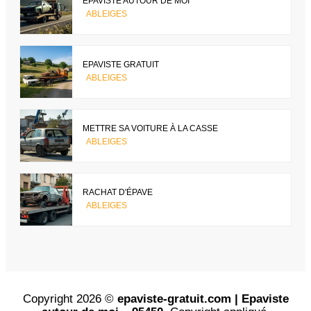
EPAVISTE AUTOUR DE MOI
ABLEIGES
EPAVISTE GRATUIT
ABLEIGES
METTRE SA VOITURE À LA CASSE
ABLEIGES
RACHAT D'ÉPAVE
ABLEIGES
Copyright 2026 ©
epaviste-gratuit.com | Epaviste