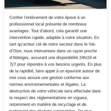
Confier l’enlèvement de votre épave à un
professionnel local présente de nombreux
avantages. Tout d’abord, cela garantit une
intervention rapide, adaptée à votre situation. En
tant qu’acteur clé de notre secteur dans le Val-
d’Oise, nous intervenons dans un rayon proche
d’Ableiges, assurant une disponibilité 24h/24 et
7j/7 pour répondre à vos besoins urgents. En plus
de la rapidité, faire appel à un epaviste autour de
moi vous assure une gestion conforme aux
normes environnementales et légales. La
destruction de votre véhicule sera effectuée dans
le respect des réglementations en vigueur,
notamment en matière de recyclage et de