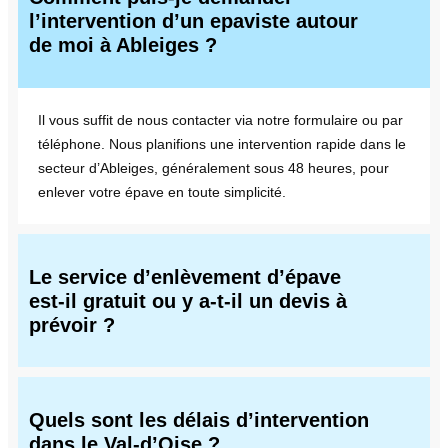
l’intervention d’un epaviste autour
de moi à Ableiges ?
Il vous suffit de nous contacter via notre formulaire ou par
téléphone. Nous planifions une intervention rapide dans le
secteur d’Ableiges, généralement sous 48 heures, pour
enlever votre épave en toute simplicité.
Le service d’enlèvement d’épave
est-il gratuit ou y a-t-il un devis à
prévoir ?
Quels sont les délais d’intervention
dans le Val-d’Oise ?