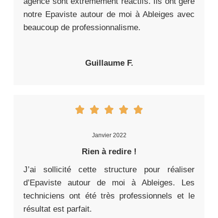
agence sont extrêmement réactifs. Ils ont géré
notre Epaviste autour de moi à Ableiges avec
beaucoup de professionnalisme.
Guillaume F.
Janvier 2022
Rien à redire !
J’ai sollicité cette structure pour réaliser
d’Epaviste autour de moi à Ableiges. Les
techniciens ont été très professionnels et le
résultat est parfait.