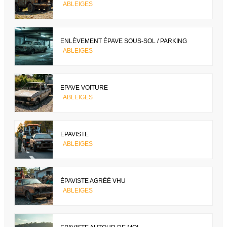
ABLEIGES
ENLÈVEMENT ÉPAVE SOUS-SOL / PARKING
ABLEIGES
EPAVE VOITURE
ABLEIGES
EPAVISTE
ABLEIGES
ÉPAVISTE AGRÉÉ VHU
ABLEIGES