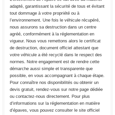
adapté, garantissant la sécurité de tous et évitant
tout dommage à votre propriété ou à
l’environnement. Une fois le véhicule récupéré,
nous assurons sa destruction dans un centre
agréé, conformément à la réglementation en
vigueur. Nous vous remettons alors le certificat
de destruction, document officiel attestant que
votre véhicule a été recyclé dans le respect des
normes. Notre engagement est de rendre cette
démarche aussi simple et transparente que
possible, en vous accompagnant à chaque étape.
Pour connaître nos disponibilités ou obtenir un
devis gratuit, rendez-vous sur notre page dédiée
ou contactez-nous directement. Pour plus
d’informations sur la réglementation en matière
d’épaves, vous pouvez consulter le site officiel