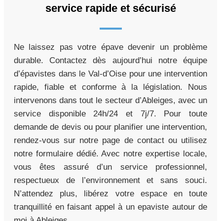
service rapide et sécurisé
Ne laissez pas votre épave devenir un problème
durable. Contactez dès aujourd’hui notre équipe
d’épavistes dans le Val-d’Oise pour une intervention
rapide, fiable et conforme à la législation. Nous
intervenons dans tout le secteur d’Ableiges, avec un
service disponible 24h/24 et 7j/7. Pour toute
demande de devis ou pour planifier une intervention,
rendez-vous sur notre page de contact ou utilisez
notre formulaire dédié. Avec notre expertise locale,
vous êtes assuré d’un service professionnel,
respectueux de l’environnement et sans souci.
N’attendez plus, libérez votre espace en toute
tranquillité en faisant appel à un epaviste autour de
moi à Ableiges.