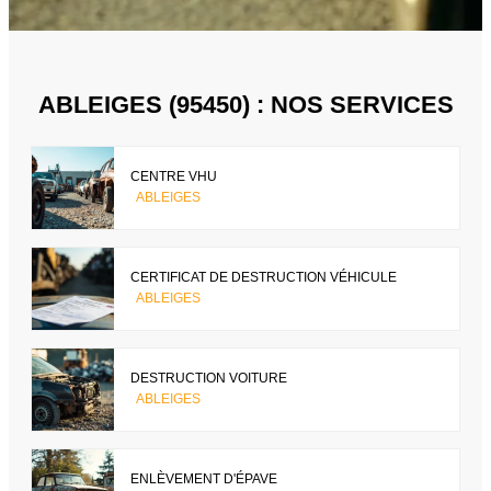
ABLEIGES (95450) : NOS SERVICES
CENTRE VHU
ABLEIGES
CERTIFICAT DE DESTRUCTION VÉHICULE
ABLEIGES
DESTRUCTION VOITURE
ABLEIGES
ENLÈVEMENT D'ÉPAVE