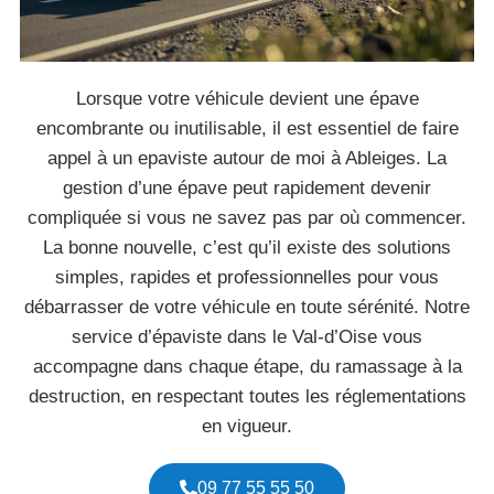
Lorsque votre véhicule devient une épave
encombrante ou inutilisable, il est essentiel de faire
appel à un epaviste autour de moi à Ableiges. La
gestion d’une épave peut rapidement devenir
compliquée si vous ne savez pas par où commencer.
La bonne nouvelle, c’est qu’il existe des solutions
simples, rapides et professionnelles pour vous
débarrasser de votre véhicule en toute sérénité. Notre
service d’épaviste dans le Val-d’Oise vous
accompagne dans chaque étape, du ramassage à la
destruction, en respectant toutes les réglementations
en vigueur.
09 77 55 55 50