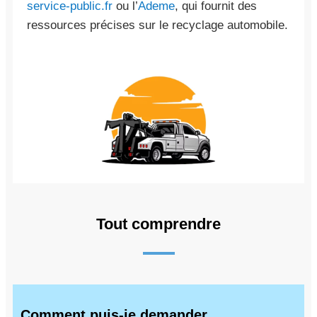
service-public.fr
ou l’
Ademe
, qui fournit des
ressources précises sur le recyclage automobile.
Tout comprendre
Comment puis-je demander