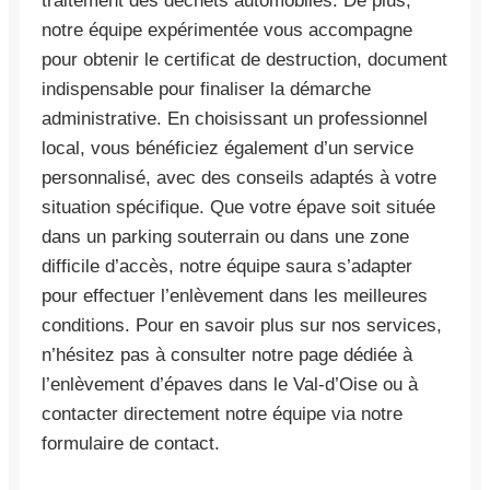
traitement des déchets automobiles. De plus,
notre équipe expérimentée vous accompagne
pour obtenir le certificat de destruction, document
indispensable pour finaliser la démarche
administrative. En choisissant un professionnel
local, vous bénéficiez également d’un service
personnalisé, avec des conseils adaptés à votre
situation spécifique. Que votre épave soit située
dans un parking souterrain ou dans une zone
difficile d’accès, notre équipe saura s’adapter
pour effectuer l’enlèvement dans les meilleures
conditions. Pour en savoir plus sur nos services,
n’hésitez pas à consulter notre page dédiée à
l’enlèvement d’épaves dans le Val-d’Oise ou à
contacter directement notre équipe via notre
formulaire de contact.