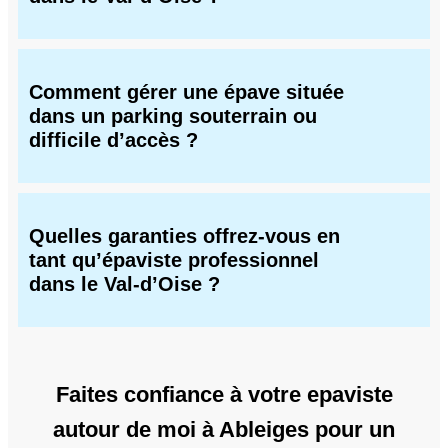
Comment gérer une épave située
dans un parking souterrain ou
difficile d’accès ?
Quelles garanties offrez-vous en
tant qu’épaviste professionnel
dans le Val-d’Oise ?
Faites confiance à votre epaviste
autour de moi à Ableiges pour un