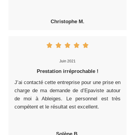
Christophe M.
Juin 2021
Prestation irréprochable !
J’ai contacté cette entreprise pour une prise en
charge de ma demande de d’Epaviste autour
de moi à Ableiges. Le personnel est très
compétent et le résultat est excellent.
Solène B.