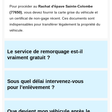
Pour procéder au
Rachat d'épave Sainte-Colombe
(77650)
, vous devez fournir la carte grise du véhicule et
un certificat de non-gage récent. Ces documents sont
indispensables pour transférer légalement la propriété du
véhicule.
Le service de remorquage est-il
vraiment gratuit ?
Sous quel délai intervenez-vous
pour l'enlèvement ?
Que devient mon véhicule après le