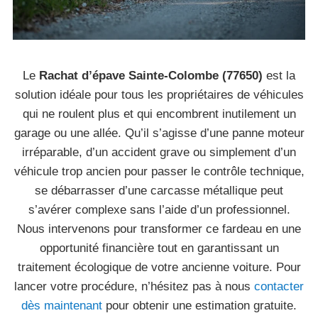
Le
Rachat d’épave Sainte-Colombe (77650)
est la
solution idéale pour tous les propriétaires de véhicules
qui ne roulent plus et qui encombrent inutilement un
garage ou une allée. Qu’il s’agisse d’une panne moteur
irréparable, d’un accident grave ou simplement d’un
véhicule trop ancien pour passer le contrôle technique,
se débarrasser d’une carcasse métallique peut
s’avérer complexe sans l’aide d’un professionnel.
Nous intervenons pour transformer ce fardeau en une
opportunité financière tout en garantissant un
traitement écologique de votre ancienne voiture. Pour
lancer votre procédure, n’hésitez pas à nous
contacter
dès maintenant
pour obtenir une estimation gratuite.