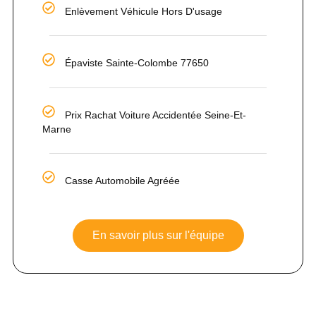
Enlèvement Véhicule Hors D'usage
Épaviste Sainte-Colombe 77650
Prix Rachat Voiture Accidentée Seine-Et-
Marne
Casse Automobile Agréée
En savoir plus sur l'équipe