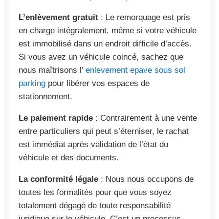
L’enlèvement gratuit
: Le remorquage est pris
en charge intégralement, même si votre véhicule
est immobilisé dans un endroit difficile d’accès.
Si vous avez un véhicule coincé, sachez que
nous maîtrisons l’
enlevement epave sous sol
parking
pour libérer vos espaces de
stationnement.
Le paiement rapide
: Contrairement à une vente
entre particuliers qui peut s’éterniser, le rachat
est immédiat après validation de l’état du
véhicule et des documents.
La conformité légale
: Nous nous occupons de
toutes les formalités pour que vous soyez
totalement dégagé de toute responsabilité
juridique sur le véhicule. C’est un processus