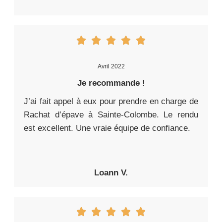
Avril 2022
Je recommande !
J’ai fait appel à eux pour prendre en charge de
Rachat d’épave à Sainte-Colombe. Le rendu
est excellent. Une vraie équipe de confiance.
Loann V.