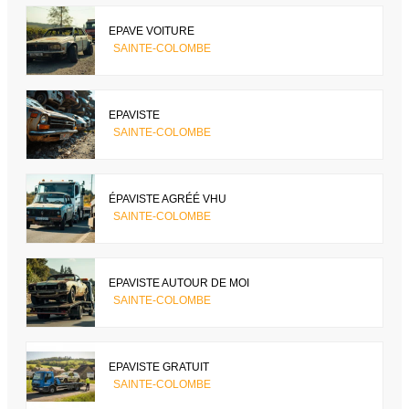
EPAVE VOITURE
SAINTE-COLOMBE
EPAVISTE
SAINTE-COLOMBE
ÉPAVISTE AGRÉÉ VHU
SAINTE-COLOMBE
EPAVISTE AUTOUR DE MOI
SAINTE-COLOMBE
EPAVISTE GRATUIT
SAINTE-COLOMBE