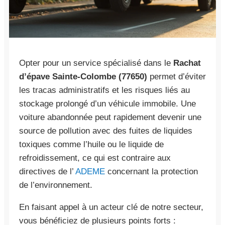
Opter pour un service spécialisé dans le
Rachat
d’épave Sainte-Colombe (77650)
permet d’éviter
les tracas administratifs et les risques liés au
stockage prolongé d’un véhicule immobile. Une
voiture abandonnée peut rapidement devenir une
source de pollution avec des fuites de liquides
toxiques comme l’huile ou le liquide de
refroidissement, ce qui est contraire aux
directives de l’
ADEME
concernant la protection
de l’environnement.
En faisant appel à un acteur clé de notre secteur,
vous bénéficiez de plusieurs points forts :