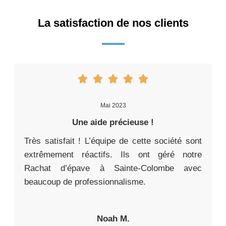
La satisfaction de nos clients
Mai 2023
Une aide précieuse !
Très satisfait ! L’équipe de cette société sont
extrêmement réactifs. Ils ont géré notre
Rachat d’épave à Sainte-Colombe avec
beaucoup de professionnalisme.
Noah M.