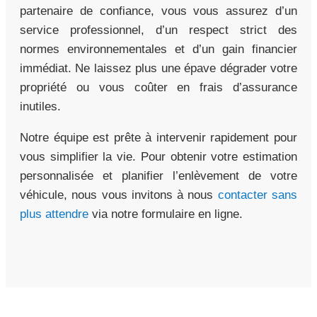
partenaire de confiance, vous vous assurez d’un
service professionnel, d’un respect strict des
normes environnementales et d’un gain financier
immédiat. Ne laissez plus une épave dégrader votre
propriété ou vous coûter en frais d’assurance
inutiles.
Notre équipe est prête à intervenir rapidement pour
vous simplifier la vie. Pour obtenir votre estimation
personnalisée et planifier l’enlèvement de votre
véhicule, nous vous invitons à nous
contacter sans
plus attendre
via notre formulaire en ligne.