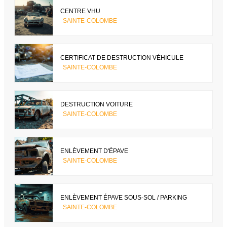
CENTRE VHU
SAINTE-COLOMBE
CERTIFICAT DE DESTRUCTION VÉHICULE
SAINTE-COLOMBE
DESTRUCTION VOITURE
SAINTE-COLOMBE
ENLÈVEMENT D'ÉPAVE
SAINTE-COLOMBE
ENLÈVEMENT ÉPAVE SOUS-SOL / PARKING
SAINTE-COLOMBE