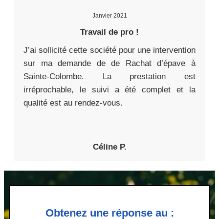
Janvier 2021
Travail de pro !
J’ai sollicité cette société pour une intervention
sur ma demande de de Rachat d’épave à
Sainte-Colombe. La prestation est
irréprochable, le suivi a été complet et la
qualité est au rendez-vous.
Céline P.
Obtenez une réponse au :