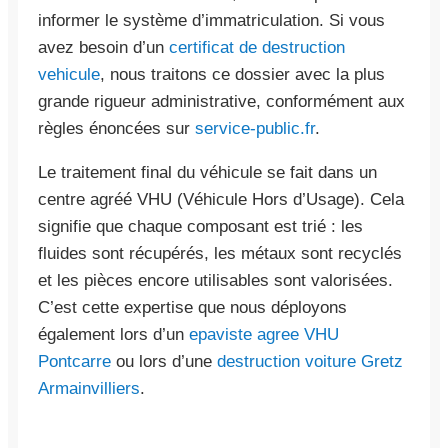
informer le système d’immatriculation. Si vous
avez besoin d’un
certificat de destruction
vehicule
, nous traitons ce dossier avec la plus
grande rigueur administrative, conformément aux
règles énoncées sur
service-public.fr
.
Le traitement final du véhicule se fait dans un
centre agréé VHU (Véhicule Hors d’Usage). Cela
signifie que chaque composant est trié : les
fluides sont récupérés, les métaux sont recyclés
et les pièces encore utilisables sont valorisées.
C’est cette expertise que nous déployons
également lors d’un
epaviste agree VHU
Pontcarre
ou lors d’une
destruction voiture Gretz
Armainvilliers
.