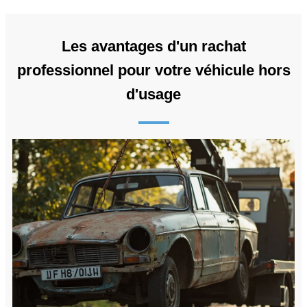
Les avantages d'un rachat
professionnel pour votre véhicule hors
d'usage