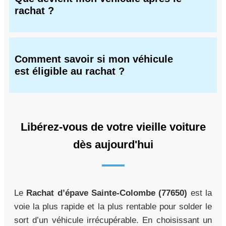
rachat ?
Comment savoir si mon véhicule
est éligible au rachat ?
Libérez-vous de votre vieille voiture
dès aujourd'hui
Le
Rachat d’épave Sainte-Colombe (77650)
est la
voie la plus rapide et la plus rentable pour solder le
sort d’un véhicule irrécupérable. En choisissant un