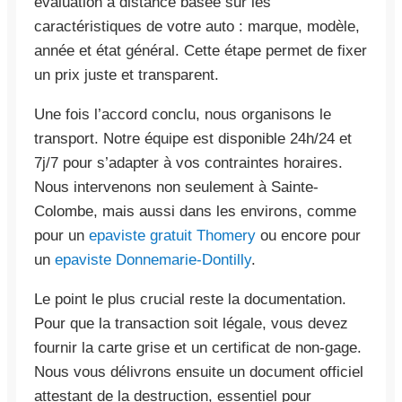
évaluation à distance basée sur les
caractéristiques de votre auto : marque, modèle,
année et état général. Cette étape permet de fixer
un prix juste et transparent.
Une fois l’accord conclu, nous organisons le
transport. Notre équipe est disponible 24h/24 et
7j/7 pour s’adapter à vos contraintes horaires.
Nous intervenons non seulement à Sainte-
Colombe, mais aussi dans les environs, comme
pour un
epaviste gratuit Thomery
ou encore pour
un
epaviste Donnemarie-Dontilly
.
Le point le plus crucial reste la documentation.
Pour que la transaction soit légale, vous devez
fournir la carte grise et un certificat de non-gage.
Nous vous délivrons ensuite un document officiel
attestant de la destruction, essentiel pour