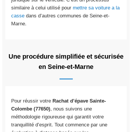
similaire à celui utilisé pour
mettre sa voiture a la
casse
dans d’autres communes de Seine-et-
Marne.
Une procédure simplifiée et sécurisée
en Seine-et-Marne
Pour réussir votre
Rachat d’épave Sainte-
Colombe (77650)
, nous suivons une
méthodologie rigoureuse qui garantit votre
tranquillité d’esprit. Tout commence par une