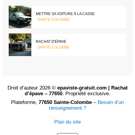
METTRE SA VOITURE À LA CASSE
SAINTE-COLOMBE
RACHAT D'ÉPAVE
SAINTE-COLOMBE
Droit d’auteur 2026 ©
epaviste-gratuit.com | Rachat
d’épave – 77650
. Propriété exclusive.
Plateforme,
77650 Sainte-Colombe
–
Besoin d’un
renseignement ?
Plan du site