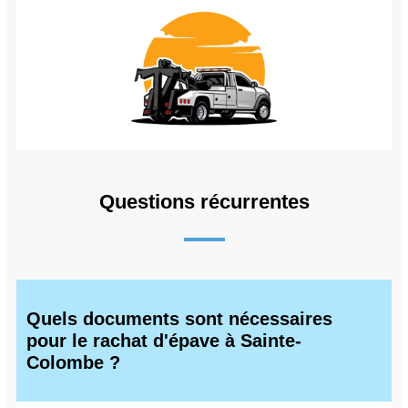
Questions récurrentes
Quels documents sont nécessaires
pour le rachat d'épave à Sainte-
Colombe ?