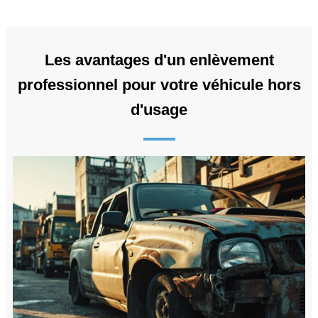
Les avantages d'un enlèvement
professionnel pour votre véhicule hors
d'usage