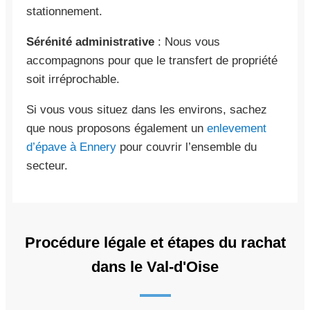
stationnement.
Sérénité administrative
: Nous vous
accompagnons pour que le transfert de propriété
soit irréprochable.
Si vous vous situez dans les environs, sachez
que nous proposons également un
enlevement
d’épave à Ennery
pour couvrir l’ensemble du
secteur.
Procédure légale et étapes du rachat
dans le Val-d'Oise