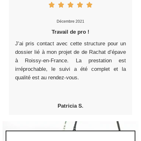
Décembre 2021
Travail de pro !
J’ai pris contact avec cette structure pour un
dossier lié à mon projet de de Rachat d’épave
à Roissy-en-France. La prestation est
irréprochable, le suivi a été complet et la
qualité est au rendez-vous.
Patricia S.