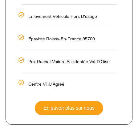
Enlèvement Véhicule Hors D'usage
Épaviste Roissy-En-France 95700
Prix Rachat Voiture Accidentée Val-D'Oise
Centre VHU Agréé
En savoir plus sur nous