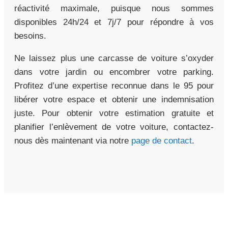
réactivité maximale, puisque nous sommes
disponibles 24h/24 et 7j/7 pour répondre à vos
besoins.
Ne laissez plus une carcasse de voiture s’oxyder
dans votre jardin ou encombrer votre parking.
Profitez d’une expertise reconnue dans le 95 pour
libérer votre espace et obtenir une indemnisation
juste. Pour obtenir votre estimation gratuite et
planifier l’enlèvement de votre voiture, contactez-
nous dès maintenant via notre
page de contact
.