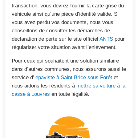
transaction, vous devrez fournir la carte grise du
véhicule ainsi qu’une pièce d’identité valide. Si
vous avez perdu vos documents, nous vous
conseillons de consulter les démarches de
déclaration de perte sur le site officiel
ANTS
pour
régulariser votre situation avant l’enlèvement.
Pour ceux qui souhaitent une solution similaire
dans d’autres communes, nous assurons aussi le
service d’
epaviste à Saint Brice sous Forêt
et
nous aidons les résidents à
mettre sa voiture à la
casse à Louvres
en toute légalité.