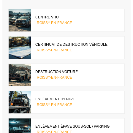
CENTRE VHU
ROISSY-EN-FRANCE
CERTIFICAT DE DESTRUCTION VÉHICULE
ROISSY-EN-FRANCE
DESTRUCTION VOITURE
ROISSY-EN-FRANCE
ENLÈVEMENT D'ÉPAVE
ROISSY-EN-FRANCE
ENLÈVEMENT ÉPAVE SOUS-SOL / PARKING
ROISSY-EN-FRANCE