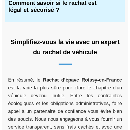
Comment savoir si le rachat est
légal et sécurisé ?
Simplifiez-vous la vie avec un expert
du rachat de véhicule
En résumé, le
Rachat d’épave Roissy-en-France
est la voie la plus sûre pour clore le chapitre d’un
véhicule devenu inutile. Entre les contraintes
écologiques et les obligations administratives, faire
appel à un partenaire de confiance vous évite bien
des soucis. Nous nous engageons à vous fournir un
service transparent, sans frais cachés et avec une