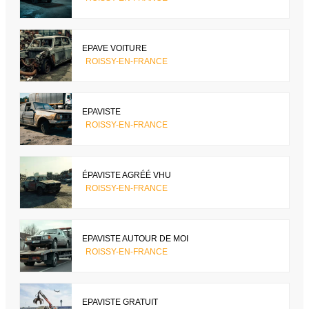
EPAVE VOITURE
ROISSY-EN-FRANCE
EPAVISTE
ROISSY-EN-FRANCE
ÉPAVISTE AGRÉÉ VHU
ROISSY-EN-FRANCE
EPAVISTE AUTOUR DE MOI
ROISSY-EN-FRANCE
EPAVISTE GRATUIT