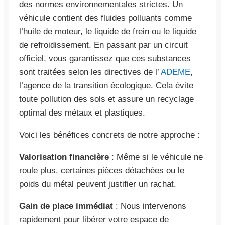
des normes environnementales strictes. Un
véhicule contient des fluides polluants comme
l’huile de moteur, le liquide de frein ou le liquide
de refroidissement. En passant par un circuit
officiel, vous garantissez que ces substances
sont traitées selon les directives de l’
ADEME
,
l’agence de la transition écologique. Cela évite
toute pollution des sols et assure un recyclage
optimal des métaux et plastiques.
Voici les bénéfices concrets de notre approche :
Valorisation financière
: Même si le véhicule ne
roule plus, certaines pièces détachées ou le
poids du métal peuvent justifier un rachat.
Gain de place immédiat
: Nous intervenons
rapidement pour libérer votre espace de