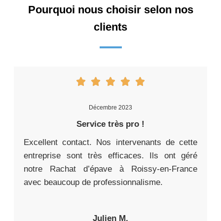
Pourquoi nous choisir selon nos
clients
Décembre 2023
Service très pro !
Excellent contact. Nos intervenants de cette
entreprise sont très efficaces. Ils ont géré
notre Rachat d’épave à Roissy-en-France
avec beaucoup de professionnalisme.
Julien M.