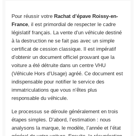
Pour réussir votre
Rachat d’épave Roissy-en-
France
, il est primordial de respecter le cadre
législatif français. La vente d’un véhicule destiné
à la destruction ne se fait pas avec un simple
certificat de cession classique. Il est impératif
d’obtenir un document officiel prouvant que la
voiture a été détruite dans un centre VHU
(Véhicule Hors d’Usage) agréé. Ce document est
indispensable pour notifier le service des
immatriculations que vous n’êtes plus
responsable du véhicule.
Le processus se déroule généralement en trois
étapes simples. D’abord, l’estimation : nous
analysons la marque, le modèle, l’année et l’état