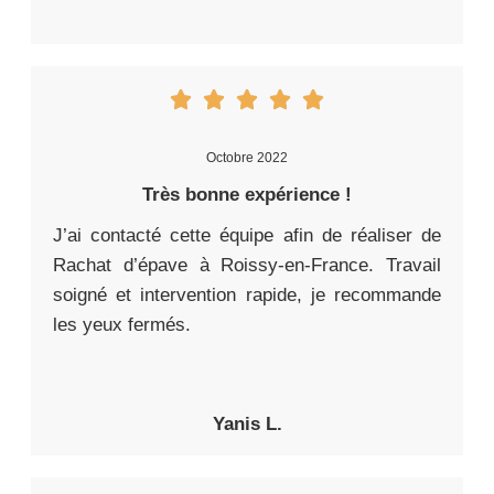
Octobre 2022
Très bonne expérience !
J’ai contacté cette équipe afin de réaliser de
Rachat d’épave à Roissy-en-France. Travail
soigné et intervention rapide, je recommande
les yeux fermés.
Yanis L.