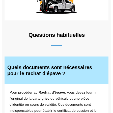
Questions habituelles
Quels documents sont nécessaires
pour le rachat d'épave ?
Pour procéder au
Rachat d'épave
, vous devez fournir
l'original de la carte grise du véhicule et une pièce
d'identité en cours de validité. Ces documents sont
indispensables pour établir le certificat de cession et le