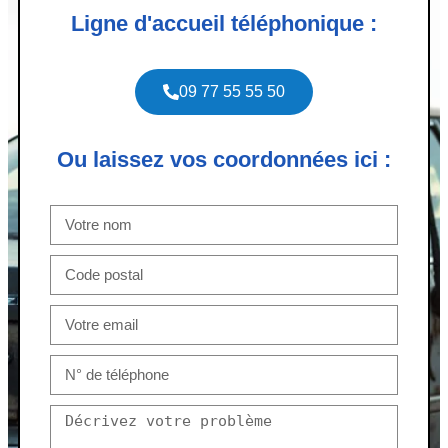
Ligne d'accueil téléphonique :
09 77 55 55 50
Ou laissez vos coordonnées ici :