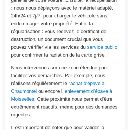
général de votre voiture. Ensuite, la récupération
: nous nous déplaçons avec le matériel adapté,
24h/24 et 7j/7, pour charger le véhicule sans
endommager votre propriété. Enfin, la
régularisation : vous recevez le certificat de
destruction, un document crucial que vous
pouvez vérifier via les services du
service public
pour confirmer la radiation de la carte grise.
Nous intervenons sur une zone étendue pour
faciliter vos démarches. Par exemple, nous
réalisons régulièrement le
rachat d’épave à
Chaumontel
ou encore l’
enlevement d’épave à
Moisselles
. Cette proximité nous permet d’être
extrêmement réactifs, même pour des demandes
urgentes.
Il est important de noter que pour valider la