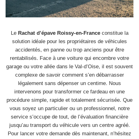
Le
Rachat d’épave Roissy-en-France
constitue la
solution idéale pour les propriétaires de véhicules
accidentés, en panne ou trop anciens pour être
rentabilisés. Face à une voiture qui encombre votre
garage ou votre allée dans le Val-d’Oise, il est souvent
complexe de savoir comment s’en débarrasser
légalement sans dépenser un centime. Nous
intervenons pour transformer ce fardeau en une
procédure simple, rapide et totalement sécurisée. Que
vous soyez un particulier ou un professionnel, notre
service s’occupe de tout, de l’évaluation financière
jusqu’au transport du véhicule vers un centre agréé.
Pour lancer votre demande dès maintenant, n’hésitez