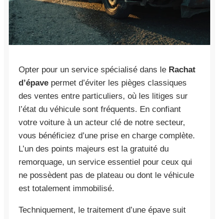
Opter pour un service spécialisé dans le
Rachat
d’épave
permet d’éviter les pièges classiques
des ventes entre particuliers, où les litiges sur
l’état du véhicule sont fréquents. En confiant
votre voiture à un acteur clé de notre secteur,
vous bénéficiez d’une prise en charge complète.
L’un des points majeurs est la gratuité du
remorquage, un service essentiel pour ceux qui
ne possèdent pas de plateau ou dont le véhicule
est totalement immobilisé.
Techniquement, le traitement d’une épave suit