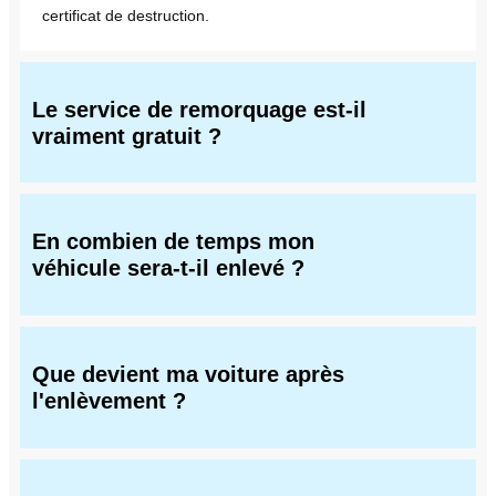
certificat de destruction.
Le service de remorquage est-il
vraiment gratuit ?
En combien de temps mon
véhicule sera-t-il enlevé ?
Que devient ma voiture après
l'enlèvement ?