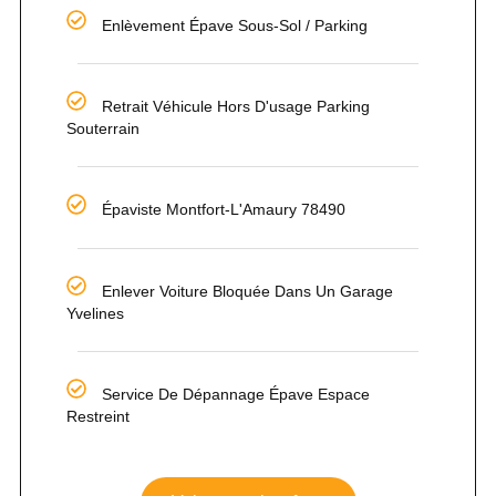
Enlèvement Épave Sous-Sol / Parking
Retrait Véhicule Hors D'usage Parking
Souterrain
Épaviste Montfort-L'Amaury 78490
Enlever Voiture Bloquée Dans Un Garage
Yvelines
Service De Dépannage Épave Espace
Restreint