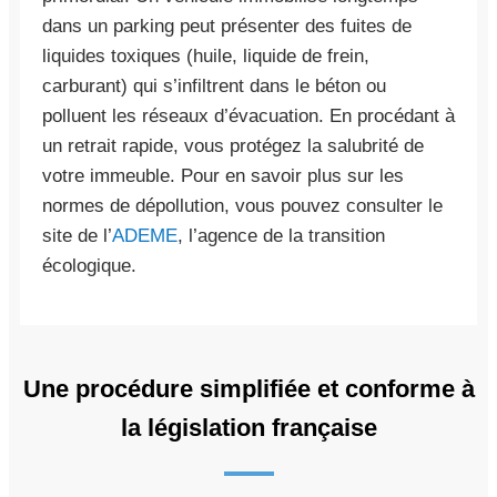
dans un parking peut présenter des fuites de
liquides toxiques (huile, liquide de frein,
carburant) qui s’infiltrent dans le béton ou
polluent les réseaux d’évacuation. En procédant à
un retrait rapide, vous protégez la salubrité de
votre immeuble. Pour en savoir plus sur les
normes de dépollution, vous pouvez consulter le
site de l’
ADEME
, l’agence de la transition
écologique.
Une procédure simplifiée et conforme à
la législation française