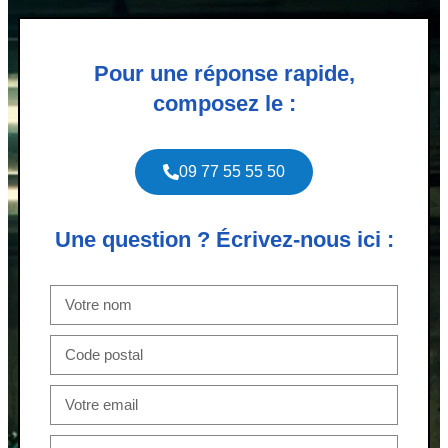
Pour une réponse rapide,
composez le :
09 77 55 55 50
Une question ? Écrivez-nous ici :