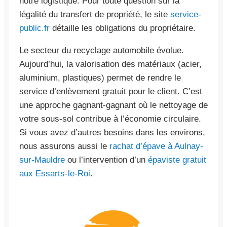
notre logistique. Pour toute question sur la
légalité du transfert de propriété, le site
service-
public.fr
détaille les obligations du propriétaire.
Le secteur du recyclage automobile évolue.
Aujourd’hui, la valorisation des matériaux (acier,
aluminium, plastiques) permet de rendre le
service d’enlèvement gratuit pour le client. C’est
une approche gagnant-gagnant où le nettoyage de
votre sous-sol contribue à l’économie circulaire.
Si vous avez d’autres besoins dans les environs,
nous assurons aussi le
rachat d’épave à Aulnay-
sur-Mauldre
ou l’intervention d’un
épaviste gratuit
aux Essarts-le-Roi
.