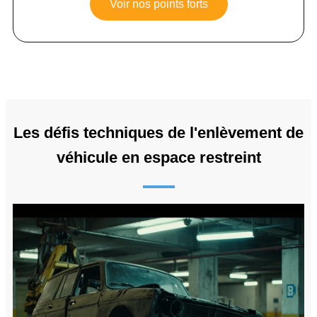
Voir nos points forts
Les défis techniques de l'enlèvement de
véhicule en espace restreint