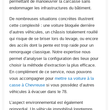
permettant de manoeuvrer la carcasse sans
endommager les infrastructures du bâtiment.
De nombreuses situations concrètes illustrent
cette complexité : une voiture bloquée derrière
d’autres véhicules, un châssis totalement rouillé
qui risque de se briser lors du levage, ou encore
des accès dont la pente est trop raide pour un
remorquage classique. Notre expertise nous
permet d’analyser la configuration des lieux pour
choisir la méthode d’extraction la plus efficace.
En complément de ce service, nous pouvons
vous accompagner pour
mettre sa voiture à la
casse à Chevreuse
si vous possédez d’autres
véhicules à évacuer dans le 78.
L’aspect environnemental est également
primordial. Un véhicule immobilisé longtemps