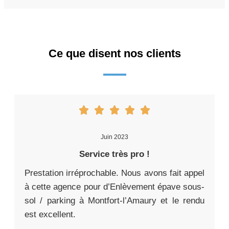
Ce que disent nos clients
Juin 2023
Service très pro !
Prestation irréprochable. Nous avons fait appel
à cette agence pour d’Enlèvement épave sous-
sol / parking à Montfort-l’Amaury et le rendu
est excellent.