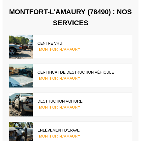
MONTFORT-L'AMAURY (78490) : NOS
SERVICES
CENTRE VHU
MONTFORT-L'AMAURY
CERTIFICAT DE DESTRUCTION VÉHICULE
MONTFORT-L'AMAURY
DESTRUCTION VOITURE
MONTFORT-L'AMAURY
ENLÈVEMENT D'ÉPAVE
MONTFORT-L'AMAURY