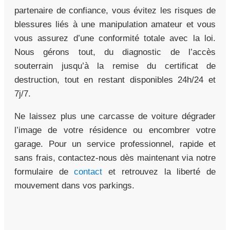
partenaire de confiance, vous évitez les risques de
blessures liés à une manipulation amateur et vous
vous assurez d’une conformité totale avec la loi.
Nous gérons tout, du diagnostic de l’accès
souterrain jusqu’à la remise du certificat de
destruction, tout en restant disponibles 24h/24 et
7j/7.
Ne laissez plus une carcasse de voiture dégrader
l’image de votre résidence ou encombrer votre
garage. Pour un service professionnel, rapide et
sans frais, contactez-nous dès maintenant via notre
formulaire de
contact
et retrouvez la liberté de
mouvement dans vos parkings.