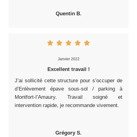
Quentin B.
Janvier 2022
Excellent travail !
J’ai sollicité cette structure pour s’occuper de
d’Enlèvement épave sous-sol / parking à
Montfort-l’Amaury. Travail soigné et
intervention rapide, je recommande vivement.
Grégory S.