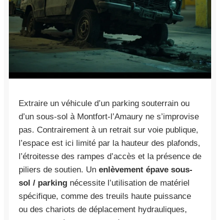
Extraire un véhicule d’un parking souterrain ou
d’un sous-sol à Montfort-l’Amaury ne s’improvise
pas. Contrairement à un retrait sur voie publique,
l’espace est ici limité par la hauteur des plafonds,
l’étroitesse des rampes d’accès et la présence de
piliers de soutien. Un
enlèvement épave sous-
sol / parking
nécessite l’utilisation de matériel
spécifique, comme des treuils haute puissance
ou des chariots de déplacement hydrauliques,