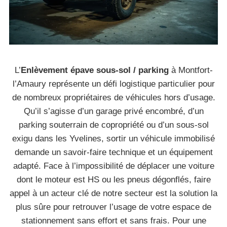
L’
Enlèvement épave sous-sol / parking
à Montfort-
l’Amaury représente un défi logistique particulier pour
de nombreux propriétaires de véhicules hors d’usage.
Qu’il s’agisse d’un garage privé encombré, d’un
parking souterrain de copropriété ou d’un sous-sol
exigu dans les Yvelines, sortir un véhicule immobilisé
demande un savoir-faire technique et un équipement
adapté. Face à l’impossibilité de déplacer une voiture
dont le moteur est HS ou les pneus dégonflés, faire
appel à un acteur clé de notre secteur est la solution la
plus sûre pour retrouver l’usage de votre espace de
stationnement sans effort et sans frais. Pour une