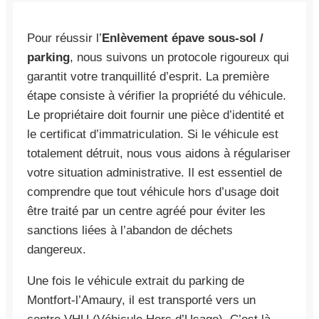
Pour réussir l’
Enlèvement épave sous-sol /
parking
, nous suivons un protocole rigoureux qui
garantit votre tranquillité d’esprit. La première
étape consiste à vérifier la propriété du véhicule.
Le propriétaire doit fournir une pièce d’identité et
le certificat d’immatriculation. Si le véhicule est
totalement détruit, nous vous aidons à régulariser
votre situation administrative. Il est essentiel de
comprendre que tout véhicule hors d’usage doit
être traité par un centre agréé pour éviter les
sanctions liées à l’abandon de déchets
dangereux.
Une fois le véhicule extrait du parking de
Montfort-l’Amaury, il est transporté vers un