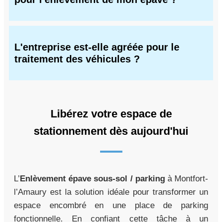
L'entreprise est-elle agréée pour le
traitement des véhicules ?
Libérez votre espace de
stationnement dès aujourd'hui
L’
Enlèvement épave sous-sol / parking
à Montfort-
l’Amaury est la solution idéale pour transformer un
espace encombré en une place de parking
fonctionnelle. En confiant cette tâche à un