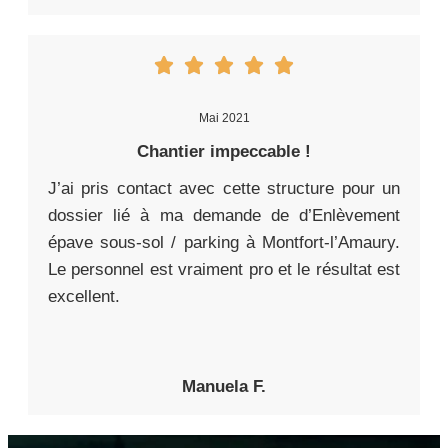
Mai 2021
Chantier impeccable !
J’ai pris contact avec cette structure pour un
dossier lié à ma demande de d’Enlèvement
épave sous-sol / parking à Montfort-l’Amaury.
Le personnel est vraiment pro et le résultat est
excellent.
Manuela F.