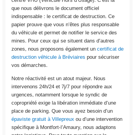
centre VHU (Véhicule Hors d’Usage). C’est là
que nous délivrons le document officiel
indispensable : le certificat de destruction. Ce
papier prouve que vous n’êtes plus responsable
du véhicule et permet de notifier le service des
mines. Pour ceux qui se situent dans d’autres
zones, nous proposons également un
certificat de
destruction véhicule à Bréviaires
pour sécuriser
vos démarches.
Notre réactivité est un atout majeur. Nous
intervenons 24h/24 et 7j/7 pour répondre aux
urgences, notamment lorsque le syndic de
copropriété exige la libération immédiate d’une
place de parking. Que vous ayez besoin d’un
épaviste gratuit à Villepreux
ou d’une intervention
spécifique à Montfort-l’Amaury, nous adaptons