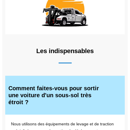
Les indispensables
Comment faites-vous pour sortir
une voiture d'un sous-sol très
étroit ?
Nous utilisons des équipements de levage et de traction