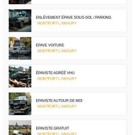
ENLÈVEMENT ÉPAVE SOUS-SOL / PARKING
MONTFORT-L'AMAURY
EPAVE VOITURE
MONTFORT-L'AMAURY
ÉPAVISTE AGRÉÉ VHU
MONTFORT-L'AMAURY
EPAVISTE AUTOUR DE MOI
MONTFORT-L'AMAURY
EPAVISTE GRATUIT
MONTFORT-L'AMAURY