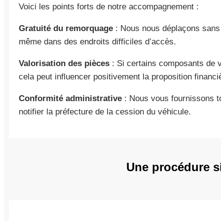
Voici les points forts de notre accompagnement :
Gratuité du remorquage
: Nous nous déplaçons sans f
même dans des endroits difficiles d’accès.
Valorisation des pièces
: Si certains composants de v
cela peut influencer positivement la proposition financi
Conformité administrative
: Nous vous fournissons t
notifier la préfecture de la cession du véhicule.
Une procédure si