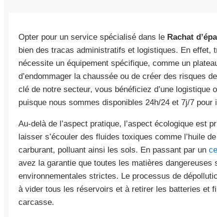
Opter pour un service spécialisé dans le
Rachat d’ép
bien des tracas administratifs et logistiques. En effet,
nécessite un équipement spécifique, comme un plateau
d’endommager la chaussée ou de créer des risques de s
clé de notre secteur, vous bénéficiez d’une logistique 
puisque nous sommes disponibles 24h/24 et 7j/7 pour i
Au-delà de l’aspect pratique, l’aspect écologique est 
laisser s’écouler des fluides toxiques comme l’huile de 
carburant, polluant ainsi les sols. En passant par un
ce
avez la garantie que toutes les matières dangereuses 
environnementales strictes. Le processus de dépollutio
à vider tous les réservoirs et à retirer les batteries et f
carcasse.