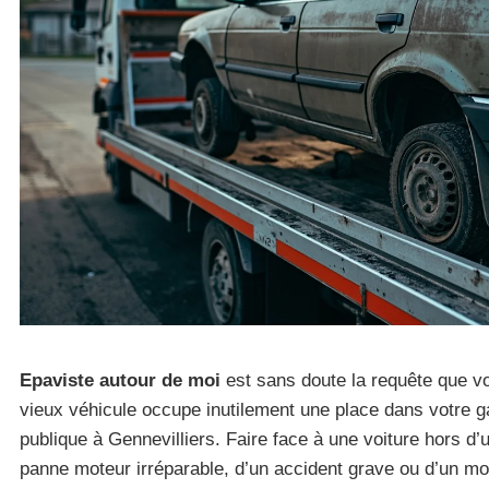
Epaviste autour de moi
est sans doute la requête que v
vieux véhicule occupe inutilement une place dans votre 
publique à Gennevilliers. Faire face à une voiture hors d’u
panne moteur irréparable, d’un accident grave ou d’un mo