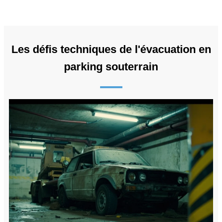
Les défis techniques de l'évacuation en
parking souterrain