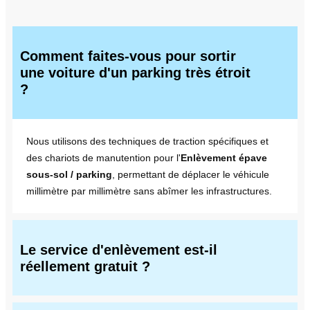
Comment faites-vous pour sortir
une voiture d'un parking très étroit
?
Nous utilisons des techniques de traction spécifiques et
des chariots de manutention pour l'
Enlèvement épave
sous-sol / parking
, permettant de déplacer le véhicule
millimètre par millimètre sans abîmer les infrastructures.
Le service d'enlèvement est-il
réellement gratuit ?