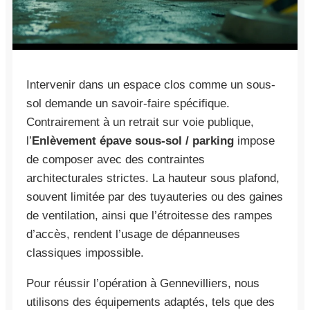
Intervenir dans un espace clos comme un sous-
sol demande un savoir-faire spécifique.
Contrairement à un retrait sur voie publique,
l’
Enlèvement épave sous-sol / parking
impose
de composer avec des contraintes
architecturales strictes. La hauteur sous plafond,
souvent limitée par des tuyauteries ou des gaines
de ventilation, ainsi que l’étroitesse des rampes
d’accès, rendent l’usage de dépanneuses
classiques impossible.
Pour réussir l’opération à Gennevilliers, nous
utilisons des équipements adaptés, tels que des