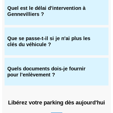
Quel est le délai d'intervention à
Gennevilliers ?
Que se passe-t-il si je n'ai plus les
clés du véhicule ?
Quels documents dois-je fournir
pour l'enlèvement ?
Libérez votre parking dès aujourd'hui