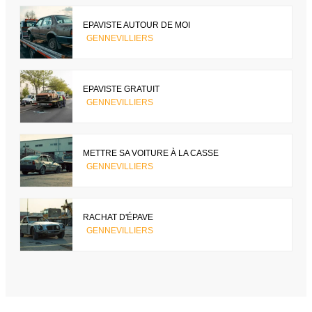
EPAVISTE AUTOUR DE MOI
GENNEVILLIERS
EPAVISTE GRATUIT
GENNEVILLIERS
METTRE SA VOITURE À LA CASSE
GENNEVILLIERS
RACHAT D'ÉPAVE
GENNEVILLIERS