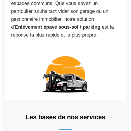
espaces communs. Que vous soyez un
particulier souhaitant vider son garage ou un
gestionnaire immobilier, notre solution
d’
Enlèvement épave sous-sol / parking
est la
réponse la plus rapide et la plus propre.
Les bases de nos services