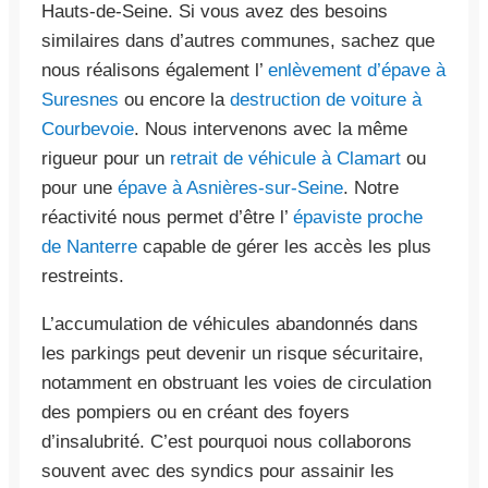
Hauts-de-Seine. Si vous avez des besoins
similaires dans d’autres communes, sachez que
nous réalisons également l’
enlèvement d’épave à
Suresnes
ou encore la
destruction de voiture à
Courbevoie
. Nous intervenons avec la même
rigueur pour un
retrait de véhicule à Clamart
ou
pour une
épave à Asnières-sur-Seine
. Notre
réactivité nous permet d’être l’
épaviste proche
de Nanterre
capable de gérer les accès les plus
restreints.
L’accumulation de véhicules abandonnés dans
les parkings peut devenir un risque sécuritaire,
notamment en obstruant les voies de circulation
des pompiers ou en créant des foyers
d’insalubrité. C’est pourquoi nous collaborons
souvent avec des syndics pour assainir les