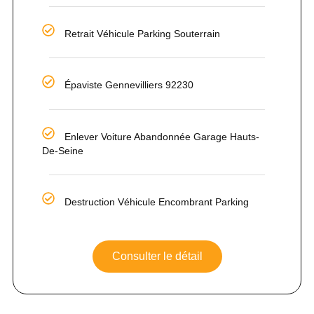
Retrait Véhicule Parking Souterrain
Épaviste Gennevilliers 92230
Enlever Voiture Abandonnée Garage Hauts-
De-Seine
Destruction Véhicule Encombrant Parking
Consulter le détail