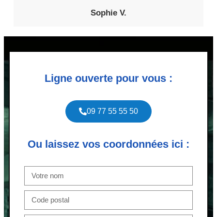
Sophie V.
Ligne ouverte pour vous :
09 77 55 55 50
Ou laissez vos coordonnées ici :