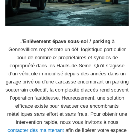
L’
Enlèvement épave sous-sol / parking
à
Gennevilliers représente un défi logistique particulier
pour de nombreux propriétaires et syndics de
copropriété dans les Hauts-de-Seine. Qu’il s’agisse
d’un véhicule immobilisé depuis des années dans un
garage privé ou d’une carcasse encombrant un parking
souterrain collectif, la complexité d’accès rend souvent
l’opération fastidieuse. Heureusement, une solution
efficace existe pour évacuer ces encombrants
métalliques sans effort et sans frais. Pour obtenir une
intervention rapide, nous vous invitons à nous
contacter dès maintenant
afin de libérer votre espace