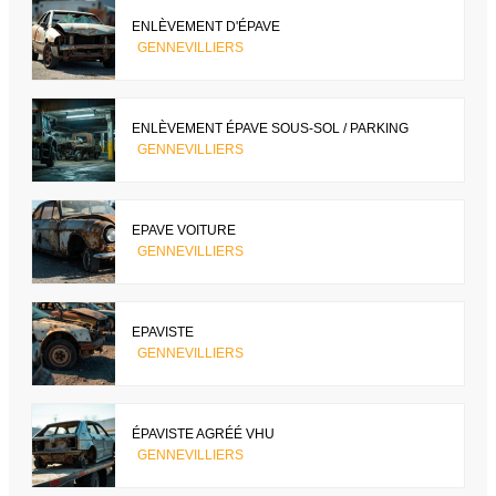
ENLÈVEMENT D'ÉPAVE
GENNEVILLIERS
ENLÈVEMENT ÉPAVE SOUS-SOL / PARKING
GENNEVILLIERS
EPAVE VOITURE
GENNEVILLIERS
EPAVISTE
GENNEVILLIERS
ÉPAVISTE AGRÉÉ VHU
GENNEVILLIERS