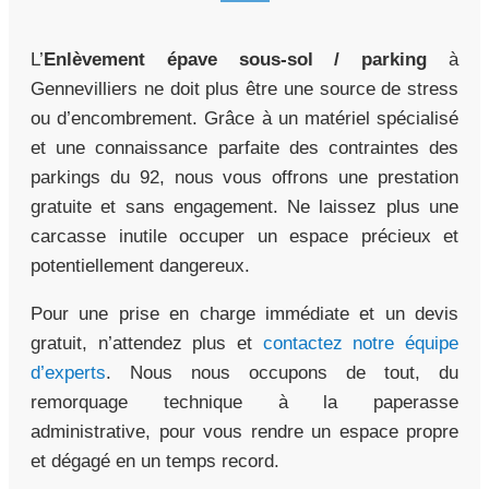
L’
Enlèvement épave sous-sol / parking
à
Gennevilliers ne doit plus être une source de stress
ou d’encombrement. Grâce à un matériel spécialisé
et une connaissance parfaite des contraintes des
parkings du 92, nous vous offrons une prestation
gratuite et sans engagement. Ne laissez plus une
carcasse inutile occuper un espace précieux et
potentiellement dangereux.
Pour une prise en charge immédiate et un devis
gratuit, n’attendez plus et
contactez notre équipe
d’experts
. Nous nous occupons de tout, du
remorquage technique à la paperasse
administrative, pour vous rendre un espace propre
et dégagé en un temps record.