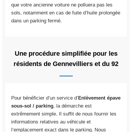
que votre ancienne voiture ne polluera pas les
sols, notamment en cas de fuite d’huile prolongée
dans un parking fermé.
Une procédure simplifiée pour les
résidents de Gennevilliers et du 92
Pour bénéficier d’un service d’
Enlèvement épave
sous-sol / parking
, la démarche est
extrêmement simple. Il suffit de nous fournir les
informations relatives au véhicule et
l’emplacement exact dans le parking. Nous