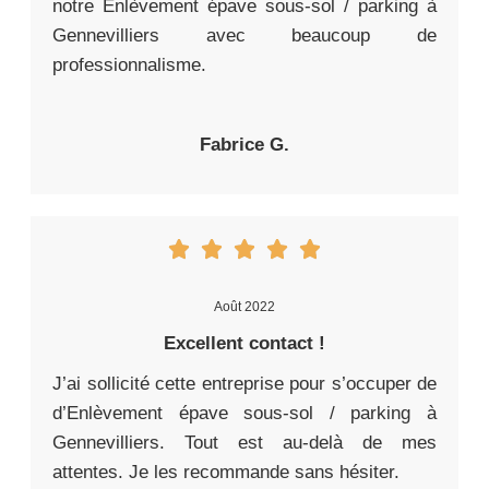
notre Enlèvement épave sous-sol / parking à
Gennevilliers avec beaucoup de
professionnalisme.
Fabrice G.
Août 2022
Excellent contact !
J’ai sollicité cette entreprise pour s’occuper de
d’Enlèvement épave sous-sol / parking à
Gennevilliers. Tout est au-delà de mes
attentes. Je les recommande sans hésiter.