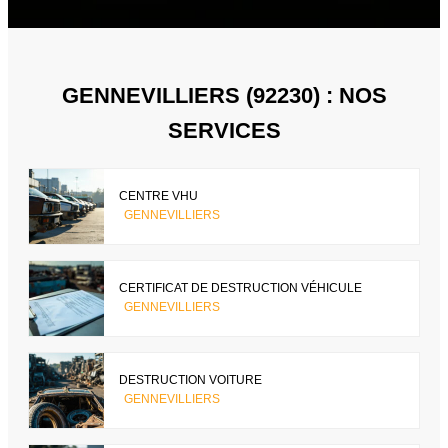
GENNEVILLIERS (92230) : NOS
SERVICES
CENTRE VHU
GENNEVILLIERS
CERTIFICAT DE DESTRUCTION VÉHICULE
GENNEVILLIERS
DESTRUCTION VOITURE
GENNEVILLIERS