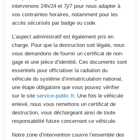
intervenons 24h/24 et 7j/7 pour nous adapter à
vos contraintes horaires, notamment pour les
accès sécurisés par badge ou code.
L’aspect administratif est également pris en
charge. Pour que la destruction soit légale, nous
vous demandons de fournir un certificat de non-
gage et une pièce d’identité. Ces documents sont
essentiels pour officialiser la radiation du
véhicule du système d’immatriculation national,
une étape obligatoire que vous pouvez vérifier
sur le site
service-public.fr
. Une fois le véhicule
enlevé, nous vous remettons un certificat de
destruction, vous déchargeant ainsi de toute
responsabilité future concernant ce véhicule.
Notre zone d’intervention couvre l’ensemble des