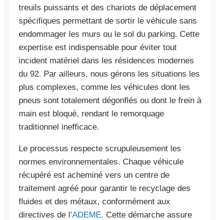
treuils puissants et des chariots de déplacement
spécifiques permettant de sortir le véhicule sans
endommager les murs ou le sol du parking. Cette
expertise est indispensable pour éviter tout
incident matériel dans les résidences modernes
du 92. Par ailleurs, nous gérons les situations les
plus complexes, comme les véhicules dont les
pneus sont totalement dégonflés ou dont le frein à
main est bloqué, rendant le remorquage
traditionnel inefficace.
Le processus respecte scrupuleusement les
normes environnementales. Chaque véhicule
récupéré est acheminé vers un centre de
traitement agréé pour garantir le recyclage des
fluides et des métaux, conformément aux
directives de l’
ADEME
. Cette démarche assure