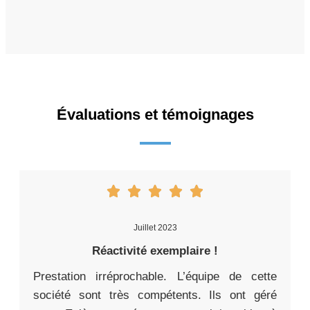
Évaluations et témoignages
Juillet 2023
Réactivité exemplaire !
Prestation irréprochable. L’équipe de cette
société sont très compétents. Ils ont géré