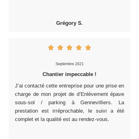
Grégory S.
Septembre 2021
Chantier impeccable !
J’ai contacté cette entreprise pour une prise en
charge de mon projet de d’Enlèvement épave
sous-sol / parking à Gennevilliers. La
prestation est irréprochable, le suivi a été
complet et la qualité est au rendez-vous.