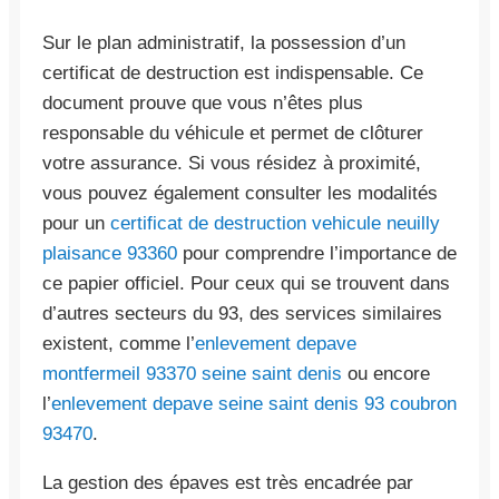
Sur le plan administratif, la possession d’un
certificat de destruction est indispensable. Ce
document prouve que vous n’êtes plus
responsable du véhicule et permet de clôturer
votre assurance. Si vous résidez à proximité,
vous pouvez également consulter les modalités
pour un
certificat de destruction vehicule neuilly
plaisance 93360
pour comprendre l’importance de
ce papier officiel. Pour ceux qui se trouvent dans
d’autres secteurs du 93, des services similaires
existent, comme l’
enlevement depave
montfermeil 93370 seine saint denis
ou encore
l’
enlevement depave seine saint denis 93 coubron
93470
.
La gestion des épaves est très encadrée par