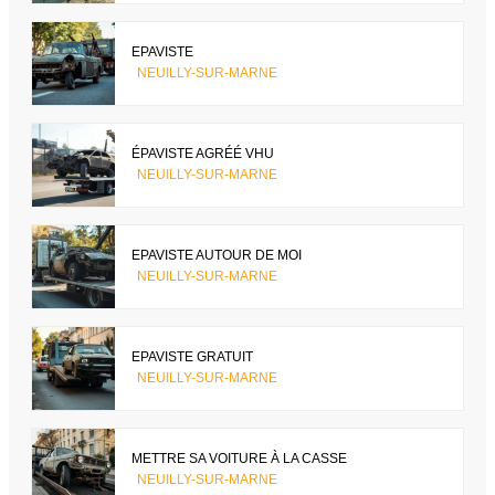
EPAVISTE
NEUILLY-SUR-MARNE
ÉPAVISTE AGRÉÉ VHU
NEUILLY-SUR-MARNE
EPAVISTE AUTOUR DE MOI
NEUILLY-SUR-MARNE
EPAVISTE GRATUIT
NEUILLY-SUR-MARNE
METTRE SA VOITURE À LA CASSE
NEUILLY-SUR-MARNE