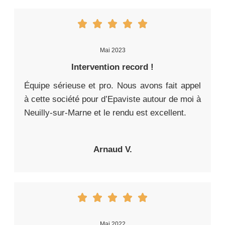
Mai 2023
Intervention record !
Équipe sérieuse et pro. Nous avons fait appel
à cette société pour d’Epaviste autour de moi à
Neuilly-sur-Marne et le rendu est excellent.
Arnaud V.
Mai 2022