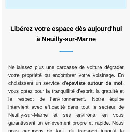
Libérez votre espace dès aujourd'hui
à Neuilly-sur-Marne
Ne laissez plus une carcasse de voiture dégrader
votre propriété ou encombrer votre voisinage. En
choisissant un service d’
epaviste autour de moi
,
vous optez pour la tranquillité d’esprit, la gratuité et
le respect de l’environnement. Notre équipe
intervient avec efficacité dans tout le secteur de
Neuilly-sur-Marne et ses environs, en vous
garantissant un enlèvement propre et rapide. Nous
nous occupons de tout, du transport jusqu’à la