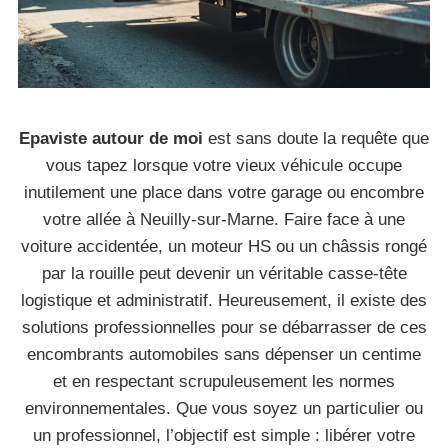
Epaviste autour de moi
est sans doute la requête que
vous tapez lorsque votre vieux véhicule occupe
inutilement une place dans votre garage ou encombre
votre allée à Neuilly-sur-Marne. Faire face à une
voiture accidentée, un moteur HS ou un châssis rongé
par la rouille peut devenir un véritable casse-tête
logistique et administratif. Heureusement, il existe des
solutions professionnelles pour se débarrasser de ces
encombrants automobiles sans dépenser un centime
et en respectant scrupuleusement les normes
environnementales. Que vous soyez un particulier ou
un professionnel, l’objectif est simple : libérer votre