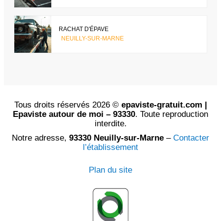
RACHAT D'ÉPAVE
NEUILLY-SUR-MARNE
Tous droits réservés 2026 ©
epaviste-gratuit.com |
Epaviste autour de moi – 93330
. Toute reproduction
interdite.
Notre adresse,
93330 Neuilly-sur-Marne
–
Contacter
l’établissement
Plan du site