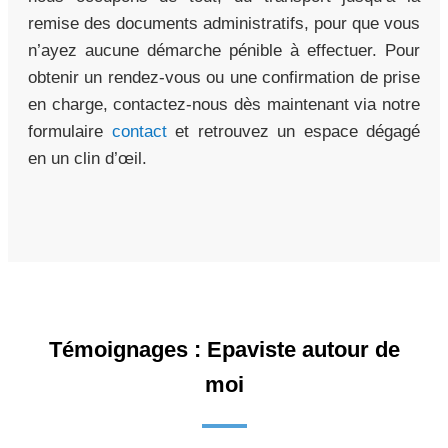
remise des documents administratifs, pour que vous
n’ayez aucune démarche pénible à effectuer. Pour
obtenir un rendez-vous ou une confirmation de prise
en charge, contactez-nous dès maintenant via notre
formulaire
contact
et retrouvez un espace dégagé
en un clin d’œil.
Témoignages : Epaviste autour de
moi