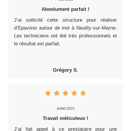
Absolument parfait !
J’ai sollicité cette structure pour réaliser
d’Epaviste autour de moi à Neuilly-sur-Marne.
Les techniciens ont été très professionnels et
le résultat est parfait.
Grégory S.
Juillet 2021
Travail méticuleux !
J’ai fait appel à ce prestataire pour une