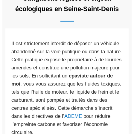
écologiques en Seine-Saint-Denis
Il est strictement interdit de déposer un véhicule
abandonné sur la voie publique ou dans la nature.
Cette pratique expose le propriétaire à de lourdes
amendes et constitue une pollution majeure pour
les sols. En sollicitant un
epaviste autour de
moi
, vous vous assurez que les fluides toxiques,
tels que l’huile de moteur, le liquide de frein et le
carburant, sont pompés et traités dans des
centres spécialisés. Cette démarche s’inscrit
dans les directives de l’
ADEME
pour réduire
l’empreinte carbone et favoriser l’économie
circulaire.