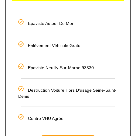
Epaviste Autour De Moi
Enlèvement Véhicule Gratuit
Epaviste Neuilly-Sur-Marne 93330
Destruction Voiture Hors D'usage Seine-Saint-
Denis
Centre VHU Agréé