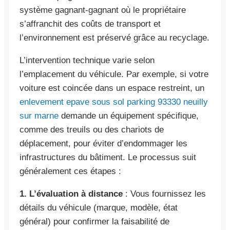
système gagnant-gagnant où le propriétaire
s’affranchit des coûts de transport et
l’environnement est préservé grâce au recyclage.
L’intervention technique varie selon
l’emplacement du véhicule. Par exemple, si votre
voiture est coincée dans un espace restreint, un
enlevement epave sous sol parking 93330 neuilly
sur marne
demande un équipement spécifique,
comme des treuils ou des chariots de
déplacement, pour éviter d’endommager les
infrastructures du bâtiment. Le processus suit
généralement ces étapes :
1. L’évaluation à distance
: Vous fournissez les
détails du véhicule (marque, modèle, état
général) pour confirmer la faisabilité de