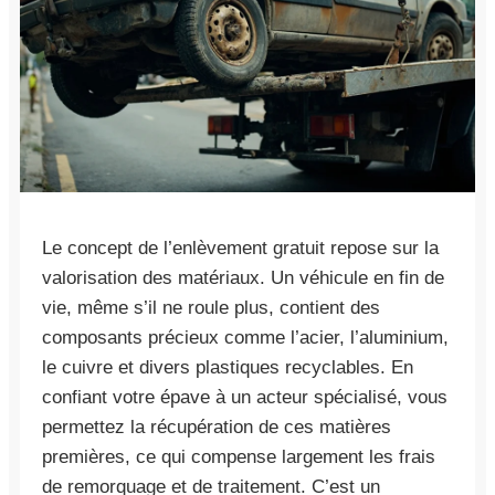
Le concept de l’enlèvement gratuit repose sur la
valorisation des matériaux. Un véhicule en fin de
vie, même s’il ne roule plus, contient des
composants précieux comme l’acier, l’aluminium,
le cuivre et divers plastiques recyclables. En
confiant votre épave à un acteur spécialisé, vous
permettez la récupération de ces matières
premières, ce qui compense largement les frais
de remorquage et de traitement. C’est un