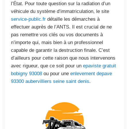
l’État. Pour toute question sur la radiation d’un
véhicule du système d’immatriculation, le site
service-public.fr
détaille les démarches à
effectuer auprès de l’ANTS. Il est crucial de ne
pas remettre vos clés ou vos documents à
n’importe qui, mais bien à un professionnel
capable de garantir la destruction finale. C’est
d’ailleurs pour cette raison que nous intervenons
avec rigueur, que ce soit pour un
epaviste gratuit
bobigny 93008
ou pour une
enlevement depave
93300 aubervilliers seine saint denis
.