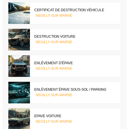
CERTIFICAT DE DESTRUCTION VÉHICULE
NEUILLY-SUR-MARNE
DESTRUCTION VOITURE
NEUILLY-SUR-MARNE
ENLÈVEMENT D'ÉPAVE
NEUILLY-SUR-MARNE
ENLÈVEMENT ÉPAVE SOUS-SOL / PARKING
NEUILLY-SUR-MARNE
EPAVE VOITURE
NEUILLY-SUR-MARNE