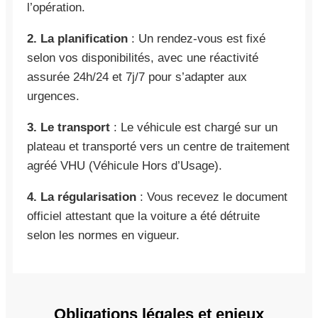
l’opération.
2. La planification
: Un rendez-vous est fixé
selon vos disponibilités, avec une réactivité
assurée 24h/24 et 7j/7 pour s’adapter aux
urgences.
3. Le transport
: Le véhicule est chargé sur un
plateau et transporté vers un centre de traitement
agréé VHU (Véhicule Hors d’Usage).
4. La régularisation
: Vous recevez le document
officiel attestant que la voiture a été détruite
selon les normes en vigueur.
Obligations légales et enjeux