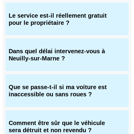
Le service est-il réellement gratuit
pour le propriétaire ?
Dans quel délai intervenez-vous à
Neuilly-sur-Marne ?
Que se passe-t-il si ma voiture est
inaccessible ou sans roues ?
Comment être sûr que le véhicule
sera détruit et non revendu ?