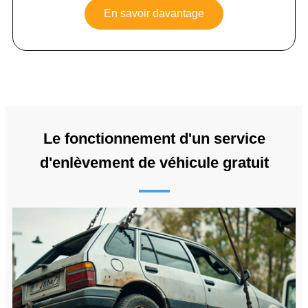
En savoir davantage
Le fonctionnement d'un service
d'enlèvement de véhicule gratuit