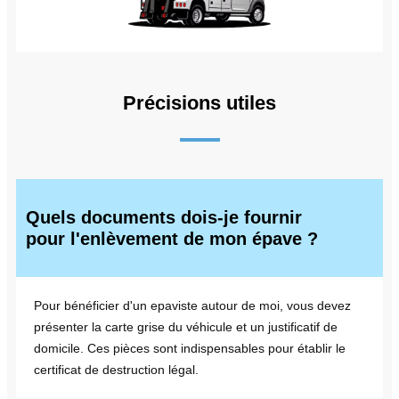
Précisions utiles
Quels documents dois-je fournir
pour l'enlèvement de mon épave ?
Pour bénéficier d'un epaviste autour de moi, vous devez
présenter la carte grise du véhicule et un justificatif de
domicile. Ces pièces sont indispensables pour établir le
certificat de destruction légal.