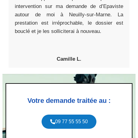
intervention sur ma demande de d’Epaviste
autour de moi à Neuilly-sur-Marne. La
prestation est irréprochable, le dossier est
bouclé et je les solliciterai à nouveau.
Camille L.
Votre demande traitée au :
09 77 55 55 50