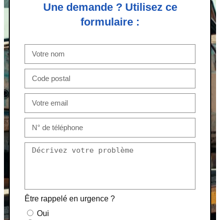
Une demande ? Utilisez ce
formulaire :
Être rappelé en urgence ?
Oui