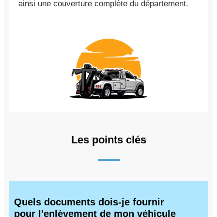
ainsi une couverture complète du département.
Les points clés
Quels documents dois-je fournir
pour l'enlèvement de mon véhicule