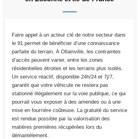
Faire appel à un acteur clé de notre secteur dans
le 91 permet de bénéficier d’une connaissance
parfaite du terrain. À Ollainville, les contraintes
d’accès peuvent varier, entre les zones
résidentielles étroites et les terrains plus isolés.
Un service réactif, disponible 24h/24 et 7j/7,
garantit que votre véhicule ne restera pas
stationné illégalement sur la voie publique, ce qui
pourrait vous exposer à des amendes ou à une
mise en fourrière coûteuse. La gratuité du service
est rendue possible par la valorisation des
matières premières récupérées lors du
démantèlement.