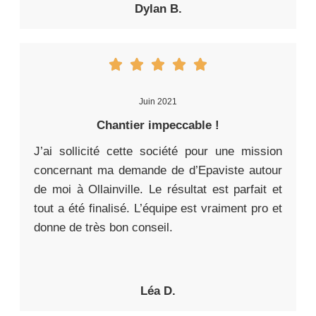
Dylan B.
Juin 2021
Chantier impeccable !
J’ai sollicité cette société pour une mission
concernant ma demande de d’Epaviste autour
de moi à Ollainville. Le résultat est parfait et
tout a été finalisé. L’équipe est vraiment pro et
donne de très bon conseil.
Léa D.