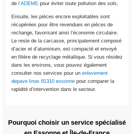
de
l’ADEME
pour éviter toute pollution des sols.
Ensuite, les pièces encore exploitables sont
récupérées pour être revendues en pièces de
rechange, favorisant ainsi l’économie circulaire.
Le reste de la carcasse, principalement composé
d’acier et d’aluminium, est compacté et envoyé
en filière de recyclage métallique. Si vous résidez
dans les environs, vous pouvez également
consulter nos services pour un
enlevement
depave linas 91310 essonne
pour comparer la
rapidité d’intervention dans le secteur.
Pourquoi choisir un service spécialisé
en Essonne et Île-de-France