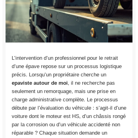
L’intervention d’un professionnel pour le retrait
d’une épave repose sur un processus logistique
précis. Lorsqu’un propriétaire cherche un
epaviste autour de moi
, il ne recherche pas
seulement un remorquage, mais une prise en
charge administrative complète. Le processus
débute par l’évaluation du véhicule : s’agit-il d’une
voiture dont le moteur est HS, d’un châssis rongé
par la corrosion ou d’un véhicule accidenté non
réparable ? Chaque situation demande un