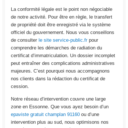
La conformité légale est le point non négociable
de notre activité. Pour être en règle, le transfert
de propriété doit être enregistré via le système
officiel du gouvernement. Nous vous conseillons
de consulter
le site service-public.fr
pour
comprendre les démarches de radiation du
certificat d’immatriculation. Un dossier incomplet
peut entraîner des complications administratives
majeures. C’est pourquoi nous accompagnons
nos clients dans la rédaction du certificat de
cession.
Notre réseau d’intervention couvre une large
zone en Essonne. Que vous ayez besoin d’un
epaviste gratuit champlan 91160
ou d’une
intervention plus au sud, nous optimisons nos