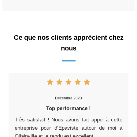
Ce que nos clients apprécient chez
nous
Décembre 2023
Top performance !
Très satisfait ! Nous avons fait appel à cette
entreprise pour d’Epaviste autour de moi à
Ollainville et le rendu est excellent.