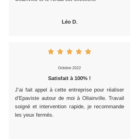
Léo D.
Octobre 2022
Satisfait à 100% !
J’ai fait appel à cette entreprise pour réaliser
d’Epaviste autour de moi à Ollainville. Travail
soigné et intervention rapide, je recommande
les yeux fermés.