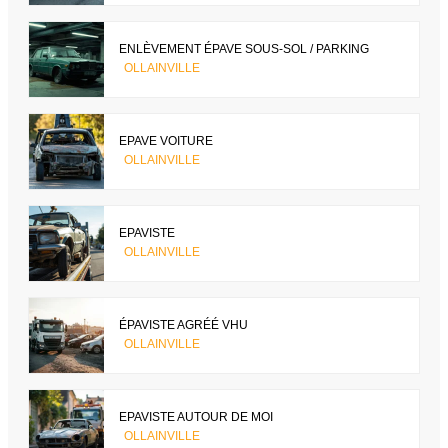
ENLÈVEMENT ÉPAVE SOUS-SOL / PARKING
OLLAINVILLE
EPAVE VOITURE
OLLAINVILLE
EPAVISTE
OLLAINVILLE
ÉPAVISTE AGRÉÉ VHU
OLLAINVILLE
EPAVISTE AUTOUR DE MOI
OLLAINVILLE