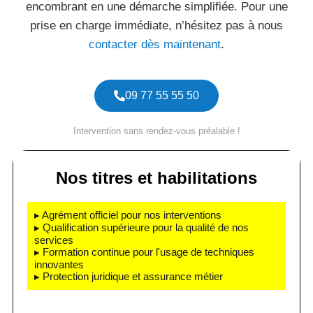
encombrant en une démarche simplifiée. Pour une
prise en charge immédiate, n’hésitez pas à nous
contacter dès maintenant
.
09 77 55 55 50
Intervention sans rendez-vous préalable !
Nos titres et habilitations
▸ Agrément officiel pour nos interventions
▸ Qualification supérieure pour la qualité de nos
services
▸ Formation continue pour l'usage de techniques
innovantes
▸ Protection juridique et assurance métier