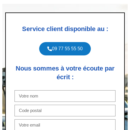
Service client disponible au :
09 77 55 55 50
Nous sommes à votre écoute par
écrit :