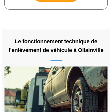
Le fonctionnement technique de
l'enlèvement de véhicule à Ollainville