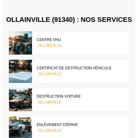
OLLAINVILLE (91340) : NOS SERVICES
CENTRE VHU
OLLAINVILLE
CERTIFICAT DE DESTRUCTION VÉHICULE
OLLAINVILLE
DESTRUCTION VOITURE
OLLAINVILLE
ENLÈVEMENT D'ÉPAVE
OLLAINVILLE