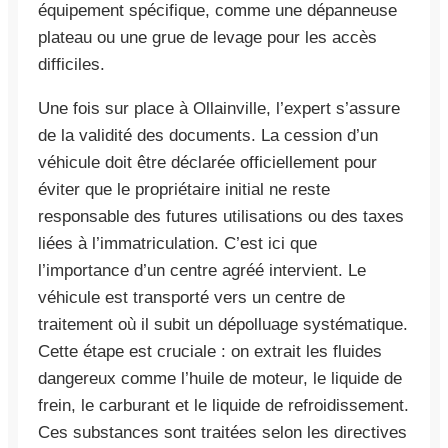
équipement spécifique, comme une dépanneuse
plateau ou une grue de levage pour les accès
difficiles.
Une fois sur place à Ollainville, l’expert s’assure
de la validité des documents. La cession d’un
véhicule doit être déclarée officiellement pour
éviter que le propriétaire initial ne reste
responsable des futures utilisations ou des taxes
liées à l’immatriculation. C’est ici que
l’importance d’un centre agréé intervient. Le
véhicule est transporté vers un centre de
traitement où il subit un dépolluage systématique.
Cette étape est cruciale : on extrait les fluides
dangereux comme l’huile de moteur, le liquide de
frein, le carburant et le liquide de refroidissement.
Ces substances sont traitées selon les directives