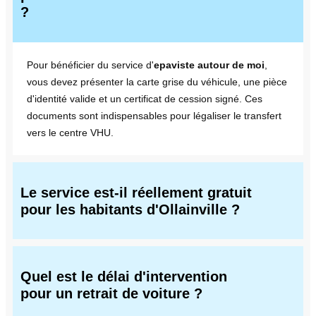
?
Pour bénéficier du service d'
epaviste autour de moi
,
vous devez présenter la carte grise du véhicule, une pièce
d'identité valide et un certificat de cession signé. Ces
documents sont indispensables pour légaliser le transfert
vers le centre VHU.
Le service est-il réellement gratuit
pour les habitants d'Ollainville ?
Quel est le délai d'intervention
pour un retrait de voiture ?