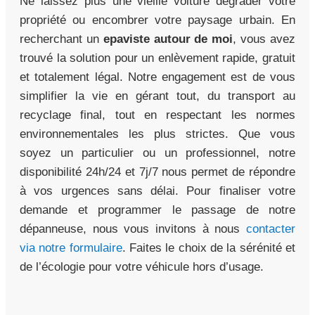
Ne laissez plus une vieille voiture dégrader votre
propriété ou encombrer votre paysage urbain. En
recherchant un
epaviste autour de moi
, vous avez
trouvé la solution pour un enlèvement rapide, gratuit
et totalement légal. Notre engagement est de vous
simplifier la vie en gérant tout, du transport au
recyclage final, tout en respectant les normes
environnementales les plus strictes. Que vous
soyez un particulier ou un professionnel, notre
disponibilité 24h/24 et 7j/7 nous permet de répondre
à vos urgences sans délai. Pour finaliser votre
demande et programmer le passage de notre
dépanneuse, nous vous invitons à nous
contacter
via notre formulaire
. Faites le choix de la sérénité et
de l’écologie pour votre véhicule hors d’usage.