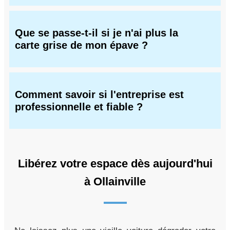
Que se passe-t-il si je n'ai plus la
carte grise de mon épave ?
Comment savoir si l'entreprise est
professionnelle et fiable ?
Libérez votre espace dès aujourd'hui
à Ollainville