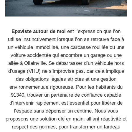
Epaviste autour de moi
est l’expression que l’on
utilise instinctivement lorsque l’on se retrouve face à
un véhicule immobilisé, une carcasse rouillée ou une
voiture accidentée qui encombre un garage ou une
allée à Ollainville. Se débarrasser d’un véhicule hors
d’usage (VHU) ne s’improvise pas, car cela implique
des obligations légales strictes et une gestion
environnementale rigoureuse. Pour les habitants du
91340, trouver un partenaire de confiance capable
d’intervenir rapidement est essentiel pour libérer de
l’espace sans dépenser un centime. Nous vous
proposons une solution clé en main, alliant réactivité et
respect des normes, pour transformer un fardeau