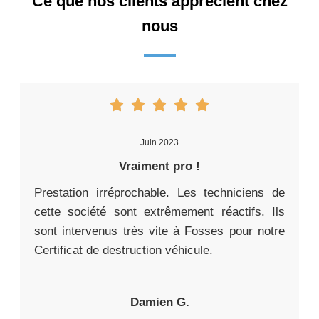
Ce que nos clients apprécient chez
nous
Juin 2023
Vraiment pro !
Prestation irréprochable. Les techniciens de
cette société sont extrêmement réactifs. Ils
sont intervenus très vite à Fosses pour notre
Certificat de destruction véhicule.
Damien G.