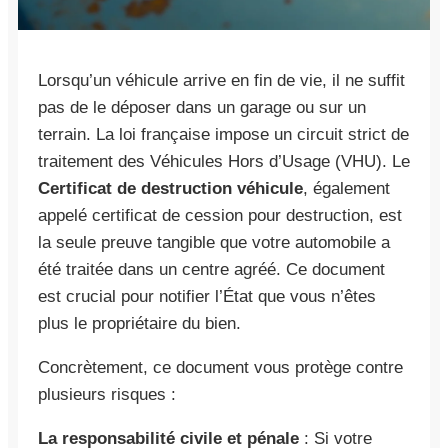
Lorsqu’un véhicule arrive en fin de vie, il ne suffit
pas de le déposer dans un garage ou sur un
terrain. La loi française impose un circuit strict de
traitement des Véhicules Hors d’Usage (VHU). Le
Certificat de destruction véhicule
, également
appelé certificat de cession pour destruction, est
la seule preuve tangible que votre automobile a
été traitée dans un centre agréé. Ce document
est crucial pour notifier l’État que vous n’êtes
plus le propriétaire du bien.
Concrètement, ce document vous protège contre
plusieurs risques :
La responsabilité civile et pénale
: Si votre