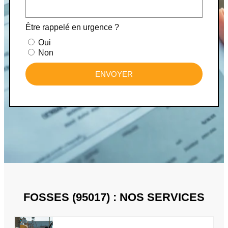
Être rappelé en urgence ?
Oui
Non
ENVOYER
FOSSES (95017) : NOS SERVICES