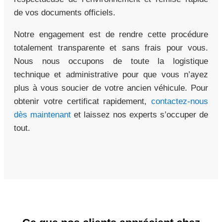
de vos documents officiels.
Notre engagement est de rendre cette procédure
totalement transparente et sans frais pour vous.
Nous nous occupons de toute la logistique
technique et administrative pour que vous n’ayez
plus à vous soucier de votre ancien véhicule. Pour
obtenir votre certificat rapidement,
contactez-nous
dès maintenant
et laissez nos experts s’occuper de
tout.