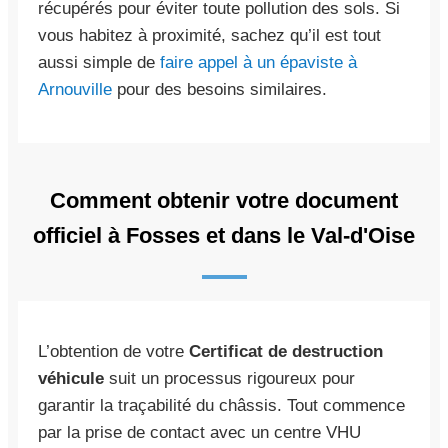
récupérés pour éviter toute pollution des sols. Si
vous habitez à proximité, sachez qu’il est tout
aussi simple de
faire appel à un épaviste à
Arnouville
pour des besoins similaires.
Comment obtenir votre document
officiel à Fosses et dans le Val-d'Oise
L’obtention de votre
Certificat de destruction
véhicule
suit un processus rigoureux pour
garantir la traçabilité du châssis. Tout commence
par la prise de contact avec un centre VHU