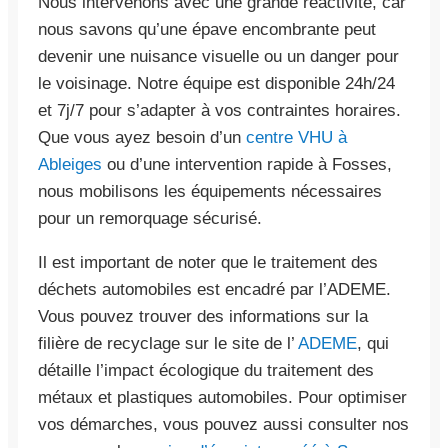
Nous intervenons avec une grande réactivité, car
nous savons qu’une épave encombrante peut
devenir une nuisance visuelle ou un danger pour
le voisinage. Notre équipe est disponible 24h/24
et 7j/7 pour s’adapter à vos contraintes horaires.
Que vous ayez besoin d’un
centre VHU à
Ableiges
ou d’une intervention rapide à Fosses,
nous mobilisons les équipements nécessaires
pour un remorquage sécurisé.
Il est important de noter que le traitement des
déchets automobiles est encadré par l’ADEME.
Vous pouvez trouver des informations sur la
filière de recyclage sur le site de l’
ADEME
, qui
détaille l’impact écologique du traitement des
métaux et plastiques automobiles. Pour optimiser
vos démarches, vous pouvez aussi consulter nos