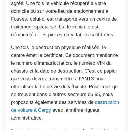
agréé. Une fois le véhicule récupéré à votre
domicile ou sur votre lieu de stationnement à
Fosses, celui-ci est transporté vers un centre de
traitement spécialisé. Là, le véhicule est
démantelé et les pièces recyclables sont triées.
Une fois la destruction physique réalisée, le
centre émet le certificat. Ce document mentionne
le numéro d’immatriculation, le numéro VIN du
châssis et la date de destruction. C’est ce papier
que vous devrez transmettre à l’ANTS pour
officialiser la fin de vie du véhicule. Pour ceux qui
se trouvent dans d’autres secteurs du 95, nous
proposons également des services de
destruction
de voiture à Cergy
avec la même rigueur
administrative.