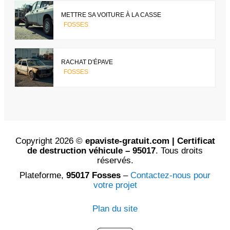
METTRE SA VOITURE À LA CASSE
FOSSES
RACHAT D'ÉPAVE
FOSSES
Copyright 2026 ©
epaviste-gratuit.com | Certificat
de destruction véhicule – 95017
. Tous droits
réservés.
Plateforme,
95017 Fosses
–
Contactez-nous pour
votre projet
Plan du site