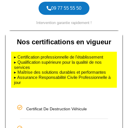
09 77 55 55 50
Intervention garantie rapidement !
Nos certifications en vigueur
▸ Certification professionnelle de l'établissement
▸ Qualification supérieure pour la qualité de nos
services
▸ Maîtrise des solutions durables et performantes
▸ Assurance Responsabilité Civile Professionnelle à
jour
Certificat De Destruction Véhicule