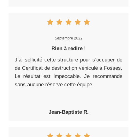
Septembre 2022
Rien à redire !
J’ai sollicité cette structure pour s’occuper de
de Certificat de destruction véhicule à Fosses.
Le résultat est impeccable. Je recommande
sans aucune réserve cette équipe.
Jean-Baptiste R.