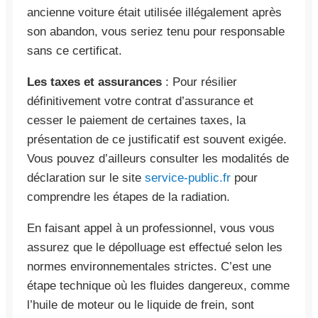
ancienne voiture était utilisée illégalement après
son abandon, vous seriez tenu pour responsable
sans ce certificat.
Les taxes et assurances
: Pour résilier
définitivement votre contrat d’assurance et
cesser le paiement de certaines taxes, la
présentation de ce justificatif est souvent exigée.
Vous pouvez d’ailleurs consulter les modalités de
déclaration sur le site
service-public.fr
pour
comprendre les étapes de la radiation.
En faisant appel à un professionnel, vous vous
assurez que le dépolluage est effectué selon les
normes environnementales strictes. C’est une
étape technique où les fluides dangereux, comme
l’huile de moteur ou le liquide de frein, sont