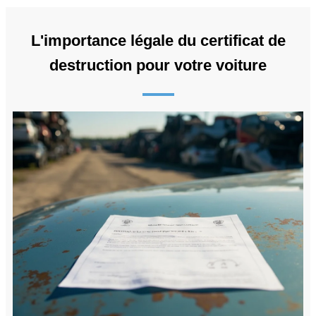
L'importance légale du certificat de
destruction pour votre voiture