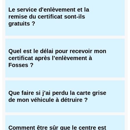
Le service d'enlèvement et la
remise du certificat sont-ils
gratuits ?
Quel est le délai pour recevoir mon
certificat après l'enlèvement à
Fosses ?
Que faire si j'ai perdu la carte grise
de mon véhicule à détruire ?
Comment être sûr que le centre est