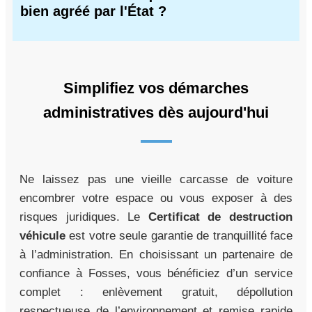
bien agréé par l'État ?
Simplifiez vos démarches
administratives dès aujourd'hui
Ne laissez pas une vieille carcasse de voiture
encombrer votre espace ou vous exposer à des
risques juridiques. Le
Certificat de destruction
véhicule
est votre seule garantie de tranquillité face
à l’administration. En choisissant un partenaire de
confiance à Fosses, vous bénéficiez d’un service
complet : enlèvement gratuit, dépollution
respectueuse de l’environnement et remise rapide