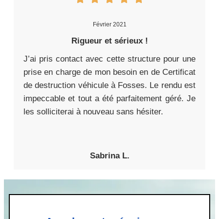
Février 2021
Rigueur et sérieux !
J’ai pris contact avec cette structure pour une
prise en charge de mon besoin en de Certificat
de destruction véhicule à Fosses. Le rendu est
impeccable et tout a été parfaitement géré. Je
les solliciterai à nouveau sans hésiter.
Sabrina L.