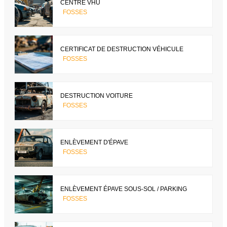
CENTRE VHU
FOSSES
CERTIFICAT DE DESTRUCTION VÉHICULE
FOSSES
DESTRUCTION VOITURE
FOSSES
ENLÈVEMENT D'ÉPAVE
FOSSES
ENLÈVEMENT ÉPAVE SOUS-SOL / PARKING
FOSSES