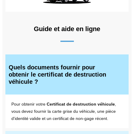
Guide et aide en ligne
Quels documents fournir pour
obtenir le certificat de destruction
véhicule ?
Pour obtenir votre
Certificat de destruction véhicule
,
vous devez fournir la carte grise du véhicule, une pièce
d'identité valide et un certificat de non-gage récent.