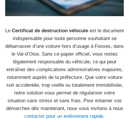
Le
Certificat de destruction véhicule
est le document
indispensable pour toute personne souhaitant se
débarrasser d’une voiture hors d’usage à Fosses, dans
le Val-d’Oise. Sans ce papier officiel, vous restez
légalement responsable du véhicule, ce qui peut
entraîner des complications administratives majeures,
notamment auprès de la préfecture. Que votre voiture
soit accidentée, trop vieille ou totalement immobilisée,
notre solution vous permet de régulariser votre
situation sans stress et sans frais. Pour entamer vos
démarches dès maintenant, nous vous invitons à nous
contacter pour un enlèvement rapide
.