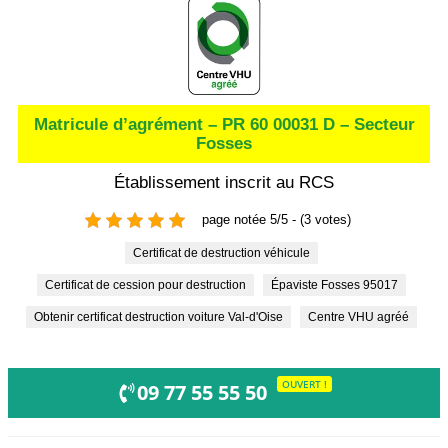
Matricule d’agrément – PR 60 00031 D – Secteur
Fosses
Établissement inscrit au RCS
page notée 5/5 - (3 votes)
Certificat de destruction véhicule
Certificat de cession pour destruction
Épaviste Fosses 95017
Obtenir certificat destruction voiture Val-d'Oise
Centre VHU agréé
OUVERT !
09 77 55 55 50