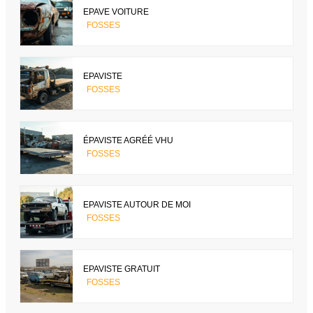
EPAVE VOITURE
FOSSES
EPAVISTE
FOSSES
ÉPAVISTE AGRÉÉ VHU
FOSSES
EPAVISTE AUTOUR DE MOI
FOSSES
EPAVISTE GRATUIT
FOSSES