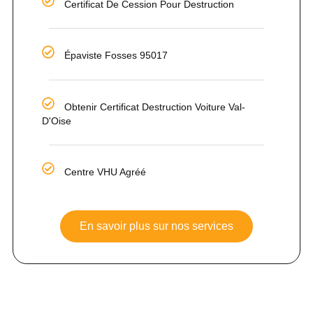
Certificat De Cession Pour Destruction
Épaviste Fosses 95017
Obtenir Certificat Destruction Voiture Val-
D'Oise
Centre VHU Agréé
En savoir plus sur nos services