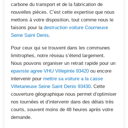
carbone du transport et de la fabrication de
nouvelles pièces. C’est cette expertise que nous
mettons à votre disposition, tout comme nous le
faisons pour la
destruction voiture Courneuve
Seine Saint Denis
.
Pour ceux qui se trouvent dans les communes
limitrophes, notre réseau s’étend largement.
Nous pouvons organiser un retrait rapide pour un
epaviste agree VHU Villepinte 93420
ou encore
intervenir pour
mettre sa voiture a la casse
Villetaneuse Seine Saint Denis 93430
. Cette
couverture géographique nous permet d’optimiser
nos tournées et d’intervenir dans des délais très
courts, souvent moins de 48 heures après votre
demande.