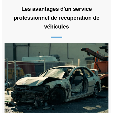
Les avantages d'un service
professionnel de récupération de
véhicules