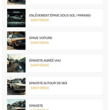
ENLÈVEMENT ÉPAVE SOUS-SOL / PARKING
SAINT-DENIS
EPAVE VOITURE
SAINT-DENIS
ÉPAVISTE AGRÉÉ VHU
SAINT-DENIS
EPAVISTE AUTOUR DE MOI
SAINT-DENIS
EPAVISTE