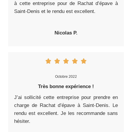
à cette entreprise pour de Rachat d’épave à
Saint-Denis et le rendu est excellent.
Nicolas P.
Octobre 2022
Très bonne expérience !
J’ai sollicité cette entreprise pour prendre en
charge de Rachat d’épave à Saint-Denis. Le
rendu est excellent. Je les recommande sans
hésiter.