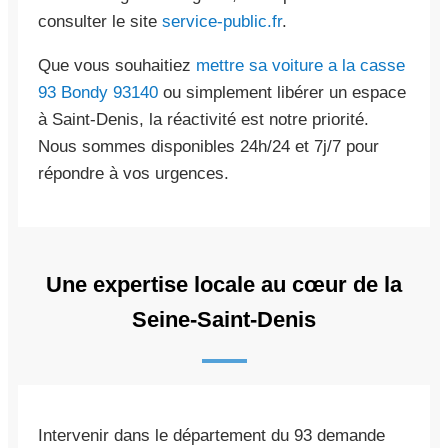
consulter le site
service-public.fr
.
Que vous souhaitiez
mettre sa voiture a la casse
93 Bondy 93140
ou simplement libérer un espace
à Saint-Denis, la réactivité est notre priorité.
Nous sommes disponibles 24h/24 et 7j/7 pour
répondre à vos urgences.
Une expertise locale au cœur de la
Seine-Saint-Denis
Intervenir dans le département du 93 demande