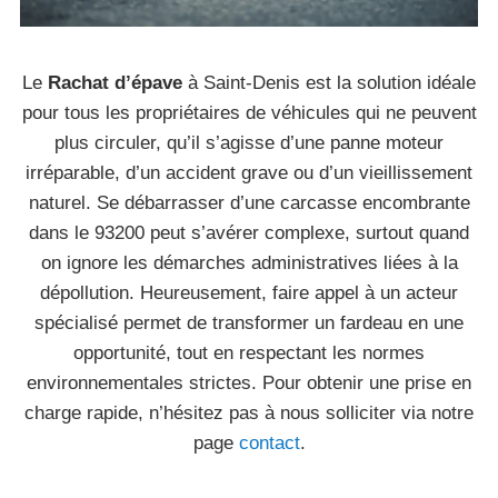
Le
Rachat d’épave
à Saint-Denis est la solution idéale
pour tous les propriétaires de véhicules qui ne peuvent
plus circuler, qu’il s’agisse d’une panne moteur
irréparable, d’un accident grave ou d’un vieillissement
naturel. Se débarrasser d’une carcasse encombrante
dans le 93200 peut s’avérer complexe, surtout quand
on ignore les démarches administratives liées à la
dépollution. Heureusement, faire appel à un acteur
spécialisé permet de transformer un fardeau en une
opportunité, tout en respectant les normes
environnementales strictes. Pour obtenir une prise en
charge rapide, n’hésitez pas à nous solliciter via notre
page
contact
.