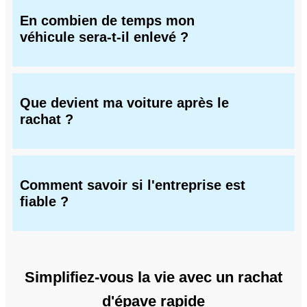
En combien de temps mon
véhicule sera-t-il enlevé ?
Que devient ma voiture après le
rachat ?
Comment savoir si l'entreprise est
fiable ?
Simplifiez-vous la vie avec un rachat
d'épave rapide