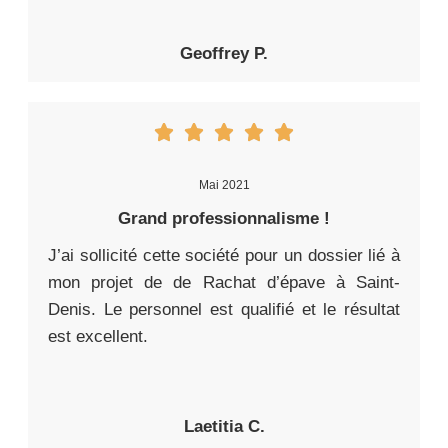
Geoffrey P.
Mai 2021
Grand professionnalisme !
J’ai sollicité cette société pour un dossier lié à
mon projet de de Rachat d’épave à Saint-
Denis. Le personnel est qualifié et le résultat
est excellent.
Laetitia C.