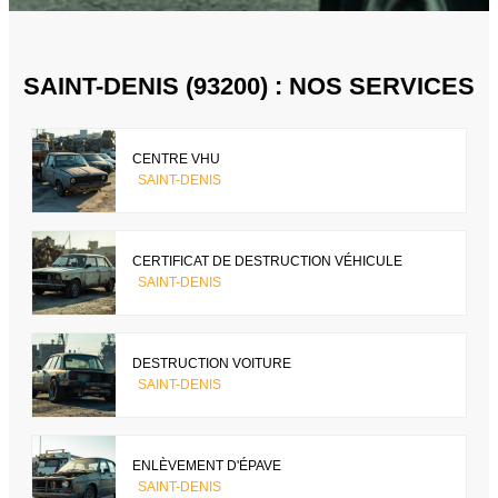
SAINT-DENIS (93200) : NOS SERVICES
CENTRE VHU
SAINT-DENIS
CERTIFICAT DE DESTRUCTION VÉHICULE
SAINT-DENIS
DESTRUCTION VOITURE
SAINT-DENIS
ENLÈVEMENT D'ÉPAVE
SAINT-DENIS