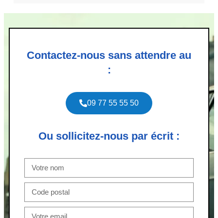
Contactez-nous sans attendre au
:
09 77 55 55 50
Ou sollicitez-nous par écrit :