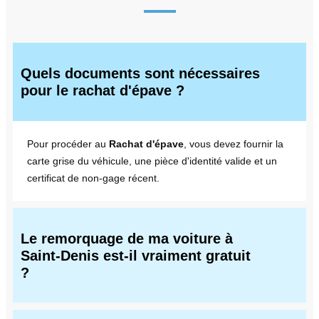
Quels documents sont nécessaires
pour le rachat d'épave ?
Pour procéder au
Rachat d'épave
, vous devez fournir la
carte grise du véhicule, une pièce d'identité valide et un
certificat de non-gage récent.
Le remorquage de ma voiture à
Saint-Denis est-il vraiment gratuit
?