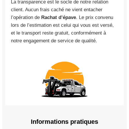
La transparence est le socle de notre relation
client. Aucun frais caché ne vient entacher
l’opération de
Rachat d’épave
. Le prix convenu
lors de l’estimation est celui qui vous est versé,
et le transport reste gratuit, conformément à
notre engagement de service de qualité.
Informations pratiques