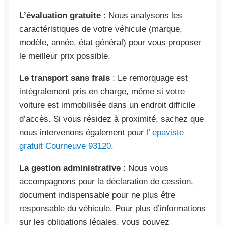
L’évaluation gratuite
: Nous analysons les
caractéristiques de votre véhicule (marque,
modèle, année, état général) pour vous proposer
le meilleur prix possible.
Le transport sans frais
: Le remorquage est
intégralement pris en charge, même si votre
voiture est immobilisée dans un endroit difficile
d’accès. Si vous résidez à proximité, sachez que
nous intervenons également pour l’
epaviste
gratuit Courneuve 93120
.
La gestion administrative
: Nous vous
accompagnons pour la déclaration de cession,
document indispensable pour ne plus être
responsable du véhicule. Pour plus d’informations
sur les obligations légales, vous pouvez