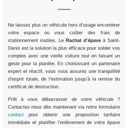
Ne laissez plus un véhicule hors d’usage encombrer
votre espace ou vous coûter des frais de
stationnement inutiles. Le
Rachat d’épave
à Saint-
Denis est la solution la plus efficace pour solder vos
comptes avec une vieille voiture tout en faisant un
geste pour la planète. En choisissant un partenaire
expert et réactif, vous vous assurez une tranquillité
d’esprit totale, de l’estimation jusqu’à la remise du
certificat de destruction.
Prêt à vous débarrasser de votre véhicule ?
Contactez-nous dès maintenant via notre formulaire
contact
pour obtenir une proposition tarifaire
immédiate et planifier l’enlèvement de votre épave