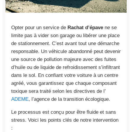
Opter pour un service de
Rachat d’épave
ne se
limite pas à vider son garage ou libérer une place
de stationnement. C’est avant tout une démarche
responsable. Un véhicule abandonné peut devenir
une source de pollution majeure avec des fuites
d’huile ou de liquide de refroidissement s’infiltrant
dans le sol. En confiant votre voiture à un centre
agréé, vous garantissez que chaque composant
toxique sera traité selon les directives de l’
ADEME
, l’agence de la transition écologique.
Le processus est conçu pour être fluide et sans
stress. Voici les points clés de notre intervention
: