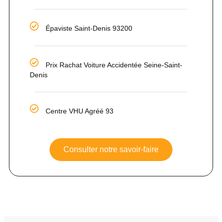
Épaviste Saint-Denis 93200
Prix Rachat Voiture Accidentée Seine-Saint-
Denis
Centre VHU Agréé 93
Consulter notre savoir-faire