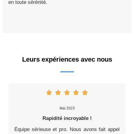
en toute sérénité.
Leurs expériences avec nous
Mai 2023
Rapidité incroyable !
Équipe sérieuse et pro. Nous avons fait appel