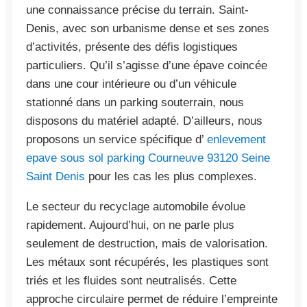
une connaissance précise du terrain. Saint-
Denis, avec son urbanisme dense et ses zones
d’activités, présente des défis logistiques
particuliers. Qu’il s’agisse d’une épave coincée
dans une cour intérieure ou d’un véhicule
stationné dans un parking souterrain, nous
disposons du matériel adapté. D’ailleurs, nous
proposons un service spécifique d’
enlevement
epave sous sol parking Courneuve 93120 Seine
Saint Denis
pour les cas les plus complexes.
Le secteur du recyclage automobile évolue
rapidement. Aujourd’hui, on ne parle plus
seulement de destruction, mais de valorisation.
Les métaux sont récupérés, les plastiques sont
triés et les fluides sont neutralisés. Cette
approche circulaire permet de réduire l’empreinte