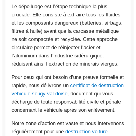
Le dépolluage est l’étape technique la plus
cruciale. Elle consiste à extraire tous les fluides
et les composants dangereux (batteries, airbags,
filtres à huile) avant que la carcasse métallique
ne soit compactée et recyclée. Cette approche
circulaire permet de réinjecter l’acier et
l’aluminium dans l’industrie sidérurgique,
réduisant ainsi l’extraction de minerais vierges.
Pour ceux qui ont besoin d’une preuve formelle et
rapide, nous délivrons un
certificat de destruction
vehicule seugy val doise
, document qui vous
décharge de toute responsabilité civile et pénale
concernant le véhicule après son enlèvement.
Notre zone d’action est vaste et nous intervenons
régulièrement pour une
destruction voiture