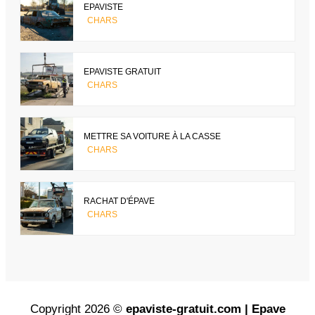
EPAVISTE
CHARS
EPAVISTE GRATUIT
CHARS
METTRE SA VOITURE À LA CASSE
CHARS
RACHAT D'ÉPAVE
CHARS
Copyright 2026 ©
epaviste-gratuit.com | Epave