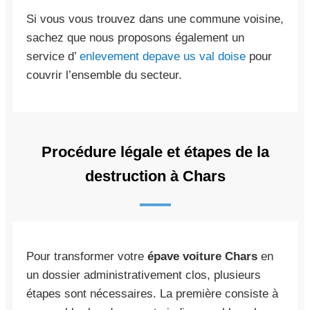
Si vous vous trouvez dans une commune voisine,
sachez que nous proposons également un
service d’
enlevement depave us val doise
pour
couvrir l’ensemble du secteur.
Procédure légale et étapes de la
destruction à Chars
Pour transformer votre
épave voiture Chars
en
un dossier administrativement clos, plusieurs
étapes sont nécessaires. La première consiste à