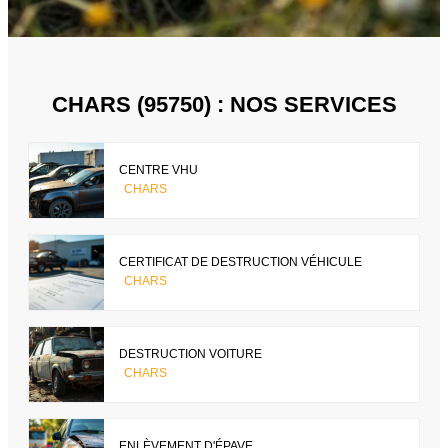
CHARS (95750) : NOS SERVICES
CENTRE VHU
CHARS
CERTIFICAT DE DESTRUCTION VÉHICULE
CHARS
DESTRUCTION VOITURE
CHARS
ENLÈVEMENT D'ÉPAVE