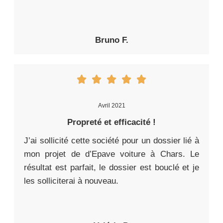
Bruno F.
Avril 2021
Propreté et efficacité !
J’ai sollicité cette société pour un dossier lié à
mon projet de d’Epave voiture à Chars. Le
résultat est parfait, le dossier est bouclé et je
les solliciterai à nouveau.