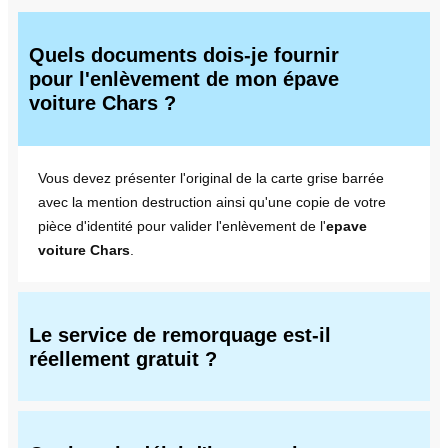
Quels documents dois-je fournir
pour l'enlèvement de mon épave
voiture Chars ?
Vous devez présenter l'original de la carte grise barrée
avec la mention destruction ainsi qu'une copie de votre
pièce d'identité pour valider l'enlèvement de l'
epave
voiture Chars
.
Le service de remorquage est-il
réellement gratuit ?