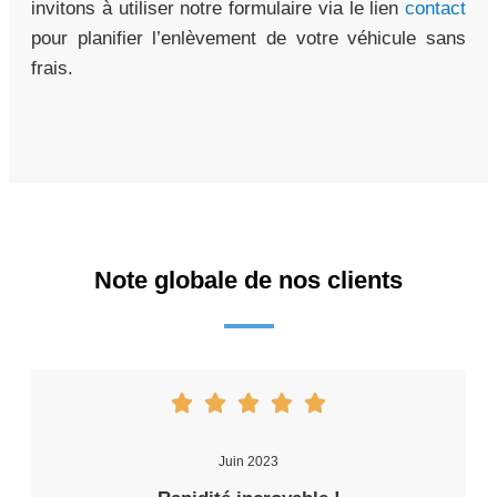
invitons à utiliser notre formulaire via le lien
contact
pour planifier l’enlèvement de votre véhicule sans
frais.
Note globale de nos clients
Juin 2023