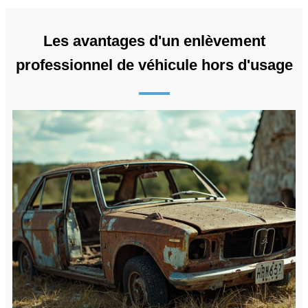
Les avantages d'un enlèvement
professionnel de véhicule hors d'usage