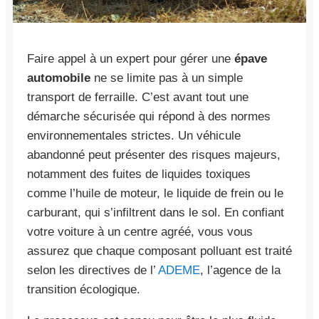
Faire appel à un expert pour gérer une
épave
automobile
ne se limite pas à un simple
transport de ferraille. C’est avant tout une
démarche sécurisée qui répond à des normes
environnementales strictes. Un véhicule
abandonné peut présenter des risques majeurs,
notamment des fuites de liquides toxiques
comme l’huile de moteur, le liquide de frein ou le
carburant, qui s’infiltrent dans le sol. En confiant
votre voiture à un centre agréé, vous vous
assurez que chaque composant polluant est traité
selon les directives de l’
ADEME
, l’agence de la
transition écologique.