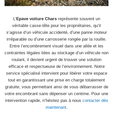
L’
Epave voiture Chars
représente souvent un
véritable casse-tête pour les propriétaires, qu’il
s’agisse d’un véhicule accidenté, d’une panne moteur
irréparable ou d’une carrosserie rongée par la rouille.
Entre l’encombrement visuel dans une allée et les
contraintes légales liées au stockage d’un véhicule non
roulant, il devient urgent de trouver une solution
efficace et respectueuse de l’environnement. Notre
service spécialisé intervient pour libérer votre espace
tout en garantissant une prise en charge totalement
gratuite, vous permettant ainsi de vous débarrasser de
votre encombrant sans dépenser un centime. Pour une
intervention rapide, n’hésitez pas à nous
contacter dès
maintenant
.