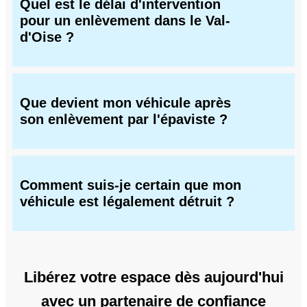
Quel est le délai d'intervention
pour un enlèvement dans le Val-
d'Oise ?
Que devient mon véhicule après
son enlèvement par l'épaviste ?
Comment suis-je certain que mon
véhicule est légalement détruit ?
Libérez votre espace dès aujourd'hui
avec un partenaire de confiance