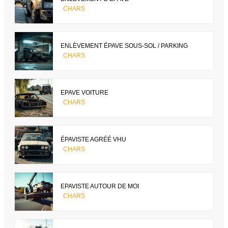
CHARS
ENLÈVEMENT ÉPAVE SOUS-SOL / PARKING
CHARS
EPAVE VOITURE
CHARS
ÉPAVISTE AGRÉÉ VHU
CHARS
EPAVISTE AUTOUR DE MOI
CHARS