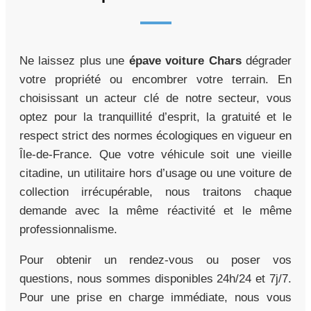
Ne laissez plus une
épave voiture Chars
dégrader
votre propriété ou encombrer votre terrain. En
choisissant un acteur clé de notre secteur, vous
optez pour la tranquillité d’esprit, la gratuité et le
respect strict des normes écologiques en vigueur en
Île-de-France. Que votre véhicule soit une vieille
citadine, un utilitaire hors d’usage ou une voiture de
collection irrécupérable, nous traitons chaque
demande avec la même réactivité et le même
professionnalisme.
Pour obtenir un rendez-vous ou poser vos
questions, nous sommes disponibles 24h/24 et 7j/7.
Pour une prise en charge immédiate, nous vous