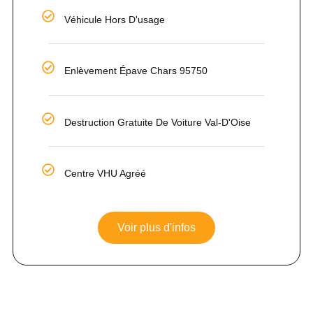
Véhicule Hors D'usage
Enlèvement Épave Chars 95750
Destruction Gratuite De Voiture Val-D'Oise
Centre VHU Agréé
Voir plus d'infos