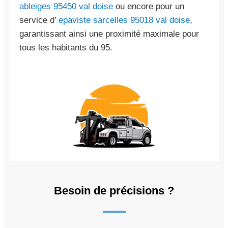
ableiges 95450 val doise
ou encore pour un
service d’
epaviste sarcelles 95018 val doise
,
garantissant ainsi une proximité maximale pour
tous les habitants du 95.
Besoin de précisions ?