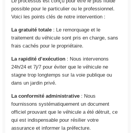
Le processus est conçu pour être le plus fluide
possible pour le particulier ou le professionnel.
Voici les points clés de notre intervention :
La gratuité totale
: Le remorquage et le
traitement du véhicule sont pris en charge, sans
frais cachés pour le propriétaire.
La rapidité d’exécution
: Nous intervenons
24h/24 et 7j/7 pour éviter que le véhicule ne
stagne trop longtemps sur la voie publique ou
dans un jardin privé.
La conformité administrative
: Nous
fournissons systématiquement un document
officiel prouvant que le véhicule a été détruit, ce
qui est indispensable pour résilier votre
assurance et informer la préfecture.