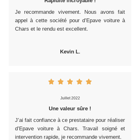
Rapidité incroyable !
Je recommande vivement. Nous avons fait
appel à cette société pour d’Epave voiture à
Chars et le rendu est excellent.
Kevin L.
Juillet 2022
Une valeur sûre !
J’ai fait confiance à ce prestataire pour réaliser
d’Epave voiture à Chars. Travail soigné et
intervention rapide, je recommande vivement.