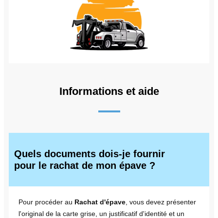
Informations et aide
Quels documents dois-je fournir
pour le rachat de mon épave ?
Pour procéder au
Rachat d'épave
, vous devez présenter
l'original de la carte grise, un justificatif d'identité et un