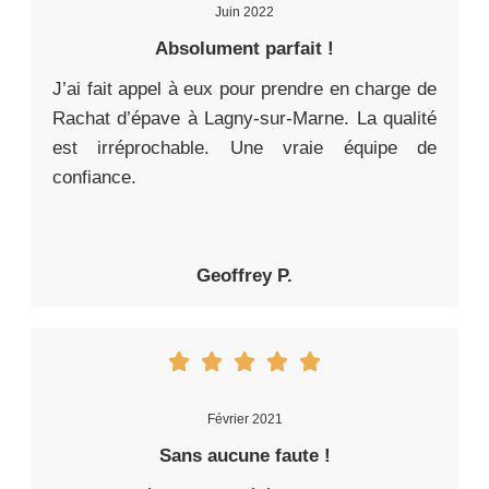
Juin 2022
Absolument parfait !
J’ai fait appel à eux pour prendre en charge de
Rachat d’épave à Lagny-sur-Marne. La qualité
est irréprochable. Une vraie équipe de
confiance.
Geoffrey P.
Février 2021
Sans aucune faute !