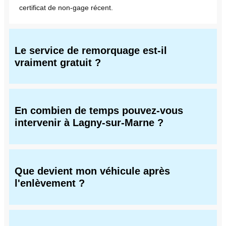
certificat de non-gage récent.
Le service de remorquage est-il
vraiment gratuit ?
En combien de temps pouvez-vous
intervenir à Lagny-sur-Marne ?
Que devient mon véhicule après
l'enlèvement ?