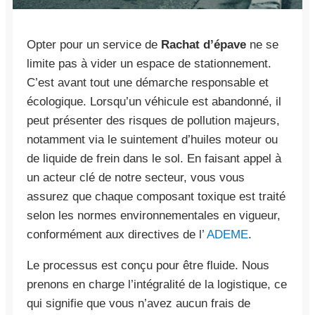
Opter pour un service de
Rachat d’épave
ne se
limite pas à vider un espace de stationnement.
C’est avant tout une démarche responsable et
écologique. Lorsqu’un véhicule est abandonné, il
peut présenter des risques de pollution majeurs,
notamment via le suintement d’huiles moteur ou
de liquide de frein dans le sol. En faisant appel à
un acteur clé de notre secteur, vous vous
assurez que chaque composant toxique est traité
selon les normes environnementales en vigueur,
conformément aux directives de l’
ADEME
.
Le processus est conçu pour être fluide. Nous
prenons en charge l’intégralité de la logistique, ce
qui signifie que vous n’avez aucun frais de