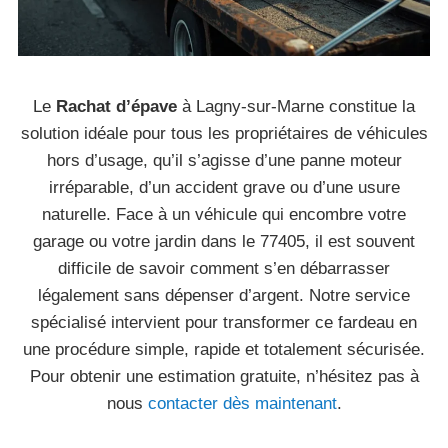
Le
Rachat d’épave
à Lagny-sur-Marne constitue la
solution idéale pour tous les propriétaires de véhicules
hors d’usage, qu’il s’agisse d’une panne moteur
irréparable, d’un accident grave ou d’une usure
naturelle. Face à un véhicule qui encombre votre
garage ou votre jardin dans le 77405, il est souvent
difficile de savoir comment s’en débarrasser
légalement sans dépenser d’argent. Notre service
spécialisé intervient pour transformer ce fardeau en
une procédure simple, rapide et totalement sécurisée.
Pour obtenir une estimation gratuite, n’hésitez pas à
nous
contacter dès maintenant
.