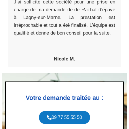
J’ai sollicité cette société pour une prise en
charge de ma demande de de Rachat d’épave
à Lagny-sur-Marne. La prestation est
irréprochable et tout a été finalisé. L’équipe est
qualifié et donne de bon conseil pour la suite.
Nicole M.
Votre demande traitée au :
09 77 55 55 50