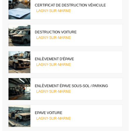
CERTIFICAT DE DESTRUCTION VÉHICULE
LAGNY-SUR-MARNE
DESTRUCTION VOITURE
LAGNY-SUR-MARNE
ENLÈVEMENT D'ÉPAVE
LAGNY-SUR-MARNE
ENLÈVEMENT ÉPAVE SOUS-SOL / PARKING
LAGNY-SUR-MARNE
EPAVE VOITURE
LAGNY-SUR-MARNE