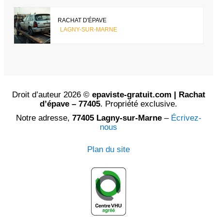
RACHAT D'ÉPAVE
LAGNY-SUR-MARNE
Droit d’auteur 2026 ©
epaviste-gratuit.com | Rachat
d’épave – 77405
. Propriété exclusive.
Notre adresse,
77405 Lagny-sur-Marne
–
Écrivez-
nous
Plan du site