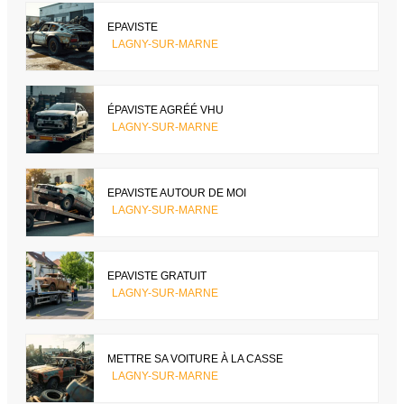
EPAVISTE
LAGNY-SUR-MARNE
ÉPAVISTE AGRÉÉ VHU
LAGNY-SUR-MARNE
EPAVISTE AUTOUR DE MOI
LAGNY-SUR-MARNE
EPAVISTE GRATUIT
LAGNY-SUR-MARNE
METTRE SA VOITURE À LA CASSE
LAGNY-SUR-MARNE