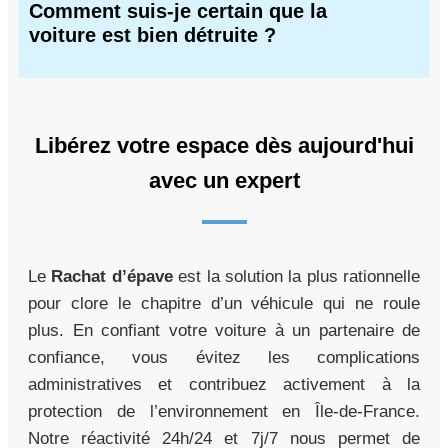
Comment suis-je certain que la
voiture est bien détruite ?
Libérez votre espace dès aujourd'hui
avec un expert
Le
Rachat d’épave
est la solution la plus rationnelle
pour clore le chapitre d’un véhicule qui ne roule
plus. En confiant votre voiture à un partenaire de
confiance, vous évitez les complications
administratives et contribuez activement à la
protection de l’environnement en Île-de-France.
Notre réactivité 24h/24 et 7j/7 nous permet de