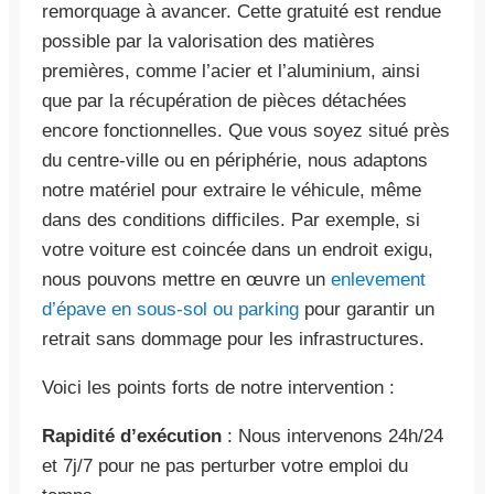
remorquage à avancer. Cette gratuité est rendue
possible par la valorisation des matières
premières, comme l’acier et l’aluminium, ainsi
que par la récupération de pièces détachées
encore fonctionnelles. Que vous soyez situé près
du centre-ville ou en périphérie, nous adaptons
notre matériel pour extraire le véhicule, même
dans des conditions difficiles. Par exemple, si
votre voiture est coincée dans un endroit exigu,
nous pouvons mettre en œuvre un
enlevement
d’épave en sous-sol ou parking
pour garantir un
retrait sans dommage pour les infrastructures.
Voici les points forts de notre intervention :
Rapidité d’exécution
: Nous intervenons 24h/24
et 7j/7 pour ne pas perturber votre emploi du