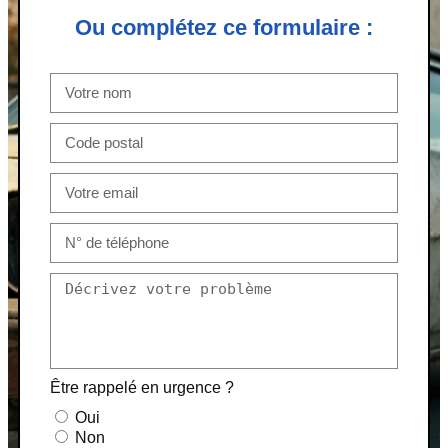
Ou complétez ce formulaire :
Être rappelé en urgence ?
Oui
Non