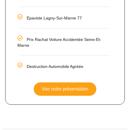
Epaviste Lagny-Sur-Marne 77
Prix Rachat Voiture Accidentée Seine-Et-
Marne
Destruction Automobile Agréée
Voir notre présentation