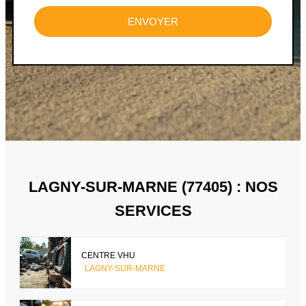
ENVOYER
LAGNY-SUR-MARNE (77405) : NOS
SERVICES
CENTRE VHU
LAGNY-SUR-MARNE