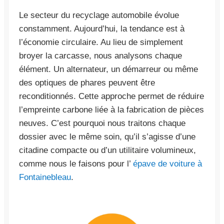
Le secteur du recyclage automobile évolue
constamment. Aujourd’hui, la tendance est à
l’économie circulaire. Au lieu de simplement
broyer la carcasse, nous analysons chaque
élément. Un alternateur, un démarreur ou même
des optiques de phares peuvent être
reconditionnés. Cette approche permet de réduire
l’empreinte carbone liée à la fabrication de pièces
neuves. C’est pourquoi nous traitons chaque
dossier avec le même soin, qu’il s’agisse d’une
citadine compacte ou d’un utilitaire volumineux,
comme nous le faisons pour l’
épave de voiture à
Fontainebleau
.