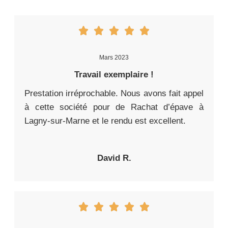
Mars 2023
Travail exemplaire !
Prestation irréprochable. Nous avons fait appel
à cette société pour de Rachat d’épave à
Lagny-sur-Marne et le rendu est excellent.
David R.