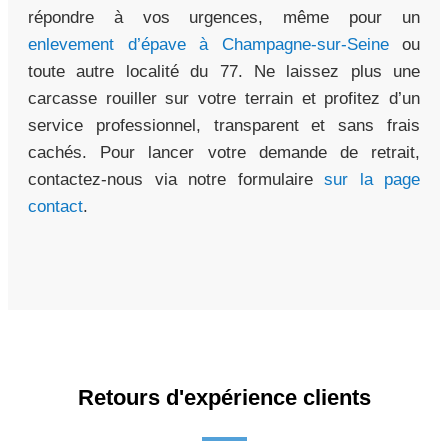
répondre à vos urgences, même pour un
enlevement d’épave à Champagne-sur-Seine
ou
toute autre localité du 77. Ne laissez plus une
carcasse rouiller sur votre terrain et profitez d’un
service professionnel, transparent et sans frais
cachés. Pour lancer votre demande de retrait,
contactez-nous via notre formulaire
sur la page
contact
.
Retours d'expérience clients