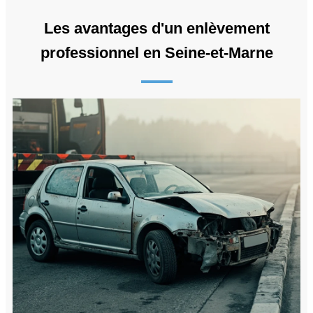
Les avantages d'un enlèvement
professionnel en Seine-et-Marne