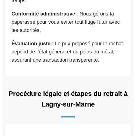
temps.
Conformité administrative
: Nous gérons la
paperasse pour vous éviter tout litige futur avec
les autorités.
Évaluation juste
: Le prix proposé pour le rachat
dépend de l’état général et du poids du métal,
assurant une transaction transparente.
Procédure légale et étapes du retrait à
Lagny-sur-Marne