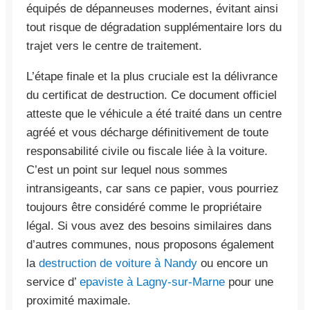
équipés de dépanneuses modernes, évitant ainsi
tout risque de dégradation supplémentaire lors du
trajet vers le centre de traitement.
L’étape finale et la plus cruciale est la délivrance
du certificat de destruction. Ce document officiel
atteste que le véhicule a été traité dans un centre
agréé et vous décharge définitivement de toute
responsabilité civile ou fiscale liée à la voiture.
C’est un point sur lequel nous sommes
intransigeants, car sans ce papier, vous pourriez
toujours être considéré comme le propriétaire
légal. Si vous avez des besoins similaires dans
d’autres communes, nous proposons également
la
destruction de voiture à Nandy
ou encore un
service d’
epaviste à Lagny-sur-Marne
pour une
proximité maximale.