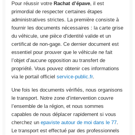
Pour réussir votre
Rachat d’épave
, il est
primordial de respecter certaines étapes
administratives strictes. La première consiste à
fournir les documents nécessaires : la carte grise
du véhicule, une pièce d’identité valide et un
certificat de non-gage. Ce dernier document est
essentiel pour prouver que le véhicule ne fait
l’objet d’aucune opposition au transfert de
propriété. Vous pouvez obtenir ces informations
via le portail officiel
service-public.fr
.
Une fois les documents vérifiés, nous organisons
le transport. Notre zone d’intervention couvre
l’ensemble de la région, et nous sommes
capables de nous déplacer rapidement si vous
cherchez un
epaviste autour de moi dans le 77
.
Le transport est effectué par des professionnels