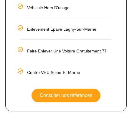
Véhicule Hors D'usage
Enlèvement Épave Lagny-Sur-Marne
Faire Enlever Une Voiture Gratuitement 77
Centre VHU Seine-Et-Marne
Consulter nos références