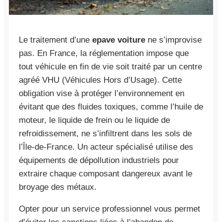
Le traitement d’une
epave voiture
ne s’improvise
pas. En France, la réglementation impose que
tout véhicule en fin de vie soit traité par un centre
agréé VHU (Véhicules Hors d’Usage). Cette
obligation vise à protéger l’environnement en
évitant que des fluides toxiques, comme l’huile de
moteur, le liquide de frein ou le liquide de
refroidissement, ne s’infiltrent dans les sols de
l’Île-de-France. Un acteur spécialisé utilise des
équipements de dépollution industriels pour
extraire chaque composant dangereux avant le
broyage des métaux.
Opter pour un service professionnel vous permet