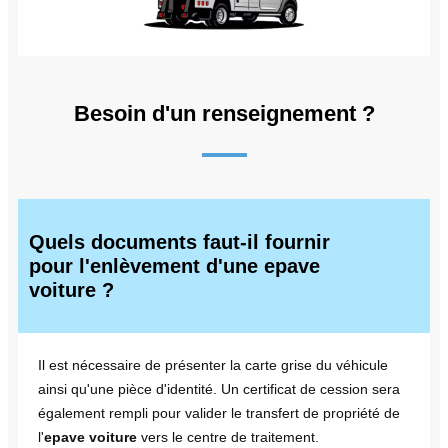
Besoin d'un renseignement ?
Quels documents faut-il fournir
pour l'enlèvement d'une epave
voiture ?
Il est nécessaire de présenter la carte grise du véhicule
ainsi qu'une pièce d'identité. Un certificat de cession sera
également rempli pour valider le transfert de propriété de
l'
epave voiture
vers le centre de traitement.