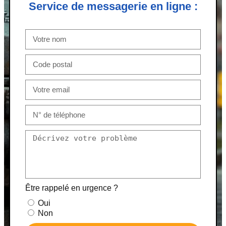
Service de messagerie en ligne :
Être rappelé en urgence ?
Oui
Non