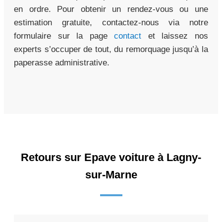
en ordre. Pour obtenir un rendez-vous ou une
estimation gratuite, contactez-nous via notre
formulaire sur la page
contact
et laissez nos
experts s’occuper de tout, du remorquage jusqu’à la
paperasse administrative.
Retours sur Epave voiture à Lagny-
sur-Marne