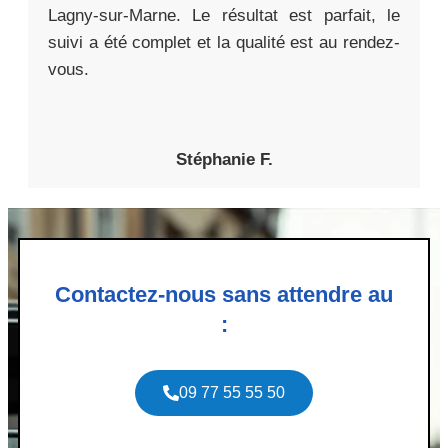
Lagny-sur-Marne. Le résultat est parfait, le
suivi a été complet et la qualité est au rendez-
vous.
Stéphanie F.
Contactez-nous sans attendre au
:
09 77 55 55 50