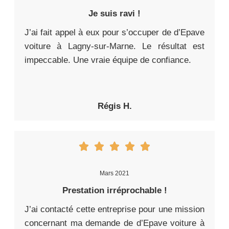
Je suis ravi !
J’ai fait appel à eux pour s’occuper de d’Epave
voiture à Lagny-sur-Marne. Le résultat est
impeccable. Une vraie équipe de confiance.
Régis H.
Mars 2021
Prestation irréprochable !
J’ai contacté cette entreprise pour une mission
concernant ma demande de d’Epave voiture à