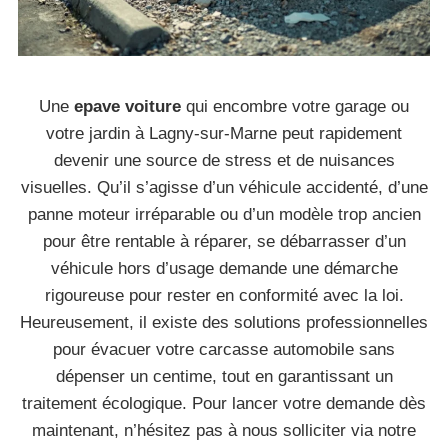
Une
epave voiture
qui encombre votre garage ou
votre jardin à Lagny-sur-Marne peut rapidement
devenir une source de stress et de nuisances
visuelles. Qu’il s’agisse d’un véhicule accidenté, d’une
panne moteur irréparable ou d’un modèle trop ancien
pour être rentable à réparer, se débarrasser d’un
véhicule hors d’usage demande une démarche
rigoureuse pour rester en conformité avec la loi.
Heureusement, il existe des solutions professionnelles
pour évacuer votre carcasse automobile sans
dépenser un centime, tout en garantissant un
traitement écologique. Pour lancer votre demande dès
maintenant, n’hésitez pas à nous solliciter via notre