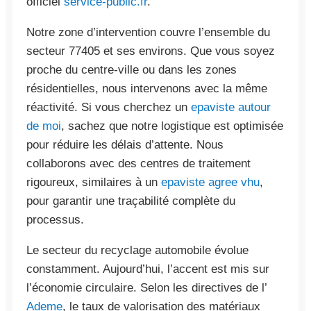
officiel
service-public.fr
.
Notre zone d’intervention couvre l’ensemble du
secteur 77405 et ses environs. Que vous soyez
proche du centre-ville ou dans les zones
résidentielles, nous intervenons avec la même
réactivité. Si vous cherchez un
epaviste autour
de moi
, sachez que notre logistique est optimisée
pour réduire les délais d’attente. Nous
collaborons avec des centres de traitement
rigoureux, similaires à un
epaviste agree vhu
,
pour garantir une traçabilité complète du
processus.
Le secteur du recyclage automobile évolue
constamment. Aujourd’hui, l’accent est mis sur
l’économie circulaire. Selon les directives de l’
Ademe
, le taux de valorisation des matériaux