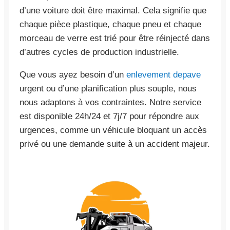
d’une voiture doit être maximal. Cela signifie que
chaque pièce plastique, chaque pneu et chaque
morceau de verre est trié pour être réinjecté dans
d’autres cycles de production industrielle.
Que vous ayez besoin d’un
enlevement depave
urgent ou d’une planification plus souple, nous
nous adaptons à vos contraintes. Notre service
est disponible 24h/24 et 7j/7 pour répondre aux
urgences, comme un véhicule bloquant un accès
privé ou une demande suite à un accident majeur.