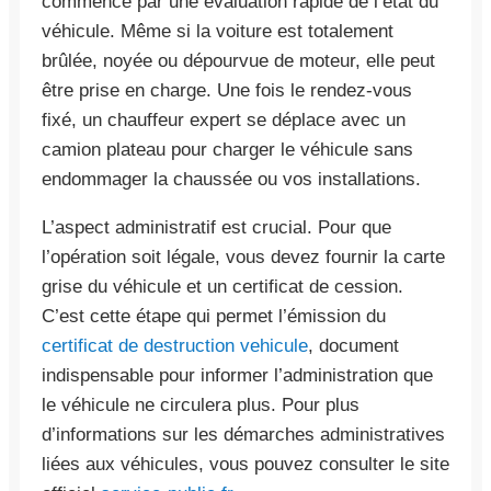
commence par une évaluation rapide de l’état du
véhicule. Même si la voiture est totalement
brûlée, noyée ou dépourvue de moteur, elle peut
être prise en charge. Une fois le rendez-vous
fixé, un chauffeur expert se déplace avec un
camion plateau pour charger le véhicule sans
endommager la chaussée ou vos installations.
L’aspect administratif est crucial. Pour que
l’opération soit légale, vous devez fournir la carte
grise du véhicule et un certificat de cession.
C’est cette étape qui permet l’émission du
certificat de destruction vehicule
, document
indispensable pour informer l’administration que
le véhicule ne circulera plus. Pour plus
d’informations sur les démarches administratives
liées aux véhicules, vous pouvez consulter le site