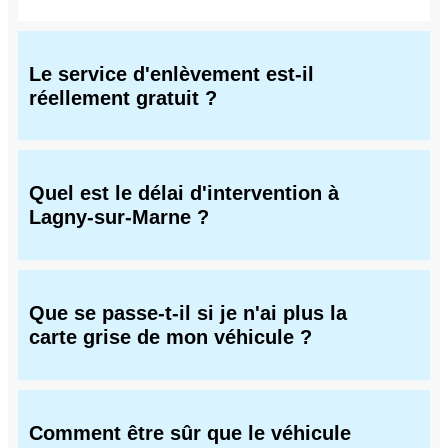
Le service d'enlèvement est-il
réellement gratuit ?
Quel est le délai d'intervention à
Lagny-sur-Marne ?
Que se passe-t-il si je n'ai plus la
carte grise de mon véhicule ?
Comment être sûr que le véhicule