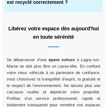
est recyclé correctement ?
Libérez votre espace dès aujourd'hui
en toute sérénité
Se débarrasser d’une
epave voiture
à Lagny-sur-
Marne ne doit plus être un casse-tête. En confiant
votre vieux véhicule à un partenaire de confiance,
vous choisissez la tranquillité d’esprit, la gratuité et
le respect de l’environnement. Ne laissez plus une
carcasse rouiller et déprécier votre propriété.
Profitez d’un service professionnel, rapide et
totalement transparent pour remettre vos espaces