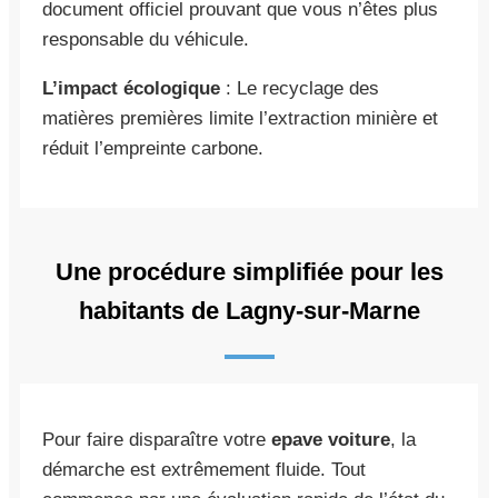
document officiel prouvant que vous n’êtes plus
responsable du véhicule.
L’impact écologique
: Le recyclage des
matières premières limite l’extraction minière et
réduit l’empreinte carbone.
Une procédure simplifiée pour les
habitants de Lagny-sur-Marne
Pour faire disparaître votre
epave voiture
, la
démarche est extrêmement fluide. Tout