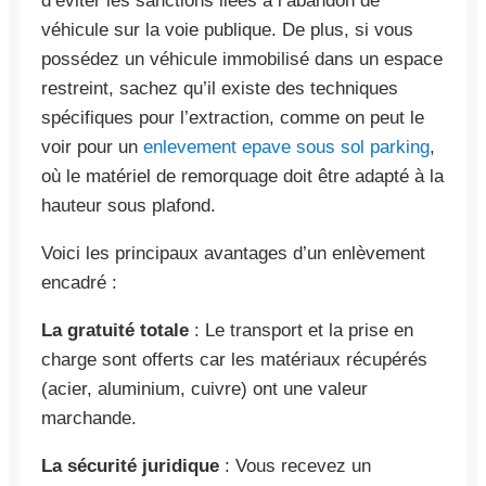
d’éviter les sanctions liées à l’abandon de
véhicule sur la voie publique. De plus, si vous
possédez un véhicule immobilisé dans un espace
restreint, sachez qu’il existe des techniques
spécifiques pour l’extraction, comme on peut le
voir pour un
enlevement epave sous sol parking
,
où le matériel de remorquage doit être adapté à la
hauteur sous plafond.
Voici les principaux avantages d’un enlèvement
encadré :
La gratuité totale
: Le transport et la prise en
charge sont offerts car les matériaux récupérés
(acier, aluminium, cuivre) ont une valeur
marchande.
La sécurité juridique
: Vous recevez un