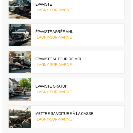
EPAVISTE
LAGNY-SUR-MARNE
ÉPAVISTE AGRÉÉ VHU
LAGNY-SUR-MARNE
EPAVISTE AUTOUR DE MOI
LAGNY-SUR-MARNE
EPAVISTE GRATUIT
LAGNY-SUR-MARNE
METTRE SA VOITURE À LA CASSE
LAGNY-SUR-MARNE