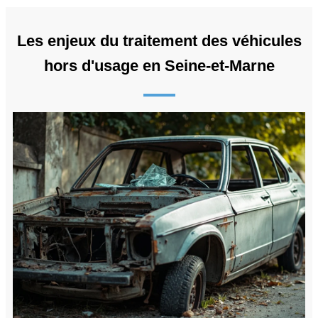
Les enjeux du traitement des véhicules
hors d'usage en Seine-et-Marne