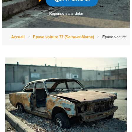
Réponse sans délai
Accueil
Epave voiture 77 (Seine-et-Marne)
Epave voiture La