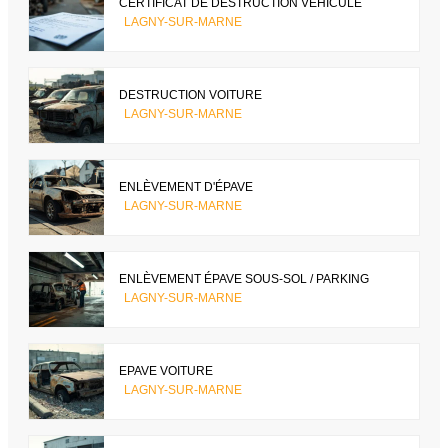
CERTIFICAT DE DESTRUCTION VÉHICULE
LAGNY-SUR-MARNE
DESTRUCTION VOITURE
LAGNY-SUR-MARNE
ENLÈVEMENT D'ÉPAVE
LAGNY-SUR-MARNE
ENLÈVEMENT ÉPAVE SOUS-SOL / PARKING
LAGNY-SUR-MARNE
EPAVE VOITURE
LAGNY-SUR-MARNE