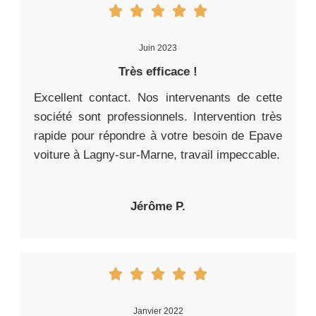
Juin 2023
Très efficace !
Excellent contact. Nos intervenants de cette
société sont professionnels. Intervention très
rapide pour répondre à votre besoin de Epave
voiture à Lagny-sur-Marne, travail impeccable.
Jérôme P.
Janvier 2022