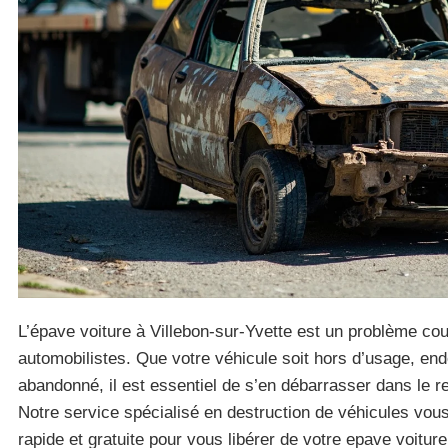
L’épave voiture à Villebon-sur-Yvette est un problème c
automobilistes. Que votre véhicule soit hors d’usage, 
abandonné, il est essentiel de s’en débarrasser dans le re
Notre service spécialisé en destruction de véhicules vous
rapide et gratuite pour vous libérer de votre epave voiture 