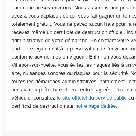
commune ou ses environs. Nous assurons une prise e
ayez à vous déplacer, ce qui vous fait gagner un temps
totalement gratuit. Vous ne payez aucun frais pour fair
recevez même un certificat de destruction officiel, ind
administrative de votre démarche. En confiant votre vé
participez également à la préservation de l’environnem
conforme aux normes en vigueur. Enfin, en vous débar
Villebon-sur-Yvette, vous évitez les risques liés à un
site, nuisances sonores ou risques pour la sécurité.
toutes les démarches administratives, notamment l’obte
lien avec la préfecture et les centres agréés. Pour en s
véhicule, consultez
le site officiel du service public
ou 
certificat de destruction sur
notre page dédiée
.