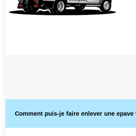
Comment puis-je faire enlever une epave v