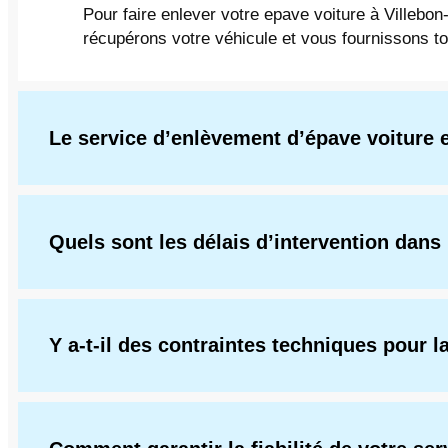
Pour faire enlever votre epave voiture à Villebon
récupérons votre véhicule et vous fournissons t
Le service d’enlèvement d’épave voiture es
Quels sont les délais d’intervention dans 
Y a-t-il des contraintes techniques pour l