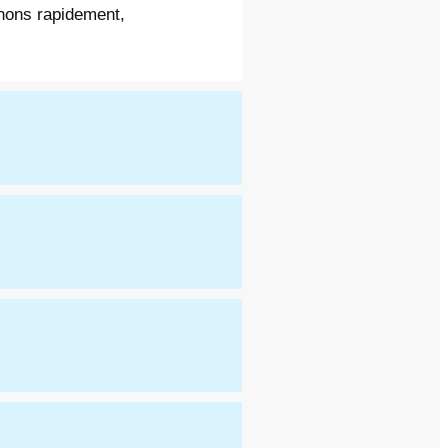
venons rapidement,