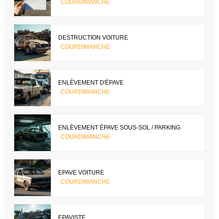
COURDIMANCHE
DESTRUCTION VOITURE
COURDIMANCHE
ENLÈVEMENT D'ÉPAVE
COURDIMANCHE
ENLÈVEMENT ÉPAVE SOUS-SOL / PARKING
COURDIMANCHE
EPAVE VOITURE
COURDIMANCHE
EPAVISTE