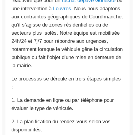
réactivité que pour un
rachat depave Gonesse
ou
une intervention à
Louvres
. Nous nous adaptons
aux contraintes géographiques de Courdimanche,
qu’il s’agisse de zones résidentielles ou de
secteurs plus isolés. Notre équipe est mobilisée
24h/24 et 7j/7 pour répondre aux urgences,
notamment lorsque le véhicule gêne la circulation
publique ou fait l’objet d’une mise en demeure de
la mairie.
Le processus se déroule en trois étapes simples
:
1. La demande en ligne ou par téléphone pour
évaluer le type de véhicule.
2. La planification du rendez-vous selon vos
disponibilités.