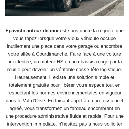
Epaviste autour de moi
est sans doute la requête que
vous tapez lorsque votre vieux véhicule occupe
inutilement une place dans votre garage ou encombre
votre allée à Courdimanche. Faire face à une voiture
accidentée, un moteur HS ou un châssis rongé par la
rouille peut devenir un véritable casse-tête logistique.
Heureusement, il existe une solution simple et
totalement gratuite pour libérer votre espace tout en
respectant les normes environnementales en vigueur
dans le Val-d’Oise. En faisant appel à un professionnel
agréé, vous transformez un fardeau encombrant en
une procédure administrative fluide et rapide. Pour une
intervention immédiate, n’hésitez pas à nous solliciter