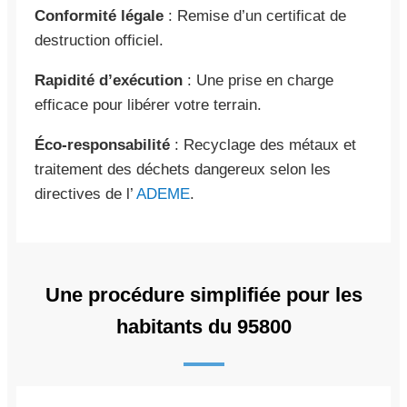
Conformité légale
: Remise d’un certificat de
destruction officiel.
Rapidité d’exécution
: Une prise en charge
efficace pour libérer votre terrain.
Éco-responsabilité
: Recyclage des métaux et
traitement des déchets dangereux selon les
directives de l’
ADEME
.
Une procédure simplifiée pour les
habitants du 95800