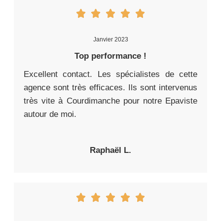
Janvier 2023
Top performance !
Excellent contact. Les spécialistes de cette
agence sont très efficaces. Ils sont intervenus
très vite à Courdimanche pour notre Epaviste
autour de moi.
Raphaël L.