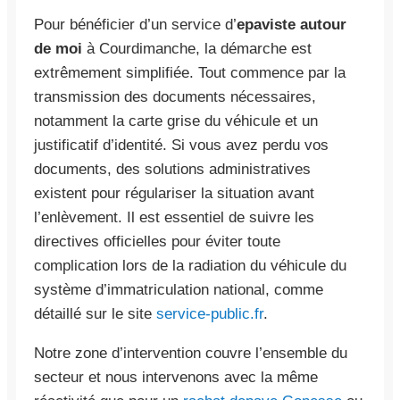
Pour bénéficier d’un service d’
epaviste autour
de moi
à Courdimanche, la démarche est
extrêmement simplifiée. Tout commence par la
transmission des documents nécessaires,
notamment la carte grise du véhicule et un
justificatif d’identité. Si vous avez perdu vos
documents, des solutions administratives
existent pour régulariser la situation avant
l’enlèvement. Il est essentiel de suivre les
directives officielles pour éviter toute
complication lors de la radiation du véhicule du
système d’immatriculation national, comme
détaillé sur le site
service-public.fr
.
Notre zone d’intervention couvre l’ensemble du
secteur et nous intervenons avec la même