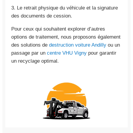
3. Le retrait physique du véhicule et la signature
des documents de cession.
Pour ceux qui souhaitent explorer d’autres
options de traitement, nous proposons également
des solutions de
destruction voiture Andilly
ou un
passage par un
centre VHU Vigny
pour garantir
un recyclage optimal.