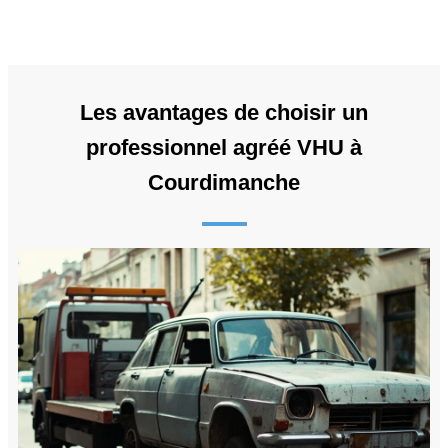
Les avantages de choisir un
professionnel agréé VHU à
Courdimanche