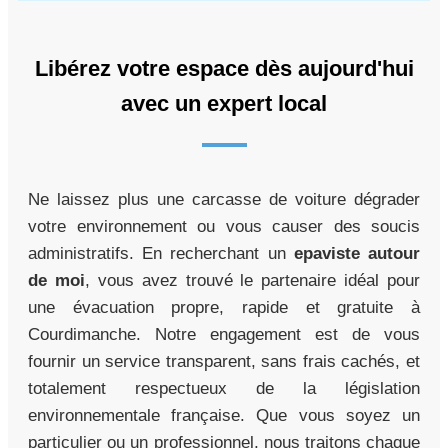
Libérez votre espace dès aujourd'hui
avec un expert local
Ne laissez plus une carcasse de voiture dégrader
votre environnement ou vous causer des soucis
administratifs. En recherchant un
epaviste autour
de moi
, vous avez trouvé le partenaire idéal pour
une évacuation propre, rapide et gratuite à
Courdimanche. Notre engagement est de vous
fournir un service transparent, sans frais cachés, et
totalement respectueux de la législation
environnementale française. Que vous soyez un
particulier ou un professionnel, nous traitons chaque