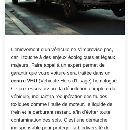
L’enlèvement d’un véhicule ne s’improvise pas,
car il touche à des enjeux écologiques et légaux
majeurs. Faire appel à un expert permet de
garantir que votre voiture sera traitée dans un
centre VHU
(Véhicule Hors d’Usage) homologué.
Ce processus assure la dépollution complète du
véhicule, incluant la récupération des fluides
toxiques comme l’huile de moteur, le liquide de
frein et le carburant restant, afin d’éviter toute
contamination des sols. C’est une démarche
indispensable pour protéger la biodiversité de