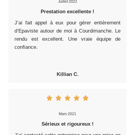
Juillet 2022
Prestation excellente !
J’ai fait appel à eux pour gérer entièrement
d’Epaviste autour de moi à Courdimanche. Le
rendu est excellent. Une vraie équipe de
confiance.
Killian C.
Mars 2021
Sérieux et rigoureux !