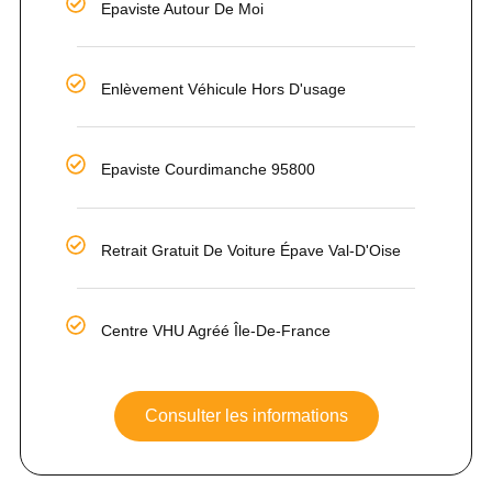
Epaviste Autour De Moi
Enlèvement Véhicule Hors D'usage
Epaviste Courdimanche 95800
Retrait Gratuit De Voiture Épave Val-D'Oise
Centre VHU Agréé Île-De-France
Consulter les informations