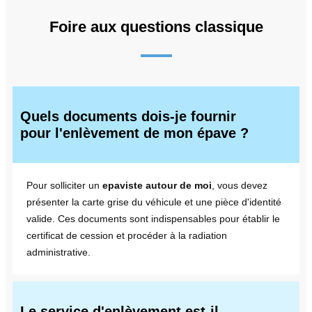
Foire aux questions classique
Quels documents dois-je fournir
pour l'enlèvement de mon épave ?
Pour solliciter un
epaviste autour de moi
, vous devez
présenter la carte grise du véhicule et une pièce d'identité
valide. Ces documents sont indispensables pour établir le
certificat de cession et procéder à la radiation
administrative.
Le service d'enlèvement est-il