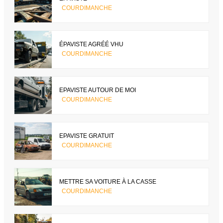
COURDIMANCHE
ÉPAVISTE AGRÉÉ VHU
COURDIMANCHE
EPAVISTE AUTOUR DE MOI
COURDIMANCHE
EPAVISTE GRATUIT
COURDIMANCHE
METTRE SA VOITURE À LA CASSE
COURDIMANCHE