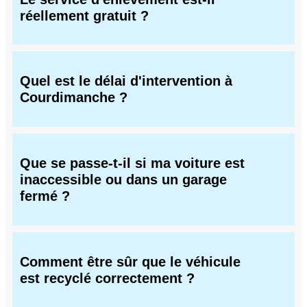
réellement gratuit ?
Quel est le délai d'intervention à
Courdimanche ?
Que se passe-t-il si ma voiture est
inaccessible ou dans un garage
fermé ?
Comment être sûr que le véhicule
est recyclé correctement ?