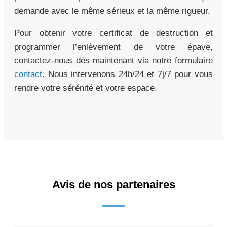
demande avec le même sérieux et la même rigueur.
Pour obtenir votre certificat de destruction et
programmer l’enlèvement de votre épave,
contactez-nous dès maintenant via notre formulaire
contact
. Nous intervenons 24h/24 et 7j/7 pour vous
rendre votre sérénité et votre espace.
Avis de nos partenaires