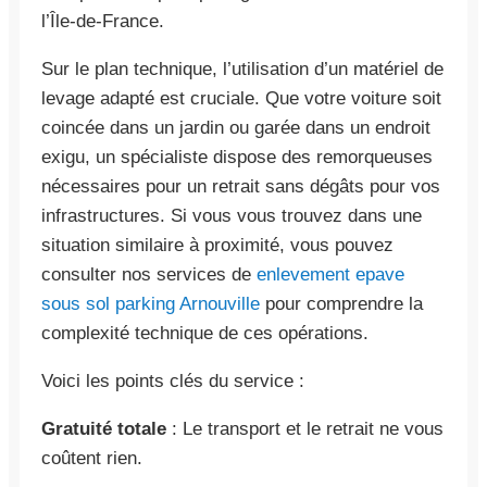
l’Île-de-France.
Sur le plan technique, l’utilisation d’un matériel de
levage adapté est cruciale. Que votre voiture soit
coincée dans un jardin ou garée dans un endroit
exigu, un spécialiste dispose des remorqueuses
nécessaires pour un retrait sans dégâts pour vos
infrastructures. Si vous vous trouvez dans une
situation similaire à proximité, vous pouvez
consulter nos services de
enlevement epave
sous sol parking Arnouville
pour comprendre la
complexité technique de ces opérations.
Voici les points clés du service :
Gratuité totale
: Le transport et le retrait ne vous
coûtent rien.